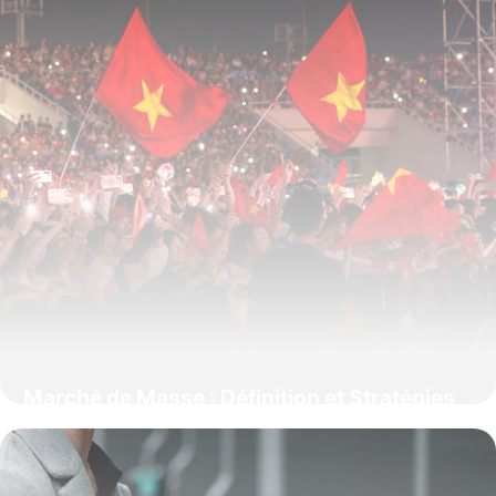
Marché de Masse : Définition et Stratégies
2025
1 juin 2026