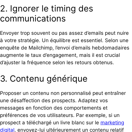
2. Ignorer le timing des
communications
Envoyer trop souvent ou pas assez d’emails peut nuire
à votre stratégie. Un équilibre est essentiel. Selon une
enquête de Mailchimp, l’envoi d’emails hebdomadaires
augmente le taux d’engagement, mais il est crucial
d’ajuster la fréquence selon les retours obtenus.
3. Contenu générique
Proposer un contenu non personnalisé peut entraîner
une désaffection des prospects. Adaptez vos
messages en fonction des comportements et
préférences de vos utilisateurs. Par exemple, si un
prospect a téléchargé un livre blanc sur le
marketing
digital
, envoyez-lui ultérieurement un contenu relatif