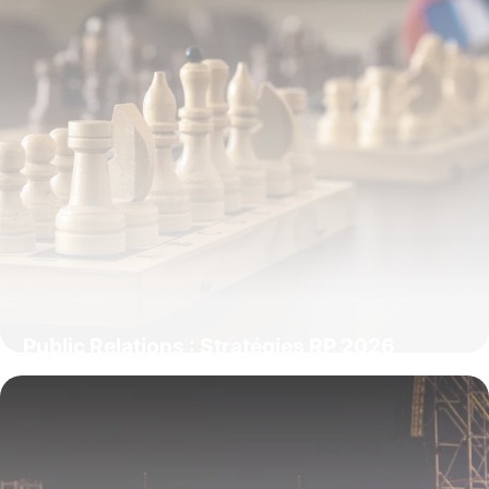
Public Relations : Stratégies RP 2026
3 juin 2026