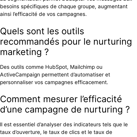
besoins spécifiques de chaque groupe, augmentant
ainsi l’efficacité de vos campagnes.
Quels sont les outils
recommandés pour le nurturing
marketing ?
Des outils comme HubSpot, Mailchimp ou
ActiveCampaign permettent d’automatiser et
personnaliser vos campagnes efficacement.
Comment mesurer l’efficacité
d’une campagne de nurturing ?
Il est essentiel d’analyser des indicateurs tels que le
taux d’ouverture, le taux de clics et le taux de