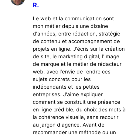
R.
Le web et la communication sont
mon métier depuis une dizaine
d'années, entre rédaction, stratégie
de contenu et accompagnement de
projets en ligne. J'écris sur la création
de site, le marketing digital, l'image
de marque et le métier de rédacteur
web, avec l'envie de rendre ces
sujets concrets pour les
indépendants et les petites
entreprises. J'aime expliquer
comment se construit une présence
en ligne crédible, du choix des mots à
la cohérence visuelle, sans recourir
au jargon d'agence. Avant de
recommander une méthode ou un