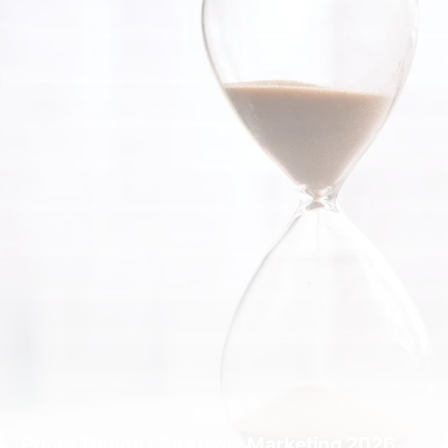
Prime Timing : Stratégie Marketing 2026