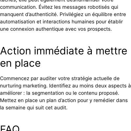
communication. Évitez les messages robotisés qui
manquent d’authenticité. Privilégiez un équilibre entre
automatisation et interactions humaines pour établir
une connexion authentique avec vos prospects.
Action immédiate à mettre
en place
Commencez par auditer votre stratégie actuelle de
nurturing marketing. Identifiez au moins deux aspects à
améliorer : la segmentation ou le contenu proposé.
Mettez en place un plan d’action pour y remédier dans
la semaine qui suit cet audit.
FAQ