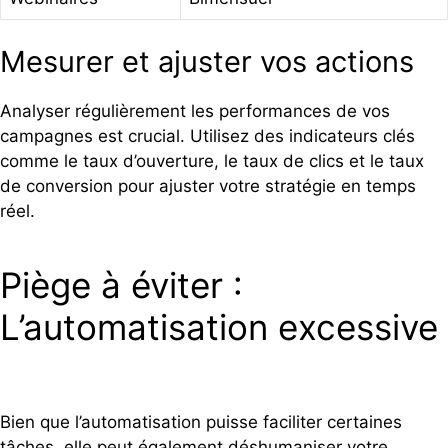
Mesurer et ajuster vos actions
Analyser régulièrement les performances de vos
campagnes est crucial. Utilisez des indicateurs clés
comme le taux d’ouverture, le taux de clics et le taux
de conversion pour ajuster votre stratégie en temps
réel.
Piège à éviter :
L’automatisation excessive
Bien que l’automatisation puisse faciliter certaines
tâches, elle peut également déshumaniser votre