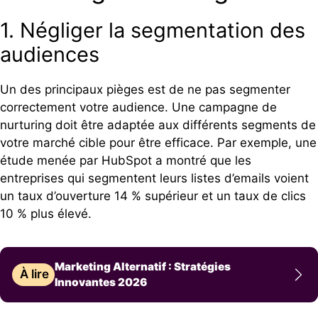
1. Négliger la segmentation des
audiences
Un des principaux pièges est de ne pas segmenter
correctement votre audience. Une campagne de
nurturing doit être adaptée aux différents segments de
votre marché cible pour être efficace. Par exemple, une
étude menée par HubSpot a montré que les
entreprises qui segmentent leurs listes d’emails voient
un taux d’ouverture 14 % supérieur et un taux de clics
10 % plus élevé.
Marketing Alternatif : Stratégies
À lire
Innovantes 2026