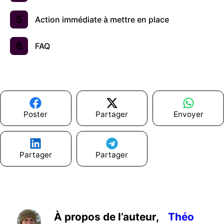
Action immédiate à mettre en place
FAQ
Poster
Partager
Envoyer
Partager
Partager
À propos de l’auteur,
Théo