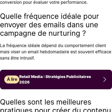
conversion pour évaluer votre performance.
Quelle fréquence idéale pour
envoyer des emails dans une
campagne de nurturing ?
La fréquence idéale dépend du comportement client
mais viser un email hebdomadaire est souvent efficace
sans être intrusif.
Retail Media : Stratégies Publicitaires
À lire
2026
Quelles sont les meilleures
pratiques pour créer du contenu