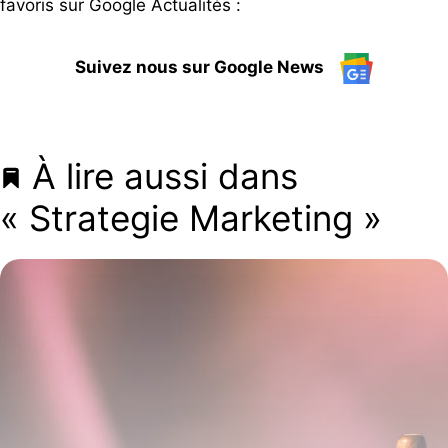
favoris sur Google Actualités :
Suivez nous sur Google News
À lire aussi dans
« Strategie Marketing »