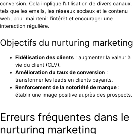
conversion. Cela implique l’utilisation de divers canaux,
tels que les emails, les réseaux sociaux et le contenu
web, pour maintenir l’intérêt et encourager une
interaction régulière.
Objectifs du nurturing marketing
Fidélisation des clients
: augmenter la valeur à
vie du client (CLV).
Amélioration du taux de conversion
:
transformer les leads en clients payants.
Renforcement de la notoriété de marque
:
établir une image positive auprès des prospects.
Erreurs fréquentes dans le
nurturing marketing