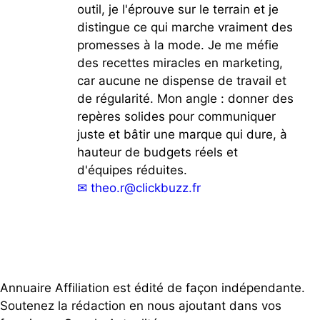
outil, je l'éprouve sur le terrain et je
distingue ce qui marche vraiment des
promesses à la mode. Je me méfie
des recettes miracles en marketing,
car aucune ne dispense de travail et
de régularité. Mon angle : donner des
repères solides pour communiquer
juste et bâtir une marque qui dure, à
hauteur de budgets réels et
d'équipes réduites.
✉
theo.r@clickbuzz.fr
Annuaire Affiliation est édité de façon indépendante.
Soutenez la rédaction en nous ajoutant dans vos