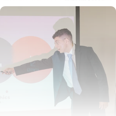
28 mai 2026