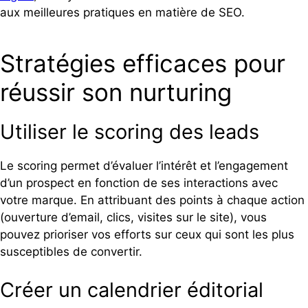
aux meilleures pratiques en matière de SEO.
Stratégies efficaces pour
réussir son nurturing
Utiliser le scoring des leads
Le scoring permet d’évaluer l’intérêt et l’engagement
d’un prospect en fonction de ses interactions avec
votre marque. En attribuant des points à chaque action
(ouverture d’email, clics, visites sur le site), vous
pouvez prioriser vos efforts sur ceux qui sont les plus
susceptibles de convertir.
Créer un calendrier éditorial