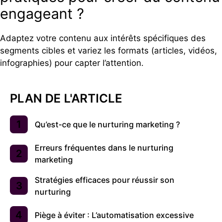
engageant ?
Adaptez votre contenu aux intérêts spécifiques des
segments cibles et variez les formats (articles, vidéos,
infographies) pour capter l’attention.
PLAN DE L'ARTICLE
Qu’est-ce que le nurturing marketing ?
Erreurs fréquentes dans le nurturing
marketing
Stratégies efficaces pour réussir son
nurturing
Piège à éviter : L’automatisation excessive