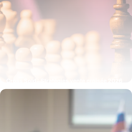
Cross Sold : Stratégies vente croisée 2026
4 juin 2026