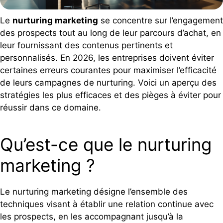
Le
nurturing marketing
se concentre sur l’engagement
des prospects tout au long de leur parcours d’achat, en
leur fournissant des contenus pertinents et
personnalisés. En 2026, les entreprises doivent éviter
certaines erreurs courantes pour maximiser l’efficacité
de leurs campagnes de nurturing. Voici un aperçu des
stratégies les plus efficaces et des pièges à éviter pour
réussir dans ce domaine.
Qu’est-ce que le nurturing
marketing ?
Le nurturing marketing désigne l’ensemble des
techniques visant à établir une relation continue avec
les prospects, en les accompagnant jusqu’à la