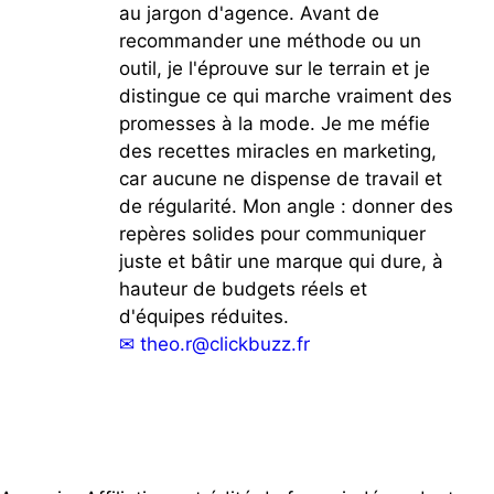
au jargon d'agence. Avant de
recommander une méthode ou un
outil, je l'éprouve sur le terrain et je
distingue ce qui marche vraiment des
promesses à la mode. Je me méfie
des recettes miracles en marketing,
car aucune ne dispense de travail et
de régularité. Mon angle : donner des
repères solides pour communiquer
juste et bâtir une marque qui dure, à
hauteur de budgets réels et
d'équipes réduites.
✉
theo.r@clickbuzz.fr