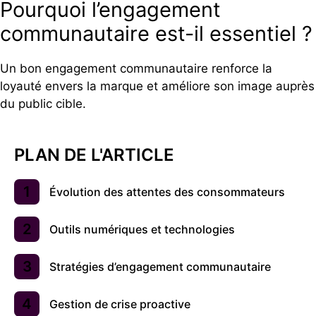
Pourquoi l’engagement
communautaire est-il essentiel ?
Un bon engagement communautaire renforce la
loyauté envers la marque et améliore son image auprès
du public cible.
PLAN DE L'ARTICLE
Évolution des attentes des consommateurs
Outils numériques et technologies
Stratégies d’engagement communautaire
Gestion de crise proactive