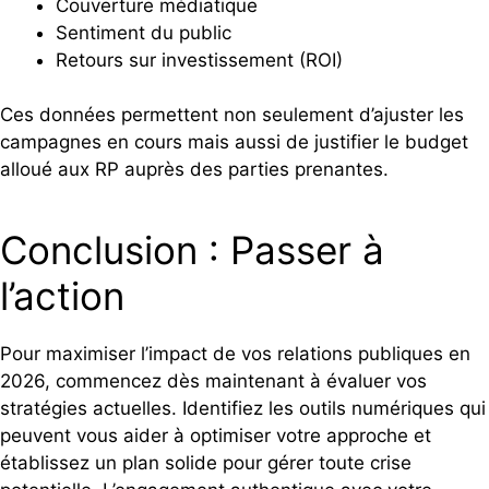
Couverture médiatique
Sentiment du public
Retours sur investissement (ROI)
Ces données permettent non seulement d’ajuster les
campagnes en cours mais aussi de justifier le budget
alloué aux RP auprès des parties prenantes.
Conclusion : Passer à
l’action
Pour maximiser l’impact de vos relations publiques en
2026, commencez dès maintenant à évaluer vos
stratégies actuelles. Identifiez les outils numériques qui
peuvent vous aider à optimiser votre approche et
établissez un plan solide pour gérer toute crise