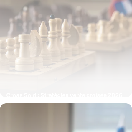
Cross Sold : Stratégies vente croisée 2026
4 juin 2026