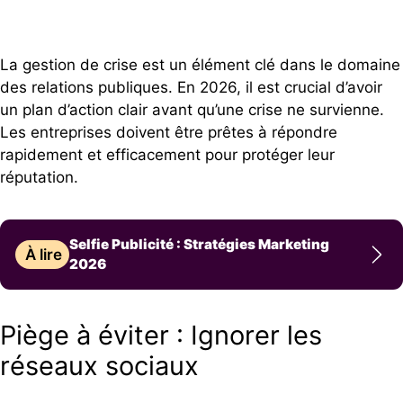
La gestion de crise est un élément clé dans le domaine
des relations publiques. En 2026, il est crucial d’avoir
un plan d’action clair avant qu’une crise ne survienne.
Les entreprises doivent être prêtes à répondre
rapidement et efficacement pour protéger leur
réputation.
Selfie Publicité : Stratégies Marketing
À lire
2026
Piège à éviter : Ignorer les
réseaux sociaux