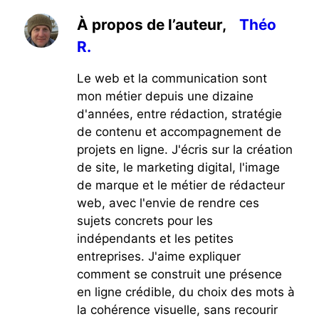
À propos de l’auteur,
Théo
R.
Le web et la communication sont
mon métier depuis une dizaine
d'années, entre rédaction, stratégie
de contenu et accompagnement de
projets en ligne. J'écris sur la création
de site, le marketing digital, l'image
de marque et le métier de rédacteur
web, avec l'envie de rendre ces
sujets concrets pour les
indépendants et les petites
entreprises. J'aime expliquer
comment se construit une présence
en ligne crédible, du choix des mots à
la cohérence visuelle, sans recourir