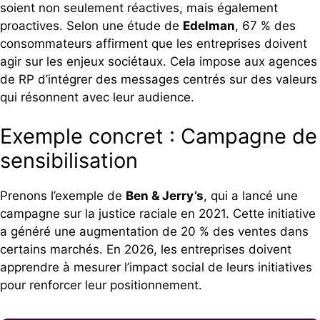
soient non seulement réactives, mais également
proactives. Selon une étude de
Edelman
, 67 % des
consommateurs affirment que les entreprises doivent
agir sur les enjeux sociétaux. Cela impose aux agences
de RP d’intégrer des messages centrés sur des valeurs
qui résonnent avec leur audience.
Exemple concret : Campagne de
sensibilisation
Prenons l’exemple de
Ben & Jerry’s
, qui a lancé une
campagne sur la justice raciale en 2021. Cette initiative
a généré une augmentation de 20 % des ventes dans
certains marchés. En 2026, les entreprises doivent
apprendre à mesurer l’impact social de leurs initiatives
pour renforcer leur positionnement.