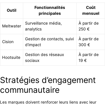
Fonctionnalités
Coût
Outil
principales
mensuel
Surveillance média,
À partir de
Meltwater
analytics
250 €
Gestion de contacts, suivi
À partir de
Cision
d’impact
300 €
Gestion des réseaux
À partir de
Hootsuite
sociaux
19 €
Stratégies d’engagement
communautaire
Les marques doivent renforcer leurs liens avec leur