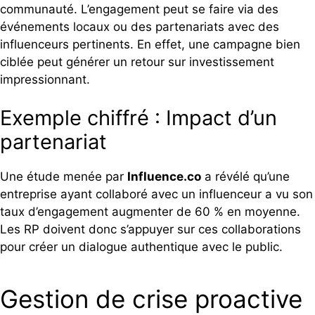
communauté. L’engagement peut se faire via des
événements locaux ou des partenariats avec des
influenceurs pertinents. En effet, une campagne bien
ciblée peut générer un retour sur investissement
impressionnant.
Exemple chiffré : Impact d’un
partenariat
Une étude menée par
Influence.co
a révélé qu’une
entreprise ayant collaboré avec un influenceur a vu son
taux d’engagement augmenter de 60 % en moyenne.
Les RP doivent donc s’appuyer sur ces collaborations
pour créer un dialogue authentique avec le public.
Gestion de crise proactive