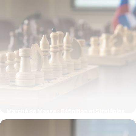
Marché de Masse : Définition et Stratégies
2025
1 juin 2026