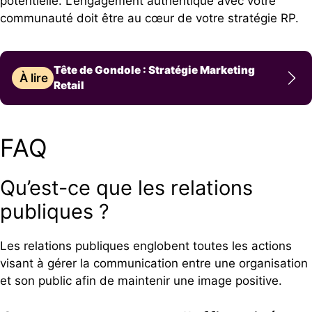
potentielle. L’engagement authentique avec votre
communauté doit être au cœur de votre stratégie RP.
Tête de Gondole : Stratégie Marketing
À lire
Retail
FAQ
Qu’est-ce que les relations
publiques ?
Les relations publiques englobent toutes les actions
visant à gérer la communication entre une organisation
et son public afin de maintenir une image positive.