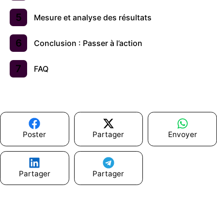
Mesure et analyse des résultats
Conclusion : Passer à l’action
FAQ
Poster
Partager
Envoyer
Partager
Partager