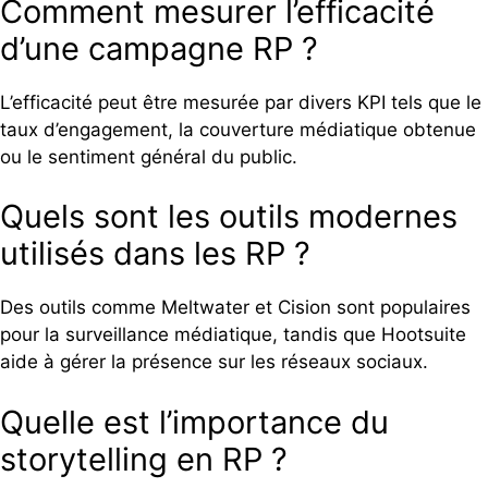
Comment mesurer l’efficacité
d’une campagne RP ?
L’efficacité peut être mesurée par divers KPI tels que le
taux d’engagement, la couverture médiatique obtenue
ou le sentiment général du public.
Quels sont les outils modernes
utilisés dans les RP ?
Des outils comme Meltwater et Cision sont populaires
pour la surveillance médiatique, tandis que Hootsuite
aide à gérer la présence sur les réseaux sociaux.
Quelle est l’importance du
storytelling en RP ?