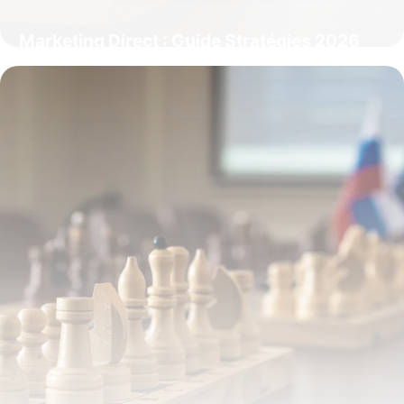
Marketing Direct : Guide Stratégies 2026
21 mai 2026