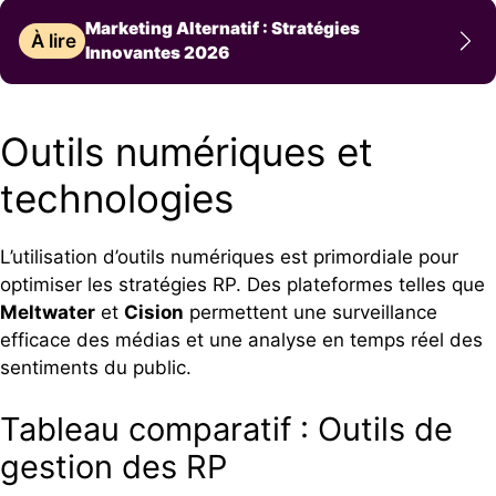
Marketing Alternatif : Stratégies
À lire
Innovantes 2026
Outils numériques et
technologies
L’utilisation d’outils numériques est primordiale pour
optimiser les stratégies RP. Des plateformes telles que
Meltwater
et
Cision
permettent une surveillance
efficace des médias et une analyse en temps réel des
sentiments du public.
Tableau comparatif : Outils de
gestion des RP