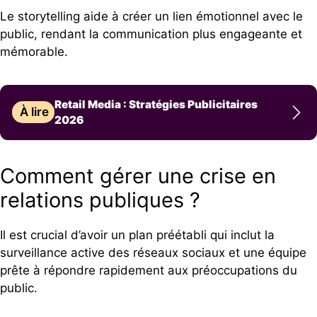
Le storytelling aide à créer un lien émotionnel avec le
public, rendant la communication plus engageante et
mémorable.
Retail Media : Stratégies Publicitaires
À lire
2026
Comment gérer une crise en
relations publiques ?
Il est crucial d’avoir un plan préétabli qui inclut la
surveillance active des réseaux sociaux et une équipe
prête à répondre rapidement aux préoccupations du
public.