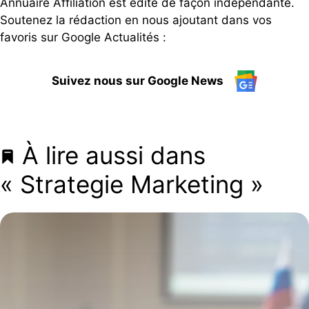
Annuaire Affiliation est édité de façon indépendante.
Soutenez la rédaction en nous ajoutant dans vos
favoris sur Google Actualités :
Suivez nous sur Google News
À lire aussi dans
« Strategie Marketing »