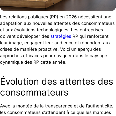
Les relations publiques (RP) en 2026 nécessitent une
adaptation aux nouvelles attentes des consommateurs
et aux évolutions technologiques. Les entreprises
doivent développer des
stratégies
RP qui renforcent
leur image, engagent leur audience et répondent aux
crises de manière proactive. Voici un aperçu des
approches efficaces pour naviguer dans le paysage
dynamique des RP cette année.
Évolution des attentes des
consommateurs
Avec la montée de la transparence et de l’authenticité,
les consommateurs s’attendent à ce que les marques