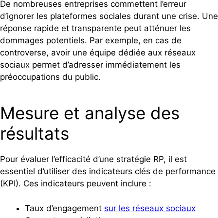
De nombreuses entreprises commettent l’erreur
d’ignorer les plateformes sociales durant une crise. Une
réponse rapide et transparente peut atténuer les
dommages potentiels. Par exemple, en cas de
controverse, avoir une équipe dédiée aux réseaux
sociaux permet d’adresser immédiatement les
préoccupations du public.
Mesure et analyse des
résultats
Pour évaluer l’efficacité d’une stratégie RP, il est
essentiel d’utiliser des indicateurs clés de performance
(KPI). Ces indicateurs peuvent inclure :
Taux d’engagement
sur les réseaux sociaux