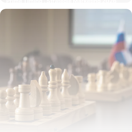
Prime Timing : Stratégie Marketing 2026
28 mai 2026