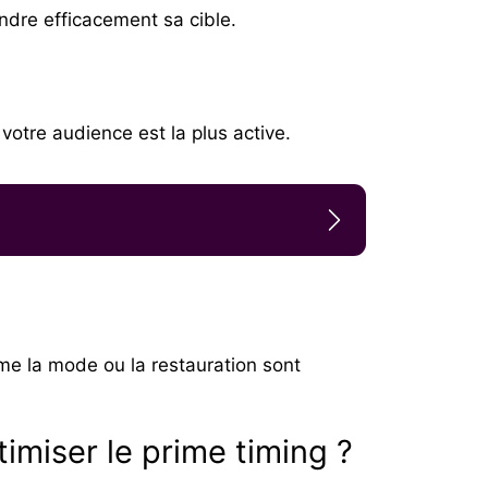
ndre efficacement sa cible.
 votre audience est la plus active.
me la mode ou la restauration sont
optimiser le prime timing ?