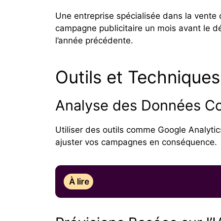
Une entreprise spécialisée dans la vente
campagne publicitaire un mois avant le dé
l’année précédente.
Outils et Technique
Analyse des Données C
Utiliser des outils comme Google Analyti
ajuster vos campagnes en conséquence.
À lire