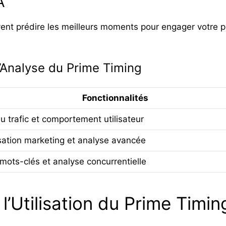
A
peuvent prédire les meilleurs moments pour engager votre
d’Analyse du Prime Timing
Fonctionnalités
u trafic et comportement utilisateur
ation marketing et analyse avancée
 mots-clés et analyse concurrentielle
 l’Utilisation du Prime Timi