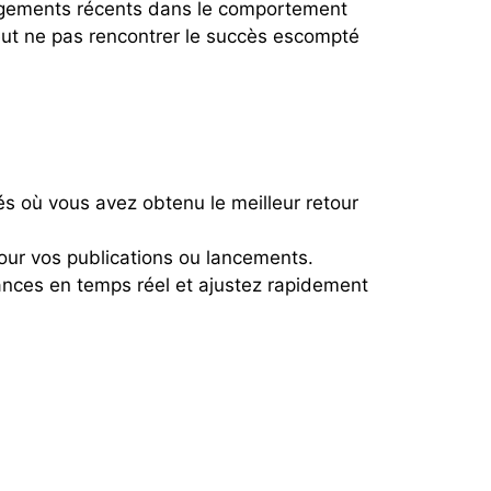
angements récents dans le comportement
ut ne pas rencontrer le succès escompté
s où vous avez obtenu le meilleur retour
pour vos publications ou lancements.
mances en temps réel et ajustez rapidement