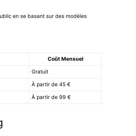
 public en se basant sur des modèles
Coût Mensuel
Gratuit
À partir de 45 €
À partir de 99 €
ng