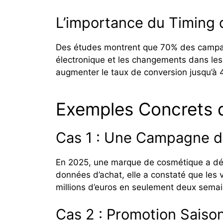
L’importance du Timing
Des études montrent que 70% des campag
électronique et les changements dans les
augmenter le taux de conversion jusqu’à
Exemples Concrets 
Cas 1 : Une Campagne d
En 2025, une marque de cosmétique a déci
données d’achat, elle a constaté que les 
millions d’euros en seulement deux semai
Cas 2 : Promotion Saiso