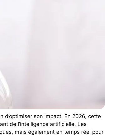
 d’optimiser son impact. En 2026, cette
de l’intelligence artificielle. Les
iques, mais également en temps réel pour