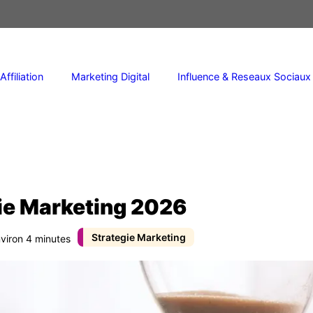
Affiliation
Marketing Digital
Influence & Reseaux Sociaux
gie Marketing 2026
Strategie Marketing
nviron 4 minutes