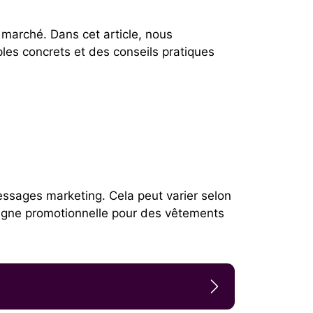
arché. Dans cet article, nous
ples concrets et des conseils pratiques
 messages marketing. Cela peut varier selon
pagne promotionnelle pour des vêtements