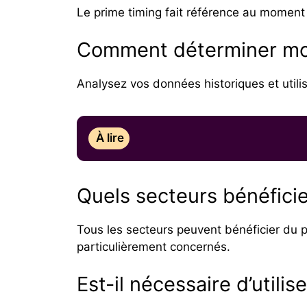
Le prime timing fait référence au moment 
Comment déterminer mon
Analysez vos données historiques et utilis
À lire
Quels secteurs bénéficie
Tous les secteurs peuvent bénéficier du 
particulièrement concernés.
Est-il nécessaire d’utilis