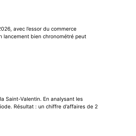
026, avec l’essor du commerce
 Un lancement bien chronométré peut
a Saint-Valentin. En analysant les
e. Résultat : un chiffre d’affaires de 2