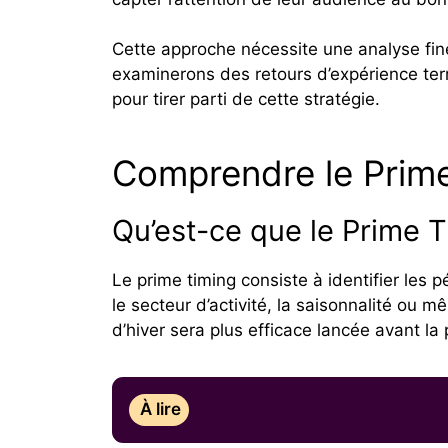
Cette approche nécessite une analyse fi
examinerons des retours d’expérience terr
pour tirer parti de cette stratégie.
Comprendre le Prim
Qu’est-ce que le Prime T
Le prime timing consiste à identifier les 
le secteur d’activité, la saisonnalité 
d’hiver sera plus efficace lancée avant la 
À lire