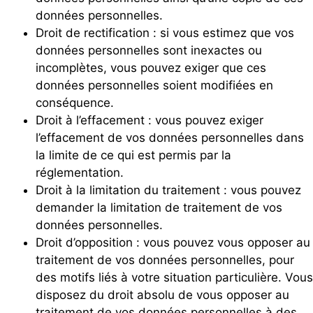
données personnelles.
Droit de rectification : si vous estimez que vos
données personnelles sont inexactes ou
incomplètes, vous pouvez exiger que ces
données personnelles soient modifiées en
conséquence.
Droit à l’effacement : vous pouvez exiger
l’effacement de vos données personnelles dans
la limite de ce qui est permis par la
réglementation.
Droit à la limitation du traitement : vous pouvez
demander la limitation de traitement de vos
données personnelles.
Droit d’opposition : vous pouvez vous opposer au
traitement de vos données personnelles, pour
des motifs liés à votre situation particulière. Vous
disposez du droit absolu de vous opposer au
traitement de vos données personnelles à des