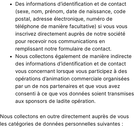
Des informations d’identification et de contact
(sexe, nom, prénom, date de naissance, code
postal, adresse électronique, numéro de
téléphone de manière facultative) si vous vous
inscrivez directement auprès de notre société
pour recevoir nos communications en
remplissant notre formulaire de contact.
Nous collectons également de manière indirecte
des informations d’identification et de contact
vous concernant lorsque vous participez à des
opérations d’animation commerciale organisées
par un de nos partenaires et que vous avez
consenti à ce que vos données soient transmises
aux sponsors de ladite opération.
Nous collectons en outre directement auprès de vous
les catégories de données personnelles suivantes :