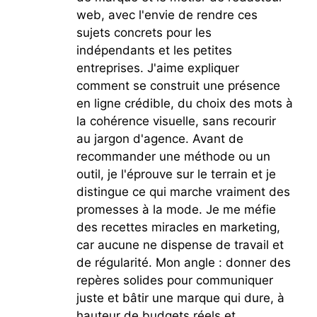
web, avec l'envie de rendre ces
sujets concrets pour les
indépendants et les petites
entreprises. J'aime expliquer
comment se construit une présence
en ligne crédible, du choix des mots à
la cohérence visuelle, sans recourir
au jargon d'agence. Avant de
recommander une méthode ou un
outil, je l'éprouve sur le terrain et je
distingue ce qui marche vraiment des
promesses à la mode. Je me méfie
des recettes miracles en marketing,
car aucune ne dispense de travail et
de régularité. Mon angle : donner des
repères solides pour communiquer
juste et bâtir une marque qui dure, à
hauteur de budgets réels et