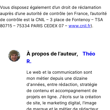
Vous disposez également d’un droit de réclamation
auprès d’une autorité de contrôle (en France, l’autorité
de contrôle est la CNIL – 3 place de Fontenoy – TSA
80715 – 75334 PARIS CEDEX 07 –
www.cnil.fr
).
À propos de l’auteur,
Théo
R.
Le web et la communication sont
mon métier depuis une dizaine
d'années, entre rédaction, stratégie
de contenu et accompagnement de
projets en ligne. J'écris sur la création
de site, le marketing digital, l'image
de marque et le métier de rédacteur