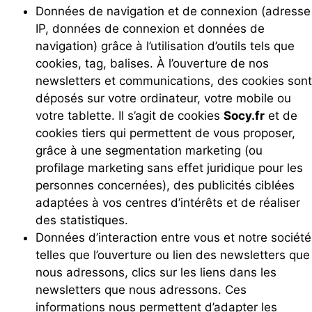
Données de navigation et de connexion (adresse
IP, données de connexion et données de
navigation) grâce à l’utilisation d’outils tels que
cookies, tag, balises. À l’ouverture de nos
newsletters et communications, des cookies sont
déposés sur votre ordinateur, votre mobile ou
votre tablette. Il s’agit de cookies
Socy.fr
et de
cookies tiers qui permettent de vous proposer,
grâce à une segmentation marketing (ou
profilage marketing sans effet juridique pour les
personnes concernées), des publicités ciblées
adaptées à vos centres d’intérêts et de réaliser
des statistiques.
Données d’interaction entre vous et notre société
telles que l’ouverture ou lien des newsletters que
nous adressons, clics sur les liens dans les
newsletters que nous adressons. Ces
informations nous permettent d’adapter les