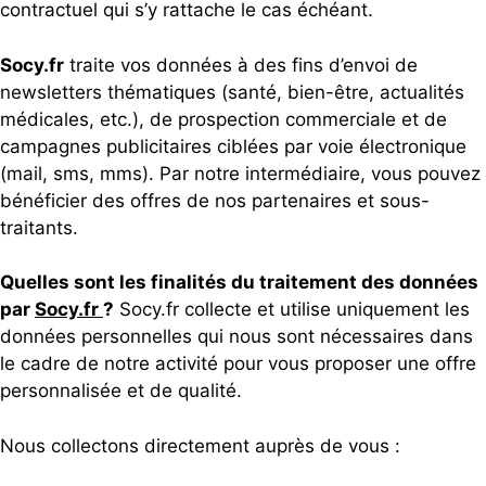
contractuel qui s’y rattache le cas échéant.
Socy.fr
traite vos données à des fins d’envoi de
newsletters thématiques (santé, bien-être, actualités
médicales, etc.), de prospection commerciale et de
campagnes publicitaires ciblées par voie électronique
(mail, sms, mms). Par notre intermédiaire, vous pouvez
bénéficier des offres de nos partenaires et sous-
traitants.
Quelles sont les finalités du traitement des données
par
Socy.fr
?
Socy.fr collecte et utilise uniquement les
données personnelles qui nous sont nécessaires dans
le cadre de notre activité pour vous proposer une offre
personnalisée et de qualité.
Nous collectons directement auprès de vous :