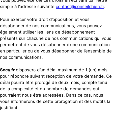
Vous pouvez exercer ces droits en écrivant par lettre
simple à l’adresse suivante
contact@conseilchien.fr
.
Pour exercer votre droit d’opposition et vous
désabonner de nos communications, vous pouvez
également utiliser les liens de désabonnement
présents sur chacune de nos communications qui vous
permettent de vous désabonner d’une communication
en particulier ou de vous désabonner de l’ensemble de
nos communications.
Socy.fr
disposera d’un délai maximum de 1 (un) mois
pour répondre suivant réception de votre demande. Ce
délai pourra être prorogé de deux mois, compte tenu
de la complexité et du nombre de demandes qui
pourraient nous être adressées. Dans ce cas, nous
vous informerons de cette prorogation et des motifs la
justifiant.