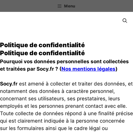
Aller
Menu
au
contenu
Menu
Politique de confidentialité
Politique de confidentialité
Pourquoi vos données personnelles sont collectées
et traitées par Socy.fr ? (
Nos mentions légales
)
Socy.fr
est amené à collecter et traiter des données, et
notamment des données à caractère personnel,
concernant ses utilisateurs, ses prestataires, leurs
employés et les personnes prenant contact avec elle.
Toute collecte de données répond à une finalité précise
qui est clairement indiquée à la personne concernée
sur les formulaires ainsi que le cadre légal ou