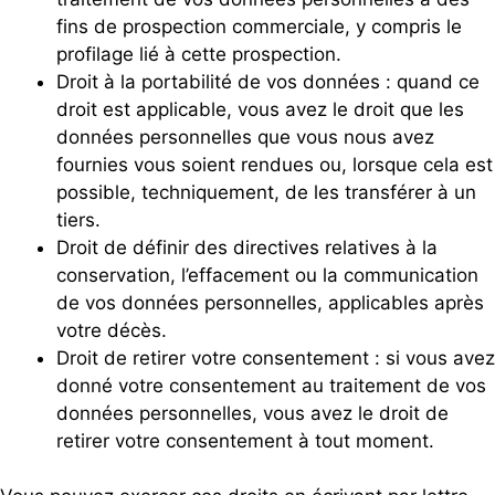
fins de prospection commerciale, y compris le
profilage lié à cette prospection.
Droit à la portabilité de vos données : quand ce
droit est applicable, vous avez le droit que les
données personnelles que vous nous avez
fournies vous soient rendues ou, lorsque cela est
possible, techniquement, de les transférer à un
tiers.
Droit de définir des directives relatives à la
conservation, l’effacement ou la communication
de vos données personnelles, applicables après
votre décès.
Droit de retirer votre consentement : si vous avez
donné votre consentement au traitement de vos
données personnelles, vous avez le droit de
retirer votre consentement à tout moment.