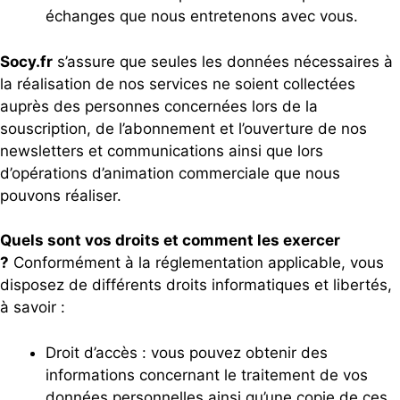
échanges que nous entretenons avec vous.
Socy.fr
s’assure que seules les données nécessaires à
la réalisation de nos services ne soient collectées
auprès des personnes concernées lors de la
souscription, de l’abonnement et l’ouverture de nos
newsletters et communications ainsi que lors
d’opérations d’animation commerciale que nous
pouvons réaliser.
Quels sont vos droits et comment les exercer
?
Conformément à la réglementation applicable, vous
disposez de différents droits informatiques et libertés,
à savoir :
Droit d’accès : vous pouvez obtenir des
informations concernant le traitement de vos
données personnelles ainsi qu’une copie de ces