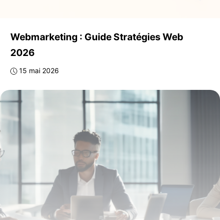
Webmarketing : Guide Stratégies Web
2026
15 mai 2026