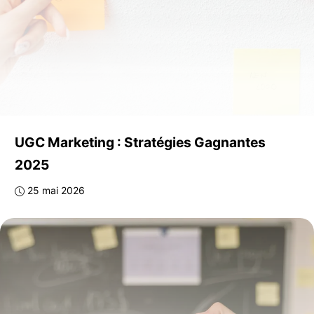
UGC Marketing : Stratégies Gagnantes
2025
25 mai 2026