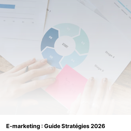
E-marketing : Guide Stratégies 2026