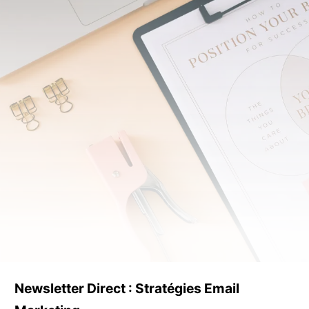
Newsletter Direct : Stratégies Email