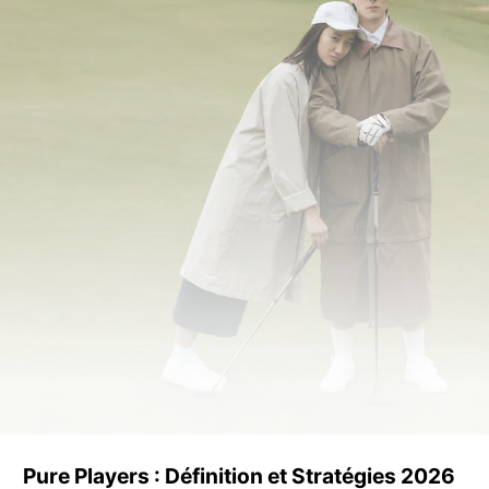
Pure Players : Définition et Stratégies 2026