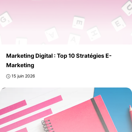
Marketing Digital : Top 10 Stratégies E-
Marketing
15 juin 2026