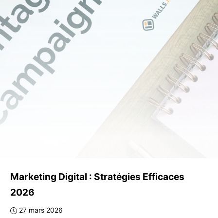
Marketing Digital : Stratégies Efficaces
2026
27 mars 2026