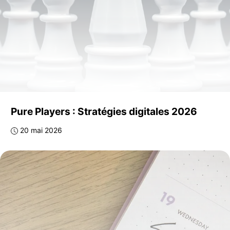
Pure Players : Stratégies digitales 2026
20 mai 2026