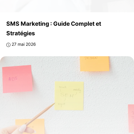
SMS Marketing : Guide Complet et
Stratégies
27 mai 2026