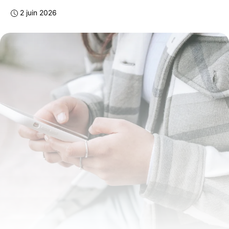
2 juin 2026