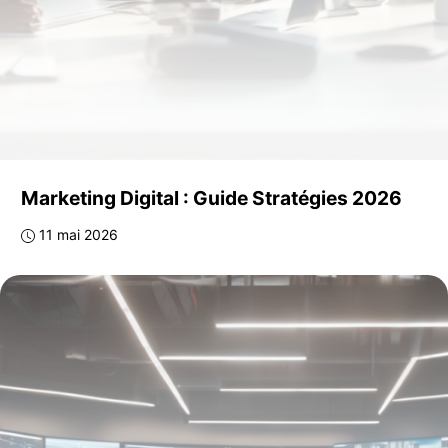
Marketing Digital : Guide Stratégies 2026
11 mai 2026