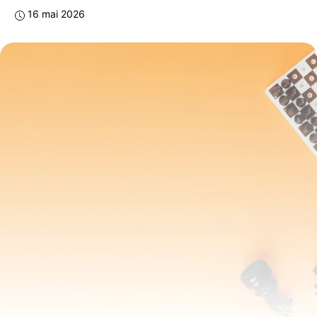
16 mai 2026