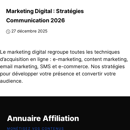
Marketing Digital : Stratégies
Communication 2026
27 décembre 2025
Le marketing digital regroupe toutes les techniques
d’acquisition en ligne : e-marketing, content marketing,
email marketing, SMS et e-commerce. Nos stratégies
pour développer votre présence et convertir votre
audience.
Annuaire Affiliation
MONÉTISEZ VOS CONTENUS