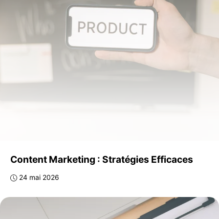
Content Marketing : Stratégies Efficaces
24 mai 2026