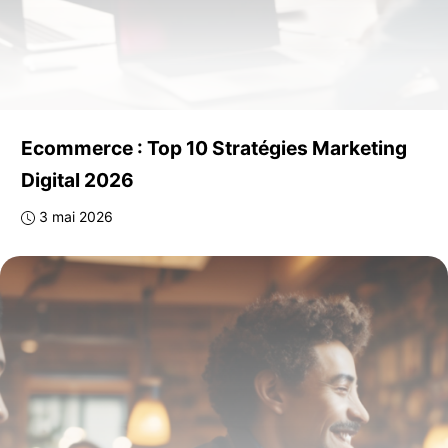
Ecommerce : Top 10 Stratégies Marketing
Digital 2026
3 mai 2026