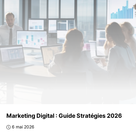
Marketing Digital : Guide Stratégies 2026
6 mai 2026