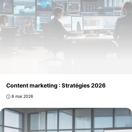
Content marketing : Stratégies 2026
8 mai 2026