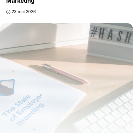
Marketing
23 mai 2026