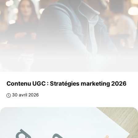
Contenu UGC : Stratégies marketing 2026
30 avril 2026