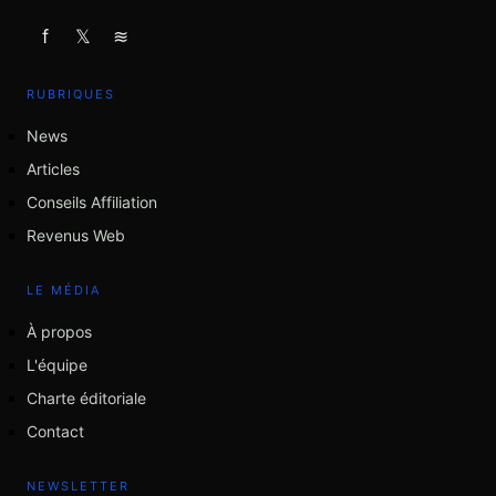
f
𝕏
≋
RUBRIQUES
News
Articles
Conseils Affiliation
Revenus Web
LE MÉDIA
À propos
L'équipe
Charte éditoriale
Contact
NEWSLETTER