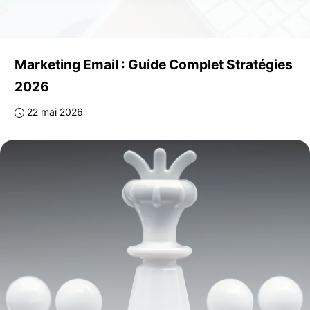
Marketing Email : Guide Complet Stratégies
2026
22 mai 2026