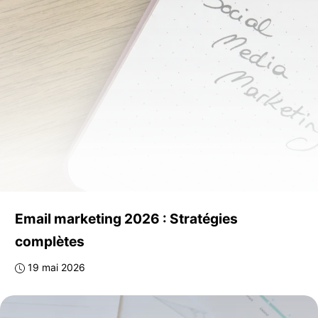
Email marketing 2026 : Stratégies
complètes
19 mai 2026