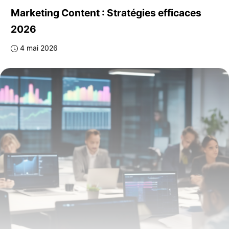
Marketing Content : Stratégies efficaces
2026
4 mai 2026