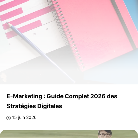
E-Marketing : Guide Complet 2026 des
Stratégies Digitales
15 juin 2026