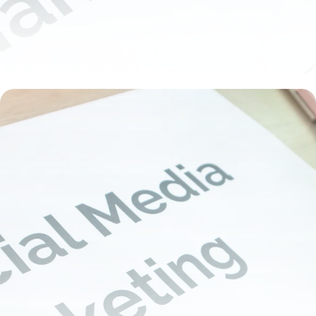
Retail Media : Stratégies Publicitaires 2026
5 juin 2026