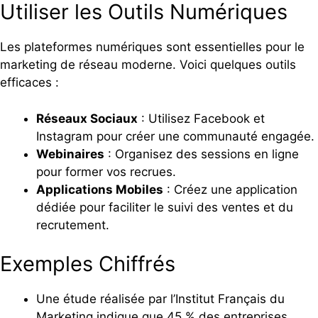
Utiliser les Outils Numériques
Les plateformes numériques sont essentielles pour le
marketing de réseau moderne. Voici quelques outils
efficaces :
Réseaux Sociaux
: Utilisez Facebook et
Instagram pour créer une communauté engagée.
Webinaires
: Organisez des sessions en ligne
pour former vos recrues.
Applications Mobiles
: Créez une application
dédiée pour faciliter le suivi des ventes et du
recrutement.
Exemples Chiffrés
Une étude réalisée par l’Institut Français du
Marketing indique que 45 % des entreprises