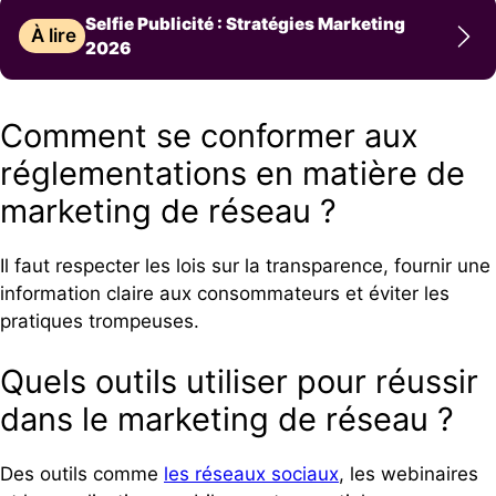
Selfie Publicité : Stratégies Marketing
À lire
2026
Comment se conformer aux
réglementations en matière de
marketing de réseau ?
Il faut respecter les lois sur la transparence, fournir une
information claire aux consommateurs et éviter les
pratiques trompeuses.
Quels outils utiliser pour réussir
dans le marketing de réseau ?
Des outils comme
les réseaux sociaux
, les webinaires