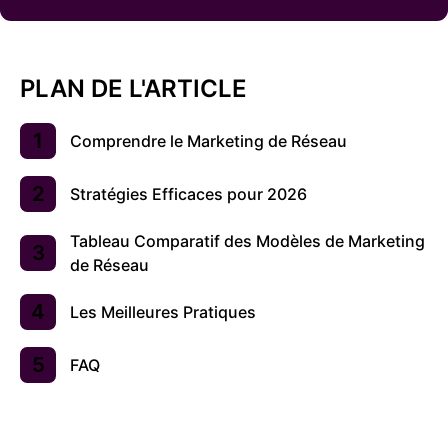
PLAN DE L'ARTICLE
Comprendre le Marketing de Réseau
Stratégies Efficaces pour 2026
Tableau Comparatif des Modèles de Marketing
de Réseau
Les Meilleures Pratiques
FAQ