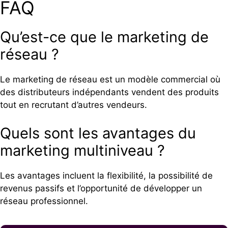
FAQ
Qu’est-ce que le marketing de
réseau ?
Le marketing de réseau est un modèle commercial où
des distributeurs indépendants vendent des produits
tout en recrutant d’autres vendeurs.
Quels sont les avantages du
marketing multiniveau ?
Les avantages incluent la flexibilité, la possibilité de
revenus passifs et l’opportunité de développer un
réseau professionnel.