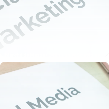
Marché de Masse : Définition et Stratégies
2025
1 juin 2026