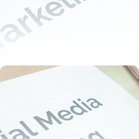
Public Relations : Stratégies RP 2026
3 juin 2026