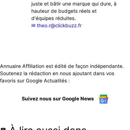
juste et bâtir une marque qui dure, à
hauteur de budgets réels et
d'équipes réduites.
✉
theo.r@clickbuzz.fr
Annuaire Affiliation est édité de façon indépendante.
Soutenez la rédaction en nous ajoutant dans vos
favoris sur Google Actualités :
Suivez nous sur Google News