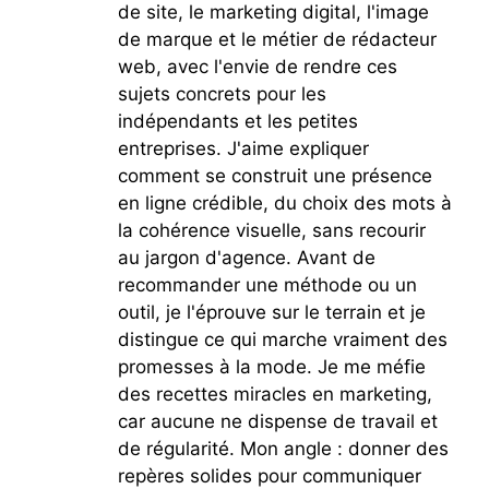
de site, le marketing digital, l'image
de marque et le métier de rédacteur
web, avec l'envie de rendre ces
sujets concrets pour les
indépendants et les petites
entreprises. J'aime expliquer
comment se construit une présence
en ligne crédible, du choix des mots à
la cohérence visuelle, sans recourir
au jargon d'agence. Avant de
recommander une méthode ou un
outil, je l'éprouve sur le terrain et je
distingue ce qui marche vraiment des
promesses à la mode. Je me méfie
des recettes miracles en marketing,
car aucune ne dispense de travail et
de régularité. Mon angle : donner des
repères solides pour communiquer