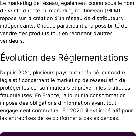
Le marketing de réseau, également connu sous le nom
de vente directe ou marketing multiniveau (MLM),
repose sur la création d’un réseau de distributeurs
indépendants. Chaque participant a la possibilité de
vendre des produits tout en recrutant d’autres
vendeurs.
Évolution des Réglementations
Depuis 2021, plusieurs pays ont renforcé leur cadre
législatif concernant le marketing de réseau afin de
protéger les consommateurs et prévenir les pratiques
frauduleuses. En France, la loi sur la consommation
impose des obligations d’information avant tout
engagement contractuel. En 2026, il est impératif pour
les entreprises de se conformer à ces exigences.