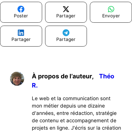
Poster
Partager
Envoyer
Partager
Partager
À propos de l’auteur,
Théo
R.
Le web et la communication sont
mon métier depuis une dizaine
d'années, entre rédaction, stratégie
de contenu et accompagnement de
projets en ligne. J'écris sur la création