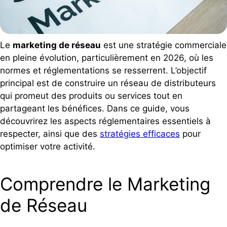
Le
marketing de réseau
est une stratégie commerciale
en pleine évolution, particulièrement en 2026, où les
normes et réglementations se resserrent. L’objectif
principal est de construire un réseau de distributeurs
qui promeut des produits ou services tout en
partageant les bénéfices. Dans ce guide, vous
découvrirez les aspects réglementaires essentiels à
respecter, ainsi que des
stratégies efficaces
pour
optimiser votre activité.
Comprendre le Marketing
de Réseau