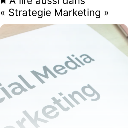
À lire aussi dans
« Strategie Marketing »