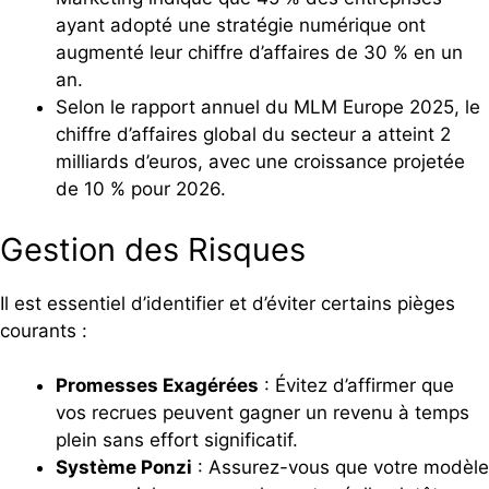
ayant adopté une stratégie numérique ont
augmenté leur chiffre d’affaires de 30 % en un
an.
Selon le rapport annuel du MLM Europe 2025, le
chiffre d’affaires global du secteur a atteint 2
milliards d’euros, avec une croissance projetée
de 10 % pour 2026.
Gestion des Risques
Il est essentiel d’identifier et d’éviter certains pièges
courants :
Promesses Exagérées
: Évitez d’affirmer que
vos recrues peuvent gagner un revenu à temps
plein sans effort significatif.
Système Ponzi
: Assurez-vous que votre modèle