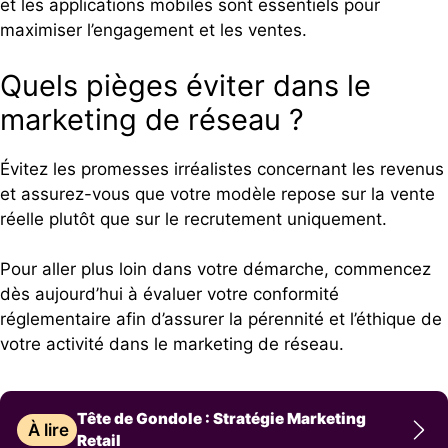
et les applications mobiles sont essentiels pour
maximiser l’engagement et les ventes.
Quels pièges éviter dans le
marketing de réseau ?
Évitez les promesses irréalistes concernant les revenus
et assurez-vous que votre modèle repose sur la vente
réelle plutôt que sur le recrutement uniquement.
Pour aller plus loin dans votre démarche, commencez
dès aujourd’hui à évaluer votre conformité
réglementaire afin d’assurer la pérennité et l’éthique de
votre activité dans le marketing de réseau.
Tête de Gondole : Stratégie Marketing
À lire
Retail