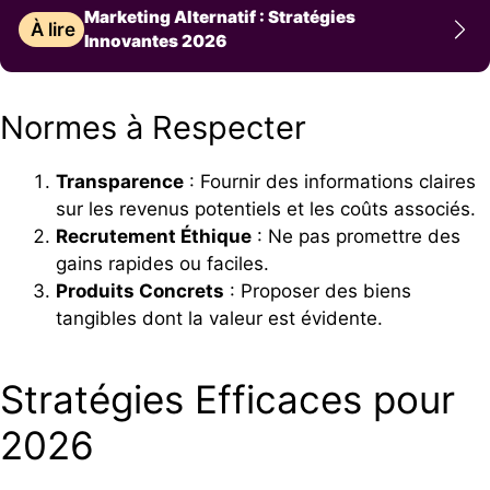
Marketing Alternatif : Stratégies
À lire
Innovantes 2026
Normes à Respecter
Transparence
: Fournir des informations claires
sur les revenus potentiels et les coûts associés.
Recrutement Éthique
: Ne pas promettre des
gains rapides ou faciles.
Produits Concrets
: Proposer des biens
tangibles dont la valeur est évidente.
Stratégies Efficaces pour
2026