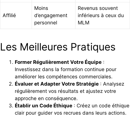
Moins
Revenus souvent
Affilié
d’engagement
inférieurs à ceux du
personnel
MLM
Les Meilleures Pratiques
Former Régulièrement Votre Équipe
:
Investissez dans la formation continue pour
améliorer les compétences commerciales.
Évaluer et Adapter Votre Stratégie
: Analysez
régulièrement vos résultats et ajustez votre
approche en conséquence.
Établir un Code Éthique
: Créez un code éthique
clair pour guider vos recrues dans leurs actions.