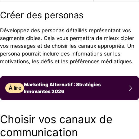
Créer des personas
Développez des personas détaillés représentant vos
segments cibles. Cela vous permettra de mieux cibler
vos messages et de choisir les canaux appropriés. Un
persona pourrait inclure des informations sur les
motivations, les défis et les préférences médiatiques.
Marketing Alternatif : Stratégies
À lire
Innovantes 2026
Choisir vos canaux de
communication