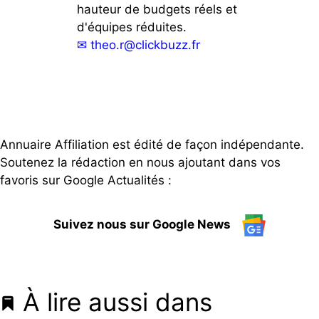
hauteur de budgets réels et
d'équipes réduites.
✉
theo.r@clickbuzz.fr
Annuaire Affiliation est édité de façon indépendante.
Soutenez la rédaction en nous ajoutant dans vos
favoris sur Google Actualités :
Suivez nous sur Google News
À lire aussi dans