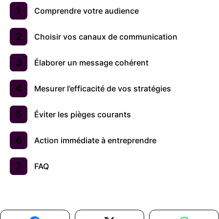
Comprendre votre audience
Choisir vos canaux de communication
Élaborer un message cohérent
Mesurer l’efficacité de vos stratégies
Éviter les pièges courants
Action immédiate à entreprendre
FAQ