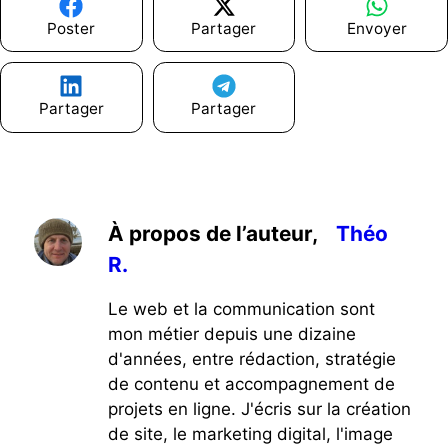
Poster
Partager
Envoyer
Partager
Partager
À propos de l’auteur,
Théo
R.
Le web et la communication sont
mon métier depuis une dizaine
d'années, entre rédaction, stratégie
de contenu et accompagnement de
projets en ligne. J'écris sur la création
de site, le marketing digital, l'image