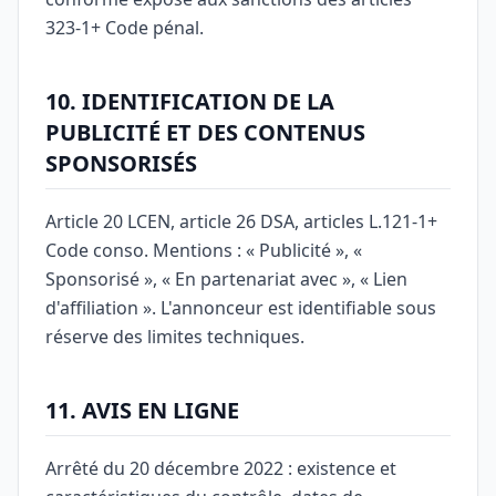
323-1+ Code pénal.
10. IDENTIFICATION DE LA
PUBLICITÉ ET DES CONTENUS
SPONSORISÉS
Article 20 LCEN, article 26 DSA, articles L.121-1+
Code conso. Mentions : « Publicité », «
Sponsorisé », « En partenariat avec », « Lien
d'affiliation ». L'annonceur est identifiable sous
réserve des limites techniques.
11. AVIS EN LIGNE
Arrêté du 20 décembre 2022 : existence et