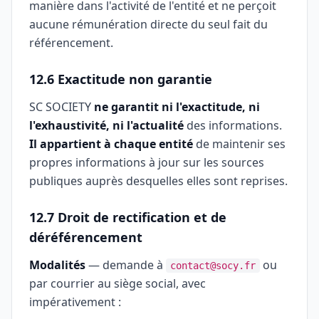
manière dans l'activité de l'entité et ne perçoit
aucune rémunération directe du seul fait du
référencement.
12.6 Exactitude non garantie
SC SOCIETY
ne garantit ni l'exactitude, ni
l'exhaustivité, ni l'actualité
des informations.
Il appartient à chaque entité
de maintenir ses
propres informations à jour sur les sources
publiques auprès desquelles elles sont reprises.
12.7 Droit de rectification et de
déréférencement
Modalités
— demande à
ou
contact@socy.fr
par courrier au siège social, avec
impérativement :