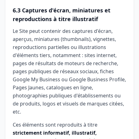
6.3 Captures d'écran, miniatures et
reproductions à titre illustratif
Le Site peut contenir des captures d'écran,
aperçus, miniatures (thumbnails), vignettes,
reproductions partielles ou illustrations
d'éléments tiers, notamment : sites internet,
pages de résultats de moteurs de recherche,
pages publiques de réseaux sociaux, fiches
Google My Business ou Google Business Profile,
Pages Jaunes, catalogues en ligne,
photographies publiques d'établissements ou
de produits, logos et visuels de marques citées,
etc.
Ces éléments sont reproduits à titre
strictement informatif, illustratif,