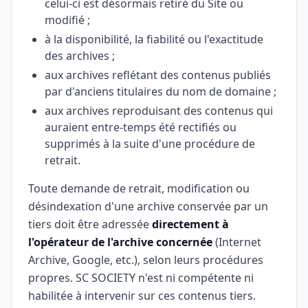
celui-ci est désormais retiré du Site ou
modifié ;
à la disponibilité, la fiabilité ou l'exactitude
des archives ;
aux archives reflétant des contenus publiés
par d'anciens titulaires du nom de domaine ;
aux archives reproduisant des contenus qui
auraient entre-temps été rectifiés ou
supprimés à la suite d'une procédure de
retrait.
Toute demande de retrait, modification ou
désindexation d'une archive conservée par un
tiers doit être adressée
directement à
l'opérateur de l'archive concernée
(Internet
Archive, Google, etc.), selon leurs procédures
propres. SC SOCIETY n'est ni compétente ni
habilitée à intervenir sur ces contenus tiers.