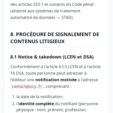
des articles 323-1 et suivants du Code pénal
(atteinte aux systèmes de traitement
automatisé de données — STAD).
8. PROCÉDURE DE SIGNALEMENT DE
CONTENUS LITIGIEUX
8.1 Notice & takedown (LCEN et DSA)
Conformément à l'article 6-I-5 LCEN et à l'article
16 DSA, toute personne peut adresser à
l'éditeur une
notification motivée
à l'adresse
, comprenant :
contact@socy.fr
la date de la notification ;
l'
identité complète
du notifiant (personne
physique : nom, prénom, profession,