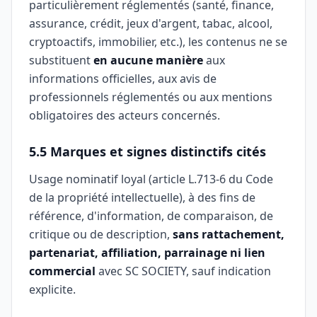
particulièrement réglementés (santé, finance,
assurance, crédit, jeux d'argent, tabac, alcool,
cryptoactifs, immobilier, etc.), les contenus ne se
substituent
en aucune manière
aux
informations officielles, aux avis de
professionnels réglementés ou aux mentions
obligatoires des acteurs concernés.
5.5 Marques et signes distinctifs cités
Usage nominatif loyal (article L.713-6 du Code
de la propriété intellectuelle), à des fins de
référence, d'information, de comparaison, de
critique ou de description,
sans rattachement,
partenariat, affiliation, parrainage ni lien
commercial
avec SC SOCIETY, sauf indication
explicite.