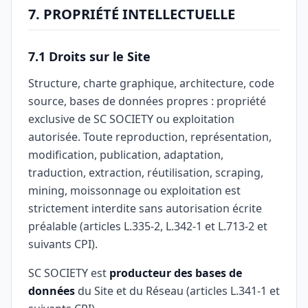
7. PROPRIÉTÉ INTELLECTUELLE
7.1 Droits sur le Site
Structure, charte graphique, architecture, code
source, bases de données propres : propriété
exclusive de SC SOCIETY ou exploitation
autorisée. Toute reproduction, représentation,
modification, publication, adaptation,
traduction, extraction, réutilisation, scraping,
mining, moissonnage ou exploitation est
strictement interdite sans autorisation écrite
préalable (articles L.335-2, L.342-1 et L.713-2 et
suivants CPI).
SC SOCIETY est
producteur des bases de
données
du Site et du Réseau (articles L.341-1 et