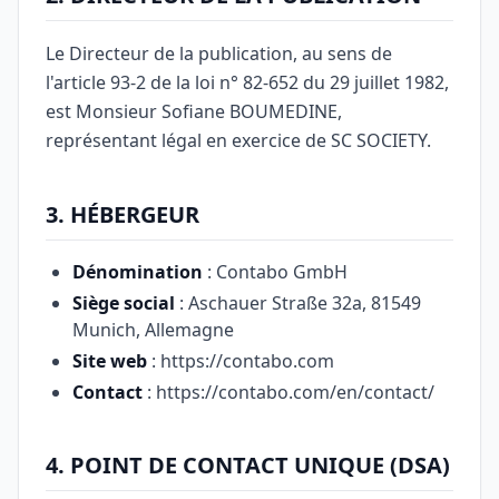
Le Directeur de la publication, au sens de
l'article 93-2 de la loi n° 82-652 du 29 juillet 1982,
est Monsieur Sofiane BOUMEDINE,
représentant légal en exercice de SC SOCIETY.
3. HÉBERGEUR
Dénomination
: Contabo GmbH
Siège social
: Aschauer Straße 32a, 81549
Munich, Allemagne
Site web
: https://contabo.com
Contact
: https://contabo.com/en/contact/
4. POINT DE CONTACT UNIQUE (DSA)