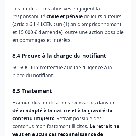
Les notifications abusives engagent la
responsabilité
civile et pénale
de leurs auteurs
(article 6-I-4 LCEN : un (1) an d'emprisonnement
et 15 000 € d'amende), outre une action possible
en dommages et intérêts.
8.4 Preuve à la charge du notifiant
SC SOCIETY n'effectue aucune diligence à la
place du notifiant.
8.5 Traitement
Examen des notifications recevables dans un
délai adapté à la nature et à la gravité du
contenu litigieux
. Retrait possible des
contenus manifestement illicites.
Le retrait ne
vaut en aucun cas reconnaissance de