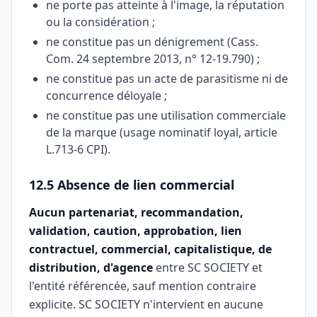
ne porte pas atteinte à l'image, la réputation
ou la considération ;
ne constitue pas un dénigrement (Cass.
Com. 24 septembre 2013, n° 12-19.790) ;
ne constitue pas un acte de parasitisme ni de
concurrence déloyale ;
ne constitue pas une utilisation commerciale
de la marque (usage nominatif loyal, article
L.713-6 CPI).
12.5 Absence de lien commercial
Aucun partenariat, recommandation,
validation, caution, approbation, lien
contractuel, commercial, capitalistique, de
distribution, d'agence
entre SC SOCIETY et
l'entité référencée, sauf mention contraire
explicite. SC SOCIETY n'intervient en aucune