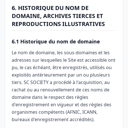
6. HISTORIQUE DU NOM DE
DOMAINE, ARCHIVES TIERCES ET
REPRODUCTIONS ILLUSTRATIVES
6.1 Historique du nom de domaine
Le nom de domaine, les sous-domaines et les
adresses sur lesquelles le Site est accessible ont
pu, le cas échéant, être enregistrés, utilisés ou
exploités antérieurement par un ou plusieurs
tiers. SC SOCIETY a procédé à l'acquisition, au
rachat ou au renouvellement de ces noms de
domaine dans le respect des règles
d'enregistrement en vigueur et des règles des
organismes compétents (AFNIC, ICANN,
bureaux d'enregistrement accrédités).