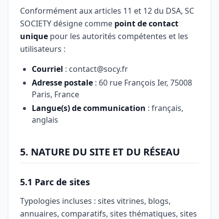
Conformément aux articles 11 et 12 du DSA, SC
SOCIETY désigne comme
point de contact
unique
pour les autorités compétentes et les
utilisateurs :
Courriel
:
contact@socy.fr
Adresse postale
: 60 rue François Ier, 75008
Paris, France
Langue(s) de communication
: français,
anglais
5. NATURE DU SITE ET DU RÉSEAU
5.1 Parc de sites
Typologies incluses : sites vitrines, blogs,
annuaires, comparatifs, sites thématiques, sites