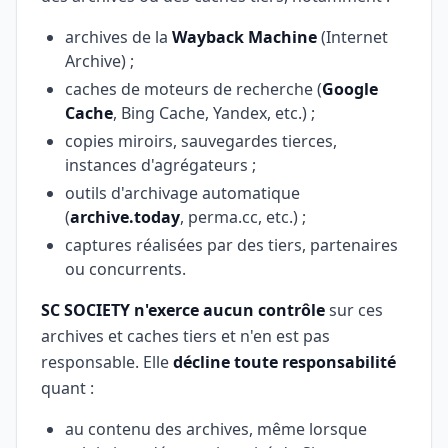
archives de la
Wayback Machine
(Internet
Archive) ;
caches de moteurs de recherche (
Google
Cache
, Bing Cache, Yandex, etc.) ;
copies miroirs, sauvegardes tierces,
instances d'agrégateurs ;
outils d'archivage automatique
(
archive.today
, perma.cc, etc.) ;
captures réalisées par des tiers, partenaires
ou concurrents.
SC SOCIETY n'exerce aucun contrôle
sur ces
archives et caches tiers et n'en est pas
responsable. Elle
décline toute responsabilité
quant :
au contenu des archives, même lorsque