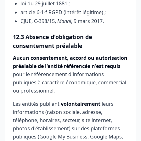
loi du 29 juillet 1881 ;
article 6-1-f RGPD (intérêt légitime) ;
CJUE, C-398/15,
Manni
, 9 mars 2017.
12.3 Absence d'obligation de
consentement préalable
Aucun consentement, accord ou autorisation
préalable de l'entité référencée n'est requis
pour le référencement d'informations
publiques à caractère économique, commercial
ou professionnel.
Les entités publiant
volontairement
leurs
informations (raison sociale, adresse,
téléphone, horaires, secteur, site internet,
photos d'établissement) sur des plateformes
publiques (Google My Business, Google Maps,