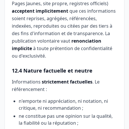
Pages Jaunes, site propre, registres officiels)
acceptent implicitement
que ces informations
soient reprises, agrégées, référencées,
indexées, reproduites ou citées par des tiers à
des fins d'information et de transparence. La
publication volontaire vaut
renonciation
implicite
à toute prétention de confidentialité
ou d'exclusivité.
12.4 Nature factuelle et neutre
Informations
strictement factuelles
. Le
référencement :
n'emporte ni appréciation, ni notation, ni
critique, ni recommandation ;
ne constitue pas une opinion sur la qualité,
la fiabilité ou la réputation ;