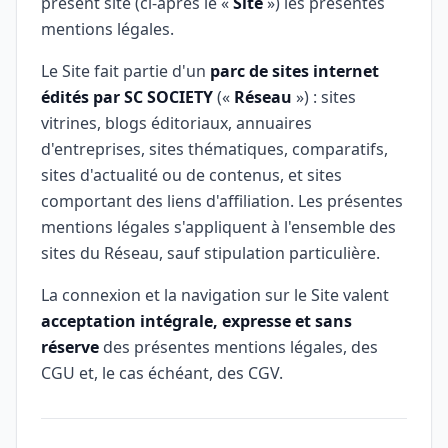
présent site (ci-après le «
Site
») les présentes
mentions légales.
Le Site fait partie d'un
parc de sites internet
édités par SC SOCIETY
(«
Réseau
») : sites
vitrines, blogs éditoriaux, annuaires
d'entreprises, sites thématiques, comparatifs,
sites d'actualité ou de contenus, et sites
comportant des liens d'affiliation. Les présentes
mentions légales s'appliquent à l'ensemble des
sites du Réseau, sauf stipulation particulière.
La connexion et la navigation sur le Site valent
acceptation intégrale, expresse et sans
réserve
des présentes mentions légales, des
CGU et, le cas échéant, des CGV.