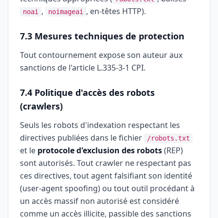
,
, en-têtes HTTP).
noai
noimageai
7.3 Mesures techniques de protection
Tout contournement expose son auteur aux
sanctions de l'article L.335-3-1 CPI.
7.4 Politique d'accès des robots
(crawlers)
Seuls les robots d'indexation respectant les
directives publiées dans le fichier
/robots.txt
et le
protocole d'exclusion des robots
(REP)
sont autorisés. Tout crawler ne respectant pas
ces directives, tout agent falsifiant son identité
(user-agent spoofing) ou tout outil procédant à
un accès massif non autorisé est considéré
comme un accès illicite, passible des sanctions