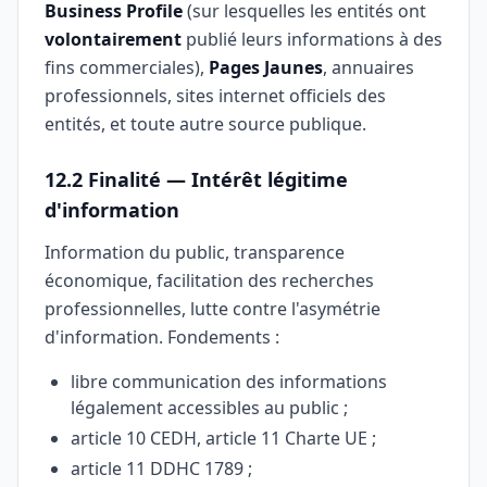
Business Profile
(sur lesquelles les entités ont
volontairement
publié leurs informations à des
fins commerciales),
Pages Jaunes
, annuaires
professionnels, sites internet officiels des
entités, et toute autre source publique.
12.2 Finalité — Intérêt légitime
d'information
Information du public, transparence
économique, facilitation des recherches
professionnelles, lutte contre l'asymétrie
d'information. Fondements :
libre communication des informations
légalement accessibles au public ;
article 10 CEDH, article 11 Charte UE ;
article 11 DDHC 1789 ;