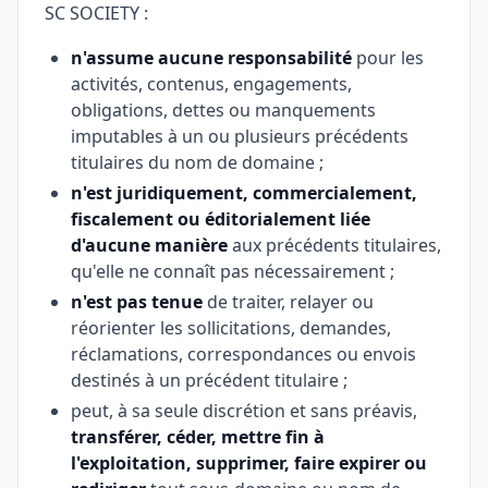
SC SOCIETY :
n'assume aucune responsabilité
pour les
activités, contenus, engagements,
obligations, dettes ou manquements
imputables à un ou plusieurs précédents
titulaires du nom de domaine ;
n'est juridiquement, commercialement,
fiscalement ou éditorialement liée
d'aucune manière
aux précédents titulaires,
qu'elle ne connaît pas nécessairement ;
n'est pas tenue
de traiter, relayer ou
réorienter les sollicitations, demandes,
réclamations, correspondances ou envois
destinés à un précédent titulaire ;
peut, à sa seule discrétion et sans préavis,
transférer, céder, mettre fin à
l'exploitation, supprimer, faire expirer ou