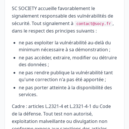
SC SOCIETY accueille favorablement le
signalement responsable des vulnérabilités de
sécurité. Tout signalement à
,
contact@socy.fr
dans le respect des principes suivants :
ne pas exploiter la vulnérabilité au-delà du
minimum nécessaire à sa démonstration ;
ne pas accéder, extraire, modifier ou détruire
des données ;
ne pas rendre publique la vulnérabilité tant
qu'une correction n'a pas été apportée ;
ne pas porter atteinte à la disponibilité des
services.
Cadre : articles L.2321-4 et L.2321-4-1 du Code
de la défense. Tout test non autorisé,
exploitation malveillante ou divulgation non
conforme expose aux sanctions des articles