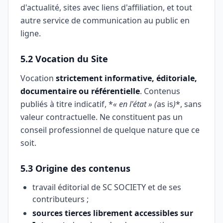
d'actualité, sites avec liens d'affiliation, et tout
autre service de communication au public en
ligne.
5.2 Vocation du Site
Vocation
strictement informative, éditoriale,
documentaire ou référentielle
. Contenus
publiés à titre indicatif, *
« en l'état » (
as is
)
*, sans
valeur contractuelle. Ne constituent pas un
conseil professionnel de quelque nature que ce
soit.
5.3 Origine des contenus
travail éditorial de SC SOCIETY et de ses
contributeurs ;
sources tierces librement accessibles sur