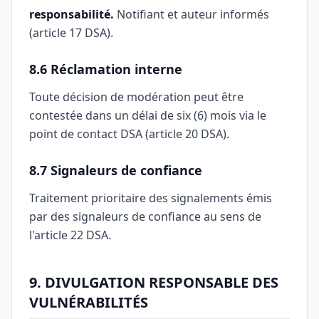
responsabilité.
Notifiant et auteur informés
(article 17 DSA).
8.6 Réclamation interne
Toute décision de modération peut être
contestée dans un délai de six (6) mois via le
point de contact DSA (article 20 DSA).
8.7 Signaleurs de confiance
Traitement prioritaire des signalements émis
par des signaleurs de confiance au sens de
l'article 22 DSA.
9. DIVULGATION RESPONSABLE DES
VULNÉRABILITÉS