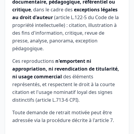
documentaire, pédagogique, référentiel ou
critique
, dans le cadre des
exceptions légales
au droit d'auteur
(article L.122-5 du Code de la
propriété intellectuelle) : citation, illustration à
des fins d'information, critique, revue de
presse, analyse, panorama, exception
pédagogique.
Ces reproductions
n'emportent ni
appropriation, ni revendication de titularité,
ni usage commercial
des éléments
représentés, et respectent le droit à la courte
citation et l'usage nominatif loyal des signes
distinctifs (article L.713-6 CPI).
Toute demande de retrait motivée peut être
adressée via la procédure décrite à l'article 7.