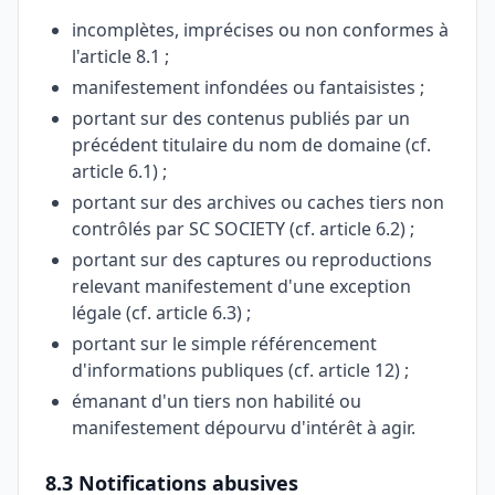
incomplètes, imprécises ou non conformes à
l'article 8.1 ;
manifestement infondées ou fantaisistes ;
portant sur des contenus publiés par un
précédent titulaire du nom de domaine (cf.
article 6.1) ;
portant sur des archives ou caches tiers non
contrôlés par SC SOCIETY (cf. article 6.2) ;
portant sur des captures ou reproductions
relevant manifestement d'une exception
légale (cf. article 6.3) ;
portant sur le simple référencement
d'informations publiques (cf. article 12) ;
émanant d'un tiers non habilité ou
manifestement dépourvu d'intérêt à agir.
8.3 Notifications abusives