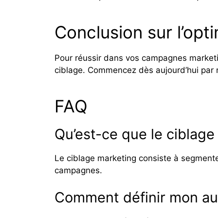
Conclusion sur l’opt
Pour réussir dans vos campagnes marketing
ciblage. Commencez dès aujourd’hui par re
FAQ
Qu’est-ce que le ciblage
Le ciblage marketing consiste à segmenter
campagnes.
Comment définir mon aud