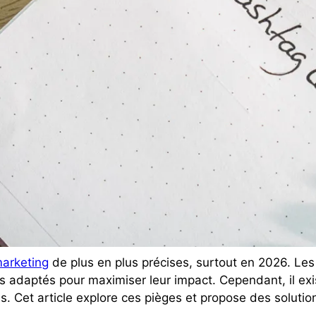
arketing
de plus en plus précises, surtout en 2026. Les
adaptés pour maximiser leur impact. Cependant, il exi
. Cet article explore ces pièges et propose des solution