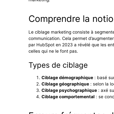
Comprendre la notio
Le ciblage marketing consiste à segment
communication. Cela permet d’augmenter 
par HubSpot en 2023 a révélé que les ent
celles qui ne le font pas.
Types de ciblage
Ciblage démographique
: basé sur
Ciblage géographique
: selon la 
Ciblage psychographique
: axé su
Ciblage comportemental
: se conc