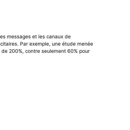
les messages et les canaux de
icitaires. Par exemple, une étude menée
yen de 200%, contre seulement 60% pour