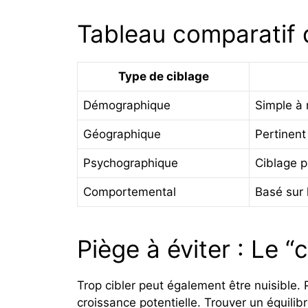
Tableau comparatif 
Type de ciblage
Démographique
Simple à
Géographique
Pertinent
Psychographique
Ciblage p
Comportemental
Basé sur l
Piège à éviter : Le “
Trop cibler peut également être nuisible. 
croissance potentielle. Trouver un équilib