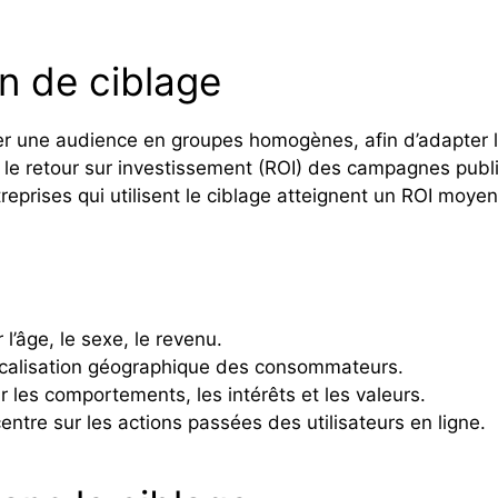
n de ciblage
er une audience en groupes homogènes, afin d’adapter 
le retour sur investissement (ROI) des campagnes publ
reprises qui utilisent le ciblage atteignent un ROI mo
 l’âge, le sexe, le revenu.
localisation géographique des consommateurs.
r les comportements, les intérêts et les valeurs.
entre sur les actions passées des utilisateurs en ligne.