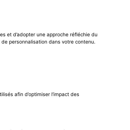
tes et d’adopter une approche réfléchie du
e de personnalisation dans votre contenu.
isés afin d’optimiser l’impact des