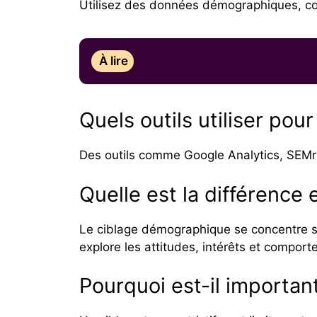
Utilisez des données démographiques, com
À lire
Quels outils utiliser po
Des outils comme Google Analytics, SEMr
Quelle est la différence
Le ciblage démographique se concentre s
explore les attitudes, intérêts et compor
Pourquoi est-il important