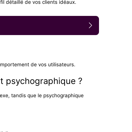
 détaillé de vos clients idéaux.
mportement de vos utilisateurs.
et psychographique ?
exe, tandis que le psychographique