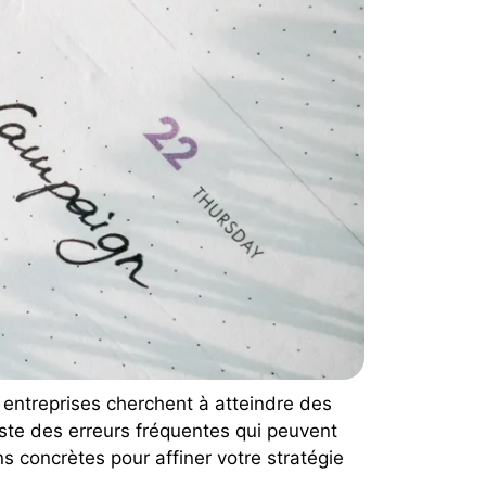
 entreprises cherchent à atteindre des
ste des erreurs fréquentes qui peuvent
s concrètes pour affiner votre stratégie