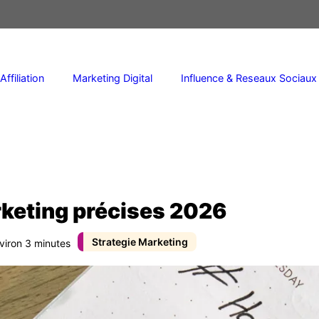
Affiliation
Marketing Digital
Influence & Reseaux Sociaux
rketing précises 2026
Strategie Marketing
nviron 3 minutes