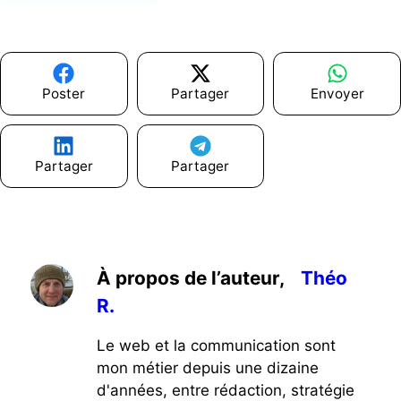
Poster
Partager
Envoyer
Partager
Partager
À propos de l’auteur,
Théo
R.
Le web et la communication sont
mon métier depuis une dizaine
d'années, entre rédaction, stratégie