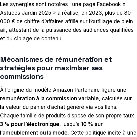
Les synergies sont notoires : une page Facebook «
Astuces Jardin 2025 » a réalisé, en 2023, plus de 80
000 € de chiffre d’affaires affilié sur l’outillage de plein
air, attestant de la puissance des audiences qualifiées
et du ciblage de contenu.
Mécanismes de rémunération et
stratégies pour maximiser ses
commissions
À l’origine du modèle Amazon Partenaire figure une
rémunération à la commission variable
, calculée sur
la valeur du panier d’achat généré via vos liens.
Chaque famille de produits dispose de son propre taux :
3 % pour l’électronique
, jusqu’à
10 % sur
l’ameublement ou la mode
. Cette politique incite à une