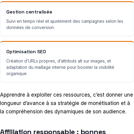
Gestion centralisée
Suivi en temps réel et ajustement des campagnes selon les
données de conversion.
Optimisation SEO
Création d’URLs propres, d’attributs alt sur images, et
adaptation du maillage interne pour booster la visibilité
organique.
Apprendre à exploiter ces ressources, c’est donner une
longueur d’avance à sa stratégie de monétisation et à
la compréhension des dynamiques de son audience.
Affiliation responsable : bonnes