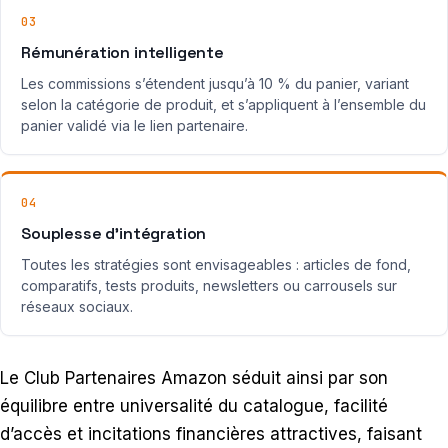
03
Rémunération intelligente
Les commissions s’étendent jusqu’à 10 % du panier, variant
selon la catégorie de produit, et s’appliquent à l’ensemble du
panier validé via le lien partenaire.
04
Souplesse d’intégration
Toutes les stratégies sont envisageables : articles de fond,
comparatifs, tests produits, newsletters ou carrousels sur
réseaux sociaux.
Le Club Partenaires Amazon séduit ainsi par son
équilibre entre universalité du catalogue, facilité
d’accès et incitations financières attractives, faisant