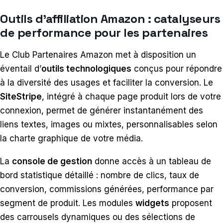
Outils d’affiliation Amazon : catalyseurs
de performance pour les partenaires
Le Club Partenaires Amazon met à disposition un
éventail d’
outils technologiques
conçus pour répondre
à la diversité des usages et faciliter la conversion. Le
SiteStripe
, intégré à chaque page produit lors de votre
connexion, permet de générer instantanément des
liens textes, images ou mixtes, personnalisables selon
la charte graphique de votre média.
La
console de gestion
donne accès à un tableau de
bord statistique détaillé : nombre de clics, taux de
conversion, commissions générées, performance par
segment de produit. Les modules
widgets
proposent
des carrousels dynamiques ou des sélections de