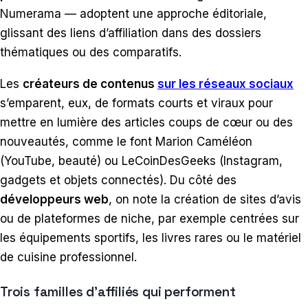
Numerama — adoptent une approche éditoriale,
glissant des liens d’affiliation dans des dossiers
thématiques ou des comparatifs.
Les
créateurs de contenus
sur les réseaux sociaux
s’emparent, eux, de formats courts et viraux pour
mettre en lumière des articles coups de cœur ou des
nouveautés, comme le font Marion Caméléon
(YouTube, beauté) ou LeCoinDesGeeks (Instagram,
gadgets et objets connectés). Du côté des
développeurs web
, on note la création de sites d’avis
ou de plateformes de niche, par exemple centrées sur
les équipements sportifs, les livres rares ou le matériel
de cuisine professionnel.
Trois familles d’affiliés qui performent