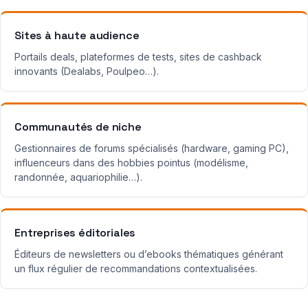
Sites à haute audience
Portails deals, plateformes de tests, sites de cashback
innovants (Dealabs, Poulpeo…).
Communautés de niche
Gestionnaires de forums spécialisés (hardware, gaming PC),
influenceurs dans des hobbies pointus (modélisme,
randonnée, aquariophilie…).
Entreprises éditoriales
Éditeurs de newsletters ou d’ebooks thématiques générant
un flux régulier de recommandations contextualisées.