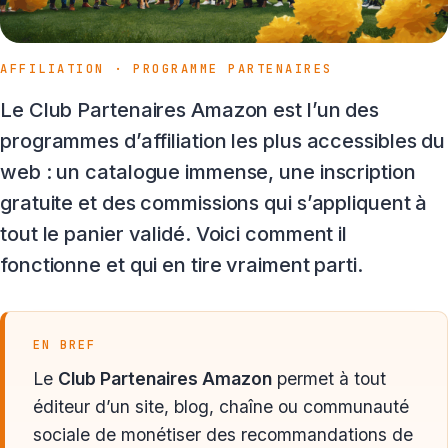
AFFILIATION · PROGRAMME PARTENAIRES
Le Club Partenaires Amazon est l’un des
programmes d’affiliation les plus accessibles du
web : un catalogue immense, une inscription
gratuite et des commissions qui s’appliquent à
tout le panier validé. Voici comment il
fonctionne et qui en tire vraiment parti.
EN BREF
Le
Club Partenaires Amazon
permet à tout
éditeur d’un site, blog, chaîne ou communauté
sociale de monétiser des recommandations de