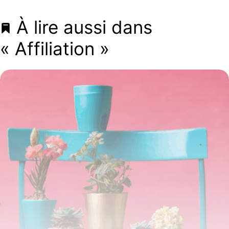
À lire aussi dans
« Affiliation »