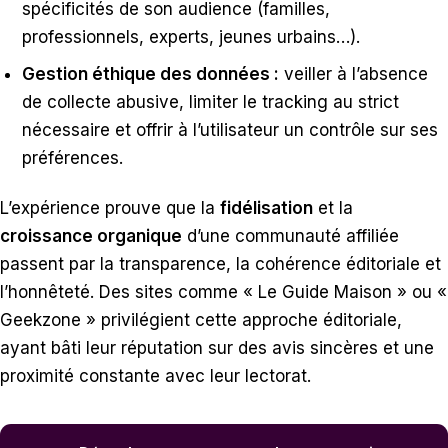
spécificités de son audience (familles,
professionnels, experts, jeunes urbains…).
Gestion éthique des données :
veiller à l’absence
de collecte abusive, limiter le tracking au strict
nécessaire et offrir à l’utilisateur un contrôle sur ses
préférences.
L’expérience prouve que la
fidélisation
et la
croissance organique
d’une communauté affiliée
passent par la transparence, la cohérence éditoriale et
l’honnêteté. Des sites comme « Le Guide Maison » ou «
Geekzone » privilégient cette approche éditoriale,
ayant bâti leur réputation sur des avis sincères et une
proximité constante avec leur lectorat.