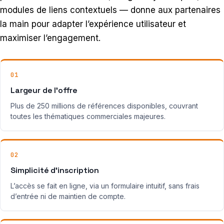
modules de liens contextuels — donne aux partenaires
la main pour adapter l’expérience utilisateur et
maximiser l’engagement.
01
Largeur de l’offre
Plus de 250 millions de références disponibles, couvrant
toutes les thématiques commerciales majeures.
02
Simplicité d’inscription
L’accès se fait en ligne, via un formulaire intuitif, sans frais
d’entrée ni de maintien de compte.