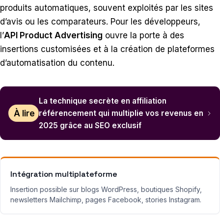
produits automatiques, souvent exploités par les sites
d’avis ou les comparateurs. Pour les développeurs,
l’
API Product Advertising
ouvre la porte à des
insertions customisées et à la création de plateformes
d’automatisation du contenu.
La technique secrète en affiliation
À lire
référencement qui multiplie vos revenus en
2025 grâce au SEO exclusif
Intégration multiplateforme
Insertion possible sur blogs WordPress, boutiques Shopify,
newsletters Mailchimp, pages Facebook, stories Instagram.