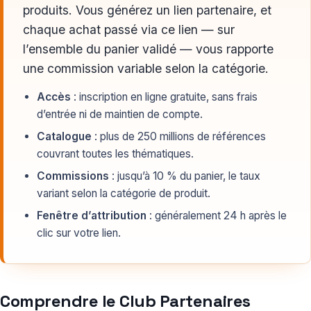
produits. Vous générez un lien partenaire, et
chaque achat passé via ce lien — sur
l’ensemble du panier validé — vous rapporte
une commission variable selon la catégorie.
Accès
: inscription en ligne gratuite, sans frais
d’entrée ni de maintien de compte.
Catalogue
: plus de 250 millions de références
couvrant toutes les thématiques.
Commissions
: jusqu’à 10 % du panier, le taux
variant selon la catégorie de produit.
Fenêtre d’attribution
: généralement 24 h après le
clic sur votre lien.
Comprendre le Club Partenaires