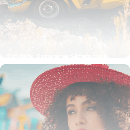
ClickBank : Explorer les Secrets d’une
Plateforme d’Affiliation Performante
15 juin 2026