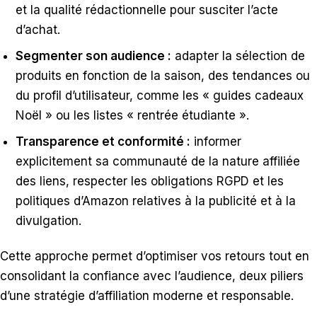
et la qualité rédactionnelle pour susciter l’acte
d’achat.
Segmenter son audience :
adapter la sélection de
produits en fonction de la saison, des tendances ou
du profil d’utilisateur, comme les « guides cadeaux
Noël » ou les listes « rentrée étudiante ».
Transparence et conformité :
informer
explicitement sa communauté de la nature affiliée
des liens, respecter les obligations RGPD et les
politiques d’Amazon relatives à la publicité et à la
divulgation.
Cette approche permet d’optimiser vos retours tout en
consolidant la confiance avec l’audience, deux piliers
d’une stratégie d’affiliation moderne et responsable.