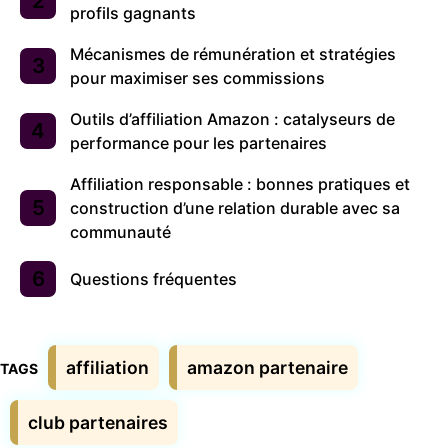
profils gagnants
Mécanismes de rémunération et stratégies
pour maximiser ses commissions
Outils d’affiliation Amazon : catalyseurs de
performance pour les partenaires
Affiliation responsable : bonnes pratiques et
construction d’une relation durable avec sa
communauté
Questions fréquentes
Étiquettes
affiliation
amazon partenaire
club partenaires