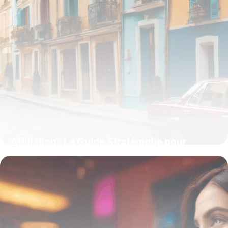
Affiliation : Le Guide Stratégique pour
Générer des Revenus en Ligne
15 juin 2026