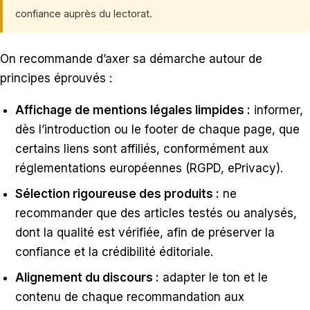
confiance auprès du lectorat.
On recommande d’axer sa démarche autour de
principes éprouvés :
Affichage de mentions légales limpides :
informer,
dès l’introduction ou le footer de chaque page, que
certains liens sont affiliés, conformément aux
réglementations européennes (RGPD, ePrivacy).
Sélection rigoureuse des produits :
ne
recommander que des articles testés ou analysés,
dont la qualité est vérifiée, afin de préserver la
confiance et la crédibilité éditoriale.
Alignement du discours :
adapter le ton et le
contenu de chaque recommandation aux