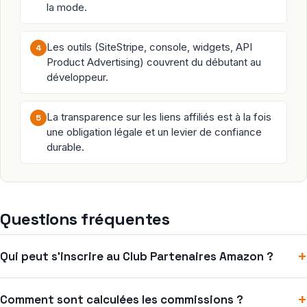
la mode.
Les outils (SiteStripe, console, widgets, API
4
Product Advertising) couvrent du débutant au
développeur.
La transparence sur les liens affiliés est à la fois
5
une obligation légale et un levier de confiance
durable.
Questions fréquentes
+
Qui peut s’inscrire au Club Partenaires Amazon ?
+
Comment sont calculées les commissions ?