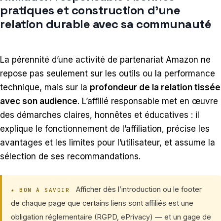
pratiques et construction d’une
relation durable avec sa communauté
La pérennité d’une activité de partenariat Amazon ne
repose pas seulement sur les outils ou la performance
technique, mais sur la
profondeur de la relation tissée
avec son audience
. L’affilié responsable met en œuvre
des démarches claires, honnêtes et éducatives : il
explique le fonctionnement de l’affiliation, précise les
avantages et les limites pour l’utilisateur, et assume la
sélection de ses recommandations.
Afficher dès l’introduction ou le footer
★ BON À SAVOIR
de chaque page que certains liens sont affiliés est une
obligation réglementaire (RGPD, ePrivacy) — et un gage de