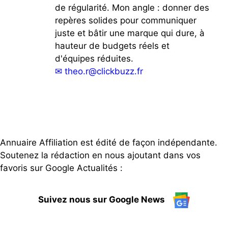
de régularité. Mon angle : donner des
repères solides pour communiquer
juste et bâtir une marque qui dure, à
hauteur de budgets réels et
d'équipes réduites.
✉
theo.r@clickbuzz.fr
Annuaire Affiliation est édité de façon indépendante.
Soutenez la rédaction en nous ajoutant dans vos
favoris sur Google Actualités :
Suivez nous sur Google News