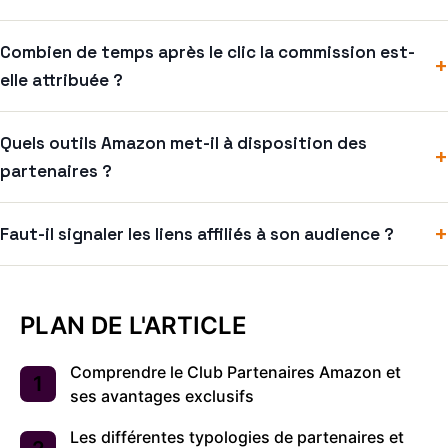
Combien de temps après le clic la commission est-
+
elle attribuée ?
Quels outils Amazon met-il à disposition des
+
partenaires ?
+
Faut-il signaler les liens affiliés à son audience ?
PLAN DE L'ARTICLE
Comprendre le Club Partenaires Amazon et
ses avantages exclusifs
Les différentes typologies de partenaires et