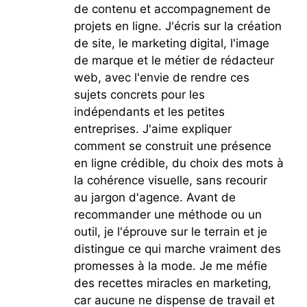
de contenu et accompagnement de
projets en ligne. J'écris sur la création
de site, le marketing digital, l'image
de marque et le métier de rédacteur
web, avec l'envie de rendre ces
sujets concrets pour les
indépendants et les petites
entreprises. J'aime expliquer
comment se construit une présence
en ligne crédible, du choix des mots à
la cohérence visuelle, sans recourir
au jargon d'agence. Avant de
recommander une méthode ou un
outil, je l'éprouve sur le terrain et je
distingue ce qui marche vraiment des
promesses à la mode. Je me méfie
des recettes miracles en marketing,
car aucune ne dispense de travail et