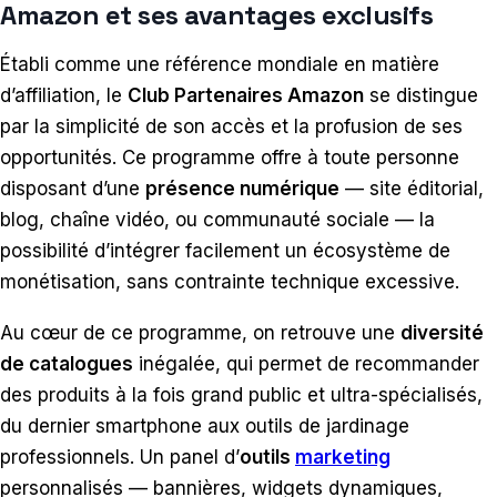
Amazon et ses avantages exclusifs
Établi comme une référence mondiale en matière
d’affiliation, le
Club Partenaires Amazon
se distingue
par la simplicité de son accès et la profusion de ses
opportunités. Ce programme offre à toute personne
disposant d’une
présence numérique
— site éditorial,
blog, chaîne vidéo, ou communauté sociale — la
possibilité d’intégrer facilement un écosystème de
monétisation, sans contrainte technique excessive.
Au cœur de ce programme, on retrouve une
diversité
de catalogues
inégalée, qui permet de recommander
des produits à la fois grand public et ultra-spécialisés,
du dernier smartphone aux outils de jardinage
professionnels. Un panel d’
outils
marketing
personnalisés — bannières, widgets dynamiques,