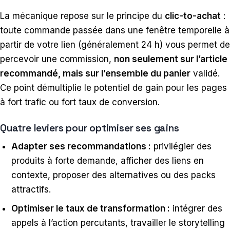
La mécanique repose sur le principe du
clic-to-achat
:
toute commande passée dans une fenêtre temporelle à
partir de votre lien (généralement 24 h) vous permet de
percevoir une commission,
non seulement sur l’article
recommandé, mais sur l’ensemble du panier
validé.
Ce point démultiplie le potentiel de gain pour les pages
à fort trafic ou fort taux de conversion.
Quatre leviers pour optimiser ses gains
Adapter ses recommandations :
privilégier des
produits à forte demande, afficher des liens en
contexte, proposer des alternatives ou des packs
attractifs.
Optimiser le taux de transformation :
intégrer des
appels à l’action percutants, travailler le storytelling