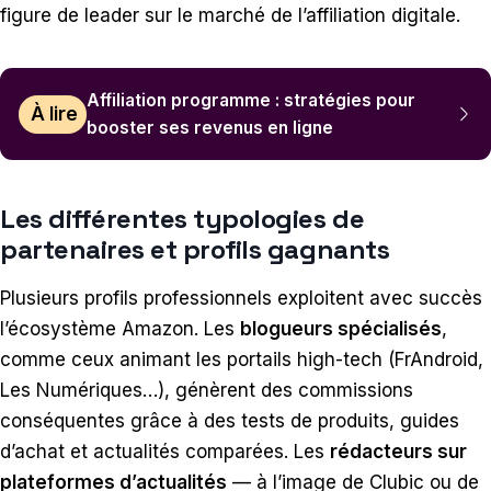
figure de leader sur le marché de l’affiliation digitale.
Affiliation programme : stratégies pour
À lire
booster ses revenus en ligne
Les différentes typologies de
partenaires et profils gagnants
Plusieurs profils professionnels exploitent avec succès
l’écosystème Amazon. Les
blogueurs spécialisés
,
comme ceux animant les portails high-tech (FrAndroid,
Les Numériques…), génèrent des commissions
conséquentes grâce à des tests de produits, guides
d’achat et actualités comparées. Les
rédacteurs sur
plateformes d’actualités
— à l’image de Clubic ou de