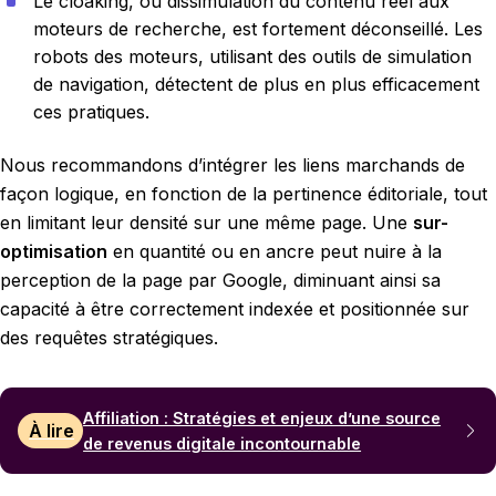
Le cloaking, ou dissimulation du contenu réel aux
moteurs de recherche, est fortement déconseillé. Les
robots des moteurs, utilisant des outils de simulation
de navigation, détectent de plus en plus efficacement
ces pratiques.
Nous recommandons d’intégrer les liens marchands de
façon logique, en fonction de la pertinence éditoriale, tout
en limitant leur densité sur une même page. Une
sur-
optimisation
en quantité ou en ancre peut nuire à la
perception de la page par Google, diminuant ainsi sa
capacité à être correctement indexée et positionnée sur
des requêtes stratégiques.
Affiliation : Stratégies et enjeux d’une source
À lire
de revenus digitale incontournable