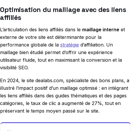
Optimisation du maillage avec des liens
affiliés
L’articulation des liens affiliés dans le
maillage interne
et
externe de votre site est déterminante pour la
performance globale de la
stratégie
d’affiliation. Un
maillage bien étudié permet d’offrir une expérience
utilisateur fluide, tout en maximisant la conversion et la
visibilité SEO.
En 2024, le site dealabs.com, spécialiste des bons plans, a
illustré l’impact positif d’un maillage optimisé : en intégrant
les liens affiliés dans des guides thématiques et des pages
catégories, le taux de clic a augmenté de 27%, tout en
préservant le temps moyen passé sur le site.