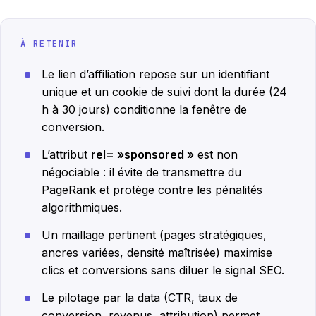
À RETENIR
Le lien d’affiliation repose sur un identifiant
unique et un cookie de suivi dont la durée (24
h à 30 jours) conditionne la fenêtre de
conversion.
L’attribut
rel= »sponsored »
est non
négociable : il évite de transmettre du
PageRank et protège contre les pénalités
algorithmiques.
Un maillage pertinent (pages stratégiques,
ancres variées, densité maîtrisée) maximise
clics et conversions sans diluer le signal SEO.
Le pilotage par la data (CTR, taux de
conversion, revenus, attribution) permet