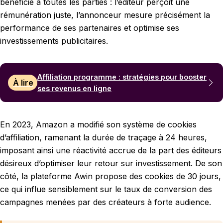
bénéficie à toutes les parties : l’éditeur perçoit une
rémunération juste, l’annonceur mesure précisément la
performance de ses partenaires et optimise ses
investissements publicitaires.
Affiliation programme : stratégies pour booster
À lire
ses revenus en ligne
En 2023, Amazon a modifié son système de cookies
d’affiliation, ramenant la durée de traçage à 24 heures,
imposant ainsi une réactivité accrue de la part des éditeurs
désireux d’optimiser leur retour sur investissement. De son
côté, la plateforme Awin propose des cookies de 30 jours,
ce qui influe sensiblement sur le taux de conversion des
campagnes menées par des créateurs à forte audience.