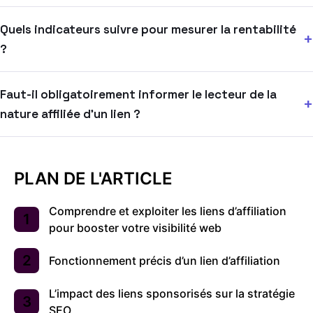
Quels indicateurs suivre pour mesurer la rentabilité
?
Faut-il obligatoirement informer le lecteur de la
nature affiliée d’un lien ?
PLAN DE L'ARTICLE
Comprendre et exploiter les liens d’affiliation
pour booster votre visibilité web
Fonctionnement précis d’un lien d’affiliation
L’impact des liens sponsorisés sur la stratégie
SEO