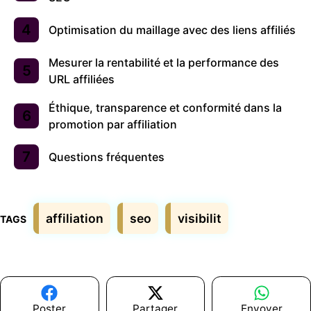
Optimisation du maillage avec des liens affiliés
Mesurer la rentabilité et la performance des
URL affiliées
Éthique, transparence et conformité dans la
promotion par affiliation
Questions fréquentes
Étiquettes
affiliation
seo
visibilit
Poster
Partager
Envoyer