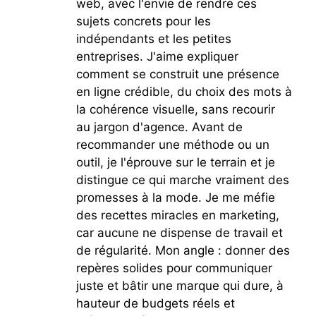
web, avec l'envie de rendre ces
sujets concrets pour les
indépendants et les petites
entreprises. J'aime expliquer
comment se construit une présence
en ligne crédible, du choix des mots à
la cohérence visuelle, sans recourir
au jargon d'agence. Avant de
recommander une méthode ou un
outil, je l'éprouve sur le terrain et je
distingue ce qui marche vraiment des
promesses à la mode. Je me méfie
des recettes miracles en marketing,
car aucune ne dispense de travail et
de régularité. Mon angle : donner des
repères solides pour communiquer
juste et bâtir une marque qui dure, à
hauteur de budgets réels et