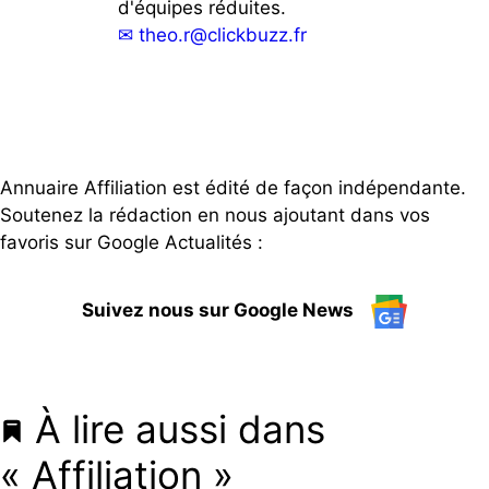
d'équipes réduites.
✉
theo.r@clickbuzz.fr
Annuaire Affiliation est édité de façon indépendante.
Soutenez la rédaction en nous ajoutant dans vos
favoris sur Google Actualités :
Suivez nous sur Google News
À lire aussi dans
« Affiliation »