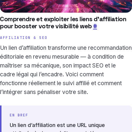
Comprendre et exploiter les liens d’affiliation
pour booster votre visibilité web
#
AFFILIATION & SEO
Un lien d’affiliation transforme une recommandation
éditoriale en revenu mesurable — à condition de
maîtriser sa mécanique, son impact SEO et le
cadre légal qui l’encadre. Voici comment
fonctionne réellement le suivi affilié et comment
l’intégrer sans pénaliser votre site.
EN BREF
Un lien d’affiliation est une URL unique