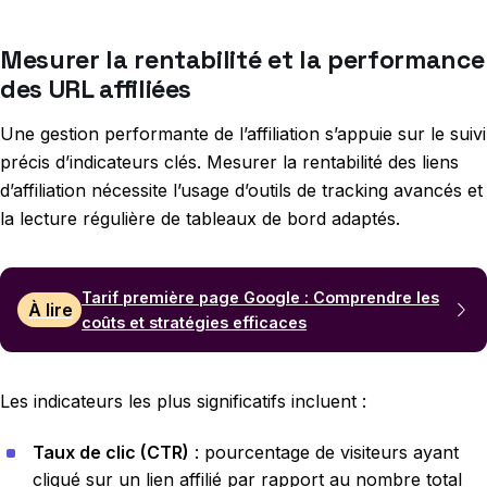
Mesurer la rentabilité et la performance
des URL affiliées
Une gestion performante de l’affiliation s’appuie sur le suivi
précis d’indicateurs clés. Mesurer la rentabilité des liens
d’affiliation nécessite l’usage d’outils de tracking avancés et
la lecture régulière de tableaux de bord adaptés.
Tarif première page Google : Comprendre les
À lire
coûts et stratégies efficaces
Les indicateurs les plus significatifs incluent :
Taux de clic (CTR)
: pourcentage de visiteurs ayant
cliqué sur un lien affilié par rapport au nombre total