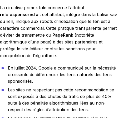
La directive primordiale concerne l’attribut
rel= »sponsored »
: cet attribut, intégré dans la balise <a>
du lien, indique aux robots d’indexation que le lien est à
caractère commercial. Cette pratique transparente permet
d’éviter de transmettre du
PageRank
(notoriété
algorithmique d’une page) à des sites partenaires et
protège le site éditeur contre les sanctions pour
manipulation de l’algorithme.
En juillet 2024, Google a communiqué sur la nécessité
croissante de différencier les liens naturels des liens
sponsorisés.
Les sites ne respectant pas cette recommandation se
sont exposés à des chutes de trafic de plus de 40%
suite à des pénalités algorithmiques liées au non-
respect des règles d’attribution des liens.