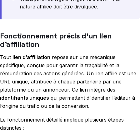
nature affiliée doit être divulguée.
Fonctionnement précis d’un lien
d’affiliation
Tout
lien d’affiliation
repose sur une mécanique
spécifique, conçue pour garantir la traçabilité et la
rémunération des actions générées. Un lien affilié est une
URL unique, attribuée à chaque partenaire par une
plateforme ou un annonceur. Ce lien intègre des
identifiants uniques
qui permettent d’identifier l’éditeur à
l’origine du trafic ou de la conversion.
Le fonctionnement détaillé implique plusieurs étapes
distinctes :