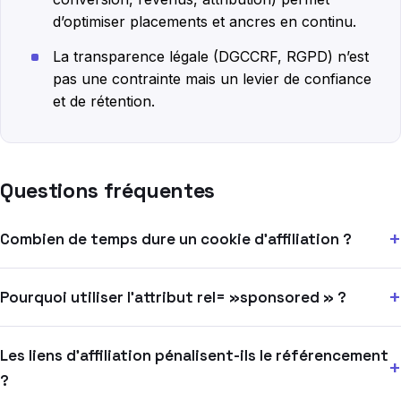
d’optimiser placements et ancres en continu.
La transparence légale (DGCCRF, RGPD) n’est
pas une contrainte mais un levier de confiance
et de rétention.
Questions fréquentes
Combien de temps dure un cookie d’affiliation ?
Pourquoi utiliser l’attribut rel= »sponsored » ?
Les liens d’affiliation pénalisent-ils le référencement
?