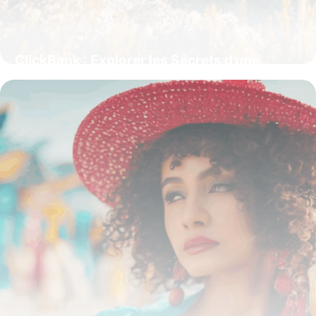
ClickBank : Explorer les Secrets d’une
Plateforme d’Affiliation Performante
15 juin 2026