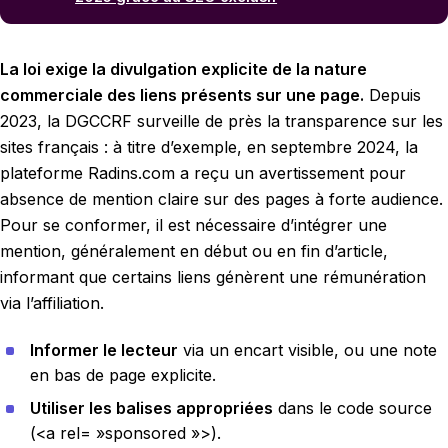
La loi exige la divulgation explicite de la nature
commerciale des liens présents sur une page.
Depuis
2023, la DGCCRF surveille de près la transparence sur les
sites français : à titre d’exemple, en septembre 2024, la
plateforme Radins.com a reçu un avertissement pour
absence de mention claire sur des pages à forte audience.
Pour se conformer, il est nécessaire d’intégrer une
mention, généralement en début ou en fin d’article,
informant que certains liens génèrent une rémunération
via l’affiliation.
Informer le lecteur
via un encart visible, ou une note
en bas de page explicite.
Utiliser les balises appropriées
dans le code source
(<a rel= »sponsored »>).