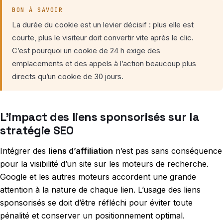
BON À SAVOIR
La durée du cookie est un levier décisif : plus elle est
courte, plus le visiteur doit convertir vite après le clic.
C’est pourquoi un cookie de 24 h exige des
emplacements et des appels à l’action beaucoup plus
directs qu’un cookie de 30 jours.
L’impact des liens sponsorisés sur la
stratégie SEO
Intégrer des
liens d’affiliation
n’est pas sans conséquence
pour la visibilité d’un site sur les moteurs de recherche.
Google et les autres moteurs accordent une grande
attention à la nature de chaque lien. L’usage des liens
sponsorisés se doit d’être réfléchi pour éviter toute
pénalité et conserver un positionnement optimal.