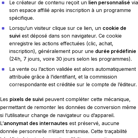
Le créateur de contenu reçoit un
lien personnalisé
via
son espace affilié après inscription à un programme
spécifique.
Lorsqu’un visiteur clique sur ce lien, un
cookie de
suivi
est déposé dans son navigateur. Ce cookie
enregistre les actions effectuées (clic, achat,
inscription), généralement pour une
durée prédéfinie
(24h, 7 jours, voire 30 jours selon les programmes).
La vente ou l’action validée est alors automatiquement
attribuée grâce à l’identifiant, et la commission
correspondante est créditée sur le compte de l’éditeur.
Les
pixels de suivi
peuvent compléter cette mécanique,
permettant de remonter les données de conversion même
si l’utilisateur change de navigateur ou d’appareil.
L’
anonymat des internautes
est préservé, aucune
donnée personnelle n’étant transmise. Cette traçabilité