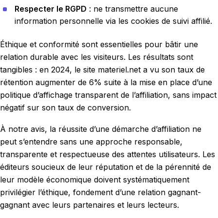
Respecter le RGPD
: ne transmettre aucune
information personnelle via les cookies de suivi affilié.
Éthique et conformité sont essentielles pour bâtir une
relation durable avec les visiteurs. Les résultats sont
tangibles : en 2024, le site materiel.net a vu son taux de
rétention augmenter de 6% suite à la mise en place d’une
politique d’affichage transparent de l’affiliation, sans impact
négatif sur son taux de conversion.
À notre avis, la réussite d’une démarche d’affiliation ne
peut s’entendre sans une approche responsable,
transparente et respectueuse des attentes utilisateurs. Les
éditeurs soucieux de leur réputation et de la pérennité de
leur modèle économique doivent systématiquement
privilégier l’éthique, fondement d’une relation gagnant-
gagnant avec leurs partenaires et leurs lecteurs.