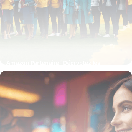
Amazon Partenaire : Décryptez les
Coulisses du Club Partenaires et de
l’Affiliation
15 juin 2026