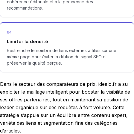
cohérence éditoriale et à la pertinence des
recommandations.
04
Limiter la densité
Restreindre le nombre de liens externes affiliés sur une
même page pour éviter la dilution du signal SEO et
préserver la qualité perçue.
Dans le secteur des comparateurs de prix, idealo.fr a su
exploiter le maillage intelligent pour booster la visibilité de
ses offres partenaires, tout en maintenant sa position de
leader organique sur des requêtes à fort volume. Cette
stratégie s’appuie sur un équilibre entre contenu expert,
variété des liens et segmentation fine des catégories
d’articles.