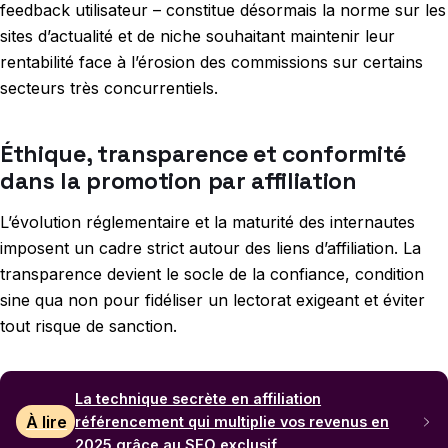
feedback utilisateur – constitue désormais la norme sur les
sites d’actualité et de niche souhaitant maintenir leur
rentabilité face à l’érosion des commissions sur certains
secteurs très concurrentiels.
Éthique, transparence et conformité
dans la promotion par affiliation
L’évolution réglementaire et la maturité des internautes
imposent un cadre strict autour des liens d’affiliation. La
transparence devient le socle de la confiance, condition
sine qua non pour fidéliser un lectorat exigeant et éviter
tout risque de sanction.
La technique secrète en affiliation
À lire
référencement qui multiplie vos revenus en
2025 grâce au SEO exclusif