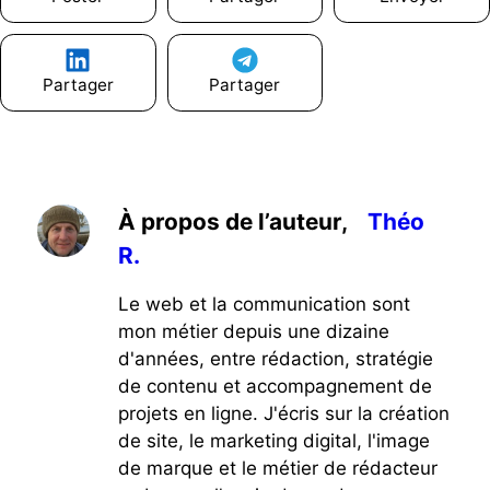
Partager
Partager
À propos de l’auteur,
Théo
R.
Le web et la communication sont
mon métier depuis une dizaine
d'années, entre rédaction, stratégie
de contenu et accompagnement de
projets en ligne. J'écris sur la création
de site, le marketing digital, l'image
de marque et le métier de rédacteur