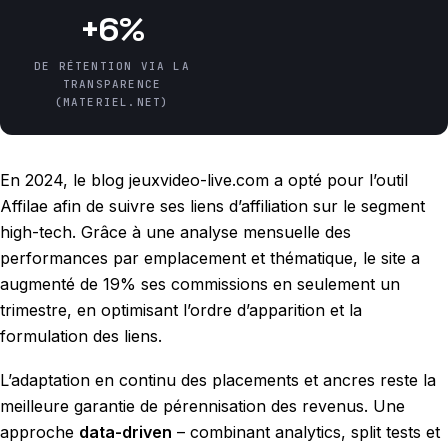
+6%
DE RÉTENTION VIA LA
TRANSPARENCE
(MATERIEL.NET)
En 2024, le blog jeuxvideo-live.com a opté pour l’outil
Affilae afin de suivre ses liens d’affiliation sur le segment
high-tech. Grâce à une analyse mensuelle des
performances par emplacement et thématique, le site a
augmenté de 19% ses commissions en seulement un
trimestre, en optimisant l’ordre d’apparition et la
formulation des liens.
L’adaptation en continu des placements et ancres reste la
meilleure garantie de pérennisation des revenus. Une
approche
data-driven
– combinant analytics, split tests et