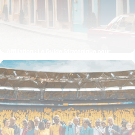
Affiliation : Le Guide Stratégique pour
Générer des Revenus en Ligne
15 juin 2026