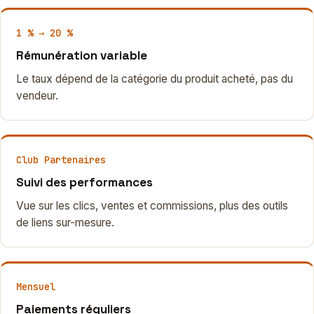
1 % → 20 %
Rémunération variable
Le taux dépend de la catégorie du produit acheté, pas du
vendeur.
Club Partenaires
Suivi des performances
Vue sur les clics, ventes et commissions, plus des outils
de liens sur-mesure.
Mensuel
Paiements réguliers