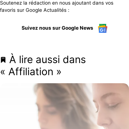
Soutenez la rédaction en nous ajoutant dans vos
favoris sur Google Actualités :
Suivez nous sur Google News
À lire aussi dans
« Affiliation »