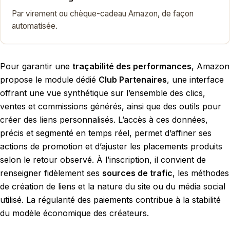
Par virement ou chèque-cadeau Amazon, de façon
automatisée.
Pour garantir une
traçabilité des performances
, Amazon
propose le module dédié
Club Partenaires
, une interface
offrant une vue synthétique sur l’ensemble des clics,
ventes et commissions générés, ainsi que des outils pour
créer des liens personnalisés. L’accès à ces données,
précis et segmenté en temps réel, permet d’affiner ses
actions de promotion et d’ajuster les placements produits
selon le retour observé. À l’inscription, il convient de
renseigner fidèlement ses
sources de trafic
, les méthodes
de création de liens et la nature du site ou du média social
utilisé. La régularité des paiements contribue à la stabilité
du modèle économique des créateurs.