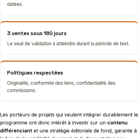
datées.
3 ventes sous 180 jours
Le seuil de validation à atteindre durant la période de test.
Politiques respectées
Originalité, conformité des liens, confidentialité des
commissions.
Les porteurs de projets qui veulent intégrer durablement le
programme ont donc intérêt à investir sur un
contenu
différenciant
et une stratégie éditoriale de fond, garante à