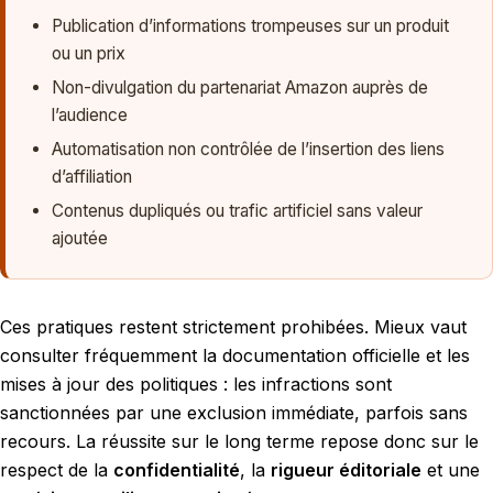
Publication d’informations trompeuses sur un produit
ou un prix
Non-divulgation du partenariat Amazon auprès de
l’audience
Automatisation non contrôlée de l’insertion des liens
d’affiliation
Contenus dupliqués ou trafic artificiel sans valeur
ajoutée
Ces pratiques restent strictement prohibées. Mieux vaut
consulter fréquemment la documentation officielle et les
mises à jour des politiques : les infractions sont
sanctionnées par une exclusion immédiate, parfois sans
recours. La réussite sur le long terme repose donc sur le
respect de la
confidentialité
, la
rigueur éditoriale
et une