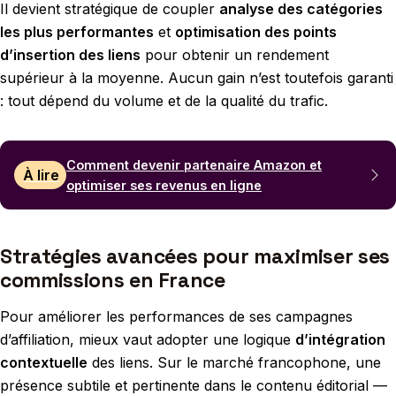
Il devient stratégique de coupler
analyse des catégories
les plus performantes
et
optimisation des points
d’insertion des liens
pour obtenir un rendement
supérieur à la moyenne. Aucun gain n’est toutefois garanti
: tout dépend du volume et de la qualité du trafic.
Comment devenir partenaire Amazon et
À lire
optimiser ses revenus en ligne
Stratégies avancées pour maximiser ses
commissions en France
Pour améliorer les performances de ses campagnes
d’affiliation, mieux vaut adopter une logique
d’intégration
contextuelle
des liens. Sur le marché francophone, une
présence subtile et pertinente dans le contenu éditorial —