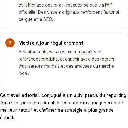
et l’affichage des prix n’est autorisé que via l’API
officielle. Des visuels originaux renforcent l’autorité
perçue et le SEO.
Mettre à jour régulièrement
Actualiser guides, tableaux comparatifs et
références produits, et enrichir avec des retours
d’utilisateurs français et des analyses du marché
local.
Ce travail éditorial, conjugué à un suivi précis du reporting
Amazon, permet d’identifier les contenus qui génèrent le
meilleur retour et d’affiner sa stratégie à plus grande
échelle.