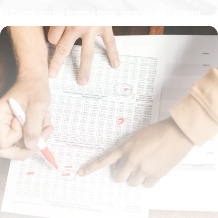
Combien de temps pour gagner de l’argent
avec l’affiliation ?
16 juillet 2026