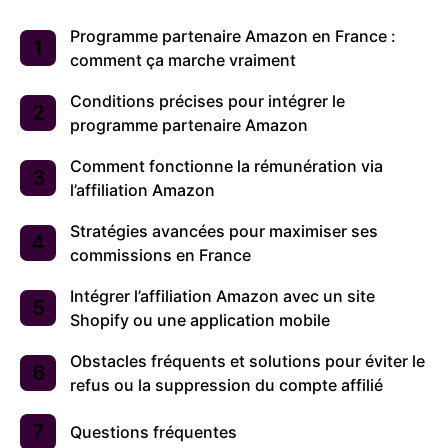
Programme partenaire Amazon en France :
comment ça marche vraiment
Conditions précises pour intégrer le
programme partenaire Amazon
Comment fonctionne la rémunération via
l’affiliation Amazon
Stratégies avancées pour maximiser ses
commissions en France
Intégrer l’affiliation Amazon avec un site
Shopify ou une application mobile
Obstacles fréquents et solutions pour éviter le
refus ou la suppression du compte affilié
Questions fréquentes