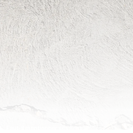
16 juillet 2026
Faut-il mentionner ses liens affiliés ?