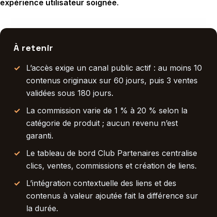
expérience utilisateur soignée
.
À retenir
L’accès exige un canal public actif : au moins 10
contenus originaux sur 60 jours, puis 3 ventes
validées sous 180 jours.
La commission varie de 1 % à 20 % selon la
catégorie de produit ; aucun revenu n’est
garanti.
Le tableau de bord Club Partenaires centralise
clics, ventes, commissions et création de liens.
L’intégration contextuelle des liens et des
contenus à valeur ajoutée fait la différence sur
la durée.