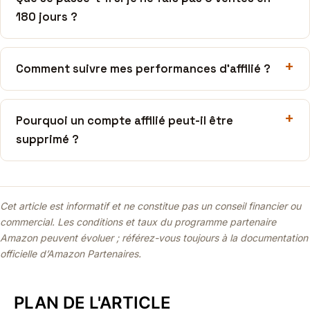
180 jours ?
Comment suivre mes performances d’affilié ?
Pourquoi un compte affilié peut-il être
supprimé ?
Cet article est informatif et ne constitue pas un conseil financier ou
commercial. Les conditions et taux du programme partenaire
Amazon peuvent évoluer ; référez-vous toujours à la documentation
officielle d’Amazon Partenaires.
PLAN DE L'ARTICLE