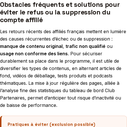
Obstacles fréquents et solutions pour
éviter le refus ou la suppression du
compte affilié
Les retours récents des affiliés français mettent en lumière
des causes récurrentes d’échec ou de suppression :
manque de contenu original
,
trafic non qualifié
ou
usage non conforme des liens
. Pour sécuriser
durablement sa place dans le programme, il est utile de
diversifier les types de contenus, en alternant articles de
fond, vidéos de déballage, tests produits et podcasts
thématiques. La mise à jour régulière des pages, alliée à
l’analyse fine des statistiques du tableau de bord Club
Partenaires, permet d’anticiper tout risque d’inactivité ou
de baisse de performance.
Pratiques à éviter (exclusion possible)