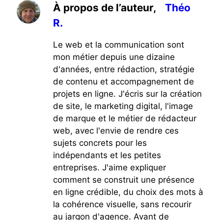
À propos de l’auteur,
Théo
R.
Le web et la communication sont
mon métier depuis une dizaine
d'années, entre rédaction, stratégie
de contenu et accompagnement de
projets en ligne. J'écris sur la création
de site, le marketing digital, l'image
de marque et le métier de rédacteur
web, avec l'envie de rendre ces
sujets concrets pour les
indépendants et les petites
entreprises. J'aime expliquer
comment se construit une présence
en ligne crédible, du choix des mots à
la cohérence visuelle, sans recourir
au jargon d'agence. Avant de