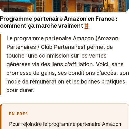
Programme partenaire Amazon en France :
comment ça marche vraiment
#
Le programme partenaire Amazon (Amazon
Partenaires / Club Partenaires) permet de
toucher une commission sur les ventes
générées via des liens d’affiliation. Voici, sans
promesse de gains, ses conditions d’accès, son
mode de rémunération et les bonnes pratiques
pour durer.
EN BREF
Pour rejoindre le programme partenaire Amazon