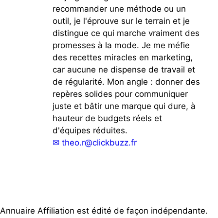
recommander une méthode ou un
outil, je l'éprouve sur le terrain et je
distingue ce qui marche vraiment des
promesses à la mode. Je me méfie
des recettes miracles en marketing,
car aucune ne dispense de travail et
de régularité. Mon angle : donner des
repères solides pour communiquer
juste et bâtir une marque qui dure, à
hauteur de budgets réels et
d'équipes réduites.
✉
theo.r@clickbuzz.fr
Annuaire Affiliation est édité de façon indépendante.