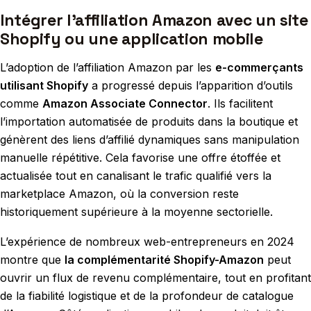
Intégrer l’affiliation Amazon avec un site
Shopify ou une application mobile
L’adoption de l’affiliation Amazon par les
e-commerçants
utilisant Shopify
a progressé depuis l’apparition d’outils
comme
Amazon Associate Connector
. Ils facilitent
l’importation automatisée de produits dans la boutique et
génèrent des liens d’affilié dynamiques sans manipulation
manuelle répétitive. Cela favorise une offre étoffée et
actualisée tout en canalisant le trafic qualifié vers la
marketplace Amazon, où la conversion reste
historiquement supérieure à la moyenne sectorielle.
L’expérience de nombreux web-entrepreneurs en 2024
montre que
la complémentarité Shopify-Amazon
peut
ouvrir un flux de revenu complémentaire, tout en profitant
de la fiabilité logistique et de la profondeur de catalogue