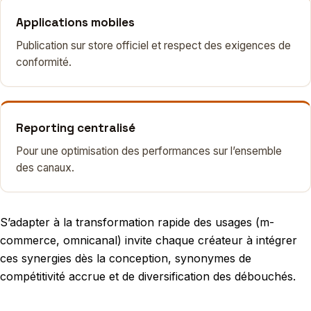
Applications mobiles
Publication sur store officiel et respect des exigences de
conformité.
Reporting centralisé
Pour une optimisation des performances sur l’ensemble
des canaux.
S’adapter à la transformation rapide des usages (m-
commerce, omnicanal) invite chaque créateur à intégrer
ces synergies dès la conception, synonymes de
compétitivité accrue et de diversification des débouchés.