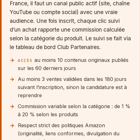
France, il faut un canal public actif (site, chaîne
YouTube ou compte social) avec une vraie
audience. Une fois inscrit, chaque clic suivi
d’un achat rapporte une commission calculée
selon la catégorie du produit. Le suivi se fait via
le tableau de bord Club Partenaires.
au moins 10 contenus originaux publiés
ACCÈS
sur les 60 derniers jours
Au moins 3 ventes validées dans les 180 jours
suivant l’inscription, sinon la candidature est à
reprendre
Commission variable selon la catégorie : de 1 %
à 20 % selon les produits
Respect strict des politiques Amazon
(originalité, liens conformes, divulgation du