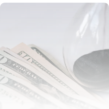
16 juillet 2026