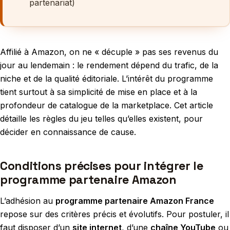
partenariat)
Affilié à Amazon, on ne « décuple » pas ses revenus du
jour au lendemain : le rendement dépend du trafic, de la
niche et de la qualité éditoriale. L’intérêt du programme
tient surtout à sa simplicité de mise en place et à la
profondeur de catalogue de la marketplace. Cet article
détaille les règles du jeu telles qu’elles existent, pour
décider en connaissance de cause.
Conditions précises pour intégrer le
programme partenaire Amazon
L’adhésion au
programme partenaire Amazon France
repose sur des critères précis et évolutifs. Pour postuler, il
faut disposer d’un
site internet
, d’une
chaîne YouTube
ou