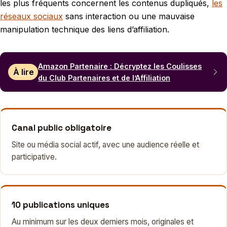
les plus fréquents concernent les contenus dupliqués,
les
réseaux sociaux
sans interaction ou une mauvaise
manipulation technique des liens d’affiliation.
Amazon Partenaire : Décryptez les Coulisses
À lire
du Club Partenaires et de l’Affiliation
Canal public obligatoire
Site ou média social actif, avec une audience réelle et
participative.
10 publications uniques
Au minimum sur les deux derniers mois, originales et