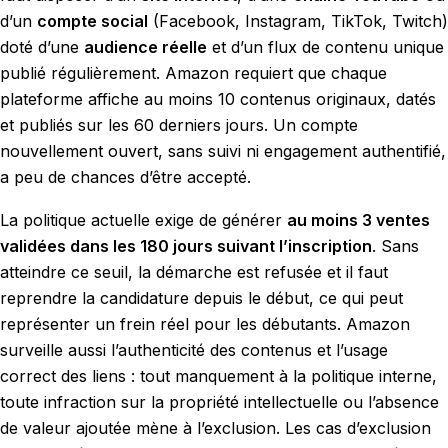
d’un
compte social
(Facebook, Instagram, TikTok, Twitch)
doté d’une
audience réelle
et d’un flux de contenu unique
publié régulièrement. Amazon requiert que chaque
plateforme affiche au moins 10 contenus originaux, datés
et publiés sur les 60 derniers jours. Un compte
nouvellement ouvert, sans suivi ni engagement authentifié,
a peu de chances d’être accepté.
La politique actuelle exige de générer
au moins 3 ventes
validées dans les 180 jours suivant l’inscription
. Sans
atteindre ce seuil, la démarche est refusée et il faut
reprendre la candidature depuis le début, ce qui peut
représenter un frein réel pour les débutants. Amazon
surveille aussi l’authenticité des contenus et l’usage
correct des liens : tout manquement à la politique interne,
toute infraction sur la propriété intellectuelle ou l’absence
de valeur ajoutée mène à l’exclusion. Les cas d’exclusion