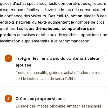
guides d’achat spécialisés, tests comparatifs réels, retours
d’expérience détaillés — favorise le taux de conversion et
la confiance des visiteurs. Des
call-to-action
placés à des
endroits naturels du texte augmentent le nombre de clics
qualifiés. Les
listes thématiques
,
comparateurs de
produits
actualisés et tableaux de synthèse apportent une
légitimation supplémentaire à la recommandation.
Intégrer les liens dans du contenu à valeur
ajoutée
Tests, comparatifs, guides d’achat détaillés : le lien
sert le lecteur avant de servir l’affilié.
Créer ses propres visuels
L’usage des images officielles Amazon est encadré