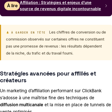
Affiliation : Stratégies et enjeux d’une
À lire
source de revenus digitale incontournable
Les chiffres de conversion ou de
À GARDER EN TÊTE
commission observés sur certaines offres ne constituent
pas une promesse de revenus : les résultats dépendent
de la niche, du trafic et du travail fourni.
Stratégies avancées pour affiliés et
créateurs
Un marketing d’affiliation performant sur ClickBank
s’adosse à une maîtrise fine des techniques de
diffusion multicanale
et la mise en place de tunnels de
vente optimisés.