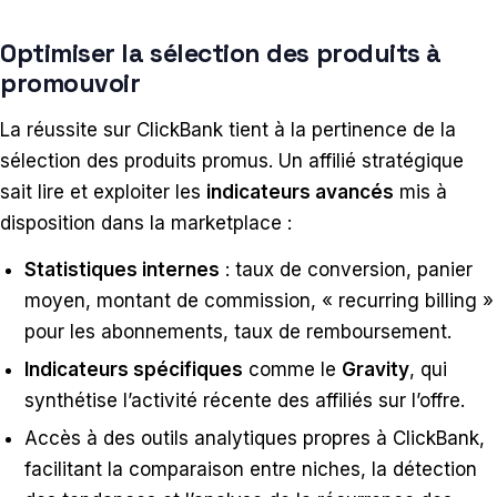
Optimiser la sélection des produits à
promouvoir
La réussite sur ClickBank tient à la pertinence de la
sélection des produits promus. Un affilié stratégique
sait lire et exploiter les
indicateurs avancés
mis à
disposition dans la marketplace :
Statistiques internes
: taux de conversion, panier
moyen, montant de commission, « recurring billing »
pour les abonnements, taux de remboursement.
Indicateurs spécifiques
comme le
Gravity
, qui
synthétise l’activité récente des affiliés sur l’offre.
Accès à des outils analytiques propres à ClickBank,
facilitant la comparaison entre niches, la détection