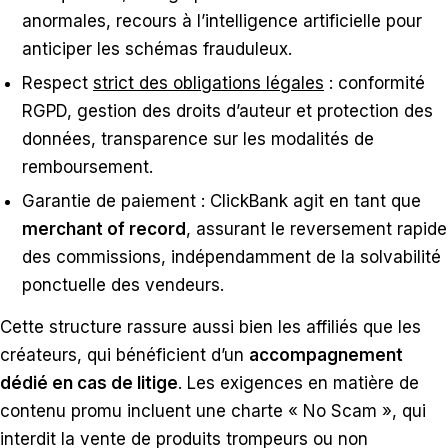
anormales, recours à l’intelligence artificielle pour
anticiper les schémas frauduleux.
Respect
strict des obligations légales
: conformité
RGPD, gestion des droits d’auteur et protection des
données, transparence sur les modalités de
remboursement.
Garantie de paiement : ClickBank agit en tant que
merchant of record
, assurant le reversement rapide
des commissions, indépendamment de la solvabilité
ponctuelle des vendeurs.
Cette structure rassure aussi bien les affiliés que les
créateurs, qui bénéficient d’un
accompagnement
dédié en cas de litige
. Les exigences en matière de
contenu promu incluent une charte « No Scam », qui
interdit la vente de produits trompeurs ou non