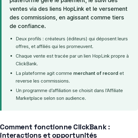
plateforme gère le paiement, le suivi des
ventes via des liens HopLink et le versement
des commissions, en agissant comme tiers
de confiance.
Deux profils : créateurs (éditeurs) qui déposent leurs
offres, et affiliés qui les promeuvent.
Chaque vente est tracée par un lien HopLink propre à
ClickBank.
La plateforme agit comme
merchant of record
et
reverse les commissions.
Un programme d’affiliation se choisit dans l’Affiliate
Marketplace selon son audience.
Comment fonctionne ClickBank :
interactions et opportunités