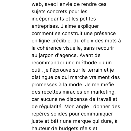
web, avec l'envie de rendre ces
sujets concrets pour les
indépendants et les petites
entreprises. J'aime expliquer
comment se construit une présence
en ligne crédible, du choix des mots à
la cohérence visuelle, sans recourir
au jargon d'agence. Avant de
recommander une méthode ou un
outil, je l'éprouve sur le terrain et je
distingue ce qui marche vraiment des
promesses à la mode. Je me méfie
des recettes miracles en marketing,
car aucune ne dispense de travail et
de régularité. Mon angle : donner des
repères solides pour communiquer
juste et bâtir une marque qui dure, à
hauteur de budgets réels et