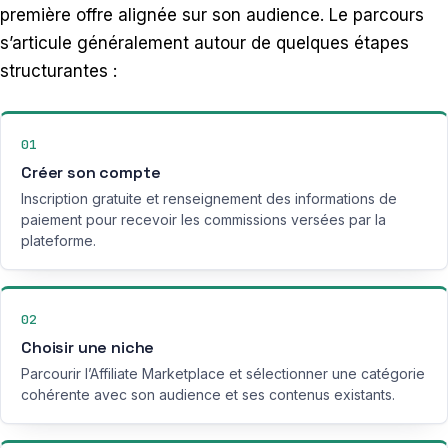
première offre alignée sur son audience. Le parcours
s’articule généralement autour de quelques étapes
structurantes :
01
Créer son compte
Inscription gratuite et renseignement des informations de
paiement pour recevoir les commissions versées par la
plateforme.
02
Choisir une niche
Parcourir l’Affiliate Marketplace et sélectionner une catégorie
cohérente avec son audience et ses contenus existants.