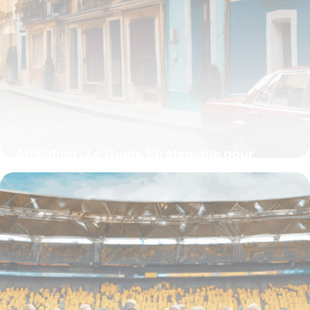
Affiliation : Le Guide Stratégique pour
Générer des Revenus en Ligne
15 juin 2026