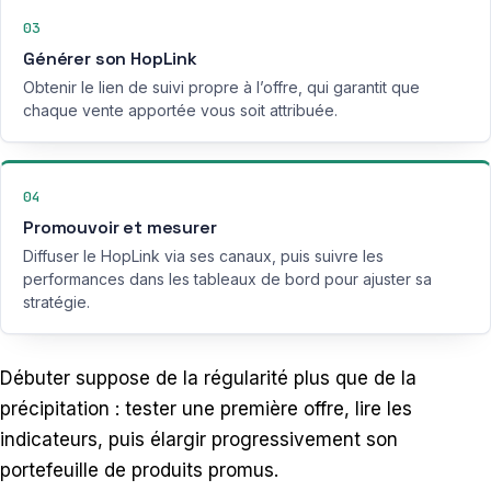
03
Générer son HopLink
Obtenir le lien de suivi propre à l’offre, qui garantit que
chaque vente apportée vous soit attribuée.
04
Promouvoir et mesurer
Diffuser le HopLink via ses canaux, puis suivre les
performances dans les tableaux de bord pour ajuster sa
stratégie.
Débuter suppose de la régularité plus que de la
précipitation : tester une première offre, lire les
indicateurs, puis élargir progressivement son
portefeuille de produits promus.