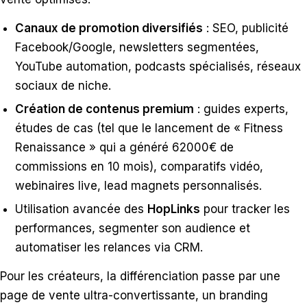
Canaux de promotion diversifiés
: SEO, publicité
Facebook/Google, newsletters segmentées,
YouTube automation, podcasts spécialisés, réseaux
sociaux de niche.
Création de contenus premium
: guides experts,
études de cas (tel que le lancement de « Fitness
Renaissance » qui a généré 62000€ de
commissions en 10 mois), comparatifs vidéo,
webinaires live, lead magnets personnalisés.
Utilisation avancée des
HopLinks
pour tracker les
performances, segmenter son audience et
automatiser les relances via CRM.
Pour les créateurs, la différenciation passe par une
page de vente ultra-convertissante, un branding