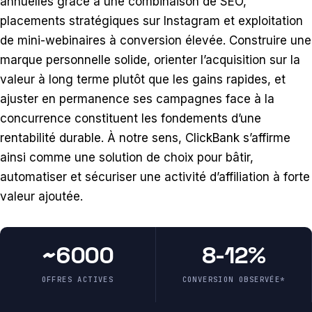
annuelles grâce à une combinaison de SEO,
placements stratégiques sur Instagram et exploitation
de mini-webinaires à conversion élevée. Construire une
marque personnelle solide, orienter l’acquisition sur la
valeur à long terme plutôt que les gains rapides, et
ajuster en permanence ses campagnes face à la
concurrence constituent les fondements d’une
rentabilité durable. À notre sens, ClickBank s’affirme
ainsi comme une solution de choix pour bâtir,
automatiser et sécuriser une activité d’affiliation à forte
valeur ajoutée.
~6000
8 - 12%
OFFRES ACTIVES
CONVERSION OBSERVÉE*