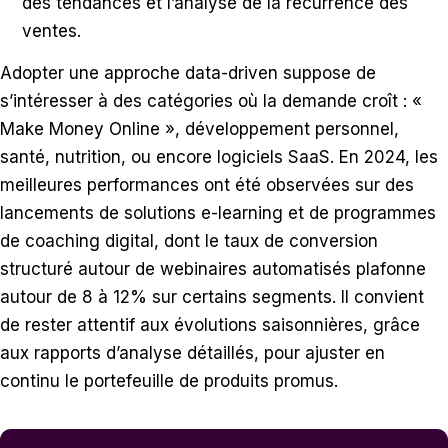
des tendances et l’analyse de la récurrence des
ventes.
Adopter une approche data-driven suppose de
s’intéresser à des catégories où la demande croît : «
Make Money Online », développement personnel,
santé, nutrition, ou encore logiciels SaaS. En 2024, les
meilleures performances ont été observées sur des
lancements de solutions e-learning et de programmes
de coaching digital, dont le taux de conversion
structuré autour de webinaires automatisés plafonne
autour de 8 à 12% sur certains segments. Il convient
de rester attentif aux évolutions saisonnières, grâce
aux rapports d’analyse détaillés, pour ajuster en
continu le portefeuille de produits promus.