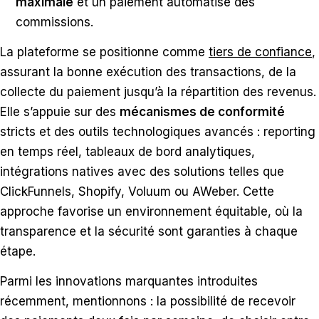
maximale
et un paiement automatisé des
commissions.
La plateforme se positionne comme
tiers de confiance
,
assurant la bonne exécution des transactions, de la
collecte du paiement jusqu’à la répartition des revenus.
Elle s’appuie sur des
mécanismes de conformité
stricts et des outils technologiques avancés : reporting
en temps réel, tableaux de bord analytiques,
intégrations natives avec des solutions telles que
ClickFunnels, Shopify, Voluum ou AWeber. Cette
approche favorise un environnement équitable, où la
transparence et la sécurité sont garanties à chaque
étape.
Parmi les innovations marquantes introduites
récemment, mentionnons : la possibilité de recevoir