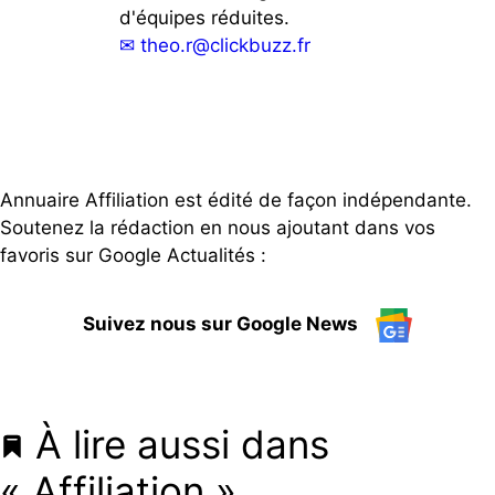
d'équipes réduites.
✉
theo.r@clickbuzz.fr
Annuaire Affiliation est édité de façon indépendante.
Soutenez la rédaction en nous ajoutant dans vos
favoris sur Google Actualités :
Suivez nous sur Google News
À lire aussi dans
« Affiliation »