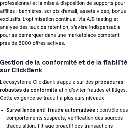
professionnel et la mise à disposition de supports pour
affiliés : bannières, scripts d’email, assets vidéo, bonus
exclusifs. L’optimisation continue, via A/B testing et
analyse des taux de rétention, s’avère indispensable
pour se démarquer dans une marketplace comptant
près de 6000 offres actives.
Gestion de la conformité et de la fiabilité
sur ClickBank
L’écosystème ClickBank s’appuie sur des
procédures
robustes de conformité
afin d’éviter fraudes et litiges.
Cette exigence se traduit à plusieurs niveaux :
Surveillance anti-fraude automatisée
: contrôle des
comportements suspects, vérification des sources
d’acquisition, filtrage proactif des transactions