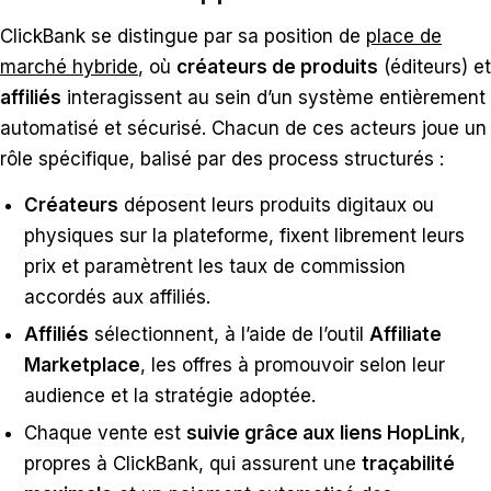
ClickBank se distingue par sa position de
place de
marché hybride
, où
créateurs de produits
(éditeurs) et
affiliés
interagissent au sein d’un système entièrement
automatisé et sécurisé. Chacun de ces acteurs joue un
rôle spécifique, balisé par des process structurés :
Créateurs
déposent leurs produits digitaux ou
physiques sur la plateforme, fixent librement leurs
prix et paramètrent les taux de commission
accordés aux affiliés.
Affiliés
sélectionnent, à l’aide de l’outil
Affiliate
Marketplace
, les offres à promouvoir selon leur
audience et la stratégie adoptée.
Chaque vente est
suivie grâce aux liens HopLink
,
propres à ClickBank, qui assurent une
traçabilité