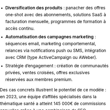
Diversification des produits
: panacher des offres
one-shot avec des abonnements, solutions SaaS à
facturation mensuelle, programmes de formation à
accès continu.
Automatisation des campagnes marketing
:
séquences email, marketing comportemental,
relances via notifications push ou SMS, intégration
avec CRM (type ActiveCampaign ou AWeber).
Stratégie d’engagement : création de communautés
privées, ventes croisées, offres exclusives
réservées aux membres premium.
Des cas concrets illustrent le potentiel de ce modèle :
en 2023, une équipe d’affiliés spécialisés dans la
thématique santé a atteint 145 000€ de commissions