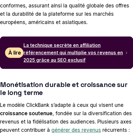
conformes, assurant ainsi la qualité globale des offres
et la durabilité de la plateforme sur les marchés
européens, américains et asiatiques.
La technique secrète en affiliation
À lire
référencement qui multiplie vos revenus en
2025 grâce au SEO exclusif
Monétisation durable et croissance sur
le long terme
Le modèle ClickBank s’adapte à ceux qui visent une
croissance soutenue
, fondée sur la diversification des
revenus et la fidélisation des audiences. Plusieurs axes
peuvent contribuer à
générer des revenus
récurrents :