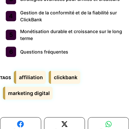
Gestion de la conformité et de la fiabilité sur
ClickBank
Monétisation durable et croissance sur le long
terme
Questions fréquentes
Étiquettes
affiliation
clickbank
marketing digital