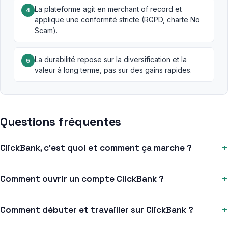
La plateforme agit en merchant of record et
4
applique une conformité stricte (RGPD, charte No
Scam).
La durabilité repose sur la diversification et la
5
valeur à long terme, pas sur des gains rapides.
Questions fréquentes
+
ClickBank, c’est quoi et comment ça marche ?
+
Comment ouvrir un compte ClickBank ?
+
Comment débuter et travailler sur ClickBank ?