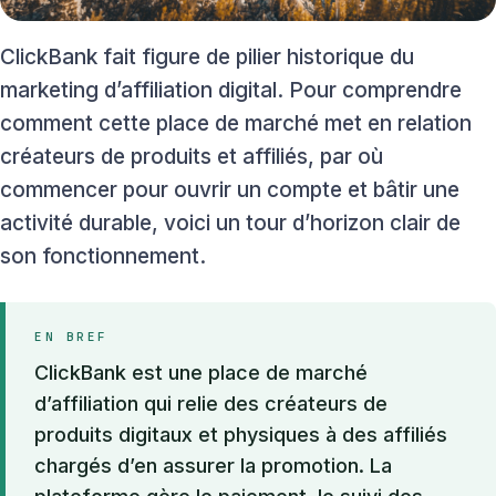
ClickBank fait figure de pilier historique du
marketing d’affiliation digital. Pour comprendre
comment cette place de marché met en relation
créateurs de produits et affiliés, par où
commencer pour ouvrir un compte et bâtir une
activité durable, voici un tour d’horizon clair de
son fonctionnement.
EN BREF
ClickBank est une place de marché
d’affiliation qui relie des créateurs de
produits digitaux et physiques à des affiliés
chargés d’en assurer la promotion. La