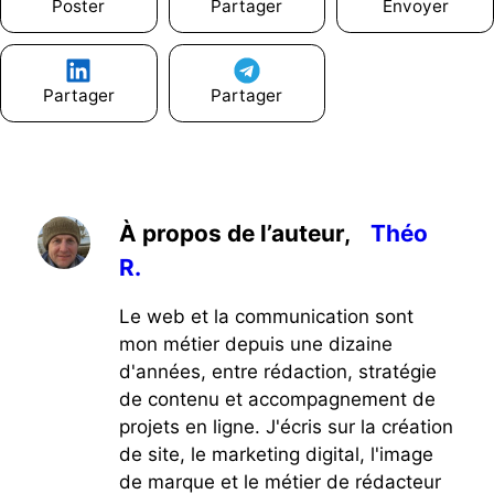
Poster
Partager
Envoyer
Partager
Partager
À propos de l’auteur,
Théo
R.
Le web et la communication sont
mon métier depuis une dizaine
d'années, entre rédaction, stratégie
de contenu et accompagnement de
projets en ligne. J'écris sur la création
de site, le marketing digital, l'image
de marque et le métier de rédacteur