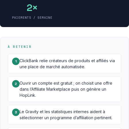
2×
PAIEMENTS / SEMAINE
À RETENIR
ClickBank relie créateurs de produits et affiliés via
1
une place de marché automatisée.
Ouvrir un compte est gratuit ; on choisit une offre
2
dans l’Affiliate Marketplace puis on génère un
HopLink.
Le Gravity et les statistiques internes aident à
3
sélectionner un programme d’affiliation pertinent.