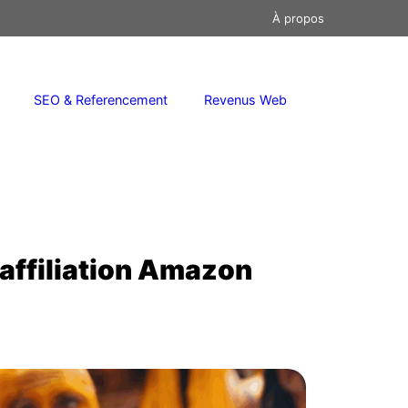
À propos
SEO & Referencement
Revenus Web
affiliation Amazon