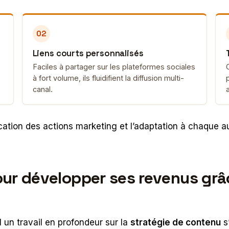
02
Liens courts personnalisés
Faciles à partager sur les plateformes sociales
à fort volume, ils fluidifient la diffusion multi-
canal.
ification des actions marketing et l’adaptation à chaque 
r développer ses revenus grâce 
 un travail en profondeur sur la
stratégie de contenu
s’