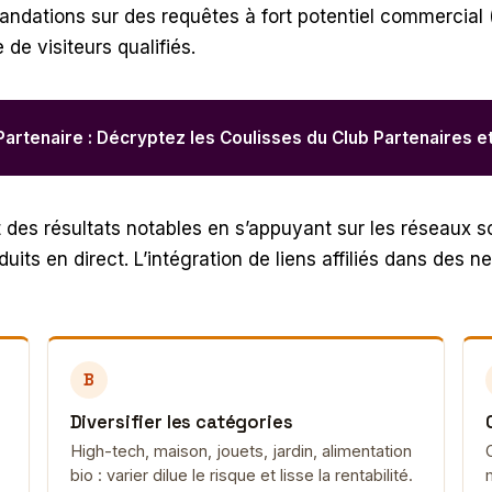
andations sur des requêtes à fort potentiel commercial 
 de visiteurs qualifiés.
rtenaire : Décryptez les Coulisses du Club Partenaires et d
 des résultats notables en s’appuyant sur les réseaux s
its en direct. L’intégration de liens affiliés dans des 
B
Diversifier les catégories
High-tech, maison, jouets, jardin, alimentation
bio : varier dilue le risque et lisse la rentabilité.