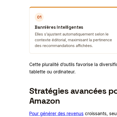
01
Bannières intelligentes
Elles s’ajustent automatiquement selon le
contexte éditorial, maximisant la pertinence
des recommandations affichées.
Cette pluralité d’outils favorise la divers
tablette ou ordinateur.
Stratégies avancées pou
Amazon
Pour générer des revenus
croissants, seul