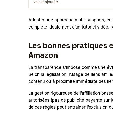
valeur ajoutée.
Adopter une approche multi-supports, en 
complète idéalement d’un tutoriel vidéo, r
Les bonnes pratiques e
Amazon
La
transparence
s’impose comme une évide
Selon la législation, l’usage de liens affi
contenu ou à proximité immédiate des lie
La gestion rigoureuse de l’affiliation pass
autorisées (pas de publicité payante sur
de ces règles peut entraîner l’exclusio