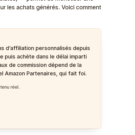
ur les achats générés. Voici comment
s d’affiliation personnalisés depuis
e puis achète dans le délai imparti
taux de commission dépend de la
l Amazon Partenaires, qui fait foi.
tenu réel.
.