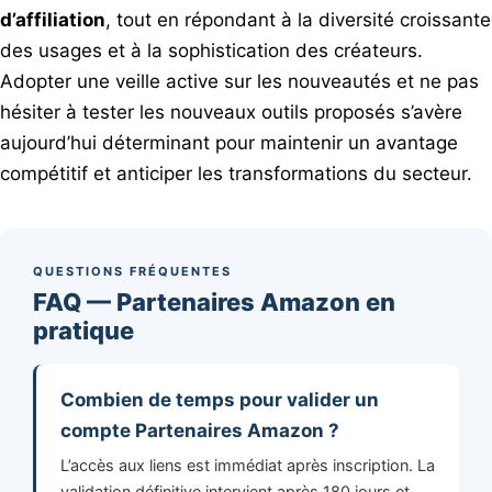
d’affiliation
, tout en répondant à la diversité croissante
des usages et à la sophistication des créateurs.
Adopter une veille active sur les nouveautés et ne pas
hésiter à tester les nouveaux outils proposés s’avère
aujourd’hui déterminant pour maintenir un avantage
compétitif et anticiper les transformations du secteur.
QUESTIONS FRÉQUENTES
FAQ — Partenaires Amazon en
pratique
Combien de temps pour valider un
compte Partenaires Amazon ?
L’accès aux liens est immédiat après inscription. La
validation définitive intervient après 180 jours et