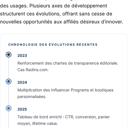
des usages. Plusieurs axes de développement
structurent ces évolutions, offrant sans cesse de
nouvelles opportunités aux affiliés désireux d’innover.
CHRONOLOGIE DES ÉVOLUTIONS RÉCENTES
2023
Renforcement des chartes de transparence éditoriale.
Cas Radins.com.
2024
Multiplication des Influencer Programs et boutiques
personnalisées.
2025
Tableau de bord enrichi : CTR, conversion, panier
moyen, lifetime value.