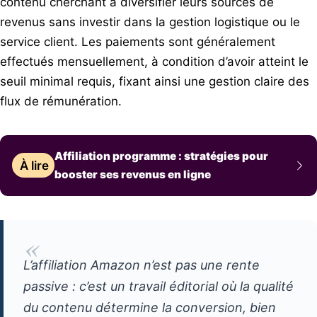
contenu cherchant à diversifier leurs sources de
revenus sans investir dans la gestion logistique ou le
service client. Les paiements sont généralement
effectués mensuellement, à condition d’avoir atteint le
seuil minimal requis, fixant ainsi une gestion claire des
flux de rémunération.
Affiliation programme : stratégies pour
À lire
booster ses revenus en ligne
«
L’affiliation Amazon n’est pas une rente
passive : c’est un travail éditorial où la qualité
du contenu détermine la conversion, bien