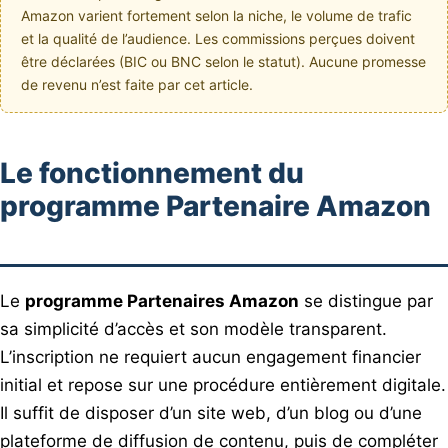
Amazon varient fortement selon la niche, le volume de trafic
et la qualité de l’audience. Les commissions perçues doivent
être déclarées (BIC ou BNC selon le statut). Aucune promesse
de revenu n’est faite par cet article.
Le fonctionnement du
programme Partenaire Amazon
Le
programme Partenaires Amazon
se distingue par
sa simplicité d’accès et son modèle transparent.
L’inscription ne requiert aucun engagement financier
initial et repose sur une procédure entièrement digitale.
Il suffit de disposer d’un site web, d’un blog ou d’une
plateforme de diffusion de contenu, puis de compléter