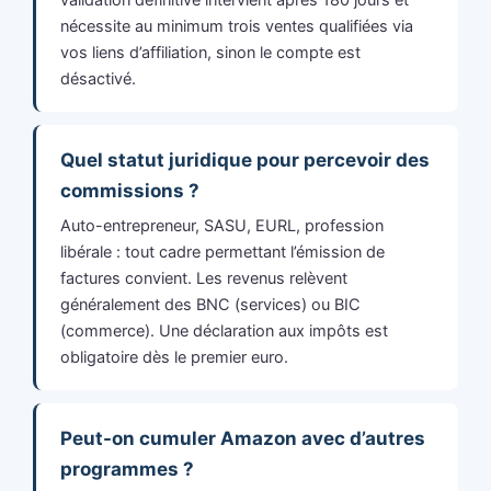
nécessite au minimum trois ventes qualifiées via
vos liens d’affiliation, sinon le compte est
désactivé.
Quel statut juridique pour percevoir des
commissions ?
Auto-entrepreneur, SASU, EURL, profession
libérale : tout cadre permettant l’émission de
factures convient. Les revenus relèvent
généralement des BNC (services) ou BIC
(commerce). Une déclaration aux impôts est
obligatoire dès le premier euro.
Peut-on cumuler Amazon avec d’autres
programmes ?