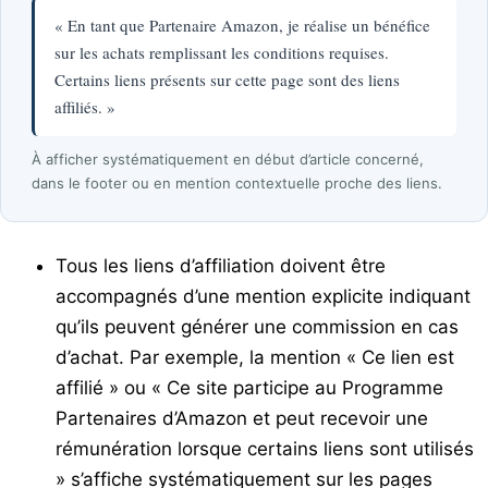
« En tant que Partenaire Amazon, je réalise un bénéfice
sur les achats remplissant les conditions requises.
Certains liens présents sur cette page sont des liens
affiliés. »
À afficher systématiquement en début d’article concerné,
dans le footer ou en mention contextuelle proche des liens.
Tous les liens d’affiliation doivent être
accompagnés d’une mention explicite indiquant
qu’ils peuvent générer une commission en cas
d’achat. Par exemple, la mention « Ce lien est
affilié » ou « Ce site participe au Programme
Partenaires d’Amazon et peut recevoir une
rémunération lorsque certains liens sont utilisés
» s’affiche systématiquement sur les pages