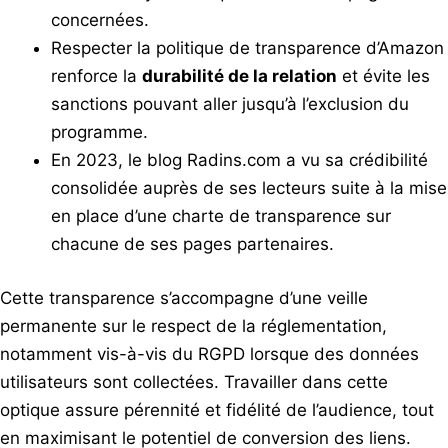
concernées.
Respecter la politique de transparence d’Amazon
renforce la
durabilité de la relation
et évite les
sanctions pouvant aller jusqu’à l’exclusion du
programme.
En 2023, le blog Radins.com a vu sa crédibilité
consolidée auprès de ses lecteurs suite à la mise
en place d’une charte de transparence sur
chacune de ses pages partenaires.
Cette transparence s’accompagne d’une veille
permanente sur le respect de la réglementation,
notamment vis-à-vis du RGPD lorsque des données
utilisateurs sont collectées. Travailler dans cette
optique assure pérennité et fidélité de l’audience, tout
en maximisant le potentiel de conversion des liens.