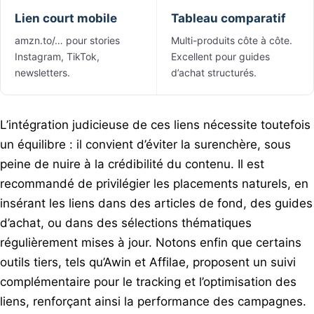
Lien court mobile
Tableau comparatif
amzn.to/… pour stories
Multi-produits côte à côte.
Instagram, TikTok,
Excellent pour guides
newsletters.
d’achat structurés.
L’intégration judicieuse de ces liens nécessite toutefois
un équilibre : il convient d’éviter la surenchère, sous
peine de nuire à la crédibilité du contenu. Il est
recommandé de privilégier les placements naturels, en
insérant les liens dans des articles de fond, des guides
d’achat, ou dans des sélections thématiques
régulièrement mises à jour. Notons enfin que certains
outils tiers, tels qu’Awin et Affilae, proposent un suivi
complémentaire pour le tracking et l’optimisation des
liens, renforçant ainsi la performance des campagnes.