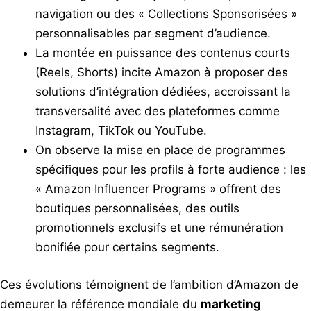
navigation ou des « Collections Sponsorisées »
personnalisables par segment d’audience.
La montée en puissance des contenus courts
(Reels, Shorts) incite Amazon à proposer des
solutions d’intégration dédiées, accroissant la
transversalité avec des plateformes comme
Instagram, TikTok ou YouTube.
On observe la mise en place de programmes
spécifiques pour les profils à forte audience : les
« Amazon Influencer Programs » offrent des
boutiques personnalisées, des outils
promotionnels exclusifs et une rémunération
bonifiée pour certains segments.
Ces évolutions témoignent de l’ambition d’Amazon de
demeurer la référence mondiale du
marketing