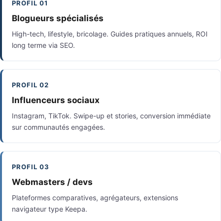
PROFIL 01
Blogueurs spécialisés
High-tech, lifestyle, bricolage. Guides pratiques annuels, ROI
long terme via SEO.
PROFIL 02
Influenceurs sociaux
Instagram, TikTok. Swipe-up et stories, conversion immédiate
sur communautés engagées.
PROFIL 03
Webmasters / devs
Plateformes comparatives, agrégateurs, extensions
navigateur type Keepa.