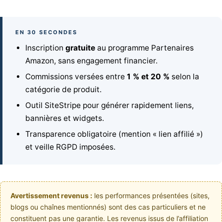
EN 30 SECONDES
Inscription
gratuite
au programme Partenaires
Amazon, sans engagement financier.
Commissions versées entre
1 % et 20 %
selon la
catégorie de produit.
Outil SiteStripe pour générer rapidement liens,
bannières et widgets.
Transparence obligatoire (mention « lien affilié »)
et veille RGPD imposées.
Avertissement revenus :
les performances présentées (sites,
blogs ou chaînes mentionnés) sont des cas particuliers et ne
constituent pas une garantie. Les revenus issus de l’affiliation