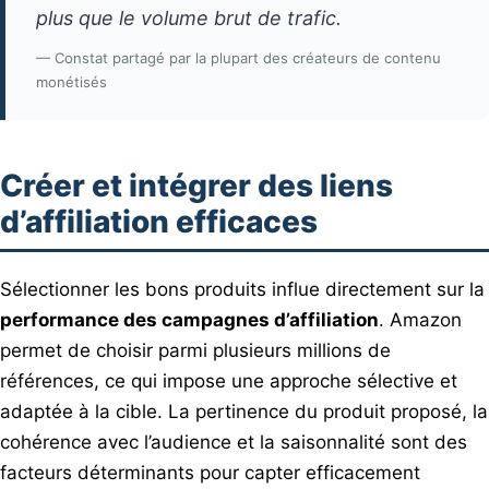
plus que le volume brut de trafic.
— Constat partagé par la plupart des créateurs de contenu
monétisés
Créer et intégrer des liens
d’affiliation efficaces
Sélectionner les bons produits influe directement sur la
performance des campagnes d’affiliation
. Amazon
permet de choisir parmi plusieurs millions de
références, ce qui impose une approche sélective et
adaptée à la cible. La pertinence du produit proposé, la
cohérence avec l’audience et la saisonnalité sont des
facteurs déterminants pour capter efficacement