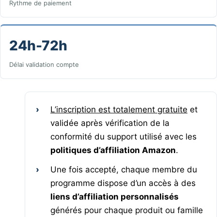
Rythme de paiement
24h-72h
Délai validation compte
›
L’inscription est totalement gratuite
et
validée après vérification de la
conformité du support utilisé avec les
politiques d’affiliation Amazon
.
›
Une fois accepté, chaque membre du
programme dispose d’un accès à des
liens d’affiliation personnalisés
générés pour chaque produit ou famille