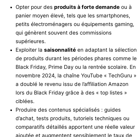
Opter pour des
produits à forte demande
ou à
panier moyen élevé, tels que les smartphones,
petits électroménagers ou équipements gaming,
qui génèrent souvent des commissions
supérieures.
Exploiter la
saisonnalité
en adaptant la sélection
de produits durant les périodes phares comme le
Black Friday, Prime Day ou la rentrée scolaire. En
novembre 2024, la chaîne YouTube « TechGuru »
a doublé le revenu issu de l’affiliation Amazon
lors du Black Friday grâce à des « top listes »
ciblées.
Produire des contenus spécialisés : guides
d’achat, tests produits, tutoriels techniques ou
comparatifs détaillés apportent une réelle valeur
ajoutée et augmentent sensiblement le taux de