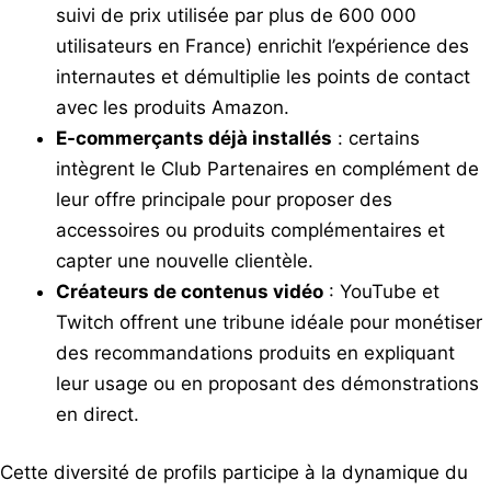
suivi de prix utilisée par plus de 600 000
utilisateurs en France) enrichit l’expérience des
internautes et démultiplie les points de contact
avec les produits Amazon.
E-commerçants déjà installés
: certains
intègrent le Club Partenaires en complément de
leur offre principale pour proposer des
accessoires ou produits complémentaires et
capter une nouvelle clientèle.
Créateurs de contenus vidéo
: YouTube et
Twitch offrent une tribune idéale pour monétiser
des recommandations produits en expliquant
leur usage ou en proposant des démonstrations
en direct.
Cette diversité de profils participe à la dynamique du