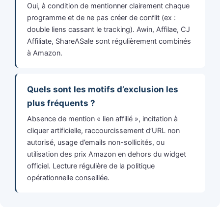
Oui, à condition de mentionner clairement chaque
programme et de ne pas créer de conflit (ex :
double liens cassant le tracking). Awin, Affilae, CJ
Affiliate, ShareASale sont régulièrement combinés
à Amazon.
Quels sont les motifs d’exclusion les
plus fréquents ?
Absence de mention « lien affilié », incitation à
cliquer artificielle, raccourcissement d’URL non
autorisé, usage d’emails non-sollicités, ou
utilisation des prix Amazon en dehors du widget
officiel. Lecture régulière de la politique
opérationnelle conseillée.