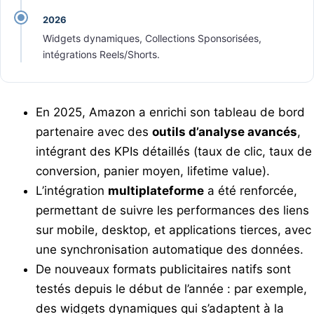
2026
Widgets dynamiques, Collections Sponsorisées,
intégrations Reels/Shorts.
En 2025, Amazon a enrichi son tableau de bord
partenaire avec des
outils d’analyse avancés
,
intégrant des KPIs détaillés (taux de clic, taux de
conversion, panier moyen, lifetime value).
L’intégration
multiplateforme
a été renforcée,
permettant de suivre les performances des liens
sur mobile, desktop, et applications tierces, avec
une synchronisation automatique des données.
De nouveaux formats publicitaires natifs sont
testés depuis le début de l’année : par exemple,
des widgets dynamiques qui s’adaptent à la