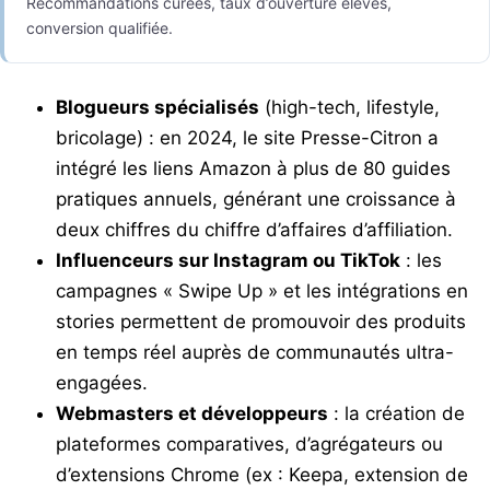
Recommandations curées, taux d’ouverture élevés,
conversion qualifiée.
Blogueurs spécialisés
(high-tech, lifestyle,
bricolage) : en 2024, le site Presse-Citron a
intégré les liens Amazon à plus de 80 guides
pratiques annuels, générant une croissance à
deux chiffres du chiffre d’affaires d’affiliation.
Influenceurs sur Instagram ou TikTok
: les
campagnes « Swipe Up » et les intégrations en
stories permettent de promouvoir des produits
en temps réel auprès de communautés ultra-
engagées.
Webmasters et développeurs
: la création de
plateformes comparatives, d’agrégateurs ou
d’extensions Chrome (ex : Keepa, extension de