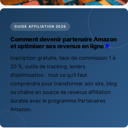
GUIDE AFFILIATION 2026
Comment devenir partenaire Amazon
et optimiser ses revenus en ligne
#
Inscription gratuite, taux de commission 1 à
20 %, outils de tracking, leviers
d’optimisation : tout ce qu’il faut
comprendre pour transformer son site, blog
ou chaîne en source de revenus affiliation
durable avec le programme Partenaires
Amazon.