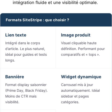
intégration fluide et une visibilité optimale.
Formats SiteStripe : que choisir ?
Lien texte
Image produit
Intégré dans le corps
Visuel cliquable haute
d’article. Le plus naturel,
définition. Performant pour
idéal pour guides et tests
comparatifs et « tops ».
longs.
Bannière
Widget dynamique
Format display saisonnier
Carrousel mis à jour
(Prime Day, Black Friday).
automatiquement. Idéal
Moins de CTR mais
sidebar et pages
visibilité.
catégories.