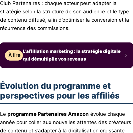
Club Partenaires : chaque acteur peut adapter la
stratégie selon la structure de son audience et le type
de contenu diffusé, afin d’optimiser la conversion et la
récurrence des commissions.
L’affiliation marketing : la stratégie digitale
À lire
qui démultiplie vos revenus
Évolution du programme et
perspectives pour les affiliés
Le
programme Partenaires Amazon
évolue chaque
année pour coller aux nouvelles attentes des créateurs
de contenu et s’adapter à la digitalisation croissante