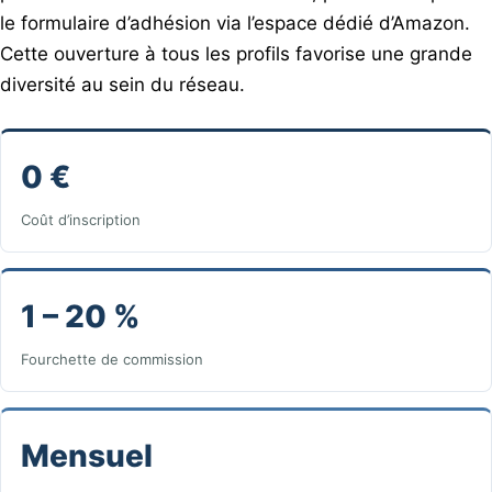
le formulaire d’adhésion via l’espace dédié d’Amazon.
Cette ouverture à tous les profils favorise une grande
diversité au sein du réseau.
0 €
Coût d’inscription
1 – 20 %
Fourchette de commission
Mensuel