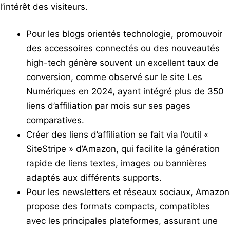
l’intérêt des visiteurs.
Pour les blogs orientés technologie, promouvoir
des accessoires connectés ou des nouveautés
high-tech génère souvent un excellent taux de
conversion, comme observé sur le site Les
Numériques en 2024, ayant intégré plus de 350
liens d’affiliation par mois sur ses pages
comparatives.
Créer des liens d’affiliation se fait via l’outil «
SiteStripe » d’Amazon, qui facilite la génération
rapide de liens textes, images ou bannières
adaptés aux différents supports.
Pour les newsletters et réseaux sociaux, Amazon
propose des formats compacts, compatibles
avec les principales plateformes, assurant une