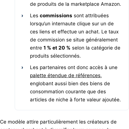
de produits de la marketplace Amazon.
›
Les
commissions
sont attribuées
lorsqu’un internaute clique sur un de
ces liens et effectue un achat. Le taux
de commission se situe généralement
entre
1 % et 20 %
selon la catégorie de
produits sélectionnés.
›
Les partenaires ont donc accès à une
palette étendue de références
,
englobant aussi bien des biens de
consommation courante que des
articles de niche à forte valeur ajoutée.
Ce modèle attire particulièrement les créateurs de