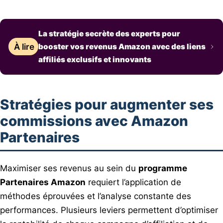
La stratégie secrète des experts pour
À lire
booster vos revenus Amazon avec des liens
affiliés exclusifs et innovants
Stratégies pour augmenter ses
commissions avec Amazon
Partenaires
Maximiser ses revenus au sein du
programme
Partenaires Amazon
requiert l’application de
méthodes éprouvées et l’analyse constante des
performances. Plusieurs leviers permettent d’optimiser