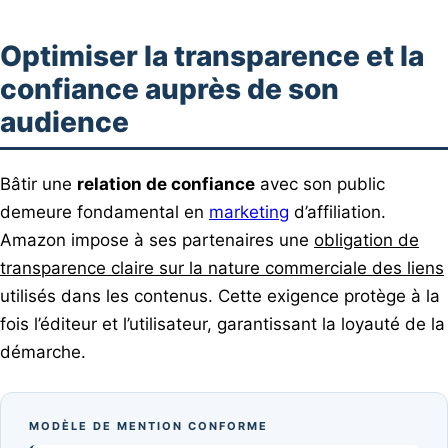
Optimiser la transparence et la
confiance auprès de son
audience
Bâtir une
relation de confiance
avec son public
demeure fondamental en
marketing
d’affiliation.
Amazon impose à ses partenaires une
obligation de
transparence claire sur la nature commerciale des liens
utilisés dans les contenus. Cette exigence protège à la
fois l’éditeur et l’utilisateur, garantissant la loyauté de la
démarche.
MODÈLE DE MENTION CONFORME