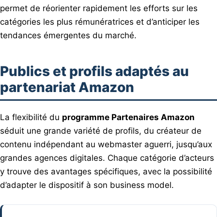
permet de réorienter rapidement les efforts sur les
catégories les plus rémunératrices et d’anticiper les
tendances émergentes du marché.
Publics et profils adaptés au
partenariat Amazon
La flexibilité du
programme Partenaires Amazon
séduit une grande variété de profils, du créateur de
contenu indépendant au webmaster aguerri, jusqu’aux
grandes agences digitales. Chaque catégorie d’acteurs
y trouve des avantages spécifiques, avec la possibilité
d’adapter le dispositif à son business model.