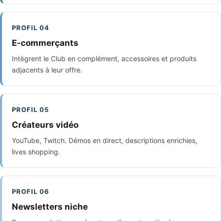
PROFIL 04
E-commerçants
Intègrent le Club en complément, accessoires et produits
adjacents à leur offre.
PROFIL 05
Créateurs vidéo
YouTube, Twitch. Démos en direct, descriptions enrichies,
lives shopping.
PROFIL 06
Newsletters niche