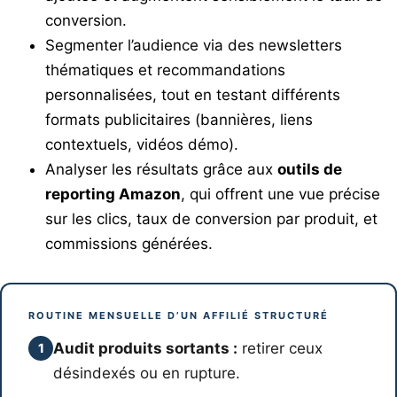
conversion.
Segmenter l’audience via des newsletters
thématiques et recommandations
personnalisées, tout en testant différents
formats publicitaires (bannières, liens
contextuels, vidéos démo).
Analyser les résultats grâce aux
outils de
reporting Amazon
, qui offrent une vue précise
sur les clics, taux de conversion par produit, et
commissions générées.
ROUTINE MENSUELLE D’UN AFFILIÉ STRUCTURÉ
Audit produits sortants :
retirer ceux
1
désindexés ou en rupture.