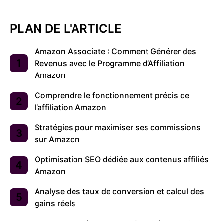
PLAN DE L'ARTICLE
Amazon Associate : Comment Générer des
Revenus avec le Programme d’Affiliation
Amazon
Comprendre le fonctionnement précis de
l’affiliation Amazon
Stratégies pour maximiser ses commissions
sur Amazon
Optimisation SEO dédiée aux contenus affiliés
Amazon
Analyse des taux de conversion et calcul des
gains réels