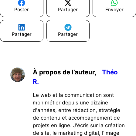
Poster
Partager
Envoyer
Partager
Partager
À propos de l’auteur,
Théo
R.
Le web et la communication sont
mon métier depuis une dizaine
d'années, entre rédaction, stratégie
de contenu et accompagnement de
projets en ligne. J'écris sur la création
de site, le marketing digital, l'image