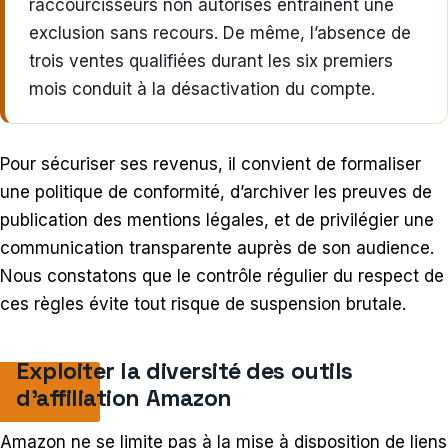
raccourcisseurs non autorisés entraînent une
exclusion sans recours. De même, l’absence de
trois ventes qualifiées durant les six premiers
mois conduit à la désactivation du compte.
Pour sécuriser ses revenus, il convient de formaliser
une politique de conformité, d’archiver les preuves de
publication des mentions légales, et de privilégier une
communication transparente auprès de son audience.
Nous constatons que le contrôle régulier du respect de
ces règles évite tout risque de suspension brutale.
Exploiter la diversité des outils
d’affiliation Amazon
Amazon ne se limite pas à la mise à disposition de liens