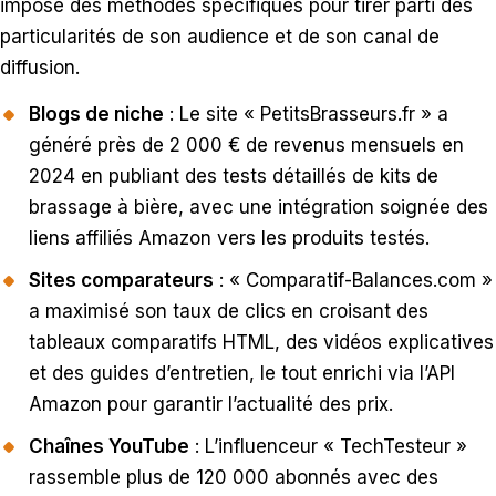
impose des méthodes spécifiques pour tirer parti des
particularités de son audience et de son canal de
diffusion.
Blogs de niche
: Le site « PetitsBrasseurs.fr » a
généré près de 2 000 € de revenus mensuels en
2024 en publiant des tests détaillés de kits de
brassage à bière, avec une intégration soignée des
liens affiliés Amazon vers les produits testés.
Sites comparateurs
: « Comparatif-Balances.com »
a maximisé son taux de clics en croisant des
tableaux comparatifs HTML, des vidéos explicatives
et des guides d’entretien, le tout enrichi via l’API
Amazon pour garantir l’actualité des prix.
Chaînes YouTube
: L’influenceur « TechTesteur »
rassemble plus de 120 000 abonnés avec des