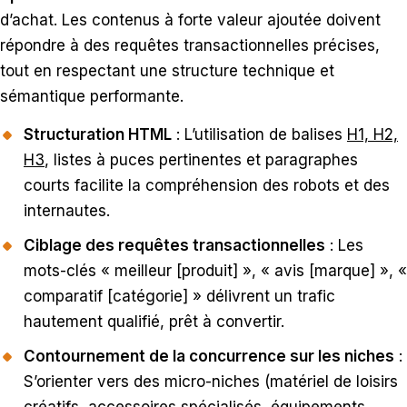
d’achat. Les contenus à forte valeur ajoutée doivent
répondre à des requêtes transactionnelles précises,
tout en respectant une structure technique et
sémantique performante.
Structuration HTML
: L’utilisation de balises
H1, H2,
H3
, listes à puces pertinentes et paragraphes
courts facilite la compréhension des robots et des
internautes.
Ciblage des requêtes transactionnelles
: Les
mots-clés « meilleur [produit] », « avis [marque] », «
comparatif [catégorie] » délivrent un trafic
hautement qualifié, prêt à convertir.
Contournement de la concurrence sur les niches
:
S’orienter vers des micro-niches (matériel de loisirs