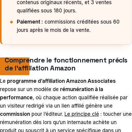
contenus originaux récents, et 3 ventes
qualifiées sous 180 jours.
Paiement :
commissions créditées sous 60
jours après le mois de la vente.
Comprendre le fonctionnement précis
de l’affiliation Amazon
Le
programme d’affiliation Amazon Associates
repose sur un modèle de
rémunération à la
performance
, où chaque action qualifiée réalisée par
un visiteur redirigé via un lien affilié génère une
commission
pour l’éditeur.
Le principe clé
: toucher une
rémunération dès lors qu’un internaute achète un
produit ou souscrit à un service spécifique dans un