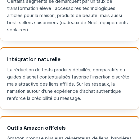
Certains segments se démarquent par un taux de
transformation élevé : accessoires technologiques,
articles pour la maison, produits de beauté, mais aussi
best-sellers saisonniers (cadeaux de Noël, équipements
scolaires).
Intégration naturelle
La rédaction de tests produits détaillés, comparatifs ou
guides d’achat contextualisés favorise l’insertion discrète
mais attractive des liens affiliés. Sur les réseaux, la
narration autour d’une expérience d’achat authentique
renforce la crédibilité du message.
Outils Amazon officiels
Amazon propose plusieurs générateurs de liens, bannières