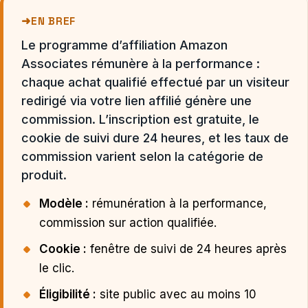
EN BREF
Le programme d’affiliation Amazon
Associates rémunère à la performance :
chaque achat qualifié effectué par un visiteur
redirigé via votre lien affilié génère une
commission. L’inscription est gratuite, le
cookie de suivi dure 24 heures, et les taux de
commission varient selon la catégorie de
produit.
Modèle :
rémunération à la performance,
commission sur action qualifiée.
Cookie :
fenêtre de suivi de 24 heures après
le clic.
Éligibilité :
site public avec au moins 10