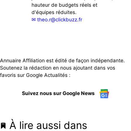
hauteur de budgets réels et
d'équipes réduites.
✉
theo.r@clickbuzz.fr
Annuaire Affiliation est édité de façon indépendante.
Soutenez la rédaction en nous ajoutant dans vos
favoris sur Google Actualités :
Suivez nous sur Google News
À lire aussi dans