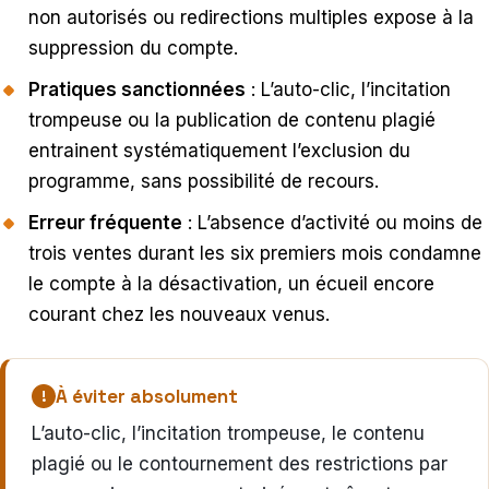
non autorisés ou redirections multiples expose à la
suppression du compte.
Pratiques sanctionnées
: L’auto-clic, l’incitation
trompeuse ou la publication de contenu plagié
entrainent systématiquement l’exclusion du
programme, sans possibilité de recours.
Erreur fréquente
: L’absence d’activité ou moins de
trois ventes durant les six premiers mois condamne
le compte à la désactivation, un écueil encore
courant chez les nouveaux venus.
À éviter absolument
L’auto-clic, l’incitation trompeuse, le contenu
plagié ou le contournement des restrictions par