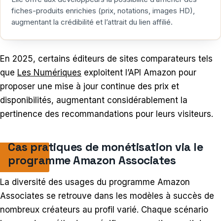
fiches-produits enrichies (prix, notations, images HD),
augmentant la crédibilité et l’attrait du lien affilié.
En 2025, certains éditeurs de sites comparateurs tels
que
Les Numériques
exploitent l’API Amazon pour
proposer une mise à jour continue des prix et
disponibilités, augmentant considérablement la
pertinence des recommandations pour leurs visiteurs.
Cas pratiques de monétisation via le
programme Amazon Associates
La diversité des usages du programme Amazon
Associates se retrouve dans les modèles à succès de
nombreux créateurs au profil varié. Chaque scénario