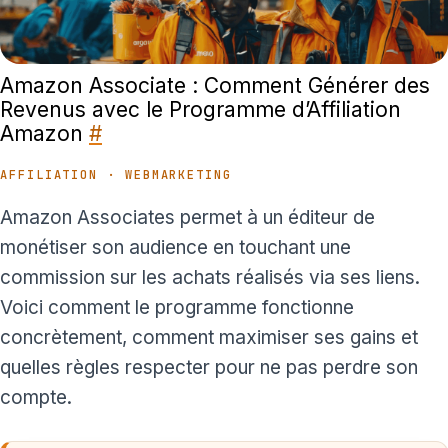
Amazon Associate : Comment Générer des
Revenus avec le Programme d’Affiliation
Amazon
#
AFFILIATION · WEBMARKETING
Amazon Associates permet à un éditeur de
monétiser son audience en touchant une
commission sur les achats réalisés via ses liens.
Voici comment le programme fonctionne
concrètement, comment maximiser ses gains et
quelles règles respecter pour ne pas perdre son
compte.