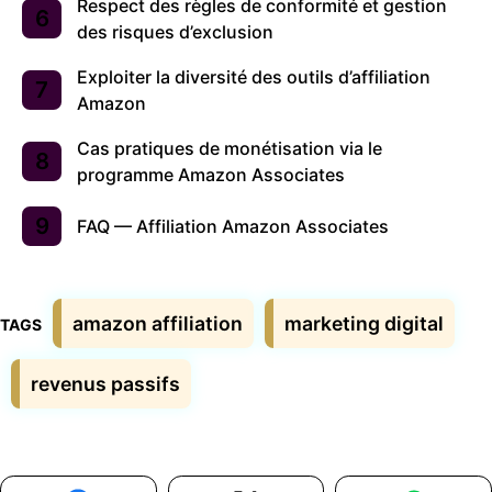
Respect des règles de conformité et gestion
des risques d’exclusion
Exploiter la diversité des outils d’affiliation
Amazon
Cas pratiques de monétisation via le
programme Amazon Associates
FAQ — Affiliation Amazon Associates
Étiquettes
amazon affiliation
marketing digital
revenus passifs