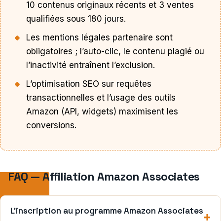
10 contenus originaux récents et 3 ventes
qualifiées sous 180 jours.
Les mentions légales partenaire sont
obligatoires ; l’auto-clic, le contenu plagié ou
l’inactivité entraînent l’exclusion.
L’optimisation SEO sur requêtes
transactionnelles et l’usage des outils
Amazon (API, widgets) maximisent les
conversions.
FAQ — Affiliation Amazon Associates
L’inscription au programme Amazon Associates