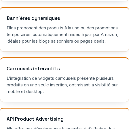
Bannières dynamiques
Elles proposent des produits à la une ou des promotions
temporaires, automatiquement mises à jour par Amazon,
idéales pour les blogs saisonniers ou pages deals.
Carrousels interactifs
L’intégration de widgets carrousels présente plusieurs
produits en une seule insertion, optimisant la visibilité sur
mobile et desktop.
API Product Advertising
Elle offre aux développeurs la possibilité d’afficher des