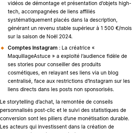
vidéos de démontage et présentation d’objets high-
tech, accompagnées de liens affiliés
systématiquement placés dans la description,
générant un revenu stable supérieur à 1 500 €/mois
sur la saison de Noël 2024.
Comptes Instagram
: La créatrice «
MaquillageAstuce » a exploité l’audience fidèle de
ses stories pour conseiller des produits
cosmétiques, en relayant ses liens via un blog
centralisé, face aux restrictions d’Instagram sur les
liens directs dans les posts non sponsorisés.
Le storytelling d’achat, la remontée de conseils
personnalisés post-clic et le suivi des statistiques de
conversion sont les piliers d’une monétisation durable.
Les acteurs qui investissent dans la création de