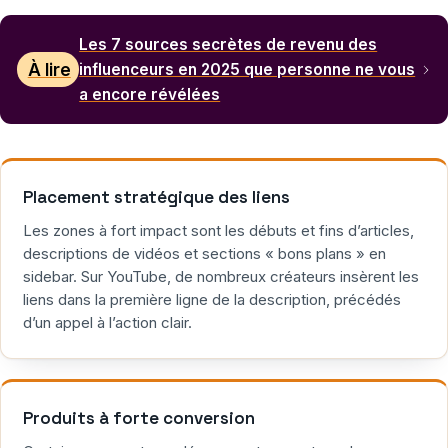
Les 7 sources secrètes de revenu des
À lire
influenceurs en 2025 que personne ne vous
a encore révélées
Placement stratégique des liens
Les zones à fort impact sont les débuts et fins d’articles,
descriptions de vidéos et sections « bons plans » en
sidebar. Sur YouTube, de nombreux créateurs insèrent les
liens dans la première ligne de la description, précédés
d’un appel à l’action clair.
Produits à forte conversion