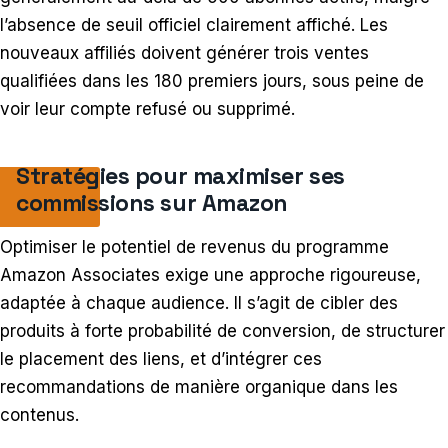
l’absence de seuil officiel clairement affiché. Les
nouveaux affiliés doivent générer trois ventes
qualifiées dans les 180 premiers jours, sous peine de
voir leur compte refusé ou supprimé.
Stratégies pour maximiser ses
commissions sur Amazon
Optimiser le potentiel de revenus du programme
Amazon Associates exige une approche rigoureuse,
adaptée à chaque audience. Il s’agit de cibler des
produits à forte probabilité de conversion, de structurer
le placement des liens, et d’intégrer ces
recommandations de manière organique dans les
contenus.