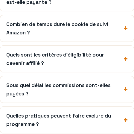
est-elle payante ?
Combien de temps dure le cookie de suivi
Amazon ?
Quels sont les critères d’éligibilité pour
devenir affilié ?
Sous quel délai les commissions sont-elles
payées ?
Quelles pratiques peuvent faire exclure du
programme ?