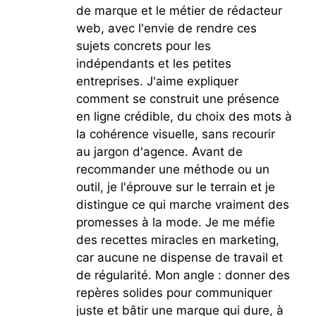
de marque et le métier de rédacteur
web, avec l'envie de rendre ces
sujets concrets pour les
indépendants et les petites
entreprises. J'aime expliquer
comment se construit une présence
en ligne crédible, du choix des mots à
la cohérence visuelle, sans recourir
au jargon d'agence. Avant de
recommander une méthode ou un
outil, je l'éprouve sur le terrain et je
distingue ce qui marche vraiment des
promesses à la mode. Je me méfie
des recettes miracles en marketing,
car aucune ne dispense de travail et
de régularité. Mon angle : donner des
repères solides pour communiquer
juste et bâtir une marque qui dure, à