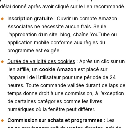
délai donné après avoir cliqué sur le lien recommandé.
Inscription gratuite
: Ouvrir un compte Amazon
Associates ne nécessite aucun frais. Seule
l’approbation d’un site, blog, chaîne YouTube ou
application mobile conforme aux règles du
programme est exigée.
Durée de validité des cookies
: Après un clic sur un
lien affilié, un
cookie Amazon
est placé sur
l’appareil de l’utilisateur pour une période de 24
heures. Toute commande validée durant ce laps de
temps donne droit à une commission, à l’exception
de certaines catégories comme les livres
numériques où la fenêtre peut différer.
Commission sur achats et programmes
: Les