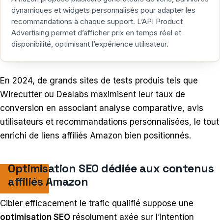
dynamiques et widgets personnalisés pour adapter les
recommandations à chaque support. L’API Product
Advertising permet d’afficher prix en temps réel et
disponibilité, optimisant l’expérience utilisateur.
En 2024, de grands sites de tests produis tels que
Wirecutter
ou
Dealabs
maximisent leur taux de
conversion en associant analyse comparative, avis
utilisateurs et recommandations personnalisées, le tout
enrichi de liens affiliés Amazon bien positionnés.
Optimisation SEO dédiée aux contenus
affiliés Amazon
Cibler efficacement le trafic qualifié suppose une
optimisation SEO
résolument axée sur l’intention