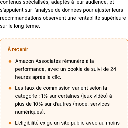
contenus spécialisés, adaptés à leur audience, et
s’appuient sur l’analyse de données pour ajuster leurs
recommandations observent une rentabilité supérieure
sur le long terme.
À retenir
Amazon Associates rémunère à la
performance, avec un cookie de suivi de 24
heures après le clic.
Les taux de commission varient selon la
catégorie : 1% sur certaines (jeux vidéo) à
plus de 10% sur d’autres (mode, services
numériques).
L’éligibilité exige un site public avec au moins