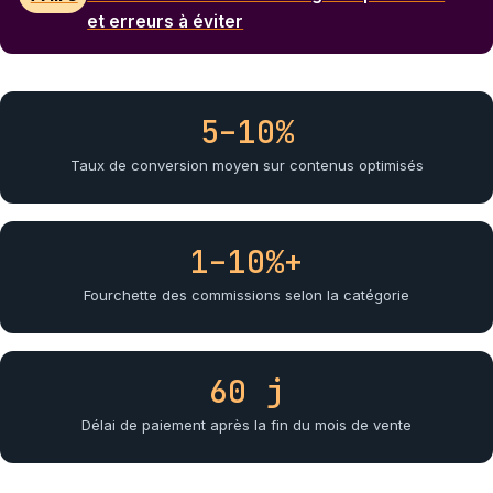
et erreurs à éviter
5–10%
Taux de conversion moyen sur contenus optimisés
1–10%+
Fourchette des commissions selon la catégorie
60 j
Délai de paiement après la fin du mois de vente