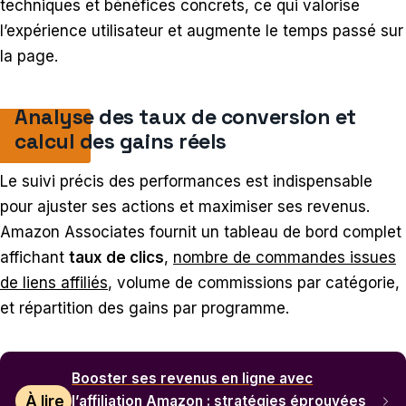
techniques et bénéfices concrets, ce qui valorise
l’expérience utilisateur et augmente le temps passé sur
la page.
Analyse des taux de conversion et
calcul des gains réels
Le suivi précis des performances est indispensable
pour ajuster ses actions et maximiser ses revenus.
Amazon Associates fournit un tableau de bord complet
affichant
taux de clics
,
nombre de commandes issues
de liens affiliés
, volume de commissions par catégorie,
et répartition des gains par programme.
Booster ses revenus en ligne avec
À lire
l’affiliation Amazon : stratégies éprouvées