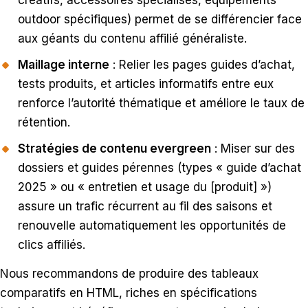
créatifs, accessoires spécialisés, équipements
outdoor spécifiques) permet de se différencier face
aux géants du contenu affilié généraliste.
Maillage interne
: Relier les pages guides d’achat,
tests produits, et articles informatifs entre eux
renforce l’autorité thématique et améliore le taux de
rétention.
Stratégies de contenu evergreen
: Miser sur des
dossiers et guides pérennes (types « guide d’achat
2025 » ou « entretien et usage du [produit] »)
assure un trafic récurrent au fil des saisons et
renouvelle automatiquement les opportunités de
clics affiliés.
Nous recommandons de produire des tableaux
comparatifs en HTML, riches en spécifications