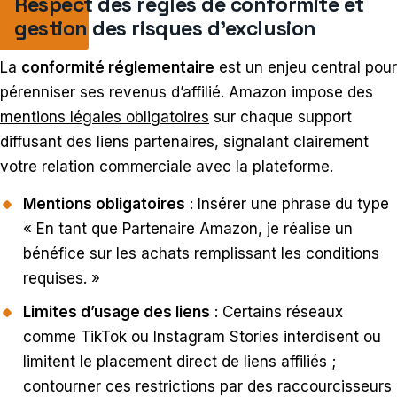
Respect des règles de conformité et
gestion des risques d’exclusion
La
conformité réglementaire
est un enjeu central pour
pérenniser ses revenus d’affilié. Amazon impose des
mentions légales obligatoires
sur chaque support
diffusant des liens partenaires, signalant clairement
votre relation commerciale avec la plateforme.
Mentions obligatoires
: Insérer une phrase du type
« En tant que Partenaire Amazon, je réalise un
bénéfice sur les achats remplissant les conditions
requises. »
Limites d’usage des liens
: Certains réseaux
comme TikTok ou Instagram Stories interdisent ou
limitent le placement direct de liens affiliés ;
contourner ces restrictions par des raccourcisseurs