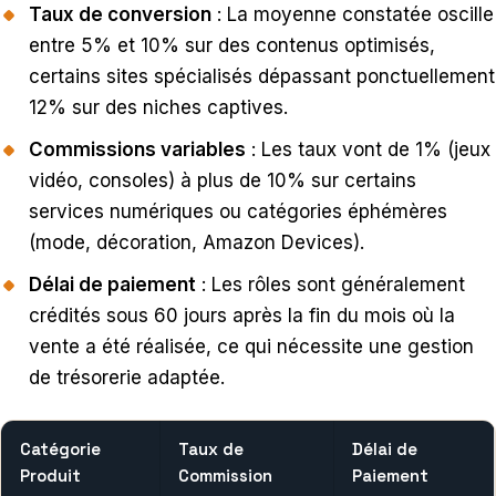
Taux de conversion
: La moyenne constatée oscille
entre 5% et 10% sur des contenus optimisés,
certains sites spécialisés dépassant ponctuellement
12% sur des niches captives.
Commissions variables
: Les taux vont de 1% (jeux
vidéo, consoles) à plus de 10% sur certains
services numériques ou catégories éphémères
(mode, décoration, Amazon Devices).
Délai de paiement
: Les rôles sont généralement
crédités sous 60 jours après la fin du mois où la
vente a été réalisée, ce qui nécessite une gestion
de trésorerie adaptée.
Catégorie
Taux de
Délai de
Produit
Commission
Paiement