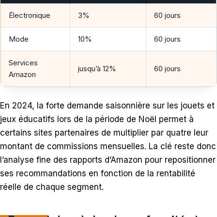
Électronique
3%
60 jours
Mode
10%
60 jours
Services
jusqu’à 12%
60 jours
Amazon
En 2024, la forte demande saisonnière sur les jouets et
jeux éducatifs lors de la période de Noël permet à
certains sites partenaires de multiplier par quatre leur
montant de commissions mensuelles. La clé reste donc
l’analyse fine des rapports d’Amazon pour repositionner
ses recommandations en fonction de la rentabilité
réelle de chaque segment.