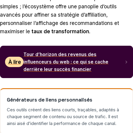
simples ; l’écosystème offre une panoplie d’outils
avancés pour affiner sa stratégie d’affiliation,
personnaliser l’affichage des recommandations et
maximiser le
taux de transformation
.
Tour d’horizon des revenus des
À lire
influenceurs du web : ce qui se cache
derrière leur succès financier
Générateurs de liens personnalisés
Ces outils créent des liens courts, traçables, adaptés à
chaque segment de contenu ou source de trafic. Il est
ainsi aisé d’identifier la performance de chaque canal.