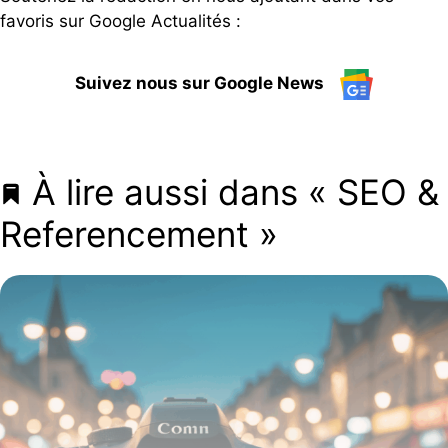
favoris sur Google Actualités :
Suivez nous sur Google News
À lire aussi dans « SEO &
Referencement »