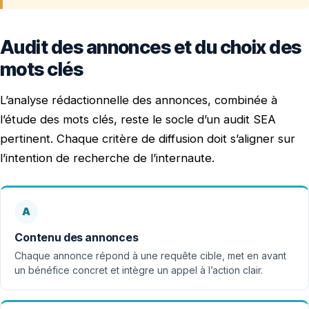
Audit des annonces et du choix des
mots clés
L’analyse rédactionnelle des annonces, combinée à
l’étude des mots clés, reste le socle d’un audit SEA
pertinent. Chaque critère de diffusion doit s’aligner sur
l’intention de recherche de l’internaute.
A
Contenu des annonces
Chaque annonce répond à une requête cible, met en avant
un bénéfice concret et intègre un appel à l’action clair.