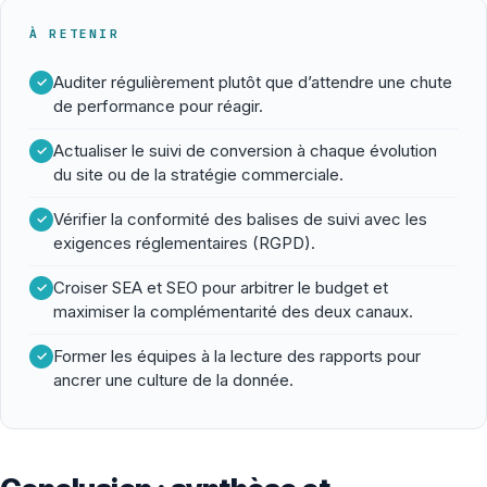
À RETENIR
Auditer régulièrement plutôt que d’attendre une chute
de performance pour réagir.
Actualiser le suivi de conversion à chaque évolution
du site ou de la stratégie commerciale.
Vérifier la conformité des balises de suivi avec les
exigences réglementaires (RGPD).
Croiser SEA et SEO pour arbitrer le budget et
maximiser la complémentarité des deux canaux.
Former les équipes à la lecture des rapports pour
ancrer une culture de la donnée.