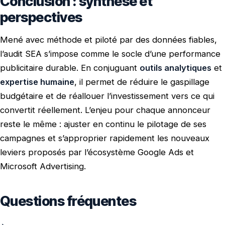
Conclusion : synthèse et
perspectives
Mené avec méthode et piloté par des données fiables,
l’audit SEA s’impose comme le socle d’une performance
publicitaire durable. En conjuguant
outils analytiques
et
expertise humaine
, il permet de réduire le gaspillage
budgétaire et de réallouer l’investissement vers ce qui
convertit réellement. L’enjeu pour chaque annonceur
reste le même : ajuster en continu le pilotage de ses
campagnes et s’approprier rapidement les nouveaux
leviers proposés par l’écosystème Google Ads et
Microsoft Advertising.
Questions fréquentes