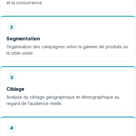
et la concurrence.
2
Segmentation
Organisation des campagnes selon la gamme de produits ou
la cible visée.
3
Ciblage
Analyse du ciblage géographique et démographique au
regard de l’audience réelle.
4