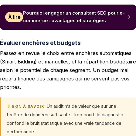
Pourquoi engager un consultant SEO pour e-
À lire
commerce : avantages et stratégies
Évaluer enchères et budgets
Passez en revue le choix entre enchères automatiques
(Smart Bidding) et manuelles, et la répartition budgétaire
selon le potentiel de chaque segment. Un budget mal
réparti finance des campagnes qui ne servent pas vos
priorités.
Un audit n’a de valeur que sur une
BON À SAVOIR
fenêtre de données suffisante. Trop court, le diagnostic
confond le bruit statistique avec une vraie tendance de
performance.