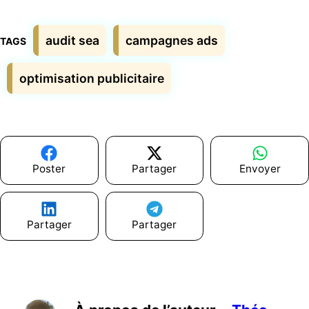
Étiquettes
audit sea
campagnes ads
optimisation publicitaire
Poster
Partager
Envoyer
Partager
Partager