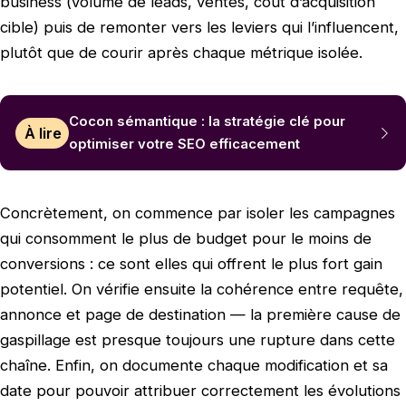
business (volume de leads, ventes, coût d’acquisition
cible) puis de remonter vers les leviers qui l’influencent,
plutôt que de courir après chaque métrique isolée.
Cocon sémantique : la stratégie clé pour
À lire
optimiser votre SEO efficacement
Concrètement, on commence par isoler les campagnes
qui consomment le plus de budget pour le moins de
conversions : ce sont elles qui offrent le plus fort gain
potentiel. On vérifie ensuite la cohérence entre requête,
annonce et page de destination — la première cause de
gaspillage est presque toujours une rupture dans cette
chaîne. Enfin, on documente chaque modification et sa
date pour pouvoir attribuer correctement les évolutions