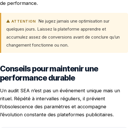
de performance.
Ne jugez jamais une optimisation sur
⚠ ATTENTION
quelques jours. Laissez la plateforme apprendre et
accumulez assez de conversions avant de conclure qu’un
changement fonctionne ou non.
Conseils pour maintenir une
performance durable
Un audit SEA n’est pas un événement unique mais un
rituel. Répété à intervalles réguliers, il prévient
l’obsolescence des paramètres et accompagne
l’évolution constante des plateformes publicitaires.