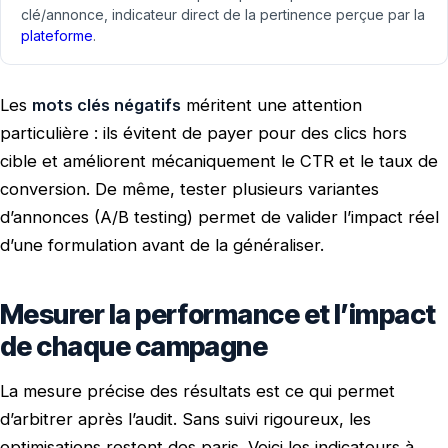
clé/annonce, indicateur direct de la pertinence perçue par la
plateforme
.
Les
mots clés négatifs
méritent une attention
particulière : ils évitent de payer pour des clics hors
cible et améliorent mécaniquement le CTR et le taux de
conversion. De même, tester plusieurs variantes
d’annonces (A/B testing) permet de valider l’impact réel
d’une formulation avant de la généraliser.
Mesurer la performance et l’impact
de chaque campagne
La mesure précise des résultats est ce qui permet
d’arbitrer après l’audit. Sans suivi rigoureux, les
optimisations restent des paris. Voici les indicateurs à