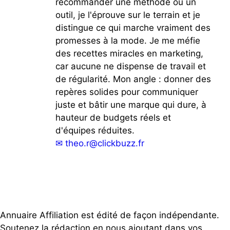
recommander une méthode ou un
outil, je l'éprouve sur le terrain et je
distingue ce qui marche vraiment des
promesses à la mode. Je me méfie
des recettes miracles en marketing,
car aucune ne dispense de travail et
de régularité. Mon angle : donner des
repères solides pour communiquer
juste et bâtir une marque qui dure, à
hauteur de budgets réels et
d'équipes réduites.
✉
theo.r@clickbuzz.fr
Annuaire Affiliation est édité de façon indépendante.
Soutenez la rédaction en nous ajoutant dans vos