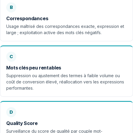
B
Correspondances
Usage maîtrisé des correspondances exacte, expression et
large ; exploitation active des mots clés négatifs.
C
Mots clés peu rentables
Suppression ou ajustement des termes à faible volume ou
coût de conversion élevé, réallocation vers les expressions
performantes.
D
Quality Score
Surveillance du score de qualité par couple mot-