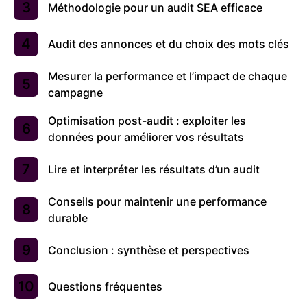
Méthodologie pour un audit SEA efficace
Audit des annonces et du choix des mots clés
Mesurer la performance et l’impact de chaque
campagne
Optimisation post-audit : exploiter les
données pour améliorer vos résultats
Lire et interpréter les résultats d’un audit
Conseils pour maintenir une performance
durable
Conclusion : synthèse et perspectives
Questions fréquentes