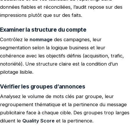
données fiables et réconciliées, l’audit repose sur des
impressions plutôt que sur des faits.
Examiner la structure du compte
Contrôlez le
nommage
des campagnes, leur
segmentation selon la logique business et leur
cohérence avec les objectifs définis (acquisition, trafic,
notoriété). Une structure claire est la condition d’un
pilotage lisible.
Vérifier les groupes d’annonces
Analysez le volume de mots clés par groupe, leur
regroupement thématique et la pertinence du message
publicitaire face à chaque cible. Des groupes trop larges
diluent le
Quality Score
et la pertinence.