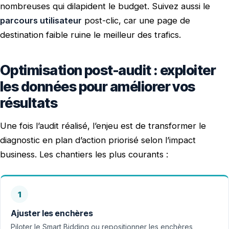
nombreuses qui dilapident le budget. Suivez aussi le
parcours utilisateur
post-clic, car une page de
destination faible ruine le meilleur des trafics.
Optimisation post-audit : exploiter
les données pour améliorer vos
résultats
Une fois l’audit réalisé, l’enjeu est de transformer le
diagnostic en plan d’action priorisé selon l’impact
business. Les chantiers les plus courants :
1
Ajuster les enchères
Piloter le Smart Bidding ou repositionner les enchères