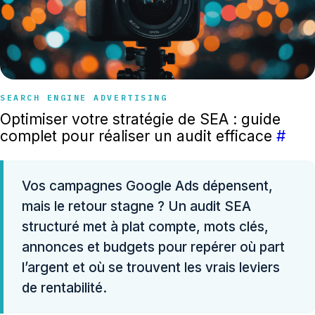
SEARCH ENGINE ADVERTISING
Optimiser votre stratégie de SEA : guide
complet pour réaliser un audit efficace
#
Vos campagnes Google Ads dépensent,
mais le retour stagne ? Un audit SEA
structuré met à plat compte, mots clés,
annonces et budgets pour repérer où part
l’argent et où se trouvent les vrais leviers
de rentabilité.