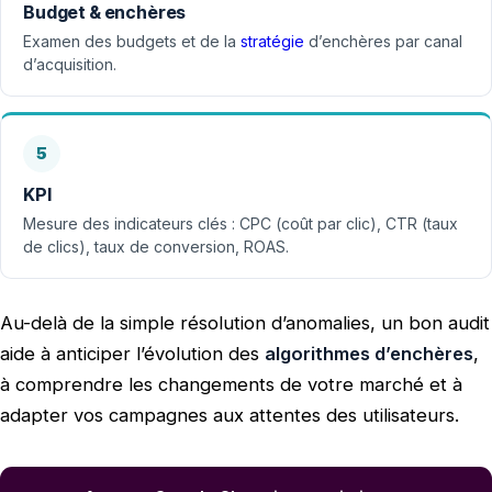
Budget & enchères
Examen des budgets et de la
stratégie
d’enchères par canal
d’acquisition.
5
KPI
Mesure des indicateurs clés : CPC (coût par clic), CTR (taux
de clics), taux de conversion, ROAS.
Au-delà de la simple résolution d’anomalies, un bon audit
aide à anticiper l’évolution des
algorithmes d’enchères
,
à comprendre les changements de votre marché et à
adapter vos campagnes aux attentes des utilisateurs.