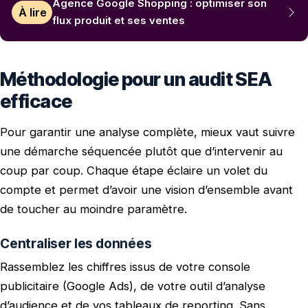
Agence Google Shopping : optimiser son
À lire
flux produit et ses ventes
Méthodologie pour un audit SEA
efficace
Pour garantir une analyse complète, mieux vaut suivre
une démarche séquencée plutôt que d’intervenir au
coup par coup. Chaque étape éclaire un volet du
compte et permet d’avoir une vision d’ensemble avant
de toucher au moindre paramètre.
Centraliser les données
Rassemblez les chiffres issus de votre console
publicitaire (Google Ads), de votre outil d’analyse
d’audience et de vos tableaux de reporting. Sans