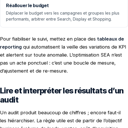
Réallouer le budget
Déplacer le budget vers les campagnes et groupes les plus
performants, arbitrer entre Search, Display et Shopping.
Pour fiabiliser le suivi, mettez en place des
tableaux de
reporting
qui automatisent la veille des variations de KPI
et alertent sur toute anomalie. L’optimisation SEA n’est
pas un acte ponctuel : c’est une boucle de mesure,
d’ajustement et de re-mesure.
Lire et interpréter les résultats d’un
audit
Un audit produit beaucoup de chiffres ; encore faut-il
les hiérarchiser. La règle utile est de partir de l’objectif