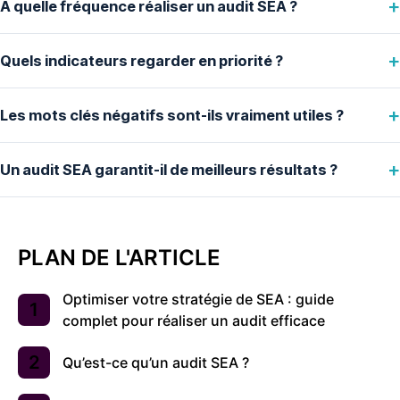
À quelle fréquence réaliser un audit SEA ?
Quels indicateurs regarder en priorité ?
Les mots clés négatifs sont-ils vraiment utiles ?
Un audit SEA garantit-il de meilleurs résultats ?
PLAN DE L'ARTICLE
Optimiser votre stratégie de SEA : guide
complet pour réaliser un audit efficace
Qu’est-ce qu’un audit SEA ?