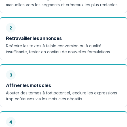
manuelles vers les segments et créneaux les plus rentables.
2
Retravailler les annonces
Réécrire les textes à faible conversion ou à qualité
insuffisante, tester en continu de nouvelles formulations.
3
Affiner les mots clés
Ajouter des termes à fort potentiel, exclure les expressions
trop coûteuses via les mots clés négatifs.
4