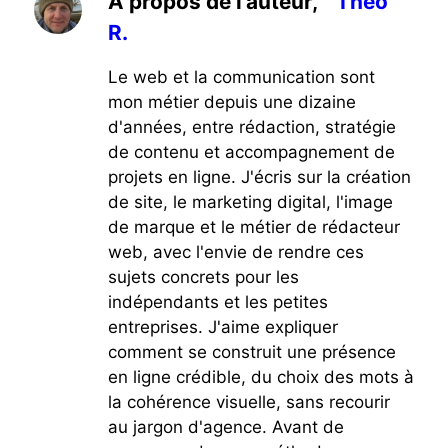
À propos de l’auteur,
Théo
R.
Le web et la communication sont
mon métier depuis une dizaine
d'années, entre rédaction, stratégie
de contenu et accompagnement de
projets en ligne. J'écris sur la création
de site, le marketing digital, l'image
de marque et le métier de rédacteur
web, avec l'envie de rendre ces
sujets concrets pour les
indépendants et les petites
entreprises. J'aime expliquer
comment se construit une présence
en ligne crédible, du choix des mots à
la cohérence visuelle, sans recourir
au jargon d'agence. Avant de