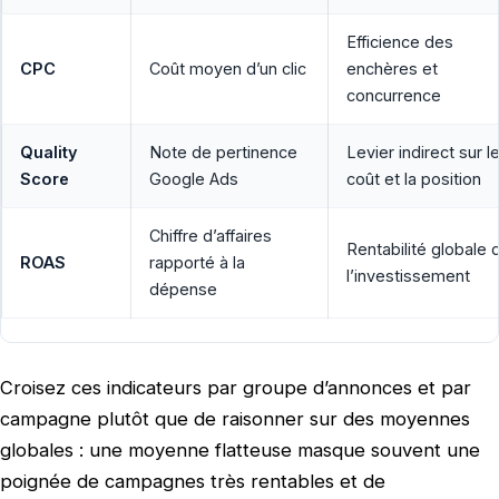
Efficience des
CPC
Coût moyen d’un clic
enchères et
concurrence
Quality
Note de pertinence
Levier indirect sur l
Score
Google Ads
coût et la position
Chiffre d’affaires
Rentabilité globale 
ROAS
rapporté à la
l’investissement
dépense
Croisez ces indicateurs par groupe d’annonces et par
campagne plutôt que de raisonner sur des moyennes
globales : une moyenne flatteuse masque souvent une
poignée de campagnes très rentables et de