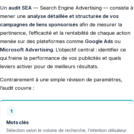
Un
audit SEA
— Search Engine Advertising — consiste à
mener une
analyse détaillée et structurée de vos
campagnes de liens sponsorisés
afin de mesurer la
pertinence, l’efficacité et la rentabilité de chaque action
menée sur des plateformes comme
Google Ads
ou
Microsoft Advertising
. L’objectif central : identifier ce
qui freine la performance de vos publicités et quels
leviers activer pour de meilleurs résultats.
Contrairement à une simple révision de paramètres,
l’audit couvre :
1
Mots clés
Sélection selon le volume de recherche, l’intention utilisateur