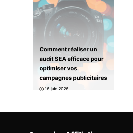
Comment réaliser un
audit SEA efficace pour
optimiser vos
campagnes publicitaires
16 juin 2026