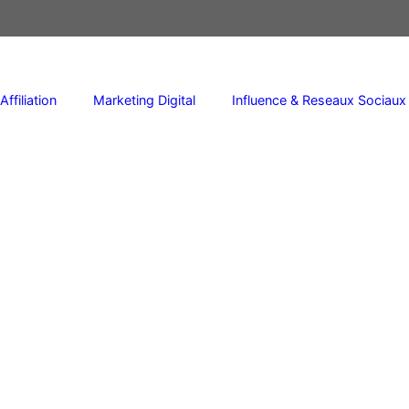
Affiliation
Marketing Digital
Influence & Reseaux Sociaux