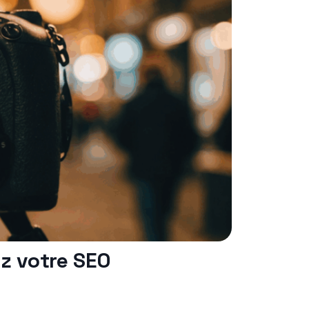
z votre SEO