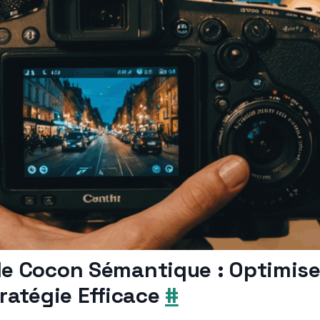
e Cocon Sémantique : Optimise
tratégie Efficace
#