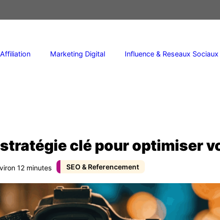
Affiliation
Marketing Digital
Influence & Reseaux Sociaux
stratégie clé pour optimiser 
SEO & Referencement
viron 12 minutes