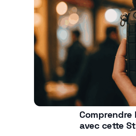
Comprendre l
avec cette S