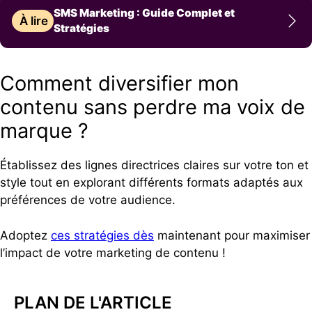
SMS Marketing : Guide Complet et
À lire
Stratégies
Comment diversifier mon
contenu sans perdre ma voix de
marque ?
Établissez des lignes directrices claires sur votre ton et
style tout en explorant différents formats adaptés aux
préférences de votre audience.
Adoptez
ces stratégies dès
maintenant pour maximiser
l’impact de votre marketing de contenu !
PLAN DE L'ARTICLE