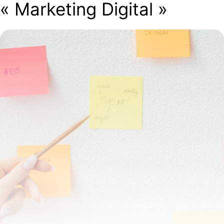
« Marketing Digital »