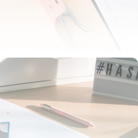
Newsletter Direct : Stratégies Email
Marketing
23 mai 2026