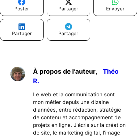
Poster
Partager
Envoyer
Partager
Partager
À propos de l’auteur,
Théo
R.
Le web et la communication sont
mon métier depuis une dizaine
d'années, entre rédaction, stratégie
de contenu et accompagnement de
projets en ligne. J'écris sur la création
de site, le marketing digital, l'image