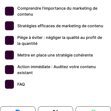
Comprendre l’importance du marketing de
contenu
Stratégies efficaces de marketing de contenu
Piège à éviter : négliger la qualité au profit de
la quantité
Mettre en place une stratégie cohérente
Action immédiate : Auditez votre contenu
existant
FAQ