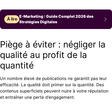
E-Marketing : Guide Complet 2026 des
À lire
Stratégies Digitales
Piège à éviter : négliger la
qualité au profit de la
quantité
Un nombre élevé de publications ne garantit pas leur
efficacité. La qualité doit primer sur la quantité. Des
contenus superficiels peuvent nuire à votre réputation
et entraîner une perte d’engagement.