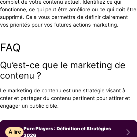
complet de votre contenu actuel. Identifiez ce qui
fonctionne, ce qui peut être amélioré ou ce qui doit être
supprimé. Cela vous permettra de définir clairement
vos priorités pour vos futures actions marketing.
FAQ
Qu’est-ce que le marketing de
contenu ?
Le marketing de contenu est une stratégie visant à
créer et partager du contenu pertinent pour attirer et
engager un public cible.
Pure Players : Définition et Stratégies
À lire
2026