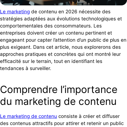
Le marketing
de contenu en 2026 nécessite des
stratégies adaptées aux évolutions technologiques et
comportementales des consommateurs. Les
entreprises doivent créer un contenu pertinent et
engageant pour capter l’attention d’un public de plus en
plus exigeant. Dans cet article, nous explorerons des
approches pratiques et concrètes qui ont montré leur
efficacité sur le terrain, tout en identifiant les
tendances à surveiller.
Comprendre l’importance
du marketing de contenu
Le marketing de contenu
consiste à créer et diffuser
des contenus attractifs pour attirer et retenir un public