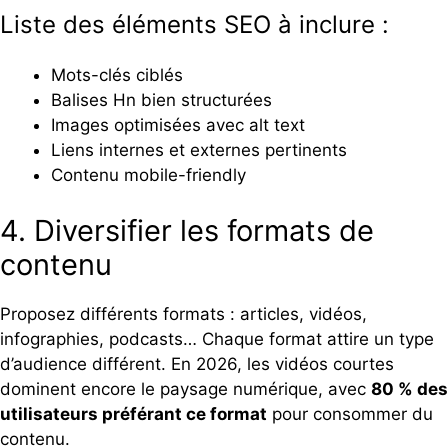
Liste des éléments SEO à inclure :
Mots-clés ciblés
Balises Hn bien structurées
Images optimisées avec alt text
Liens internes et externes pertinents
Contenu mobile-friendly
4. Diversifier les formats de
contenu
Proposez différents formats : articles, vidéos,
infographies, podcasts… Chaque format attire un type
d’audience différent. En 2026, les vidéos courtes
dominent encore le paysage numérique, avec
80 % des
utilisateurs préférant ce format
pour consommer du
contenu.