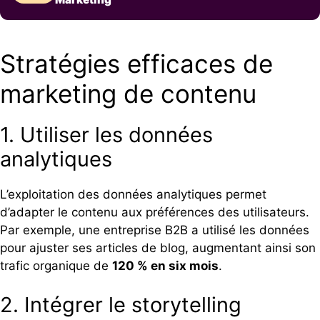
Stratégies efficaces de
marketing de contenu
1. Utiliser les données
analytiques
L’exploitation des données analytiques permet
d’adapter le contenu aux préférences des utilisateurs.
Par exemple, une entreprise B2B a utilisé les données
pour ajuster ses articles de blog, augmentant ainsi son
trafic organique de
120 % en six mois
.
2. Intégrer le storytelling