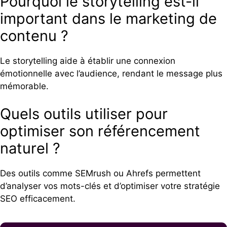
Pourquoi le storytelling est-il
important dans le marketing de
contenu ?
Le storytelling aide à établir une connexion
émotionnelle avec l’audience, rendant le message plus
mémorable.
Quels outils utiliser pour
optimiser son référencement
naturel ?
Des outils comme SEMrush ou Ahrefs permettent
d’analyser vos mots-clés et d’optimiser votre stratégie
SEO efficacement.