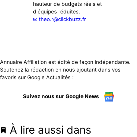
hauteur de budgets réels et
d'équipes réduites.
✉
theo.r@clickbuzz.fr
Annuaire Affiliation est édité de façon indépendante.
Soutenez la rédaction en nous ajoutant dans vos
favoris sur Google Actualités :
Suivez nous sur Google News
À lire aussi dans