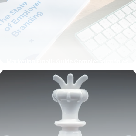
Marketing Email : Guide Complet Stratégies
2026
22 mai 2026