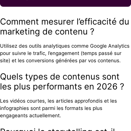
Comment mesurer l’efficacité du
marketing de contenu ?
Utilisez des outils analytiques comme Google Analytics
pour suivre le trafic, l’engagement (temps passé sur
site) et les conversions générées par vos contenus.
Quels types de contenus sont
les plus performants en 2026 ?
Les vidéos courtes, les articles approfondis et les
infographies sont parmi les formats les plus
engageants actuellement.