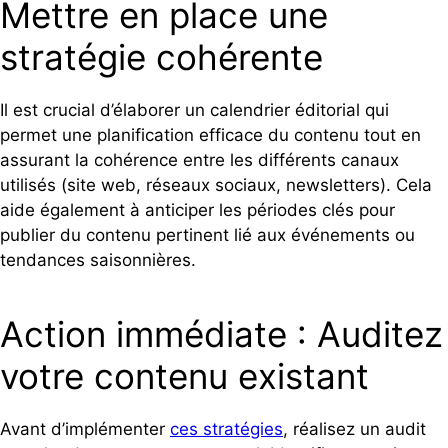
Mettre en place une
stratégie cohérente
Il est crucial d’élaborer un calendrier éditorial qui
permet une planification efficace du contenu tout en
assurant la cohérence entre les différents canaux
utilisés (site web, réseaux sociaux, newsletters). Cela
aide également à anticiper les périodes clés pour
publier du contenu pertinent lié aux événements ou
tendances saisonnières.
Action immédiate : Auditez
votre contenu existant
Avant d’implémenter
ces stratégies
, réalisez un audit