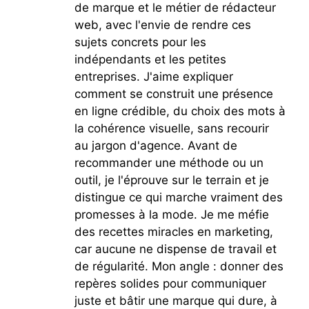
de marque et le métier de rédacteur
web, avec l'envie de rendre ces
sujets concrets pour les
indépendants et les petites
entreprises. J'aime expliquer
comment se construit une présence
en ligne crédible, du choix des mots à
la cohérence visuelle, sans recourir
au jargon d'agence. Avant de
recommander une méthode ou un
outil, je l'éprouve sur le terrain et je
distingue ce qui marche vraiment des
promesses à la mode. Je me méfie
des recettes miracles en marketing,
car aucune ne dispense de travail et
de régularité. Mon angle : donner des
repères solides pour communiquer
juste et bâtir une marque qui dure, à