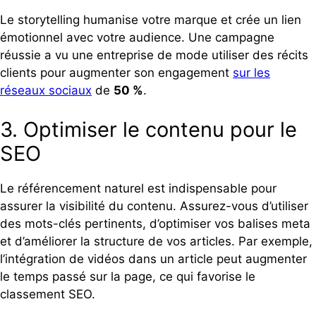
Le storytelling humanise votre marque et crée un lien
émotionnel avec votre audience. Une campagne
réussie a vu une entreprise de mode utiliser des récits
clients pour augmenter son engagement
sur les
réseaux sociaux
de
50 %
.
3. Optimiser le contenu pour le
SEO
Le référencement naturel est indispensable pour
assurer la visibilité du contenu. Assurez-vous d’utiliser
des mots-clés pertinents, d’optimiser vos balises meta
et d’améliorer la structure de vos articles. Par exemple,
l’intégration de vidéos dans un article peut augmenter
le temps passé sur la page, ce qui favorise le
classement SEO.