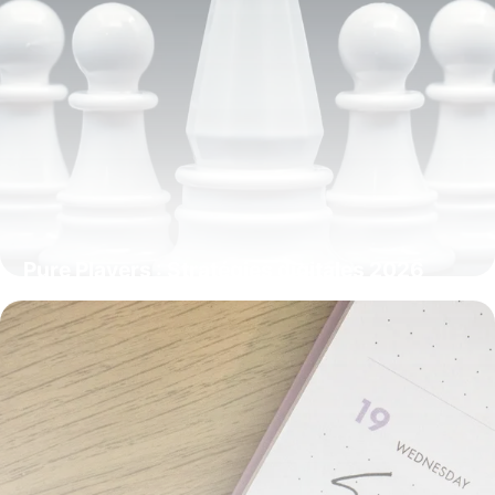
Pure Players : Stratégies digitales 2026
20 mai 2026