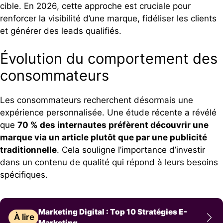
cible. En 2026, cette approche est cruciale pour
renforcer la visibilité d’une marque, fidéliser les clients
et générer des leads qualifiés.
Évolution du comportement des
consommateurs
Les consommateurs recherchent désormais une
expérience personnalisée. Une étude récente a révélé
que
70 % des internautes préfèrent découvrir une
marque via un article plutôt que par une publicité
traditionnelle
. Cela souligne l’importance d’investir
dans un contenu de qualité qui répond à leurs besoins
spécifiques.
Marketing Digital : Top 10 Stratégies E-
À lire
Marketing