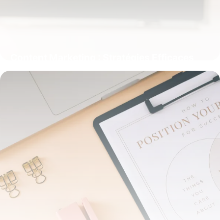
Content Marketing : Stratégies Efficaces
24 mai 2026