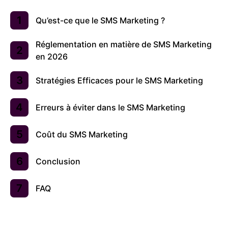
Qu’est-ce que le SMS Marketing ?
Réglementation en matière de SMS Marketing
en 2026
Stratégies Efficaces pour le SMS Marketing
Erreurs à éviter dans le SMS Marketing
Coût du SMS Marketing
Conclusion
FAQ