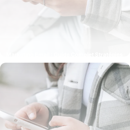
Marketing Email : Guide Complet Stratégies
2026
22 mai 2026