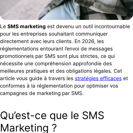
Le
SMS marketing
est devenu un outil incontournable
pour les entreprises souhaitant communiquer
directement avec leurs clients. En 2026, les
réglementations entourant l’envoi de messages
promotionnels par SMS sont plus strictes, ce qui
nécessite une compréhension approfondie des
meilleures pratiques et des obligations légales. Cet
article vous guide à travers les
stratégies efficaces
et
conformes à la réglementation pour optimiser vos
campagnes de marketing par SMS.
Qu’est-ce que le SMS
Marketing ?