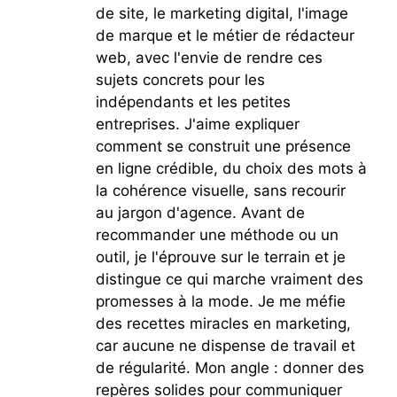
de site, le marketing digital, l'image
de marque et le métier de rédacteur
web, avec l'envie de rendre ces
sujets concrets pour les
indépendants et les petites
entreprises. J'aime expliquer
comment se construit une présence
en ligne crédible, du choix des mots à
la cohérence visuelle, sans recourir
au jargon d'agence. Avant de
recommander une méthode ou un
outil, je l'éprouve sur le terrain et je
distingue ce qui marche vraiment des
promesses à la mode. Je me méfie
des recettes miracles en marketing,
car aucune ne dispense de travail et
de régularité. Mon angle : donner des
repères solides pour communiquer