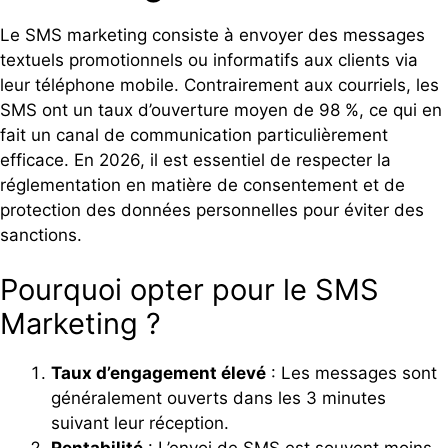
Le SMS marketing consiste à envoyer des messages
textuels promotionnels ou informatifs aux clients via
leur téléphone mobile. Contrairement aux courriels, les
SMS ont un taux d’ouverture moyen de 98 %, ce qui en
fait un canal de communication particulièrement
efficace. En 2026, il est essentiel de respecter la
réglementation en matière de consentement et de
protection des données personnelles pour éviter des
sanctions.
Pourquoi opter pour le SMS
Marketing ?
Taux d’engagement élevé
: Les messages sont
généralement ouverts dans les 3 minutes
suivant leur réception.