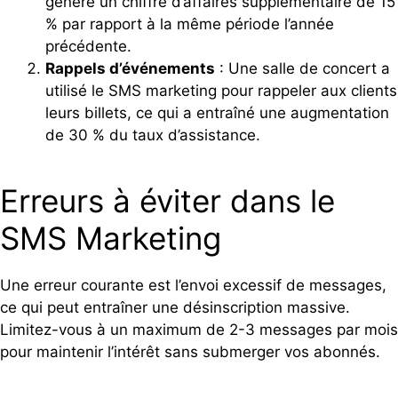
généré un chiffre d’affaires supplémentaire de 15
% par rapport à la même période l’année
précédente.
Rappels d’événements
: Une salle de concert a
utilisé le SMS marketing pour rappeler aux clients
leurs billets, ce qui a entraîné une augmentation
de 30 % du taux d’assistance.
Erreurs à éviter dans le
SMS Marketing
Une erreur courante est l’envoi excessif de messages,
ce qui peut entraîner une désinscription massive.
Limitez-vous à un maximum de 2-3 messages par mois
pour maintenir l’intérêt sans submerger vos abonnés.