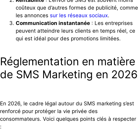
Rentabilité
: L’envoi de SMS est souvent moins
coûteux que d’autres formes de publicité, comme
les annonces
sur les réseaux sociaux
.
Communication instantanée
: Les entreprises
peuvent atteindre leurs clients en temps réel, ce
qui est idéal pour des promotions limitées.
Réglementation en matière
de SMS Marketing en 2026
En 2026, le cadre légal autour du SMS marketing s’est
renforcé pour protéger la vie privée des
consommateurs. Voici quelques points clés à respecter
: