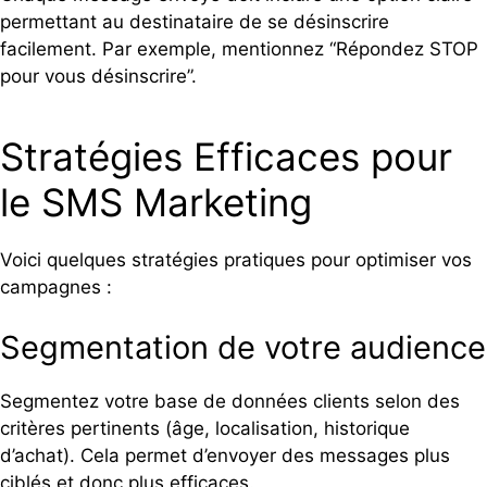
permettant au destinataire de se désinscrire
facilement. Par exemple, mentionnez “Répondez STOP
pour vous désinscrire”.
Stratégies Efficaces pour
le SMS Marketing
Voici quelques stratégies pratiques pour optimiser vos
campagnes :
Segmentation de votre audience
Segmentez votre base de données clients selon des
critères pertinents (âge, localisation, historique
d’achat). Cela permet d’envoyer des messages plus
ciblés et donc plus efficaces.