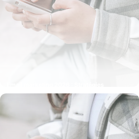
Email marketing 2026 : Stratégies
complètes
19 mai 2026