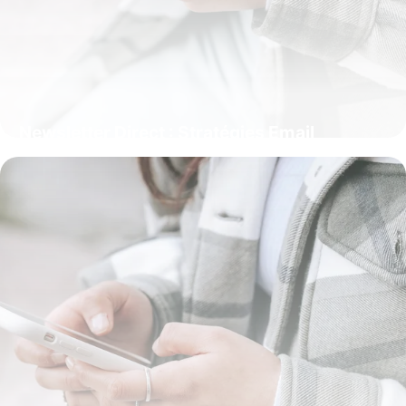
Newsletter Direct : Stratégies Email
Marketing
23 mai 2026