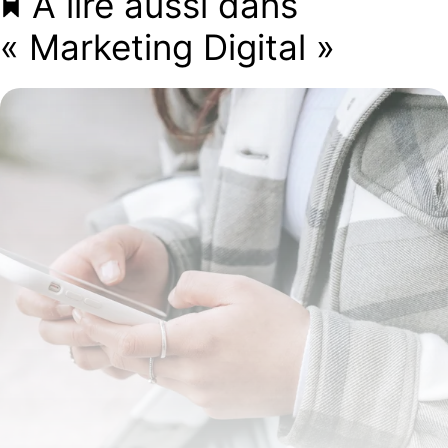
À lire aussi dans
« Marketing Digital »