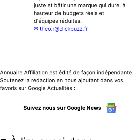
juste et bâtir une marque qui dure, à
hauteur de budgets réels et
d'équipes réduites.
✉
theo.r@clickbuzz.fr
Annuaire Affiliation est édité de façon indépendante.
Soutenez la rédaction en nous ajoutant dans vos
favoris sur Google Actualités :
Suivez nous sur Google News