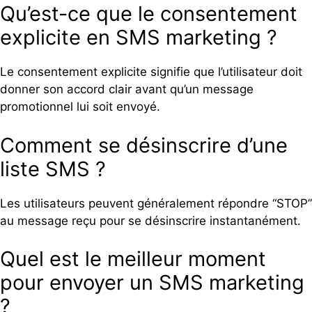
Qu’est-ce que le consentement
explicite en SMS marketing ?
Le consentement explicite signifie que l’utilisateur doit
donner son accord clair avant qu’un message
promotionnel lui soit envoyé.
Comment se désinscrire d’une
liste SMS ?
Les utilisateurs peuvent généralement répondre “STOP”
au message reçu pour se désinscrire instantanément.
Quel est le meilleur moment
pour envoyer un SMS marketing
?