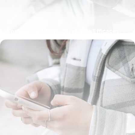
Content Marketing : Stratégies Efficaces
24 mai 2026