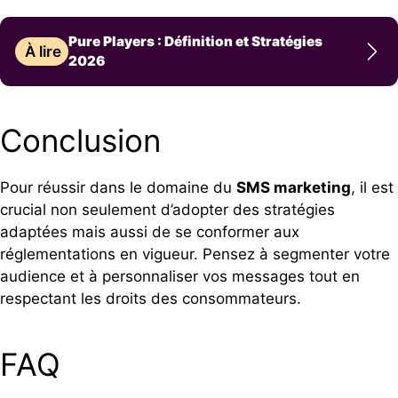
Pure Players : Définition et Stratégies
À lire
2026
Conclusion
Pour réussir dans le domaine du
SMS marketing
, il est
crucial non seulement d’adopter des stratégies
adaptées mais aussi de se conformer aux
réglementations en vigueur. Pensez à segmenter votre
audience et à personnaliser vos messages tout en
respectant les droits des consommateurs.
FAQ