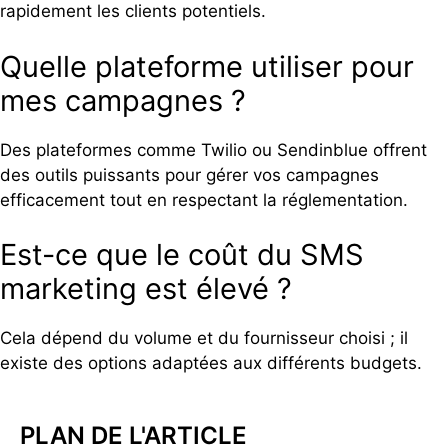
rapidement les clients potentiels.
Quelle plateforme utiliser pour
mes campagnes ?
Des plateformes comme Twilio ou Sendinblue offrent
des outils puissants pour gérer vos campagnes
efficacement tout en respectant la réglementation.
Est-ce que le coût du SMS
marketing est élevé ?
Cela dépend du volume et du fournisseur choisi ; il
existe des options adaptées aux différents budgets.
PLAN DE L'ARTICLE