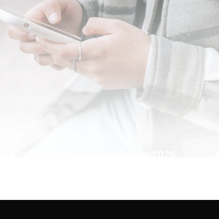
E-marketing : Guide Stratégies 2026
16 mai 2026