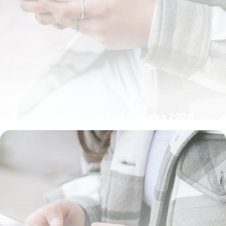
Pure Players : Stratégies digitales 2026
20 mai 2026