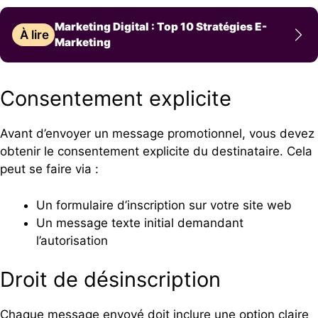
Marketing Digital : Top 10 Stratégies E-
À lire
Marketing
Consentement explicite
Avant d’envoyer un message promotionnel, vous devez
obtenir le consentement explicite du destinataire. Cela
peut se faire via :
Un formulaire d’inscription sur votre site web
Un message texte initial demandant
l’autorisation
Droit de désinscription
Chaque message envoyé doit inclure une option claire