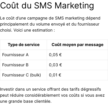
Coût du SMS Marketing
Le coût d’une campagne de SMS marketing dépend
principalement du volume envoyé et du fournisseur
choisi. Voici une estimation :
Type de service
Coût moyen par message
Fournisseur A
0,05 €
Fournisseur B
0,03 €
Fournisseur C (bulk)
0,01 €
Investir dans un service offrant des tarifs dégressifs
peut réduire considérablement vos coûts si vous avez
une grande base clientèle.