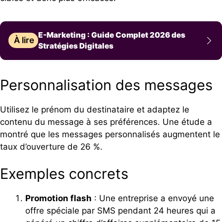
E-Marketing : Guide Complet 2026 des
À lire
Stratégies Digitales
Personnalisation des messages
Utilisez le prénom du destinataire et adaptez le
contenu du message à ses préférences. Une étude a
montré que les messages personnalisés augmentent le
taux d’ouverture de 26 %.
Exemples concrets
Promotion flash
: Une entreprise a envoyé une
offre spéciale par SMS pendant 24 heures qui a