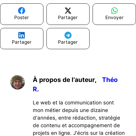
Poster
Partager
Envoyer
Partager
Partager
À propos de l’auteur,
Théo
R.
Le web et la communication sont
mon métier depuis une dizaine
d'années, entre rédaction, stratégie
de contenu et accompagnement de
projets en ligne. J'écris sur la création