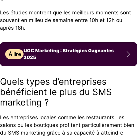
Les études montrent que les meilleurs moments sont
souvent en milieu de semaine entre 10h et 12h ou
après 18h.
UGC Marketing : Stratégies Gagnantes
À lire
2025
Quels types d’entreprises
bénéficient le plus du SMS
marketing ?
Les entreprises locales comme les restaurants, les
salons ou les boutiques profitent particulièrement bien
du SMS marketing grâce à sa capacité à atteindre