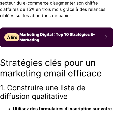
secteur du e-commerce d’augmenter son chiffre
d’affaires de 15% en trois mois grâce à des relances
ciblées sur les abandons de panier.
Marketing Digital : Top 10 Stratégies E-
À lire
Marketing
Stratégies clés pour un
marketing email efficace
1. Construire une liste de
diffusion qualitative
Utilisez des formulaires d’inscription sur votre