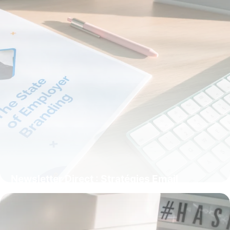
Newsletter Direct : Stratégies Email
Marketing
23 mai 2026