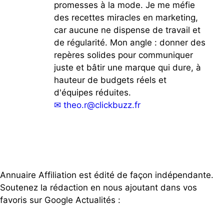
promesses à la mode. Je me méfie
des recettes miracles en marketing,
car aucune ne dispense de travail et
de régularité. Mon angle : donner des
repères solides pour communiquer
juste et bâtir une marque qui dure, à
hauteur de budgets réels et
d'équipes réduites.
✉
theo.r@clickbuzz.fr
Annuaire Affiliation est édité de façon indépendante.
Soutenez la rédaction en nous ajoutant dans vos
favoris sur Google Actualités :