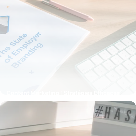
Content Marketing : Stratégies Efficaces
24 mai 2026