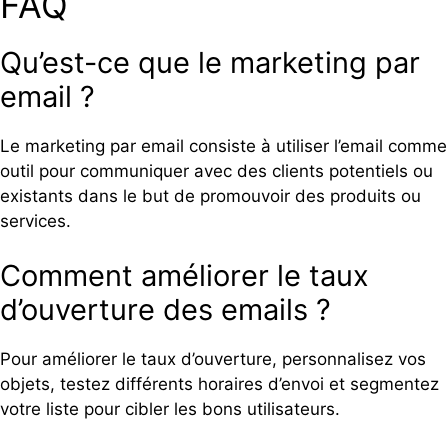
FAQ
Qu’est-ce que le marketing par
email ?
Le marketing par email consiste à utiliser l’email comme
outil pour communiquer avec des clients potentiels ou
existants dans le but de promouvoir des produits ou
services.
Comment améliorer le taux
d’ouverture des emails ?
Pour améliorer le taux d’ouverture, personnalisez vos
objets, testez différents horaires d’envoi et segmentez
votre liste pour cibler les bons utilisateurs.