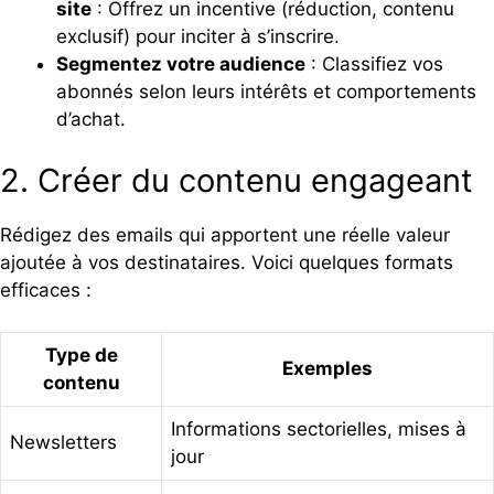
site
: Offrez un incentive (réduction, contenu
exclusif) pour inciter à s’inscrire.
Segmentez votre audience
: Classifiez vos
abonnés selon leurs intérêts et comportements
d’achat.
2. Créer du contenu engageant
Rédigez des emails qui apportent une réelle valeur
ajoutée à vos destinataires. Voici quelques formats
efficaces :
Type de
Exemples
contenu
Informations sectorielles, mises à
Newsletters
jour