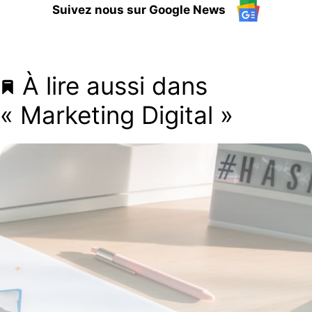
Suivez nous sur Google News
À lire aussi dans
« Marketing Digital »