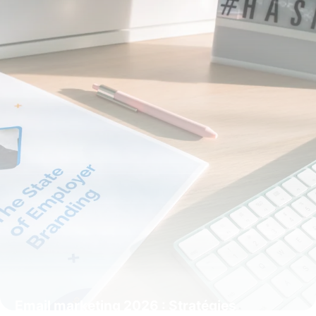
Email marketing 2026 : Stratégies