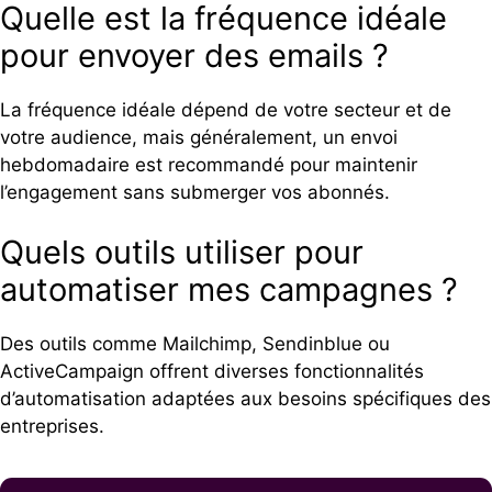
Quelle est la fréquence idéale
pour envoyer des emails ?
La fréquence idéale dépend de votre secteur et de
votre audience, mais généralement, un envoi
hebdomadaire est recommandé pour maintenir
l’engagement sans submerger vos abonnés.
Quels outils utiliser pour
automatiser mes campagnes ?
Des outils comme Mailchimp, Sendinblue ou
ActiveCampaign offrent diverses fonctionnalités
d’automatisation adaptées aux besoins spécifiques des
entreprises.