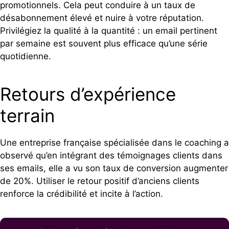
promotionnels. Cela peut conduire à un taux de
désabonnement élevé et nuire à votre réputation.
Privilégiez la qualité à la quantité : un email pertinent
par semaine est souvent plus efficace qu’une série
quotidienne.
Retours d’expérience
terrain
Une entreprise française spécialisée dans le coaching a
observé qu’en intégrant des témoignages clients dans
ses emails, elle a vu son taux de conversion augmenter
de 20%. Utiliser le retour positif d’anciens clients
renforce la crédibilité et incite à l’action.