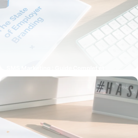
SMS Marketing : Guide Complet et
Stratégies
27 mai 2026