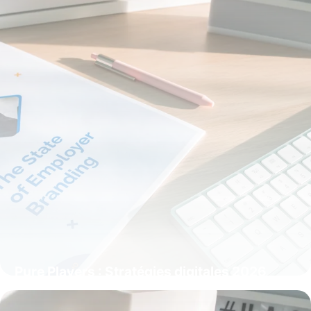
Pure Players : Stratégies digitales 2026
20 mai 2026