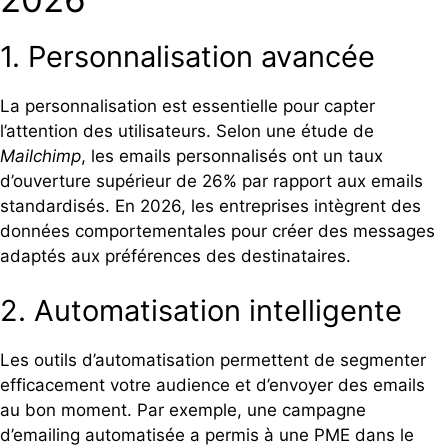
1. Personnalisation avancée
La personnalisation est essentielle pour capter
l’attention des utilisateurs. Selon une étude de
Mailchimp
, les emails personnalisés ont un taux
d’ouverture supérieur de 26% par rapport aux emails
standardisés. En 2026, les entreprises intègrent des
données comportementales pour créer des messages
adaptés aux préférences des destinataires.
2. Automatisation intelligente
Les outils d’automatisation permettent de segmenter
efficacement votre audience et d’envoyer des emails
au bon moment. Par exemple, une campagne
d’emailing automatisée a permis à une PME dans le