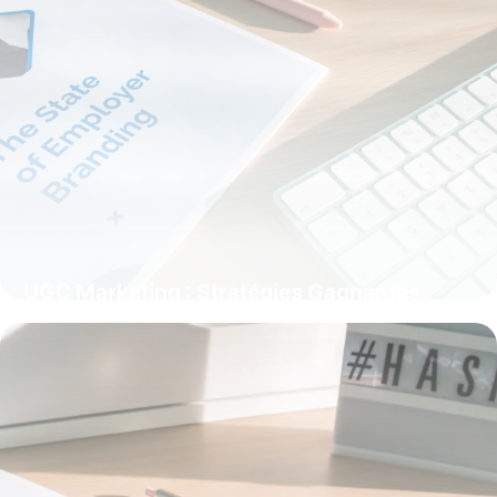
UGC Marketing : Stratégies Gagnantes
2025
25 mai 2026