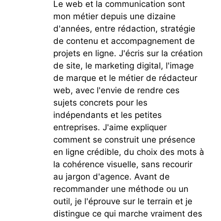
Le web et la communication sont
mon métier depuis une dizaine
d'années, entre rédaction, stratégie
de contenu et accompagnement de
projets en ligne. J'écris sur la création
de site, le marketing digital, l'image
de marque et le métier de rédacteur
web, avec l'envie de rendre ces
sujets concrets pour les
indépendants et les petites
entreprises. J'aime expliquer
comment se construit une présence
en ligne crédible, du choix des mots à
la cohérence visuelle, sans recourir
au jargon d'agence. Avant de
recommander une méthode ou un
outil, je l'éprouve sur le terrain et je
distingue ce qui marche vraiment des