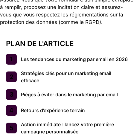
à remplir, proposez une incitation claire et assurez-
vous que vous respectez les réglementations sur la
protection des données (comme le RGPD).
PLAN DE L'ARTICLE
Les tendances du marketing par email en 2026
Stratégies clés pour un marketing email
efficace
Pièges à éviter dans le marketing par email
Retours d’expérience terrain
Action immédiate : lancez votre première
campagne personnalisée