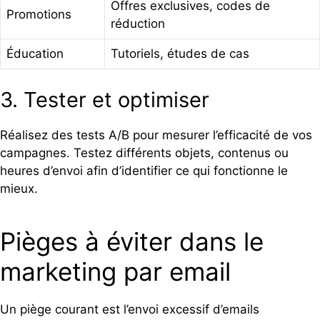
Offres exclusives, codes de
Promotions
réduction
Éducation
Tutoriels, études de cas
3. Tester et optimiser
Réalisez des tests A/B pour mesurer l’efficacité de vos
campagnes. Testez différents objets, contenus ou
heures d’envoi afin d’identifier ce qui fonctionne le
mieux.
Pièges à éviter dans le
marketing par email
Un piège courant est l’envoi excessif d’emails