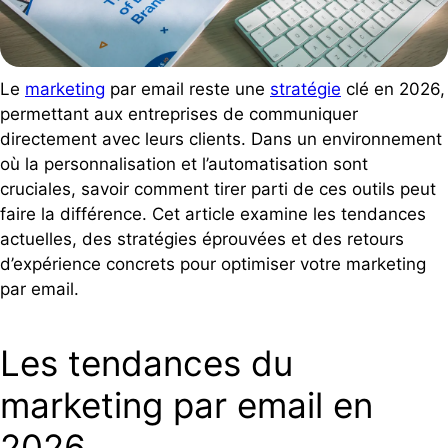
Le
marketing
par email reste une
stratégie
clé en 2026,
permettant aux entreprises de communiquer
directement avec leurs clients. Dans un environnement
où la personnalisation et l’automatisation sont
cruciales, savoir comment tirer parti de ces outils peut
faire la différence. Cet article examine les tendances
actuelles, des stratégies éprouvées et des retours
d’expérience concrets pour optimiser votre marketing
par email.
Les tendances du
marketing par email en
2026