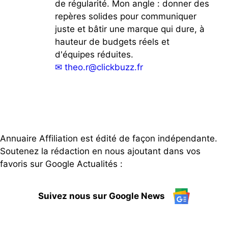
de régularité. Mon angle : donner des
repères solides pour communiquer
juste et bâtir une marque qui dure, à
hauteur de budgets réels et
d'équipes réduites.
✉
theo.r@clickbuzz.fr
Annuaire Affiliation est édité de façon indépendante.
Soutenez la rédaction en nous ajoutant dans vos
favoris sur Google Actualités :
Suivez nous sur Google News