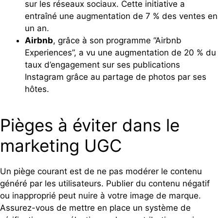
sur les réseaux sociaux. Cette initiative a
entraîné une augmentation de 7 % des ventes en
un an.
Airbnb
, grâce à son programme “Airbnb
Experiences”, a vu une augmentation de 20 % du
taux d’engagement sur ses publications
Instagram grâce au partage de photos par ses
hôtes.
Pièges à éviter dans le
marketing UGC
Un piège courant est de ne pas modérer le contenu
généré par les utilisateurs. Publier du contenu négatif
ou inapproprié peut nuire à votre image de marque.
Assurez-vous de mettre en place un système de