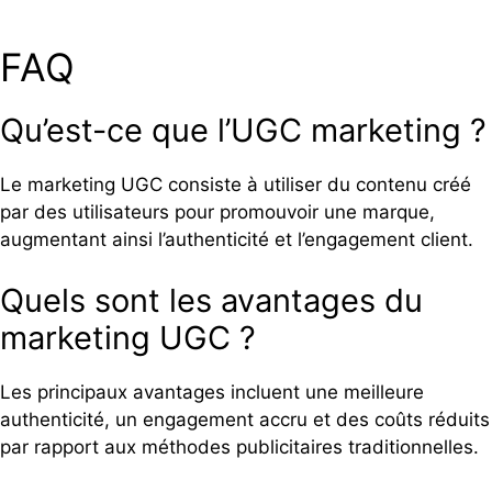
FAQ
Qu’est-ce que l’UGC marketing ?
Le marketing UGC consiste à utiliser du contenu créé
par des utilisateurs pour promouvoir une marque,
augmentant ainsi l’authenticité et l’engagement client.
Quels sont les avantages du
marketing UGC ?
Les principaux avantages incluent une meilleure
authenticité, un engagement accru et des coûts réduits
par rapport aux méthodes publicitaires traditionnelles.