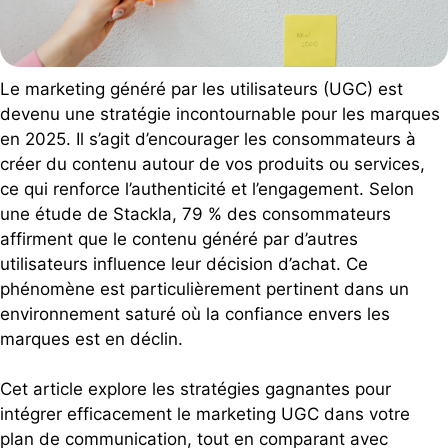
Le marketing généré par les utilisateurs (UGC) est
devenu une stratégie incontournable pour les marques
en 2025. Il s’agit d’encourager les consommateurs à
créer du contenu autour de vos produits ou services,
ce qui renforce l’authenticité et l’engagement. Selon
une étude de Stackla, 79 % des consommateurs
affirment que le contenu généré par d’autres
utilisateurs influence leur décision d’achat. Ce
phénomène est particulièrement pertinent dans un
environnement saturé où la confiance envers les
marques est en déclin.
Cet article explore les stratégies gagnantes pour
intégrer efficacement le marketing UGC dans votre
plan de communication, tout en comparant avec