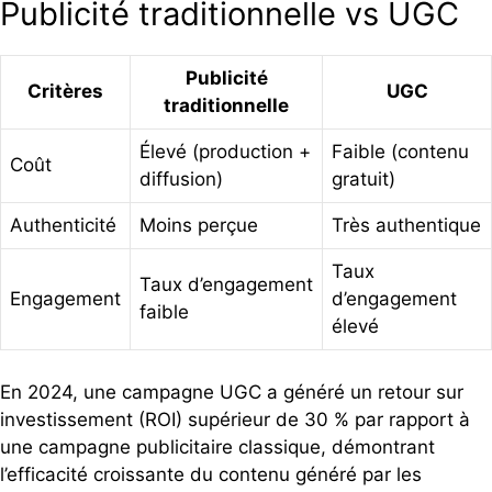
Publicité traditionnelle vs UGC
Publicité
Critères
UGC
traditionnelle
Élevé (production +
Faible (contenu
Coût
diffusion)
gratuit)
Authenticité
Moins perçue
Très authentique
Taux
Taux d’engagement
Engagement
d’engagement
faible
élevé
En 2024, une campagne UGC a généré un retour sur
investissement (ROI) supérieur de 30 % par rapport à
une campagne publicitaire classique, démontrant
l’efficacité croissante du contenu généré par les