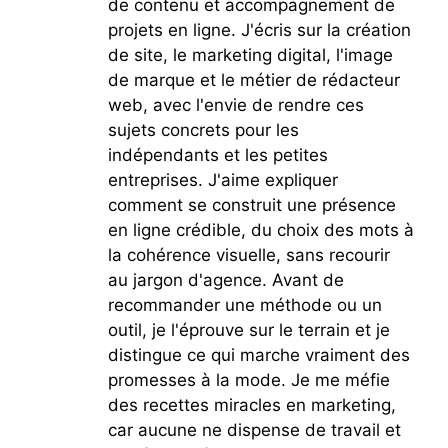
de contenu et accompagnement de
projets en ligne. J'écris sur la création
de site, le marketing digital, l'image
de marque et le métier de rédacteur
web, avec l'envie de rendre ces
sujets concrets pour les
indépendants et les petites
entreprises. J'aime expliquer
comment se construit une présence
en ligne crédible, du choix des mots à
la cohérence visuelle, sans recourir
au jargon d'agence. Avant de
recommander une méthode ou un
outil, je l'éprouve sur le terrain et je
distingue ce qui marche vraiment des
promesses à la mode. Je me méfie
des recettes miracles en marketing,
car aucune ne dispense de travail et