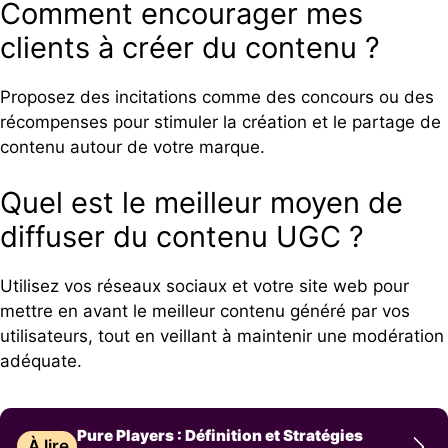
Comment encourager mes
clients à créer du contenu ?
Proposez des incitations comme des concours ou des
récompenses pour stimuler la création et le partage de
contenu autour de votre marque.
Quel est le meilleur moyen de
diffuser du contenu UGC ?
Utilisez vos réseaux sociaux et votre site web pour
mettre en avant le meilleur contenu généré par vos
utilisateurs, tout en veillant à maintenir une modération
adéquate.
Pure Players : Définition et Stratégies
À lire