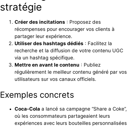
stratégie
Créer des incitations
: Proposez des
récompenses pour encourager vos clients à
partager leur expérience.
Utiliser des hashtags dédiés
: Facilitez la
recherche et la diffusion de votre contenu UGC
via un hashtag spécifique.
Mettre en avant le contenu
: Publiez
régulièrement le meilleur contenu généré par vos
utilisateurs sur vos canaux officiels.
Exemples concrets
Coca-Cola
a lancé sa campagne “Share a Coke”,
où les consommateurs partageaient leurs
expériences avec leurs bouteilles personnalisées