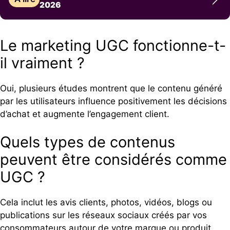
2026
Le marketing UGC fonctionne-t-
il vraiment ?
Oui, plusieurs études montrent que le contenu généré
par les utilisateurs influence positivement les décisions
d’achat et augmente l’engagement client.
Quels types de contenus
peuvent être considérés comme
UGC ?
Cela inclut les avis clients, photos, vidéos, blogs ou
publications sur les réseaux sociaux créés par vos
consommateurs autour de votre marque ou produit.