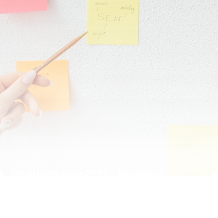
Email marketing 2026 : Stratégies
complètes
19 mai 2026