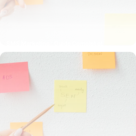
SMS Marketing : Guide Complet et
Stratégies
27 mai 2026