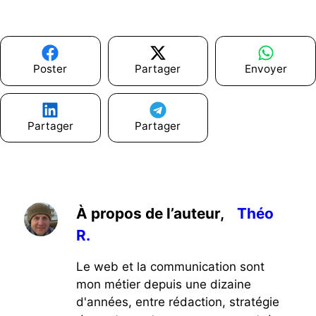
Poster
Partager
Envoyer
Partager
Partager
À propos de l’auteur,
Théo
R.
Le web et la communication sont
mon métier depuis une dizaine
d'années, entre rédaction, stratégie