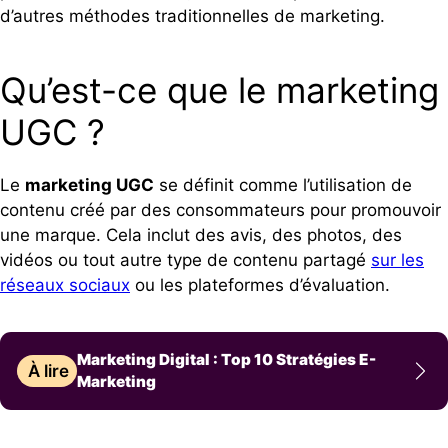
d’autres méthodes traditionnelles de marketing.
Qu’est-ce que le marketing
UGC ?
Le
marketing UGC
se définit comme l’utilisation de
contenu créé par des consommateurs pour promouvoir
une marque. Cela inclut des avis, des photos, des
vidéos ou tout autre type de contenu partagé
sur les
réseaux sociaux
ou les plateformes d’évaluation.
Marketing Digital : Top 10 Stratégies E-
À lire
Marketing