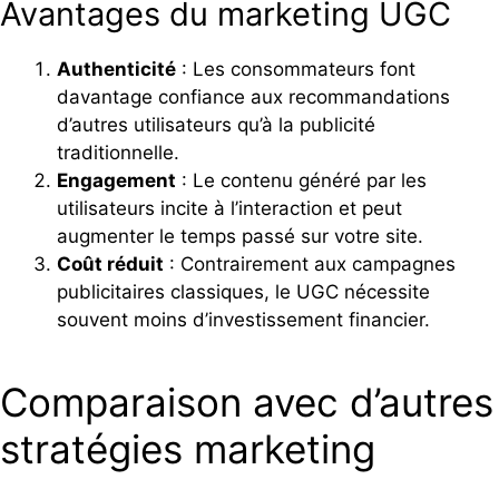
Avantages du marketing UGC
Authenticité
: Les consommateurs font
davantage confiance aux recommandations
d’autres utilisateurs qu’à la publicité
traditionnelle.
Engagement
: Le contenu généré par les
utilisateurs incite à l’interaction et peut
augmenter le temps passé sur votre site.
Coût réduit
: Contrairement aux campagnes
publicitaires classiques, le UGC nécessite
souvent moins d’investissement financier.
Comparaison avec d’autres
stratégies marketing