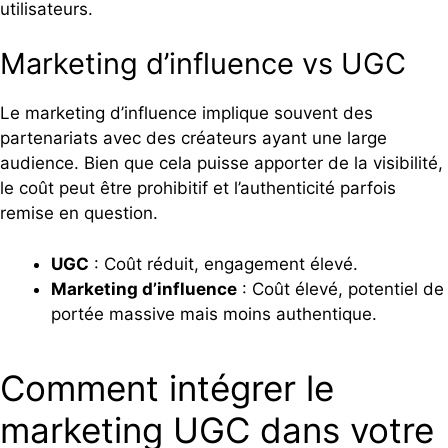
utilisateurs.
Marketing d’influence vs UGC
Le marketing d’influence implique souvent des
partenariats avec des créateurs ayant une large
audience. Bien que cela puisse apporter de la visibilité,
le coût peut être prohibitif et l’authenticité parfois
remise en question.
UGC
: Coût réduit, engagement élevé.
Marketing d’influence
: Coût élevé, potentiel de
portée massive mais moins authentique.
Comment intégrer le
marketing UGC dans votre