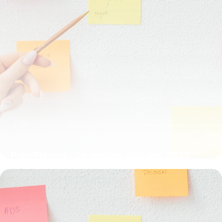
Pure Players : Stratégies digitales 2026
20 mai 2026