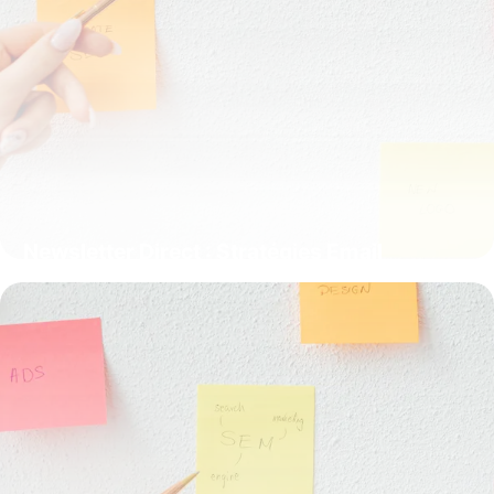
Newsletter Direct : Stratégies Email
Marketing
23 mai 2026