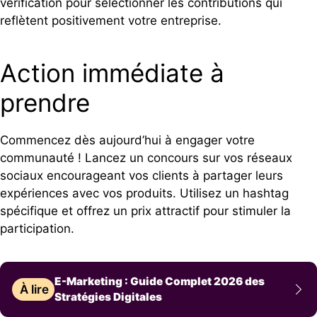
vérification pour sélectionner les contributions qui
reflètent positivement votre entreprise.
Action immédiate à
prendre
Commencez dès aujourd’hui à engager votre
communauté ! Lancez un concours sur vos réseaux
sociaux encourageant vos clients à partager leurs
expériences avec vos produits. Utilisez un hashtag
spécifique et offrez un prix attractif pour stimuler la
participation.
E-Marketing : Guide Complet 2026 des
À lire
Stratégies Digitales