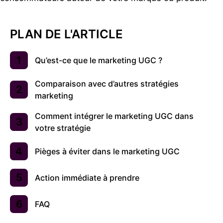
PLAN DE L'ARTICLE
Qu’est-ce que le marketing UGC ?
Comparaison avec d’autres stratégies
marketing
Comment intégrer le marketing UGC dans
votre stratégie
Pièges à éviter dans le marketing UGC
Action immédiate à prendre
FAQ