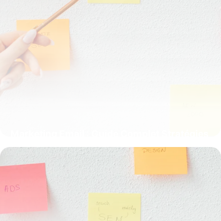
Marketing Email : Guide Complet Stratégies
2026
22 mai 2026