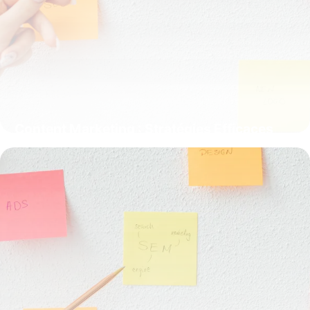
Content Marketing : Stratégies Efficaces
24 mai 2026