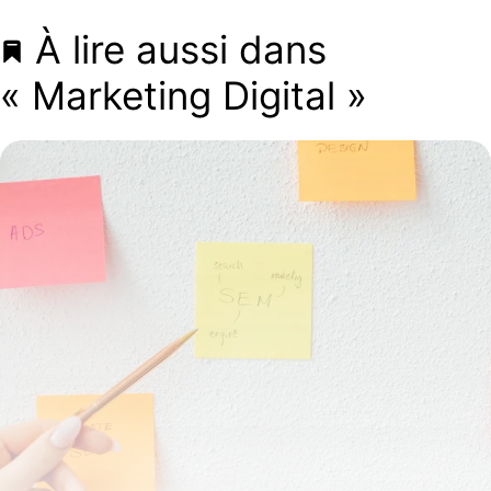
À lire aussi dans
« Marketing Digital »