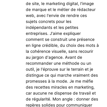
de site, le marketing digital, l'image
de marque et le métier de rédacteur
web, avec l'envie de rendre ces
sujets concrets pour les
indépendants et les petites
entreprises. J'aime expliquer
comment se construit une présence
en ligne crédible, du choix des mots à
la cohérence visuelle, sans recourir
au jargon d'agence. Avant de
recommander une méthode ou un
outil, je l'éprouve sur le terrain et je
distingue ce qui marche vraiment des
promesses à la mode. Je me méfie
des recettes miracles en marketing,
car aucune ne dispense de travail et
de régularité. Mon angle : donner des
repères solides pour communiquer