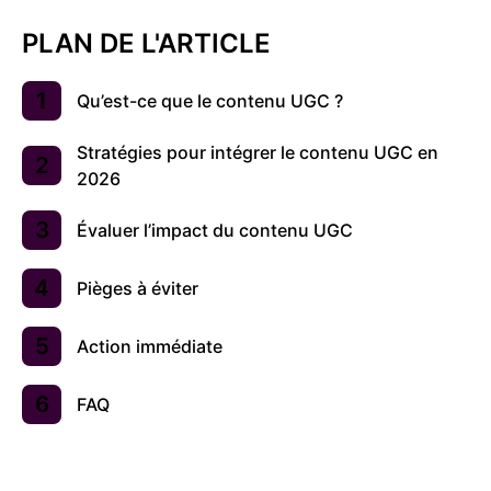
PLAN DE L'ARTICLE
Qu’est-ce que le contenu UGC ?
Stratégies pour intégrer le contenu UGC en
2026
Évaluer l’impact du contenu UGC
Pièges à éviter
Action immédiate
FAQ