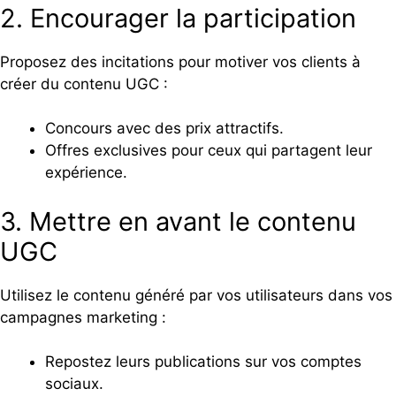
2. Encourager la participation
Proposez des incitations pour motiver vos clients à
créer du contenu UGC :
Concours avec des prix attractifs.
Offres exclusives pour ceux qui partagent leur
expérience.
3. Mettre en avant le contenu
UGC
Utilisez le contenu généré par vos utilisateurs dans vos
campagnes marketing :
Repostez leurs publications sur vos comptes
sociaux.