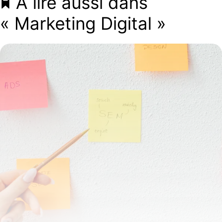
À lire aussi dans
« Marketing Digital »