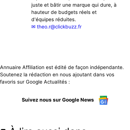
juste et bâtir une marque qui dure, à
hauteur de budgets réels et
d'équipes réduites.
✉
theo.r@clickbuzz.fr
Annuaire Affiliation est édité de façon indépendante.
Soutenez la rédaction en nous ajoutant dans vos
favoris sur Google Actualités :
Suivez nous sur Google News