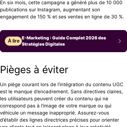
En six mois, cette campagne a généré plus de 10 000
publications sur Instagram, augmentant son
engagement de 150 % et ses ventes en ligne de 30 %.
E-Marketing : Guide Complet 2026 des
À lire
Stratégies Digitales
Pièges à éviter
Un piège courant lors de l’intégration du contenu UGC
est le manque d’encadrement. Sans directives claires,
les utilisateurs peuvent créer du contenu qui ne
correspond pas à l’image de votre marque ou qui
véhicule un message inapproprié. Assurez-vous
d’établir des lignes directrices précises pour orienter
vos clients tout en laissant place à leur créativité.