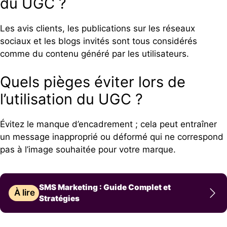
du UGC ?
Les avis clients, les publications sur les réseaux
sociaux et les blogs invités sont tous considérés
comme du contenu généré par les utilisateurs.
Quels pièges éviter lors de
l’utilisation du UGC ?
Évitez le manque d’encadrement ; cela peut entraîner
un message inapproprié ou déformé qui ne correspond
pas à l’image souhaitée pour votre marque.
SMS Marketing : Guide Complet et
À lire
Stratégies