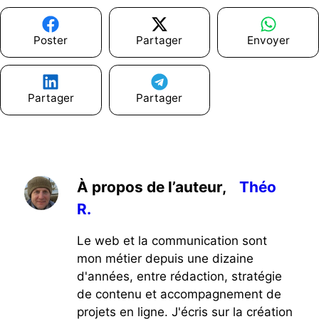
Poster
Partager
Envoyer
Partager
Partager
À propos de l’auteur,
Théo
R.
Le web et la communication sont
mon métier depuis une dizaine
d'années, entre rédaction, stratégie
de contenu et accompagnement de
projets en ligne. J'écris sur la création