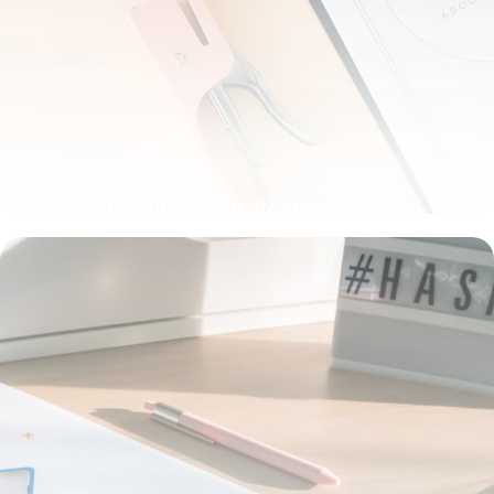
Newsletter Direct : Stratégies Email
Marketing
23 mai 2026