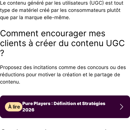
Le contenu généré par les utilisateurs (UGC) est tout
type de matériel créé par les consommateurs plutôt
que par la marque elle-même.
Comment encourager mes
clients à créer du contenu UGC
?
Proposez des incitations comme des concours ou des
réductions pour motiver la création et le partage de
contenu.
Pure Players : Définition et Stratégies
À lire
2026