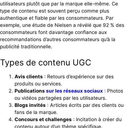
utilisateurs plutôt que par la marque elle-même. Ce
type de contenu est souvent perçu comme plus
authentique et fiable par les consommateurs. Par
exemple, une étude de Nielsen a révélé que 92 % des
consommateurs font davantage confiance aux
recommandations d’autres consommateurs qu’à la
publicité traditionnelle.
Types de contenu UGC
Avis clients
: Retours d’expérience sur des
produits ou services.
Publications
sur les réseaux sociaux
: Photos
ou vidéos partagées par les utilisateurs.
Blogs invités
: Articles écrits par des clients ou
fans de la marque.
Concours et challenges
: Incitation à créer du
contenu autour d’un thème spécifique.