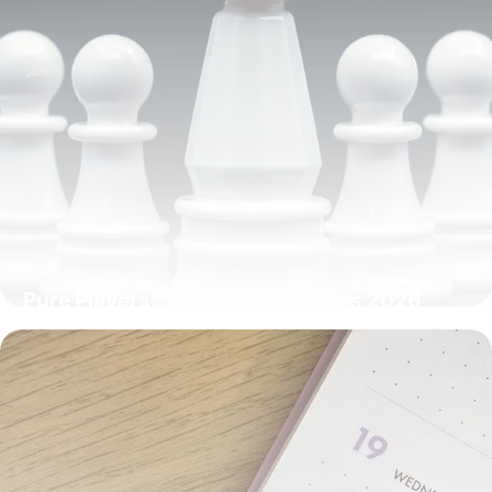
Pure Players : Stratégies digitales 2026
20 mai 2026