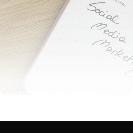
Email marketing 2026 : Stratégies
complètes
19 mai 2026