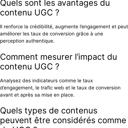
Quels sont les avantages du
contenu UGC ?
Il renforce la crédibilité, augmente l’engagement et peut
améliorer les taux de conversion grâce à une
perception authentique.
Comment mesurer l’impact du
contenu UGC ?
Analysez des indicateurs comme le taux
d’engagement, le trafic web et le taux de conversion
avant et après sa mise en place.
Quels types de contenus
peuvent être considérés comme