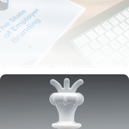
Marketing Email : Guide Complet Stratégies
2026
22 mai 2026