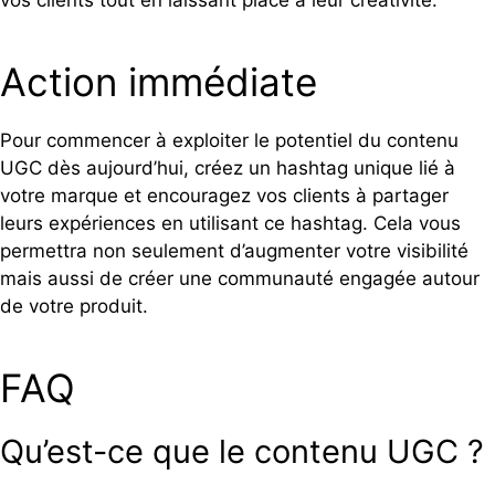
Action immédiate
Pour commencer à exploiter le potentiel du contenu
UGC dès aujourd’hui, créez un hashtag unique lié à
votre marque et encouragez vos clients à partager
leurs expériences en utilisant ce hashtag. Cela vous
permettra non seulement d’augmenter votre visibilité
mais aussi de créer une communauté engagée autour
de votre produit.
FAQ
Qu’est-ce que le contenu UGC ?