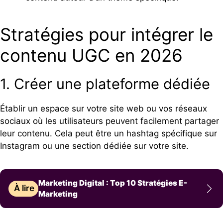
Stratégies pour intégrer le
contenu UGC en 2026
1. Créer une plateforme dédiée
Établir un espace sur votre site web ou vos réseaux
sociaux où les utilisateurs peuvent facilement partager
leur contenu. Cela peut être un hashtag spécifique sur
Instagram ou une section dédiée sur votre site.
Marketing Digital : Top 10 Stratégies E-
À lire
Marketing