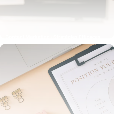
Content Marketing : Stratégies Efficaces
24 mai 2026