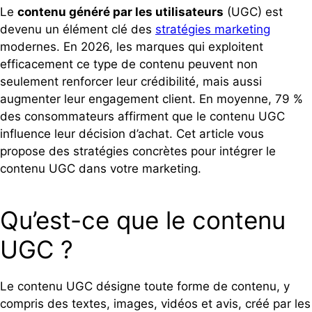
Le
contenu généré par les utilisateurs
(UGC) est
devenu un élément clé des
stratégies marketing
modernes. En 2026, les marques qui exploitent
efficacement ce type de contenu peuvent non
seulement renforcer leur crédibilité, mais aussi
augmenter leur engagement client. En moyenne, 79 %
des consommateurs affirment que le contenu UGC
influence leur décision d’achat. Cet article vous
propose des stratégies concrètes pour intégrer le
contenu UGC dans votre marketing.
Qu’est-ce que le contenu
UGC ?
Le contenu UGC désigne toute forme de contenu, y
compris des textes, images, vidéos et avis, créé par les