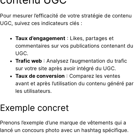
Pour mesurer l’efficacité de votre stratégie de contenu
UGC, suivez ces indicateurs clés :
Taux d’engagement
: Likes, partages et
commentaires sur vos publications contenant du
UGC.
Trafic web
: Analysez l’augmentation du trafic
sur votre site après avoir intégré du UGC.
Taux de conversion
: Comparez les ventes
avant et après l’utilisation du contenu généré par
les utilisateurs.
Exemple concret
Prenons l’exemple d’une marque de vêtements qui a
lancé un concours photo avec un hashtag spécifique.