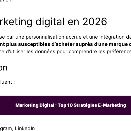
rketing digital en 2026
se par une personnalisation accrue et une intégration de l
 plus susceptibles d’acheter auprès d’une marque 
ce d’utiliser les données pour comprendre les préférence
on
luent :
Marketing Digital : Top 10 Stratégies E-Marketing
agram, LinkedIn