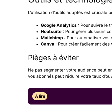
L’utilisation d’outils adaptés est cruciale
Google Analytics
: Pour suivre le t
Hootsuite
: Pour gérer plusieurs 
Mailchimp
: Pour automatiser vos 
Canva
: Pour créer facilement des v
Pièges à éviter
Ne pas segmenter votre audience peut ent
vos abonnés peut réduire votre taux d’ou
À lire