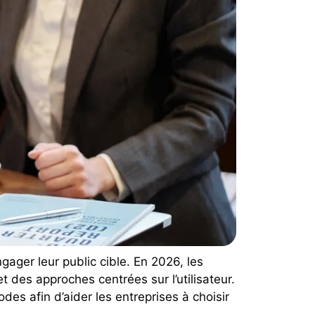
ngager leur public cible. En 2026, les
 des approches centrées sur l’utilisateur.
des afin d’aider les entreprises à choisir