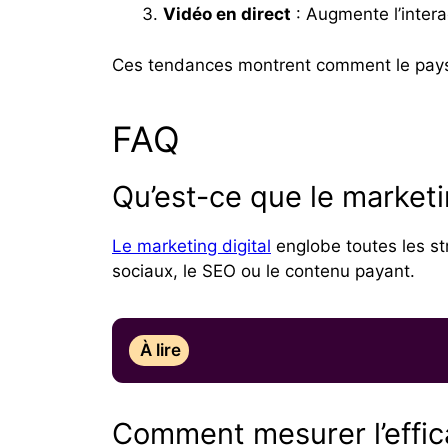
Vidéo en direct
: Augmente l’intera
Ces tendances montrent comment le paysa
FAQ
Qu’est-ce que le marketin
Le marketing digital
englobe toutes les st
sociaux, le SEO ou le contenu payant.
À lire
Comment mesurer l’effic