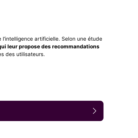
’intelligence artificielle. Selon une étude
qui leur propose des recommandations
s des utilisateurs.