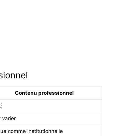
sionnel
Contenu professionnel
é
 varier
ue comme institutionnelle