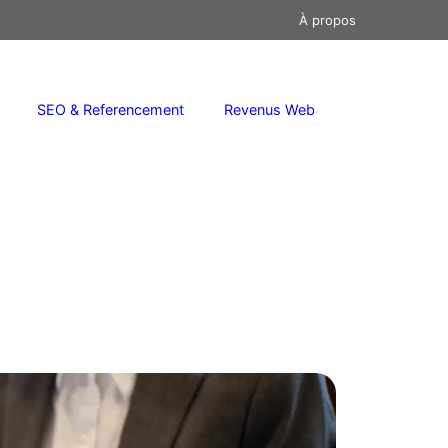
À propos
SEO & Referencement
Revenus Web