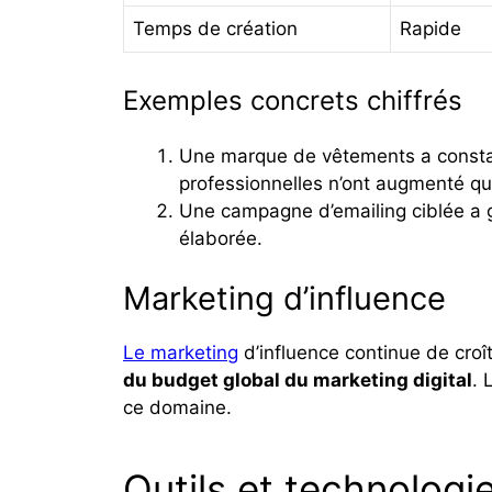
Temps de création
Rapide
Exemples concrets chiffrés
Une marque de vêtements a const
professionnelles n’ont augmenté q
Une campagne d’emailing ciblée a 
élaborée.
Marketing d’influence
Le marketing
d’influence continue de croît
du budget global du marketing digital
. 
ce domaine.
Outils et technologi