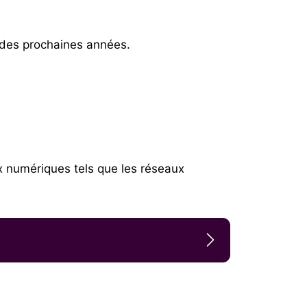
 des prochaines années.
x numériques tels que les réseaux