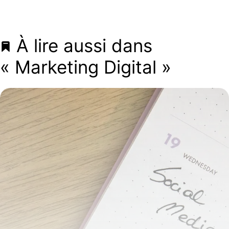
À lire aussi dans
« Marketing Digital »