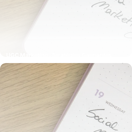
UGC Marketing : Stratégies Gagnantes
2025
25 mai 2026