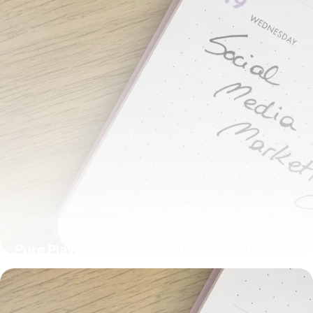
Pure Players : Stratégies digitales 2026
20 mai 2026