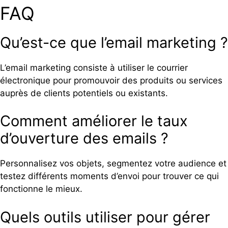
FAQ
Qu’est-ce que l’email marketing ?
L’email marketing consiste à utiliser le courrier
électronique pour promouvoir des produits ou services
auprès de clients potentiels ou existants.
Comment améliorer le taux
d’ouverture des emails ?
Personnalisez vos objets, segmentez votre audience et
testez différents moments d’envoi pour trouver ce qui
fonctionne le mieux.
Quels outils utiliser pour gérer