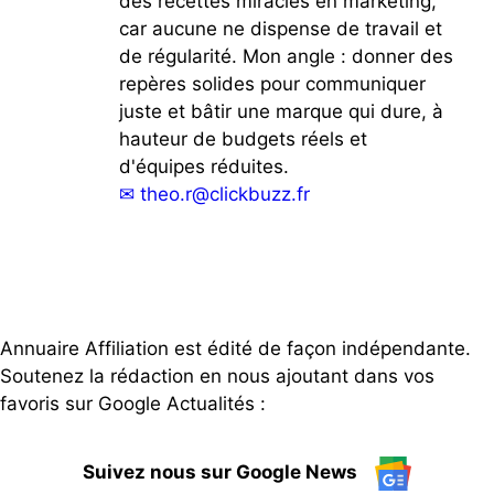
des recettes miracles en marketing,
car aucune ne dispense de travail et
de régularité. Mon angle : donner des
repères solides pour communiquer
juste et bâtir une marque qui dure, à
hauteur de budgets réels et
d'équipes réduites.
✉
theo.r@clickbuzz.fr
Annuaire Affiliation est édité de façon indépendante.
Soutenez la rédaction en nous ajoutant dans vos
favoris sur Google Actualités :
Suivez nous sur Google News