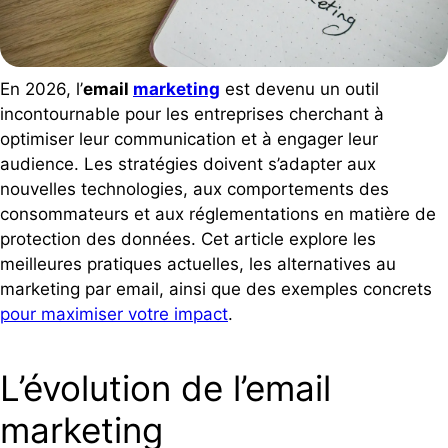
En 2026, l’
email
marketing
est devenu un outil
incontournable pour les entreprises cherchant à
optimiser leur communication et à engager leur
audience. Les stratégies doivent s’adapter aux
nouvelles technologies, aux comportements des
consommateurs et aux réglementations en matière de
protection des données. Cet article explore les
meilleures pratiques actuelles, les alternatives au
marketing par email, ainsi que des exemples concrets
pour maximiser votre impact
.
L’évolution de l’email
marketing