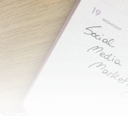
E-marketing : Guide Stratégies 2026
16 mai 2026