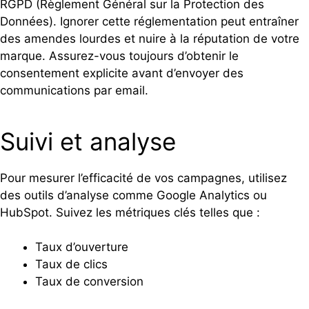
RGPD (Règlement Général sur la Protection des
Données). Ignorer cette réglementation peut entraîner
des amendes lourdes et nuire à la réputation de votre
marque. Assurez-vous toujours d’obtenir le
consentement explicite avant d’envoyer des
communications par email.
Suivi et analyse
Pour mesurer l’efficacité de vos campagnes, utilisez
des outils d’analyse comme Google Analytics ou
HubSpot. Suivez les métriques clés telles que :
Taux d’ouverture
Taux de clics
Taux de conversion