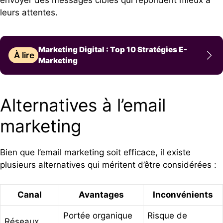
envoyer des messages ciblés qui répondent mieux à
leurs attentes.
Marketing Digital : Top 10 Stratégies E-
À lire
Marketing
Alternatives à l’email
marketing
Bien que l’email marketing soit efficace, il existe
plusieurs alternatives qui méritent d’être considérées :
Canal
Avantages
Inconvénients
Portée organique
Risque de
Réseaux