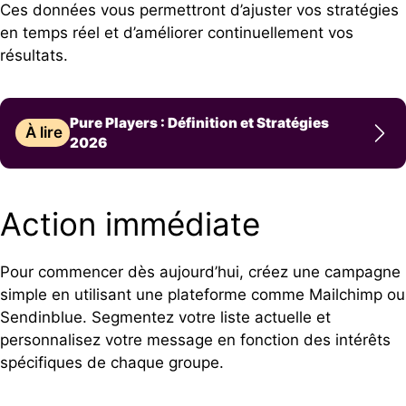
Ces données vous permettront d’ajuster vos stratégies
en temps réel et d’améliorer continuellement vos
résultats.
Pure Players : Définition et Stratégies
À lire
2026
Action immédiate
Pour commencer dès aujourd’hui, créez une campagne
simple en utilisant une plateforme comme Mailchimp ou
Sendinblue. Segmentez votre liste actuelle et
personnalisez votre message en fonction des intérêts
spécifiques de chaque groupe.