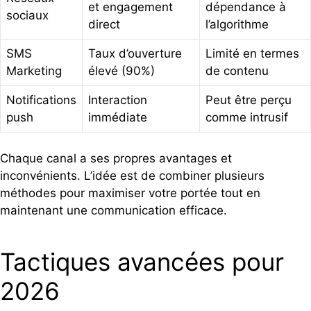
et engagement
dépendance à
sociaux
direct
l’algorithme
SMS
Taux d’ouverture
Limité en termes
Marketing
élevé (90%)
de contenu
Notifications
Interaction
Peut être perçu
push
immédiate
comme intrusif
Chaque canal a ses propres avantages et
inconvénients. L’idée est de combiner plusieurs
méthodes pour maximiser votre portée tout en
maintenant une communication efficace.
Tactiques avancées pour
2026