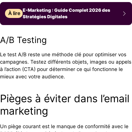
E-Marketing : Guide Complet 2026 des
À lire
Stratégies Digitales
A/B Testing
Le test A/B reste une méthode clé pour optimiser vos
campagnes. Testez différents objets, images ou appels
à l’action (CTA) pour déterminer ce qui fonctionne le
mieux avec votre audience.
Pièges à éviter dans l’email
marketing
Un piège courant est le manque de conformité avec le