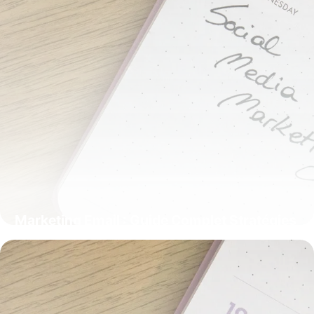
Marketing Email : Guide Complet Stratégies
2026
22 mai 2026