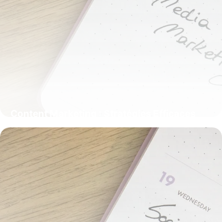
Content Marketing : Stratégies Efficaces
24 mai 2026