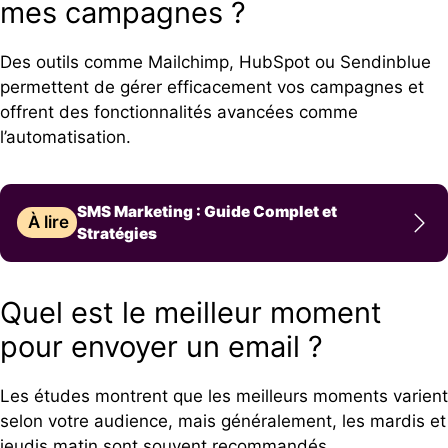
mes campagnes ?
Des outils comme Mailchimp, HubSpot ou Sendinblue
permettent de gérer efficacement vos campagnes et
offrent des fonctionnalités avancées comme
l’automatisation.
SMS Marketing : Guide Complet et
À lire
Stratégies
Quel est le meilleur moment
pour envoyer un email ?
Les études montrent que les meilleurs moments varient
selon votre audience, mais généralement, les mardis et
jeudis matin sont souvent recommandés.