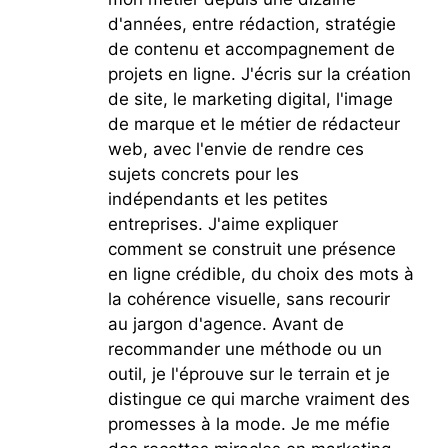
d'années, entre rédaction, stratégie
de contenu et accompagnement de
projets en ligne. J'écris sur la création
de site, le marketing digital, l'image
de marque et le métier de rédacteur
web, avec l'envie de rendre ces
sujets concrets pour les
indépendants et les petites
entreprises. J'aime expliquer
comment se construit une présence
en ligne crédible, du choix des mots à
la cohérence visuelle, sans recourir
au jargon d'agence. Avant de
recommander une méthode ou un
outil, je l'éprouve sur le terrain et je
distingue ce qui marche vraiment des
promesses à la mode. Je me méfie