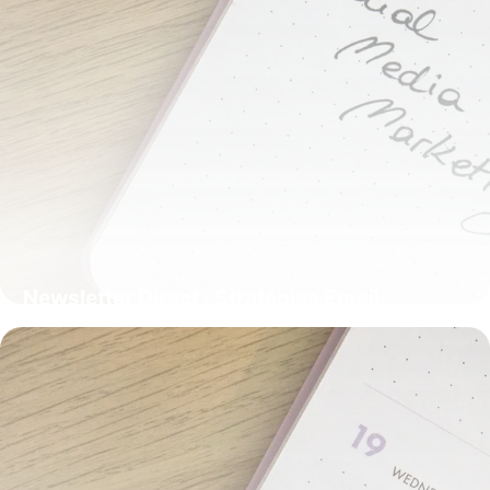
Newsletter Direct : Stratégies Email
Marketing
23 mai 2026