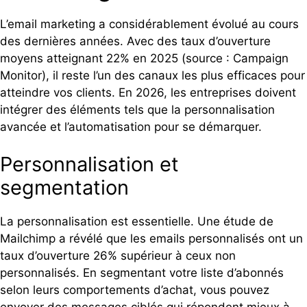
L’email marketing a considérablement évolué au cours
des dernières années. Avec des taux d’ouverture
moyens atteignant 22% en 2025 (source : Campaign
Monitor), il reste l’un des canaux les plus efficaces pour
atteindre vos clients. En 2026, les entreprises doivent
intégrer des éléments tels que la personnalisation
avancée et l’automatisation pour se démarquer.
Personnalisation et
segmentation
La personnalisation est essentielle. Une étude de
Mailchimp a révélé que les emails personnalisés ont un
taux d’ouverture 26% supérieur à ceux non
personnalisés. En segmentant votre liste d’abonnés
selon leurs comportements d’achat, vous pouvez