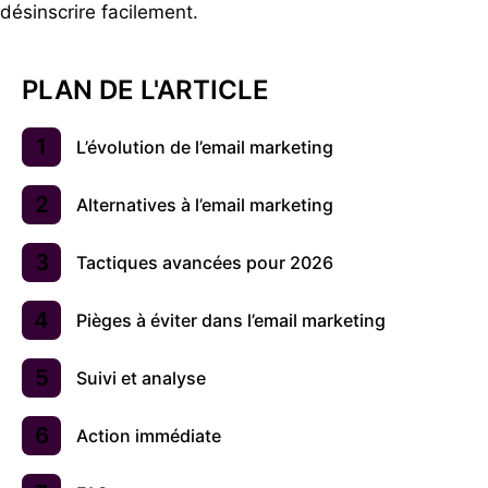
désinscrire facilement.
PLAN DE L'ARTICLE
L’évolution de l’email marketing
Alternatives à l’email marketing
Tactiques avancées pour 2026
Pièges à éviter dans l’email marketing
Suivi et analyse
Action immédiate