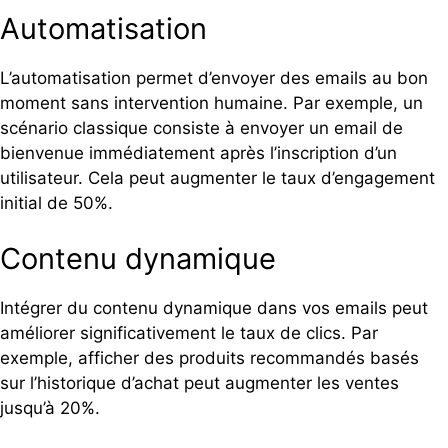
Automatisation
L’automatisation permet d’envoyer des emails au bon
moment sans intervention humaine. Par exemple, un
scénario classique consiste à envoyer un email de
bienvenue immédiatement après l’inscription d’un
utilisateur. Cela peut augmenter le taux d’engagement
initial de 50%.
Contenu dynamique
Intégrer du contenu dynamique dans vos emails peut
améliorer significativement le taux de clics. Par
exemple, afficher des produits recommandés basés
sur l’historique d’achat peut augmenter les ventes
jusqu’à 20%.