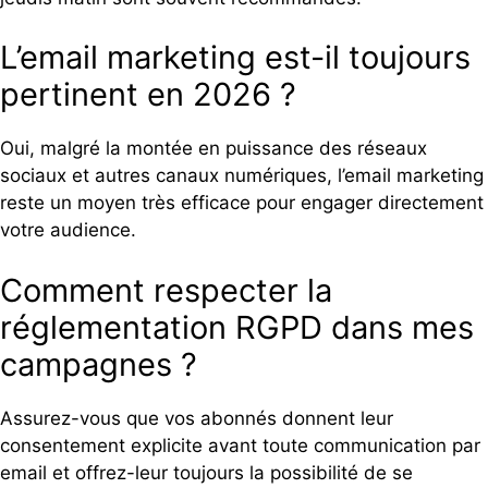
L’email marketing est-il toujours
pertinent en 2026 ?
Oui, malgré la montée en puissance des réseaux
sociaux et autres canaux numériques, l’email marketing
reste un moyen très efficace pour engager directement
votre audience.
Comment respecter la
réglementation RGPD dans mes
campagnes ?
Assurez-vous que vos abonnés donnent leur
consentement explicite avant toute communication par
email et offrez-leur toujours la possibilité de se