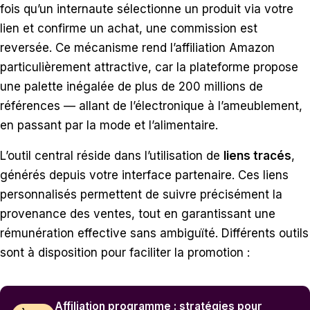
fois qu’un internaute sélectionne un produit via votre
lien et confirme un achat, une commission est
reversée. Ce mécanisme rend l’affiliation Amazon
particulièrement attractive, car la plateforme propose
une palette inégalée de plus de 200 millions de
références — allant de l’électronique à l’ameublement,
en passant par la mode et l’alimentaire.
L’outil central réside dans l’utilisation de
liens tracés
,
générés depuis votre interface partenaire. Ces liens
personnalisés permettent de suivre précisément la
provenance des ventes, tout en garantissant une
rémunération effective sans ambiguïté. Différents outils
sont à disposition pour faciliter la promotion :
Affiliation programme : stratégies pour