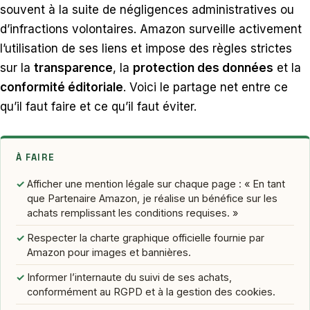
souvent à la suite de négligences administratives ou
d’infractions volontaires. Amazon surveille activement
l’utilisation de ses liens et impose des règles strictes
sur la
transparence
, la
protection des données
et la
conformité éditoriale
. Voici le partage net entre ce
qu’il faut faire et ce qu’il faut éviter.
À FAIRE
✓
Afficher une mention légale sur chaque page : « En tant
que Partenaire Amazon, je réalise un bénéfice sur les
achats remplissant les conditions requises. »
✓
Respecter la charte graphique officielle fournie par
Amazon pour images et bannières.
✓
Informer l’internaute du suivi de ses achats,
conformément au RGPD et à la gestion des cookies.