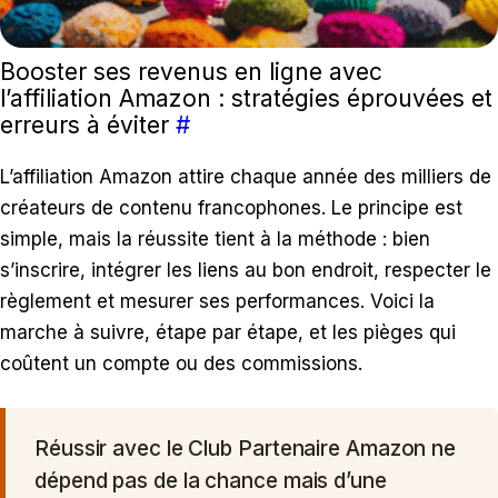
Booster ses revenus en ligne avec
l’affiliation Amazon : stratégies éprouvées et
erreurs à éviter
#
L’affiliation Amazon attire chaque année des milliers de
créateurs de contenu francophones. Le principe est
simple, mais la réussite tient à la méthode : bien
s’inscrire, intégrer les liens au bon endroit, respecter le
règlement et mesurer ses performances. Voici la
marche à suivre, étape par étape, et les pièges qui
coûtent un compte ou des commissions.
Réussir avec le Club Partenaire Amazon ne
dépend pas de la chance mais d’une