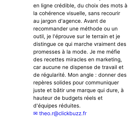
en ligne crédible, du choix des mots à
la cohérence visuelle, sans recourir
au jargon d'agence. Avant de
recommander une méthode ou un
outil, je l'éprouve sur le terrain et je
distingue ce qui marche vraiment des
promesses à la mode. Je me méfie
des recettes miracles en marketing,
car aucune ne dispense de travail et
de régularité. Mon angle : donner des
repères solides pour communiquer
juste et bâtir une marque qui dure, à
hauteur de budgets réels et
d'équipes réduites.
✉
theo.r@clickbuzz.fr