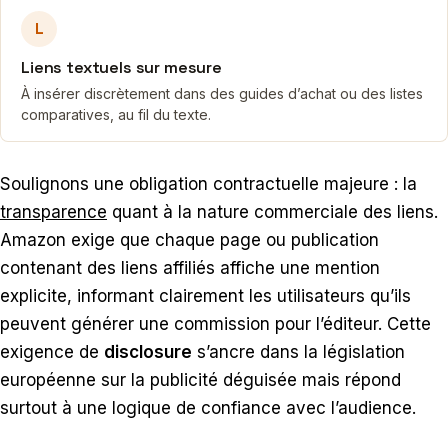
L
Liens textuels sur mesure
À insérer discrètement dans des guides d’achat ou des listes
comparatives, au fil du texte.
Soulignons une obligation contractuelle majeure : la
transparence
quant à la nature commerciale des liens.
Amazon exige que chaque page ou publication
contenant des liens affiliés affiche une mention
explicite, informant clairement les utilisateurs qu’ils
peuvent générer une commission pour l’éditeur. Cette
exigence de
disclosure
s’ancre dans la législation
européenne sur la publicité déguisée mais répond
surtout à une logique de confiance avec l’audience.