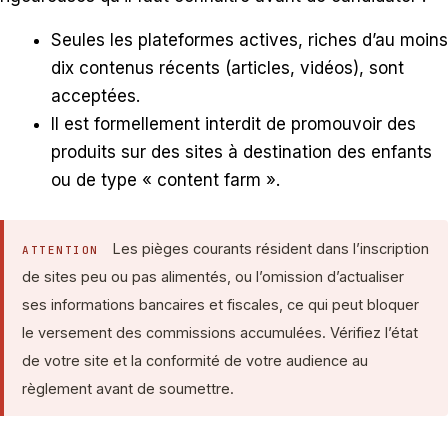
Seules les plateformes actives, riches d’au moins
dix contenus récents (articles, vidéos), sont
acceptées.
Il est formellement interdit de promouvoir des
produits sur des sites à destination des enfants
ou de type « content farm ».
Les pièges courants résident dans l’inscription
ATTENTION
de sites peu ou pas alimentés, ou l’omission d’actualiser
ses informations bancaires et fiscales, ce qui peut bloquer
le versement des commissions accumulées. Vérifiez l’état
de votre site et la conformité de votre audience au
règlement avant de soumettre.