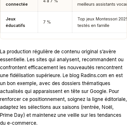
4 à 7 %
connectée
meilleurs assistants voca
Jeux
Top jeux Montessori 202
7 %
éducatifs
testés en famille
La production régulière de contenu original s’avère
essentielle. Les sites qui analysent, recommandent ou
confrontent efficacement les nouveautés rencontrent
une fidélisation supérieure. Le blog Radins.com en est
un bon exemple, avec des dossiers thématiques
actualisés qui apparaissent en tête sur Google. Pour
renforcer ce positionnement, soignez la ligne éditoriale,
adaptez les sélections aux saisons (rentrée, Noël,
Prime Day) et maintenez une veille sur les tendances
du e-commerce.