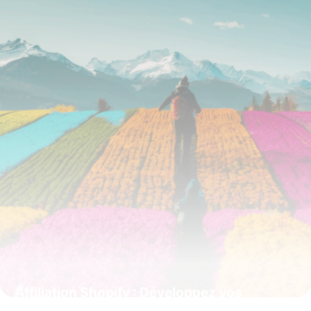
Affiliation Shopify : Développez vos