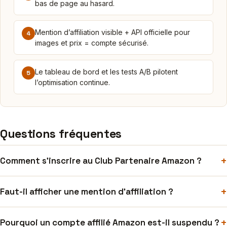
bas de page au hasard.
Mention d’affiliation visible + API officielle pour
4
images et prix = compte sécurisé.
Le tableau de bord et les tests A/B pilotent
5
l’optimisation continue.
Questions fréquentes
+
Comment s’inscrire au Club Partenaire Amazon ?
+
Faut-il afficher une mention d’affiliation ?
+
Pourquoi un compte affilié Amazon est-il suspendu ?