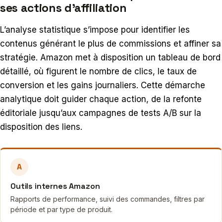
ses actions d’affiliation
L’analyse statistique s’impose pour identifier les
contenus générant le plus de commissions et affiner sa
stratégie. Amazon met à disposition un tableau de bord
détaillé, où figurent le nombre de clics, le taux de
conversion et les gains journaliers. Cette démarche
analytique doit guider chaque action, de la refonte
éditoriale jusqu’aux campagnes de tests A/B sur la
disposition des liens.
A
Outils internes Amazon
Rapports de performance, suivi des commandes, filtres par
période et par type de produit.