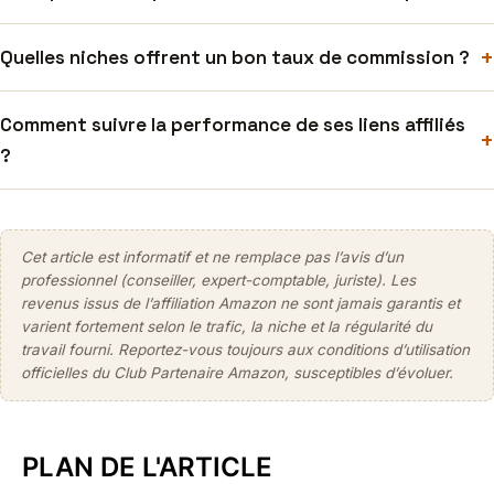
+
Quelles niches offrent un bon taux de commission ?
Comment suivre la performance de ses liens affiliés
+
?
Cet article est informatif et ne remplace pas l’avis d’un
professionnel (conseiller, expert-comptable, juriste). Les
revenus issus de l’affiliation Amazon ne sont jamais garantis et
varient fortement selon le trafic, la niche et la régularité du
travail fourni. Reportez-vous toujours aux conditions d’utilisation
officielles du Club Partenaire Amazon, susceptibles d’évoluer.
PLAN DE L'ARTICLE