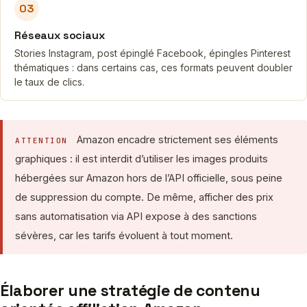
03
Réseaux sociaux
Stories Instagram, post épinglé Facebook, épingles Pinterest
thématiques : dans certains cas, ces formats peuvent doubler
le taux de clics.
Amazon encadre strictement ses éléments
ATTENTION
graphiques : il est interdit d’utiliser les images produits
hébergées sur Amazon hors de l’API officielle, sous peine
de suppression du compte. De même, afficher des prix
sans automatisation via API expose à des sanctions
sévères, car les tarifs évoluent à tout moment.
Élaborer une stratégie de contenu