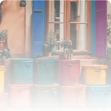
revenus grâce à un partenariat innovant
15 juin 2026