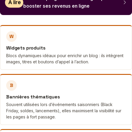
À lire
booster ses revenus en ligne
W
Widgets produits
Blocs dynamiques idéaux pour enrichir un blog : ils intègrent
images, titres et boutons d’appel à l’action.
B
Bannières thématiques
Souvent utilisées lors d’événements saisonniers (Black
Friday, soldes, lancements), elles maximisent la visibilité sur
les pages à fort passage.