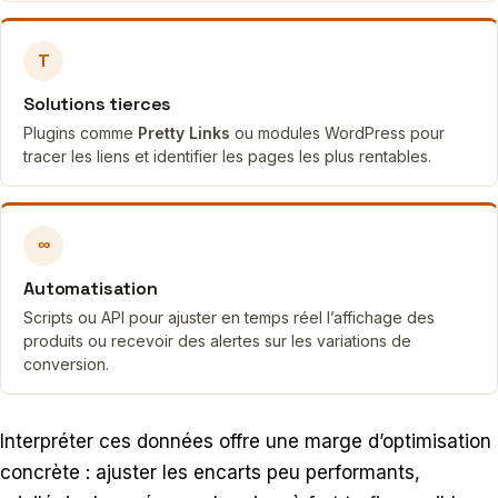
T
Solutions tierces
Plugins comme
Pretty Links
ou modules WordPress pour
tracer les liens et identifier les pages les plus rentables.
∞
Automatisation
Scripts ou API pour ajuster en temps réel l’affichage des
produits ou recevoir des alertes sur les variations de
conversion.
Interpréter ces données offre une marge d’optimisation
concrète : ajuster les encarts peu performants,