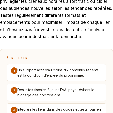
privilégier les créneaux horaires à fort trafic ou cibler
des audiences nouvelles selon les tendances repérées.
Testez régulièrement différents formats et
emplacements pour maximiser l’impact de chaque lien,
et n’hésitez pas à investir dans des outils d’analyse
avancés pour industrialiser la démarche.
À RETENIR
Un support actif d’au moins dix contenus récents
1
est la condition d’entrée du programme.
Des infos fiscales à jour (TVA, pays) évitent le
2
blocage des commissions.
Intégrez les liens dans des guides et tests, pas en
3