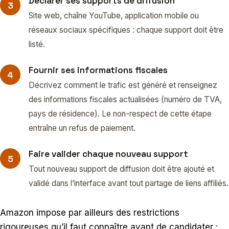
Déclarer ses supports de diffusion
Site web, chaîne YouTube, application mobile ou
réseaux sociaux spécifiques : chaque support doit être
listé.
Fournir ses informations fiscales
Décrivez comment le trafic est généré et renseignez
des informations fiscales actualisées (numéro de TVA,
pays de résidence). Le non-respect de cette étape
entraîne un refus de paiement.
Faire valider chaque nouveau support
Tout nouveau support de diffusion doit être ajouté et
validé dans l’interface avant tout partage de liens affiliés.
Amazon impose par ailleurs des restrictions
rigoureuses qu’il faut connaître avant de candidater :