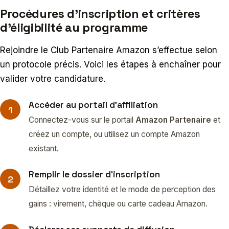
Procédures d’inscription et critères
d’éligibilité au programme
Rejoindre le Club Partenaire Amazon s’effectue selon
un protocole précis. Voici les étapes à enchaîner pour
valider votre candidature.
Accéder au portail d’affiliation
Connectez-vous sur le portail
Amazon Partenaire
et
créez un compte, ou utilisez un compte Amazon
existant.
Remplir le dossier d’inscription
Détaillez votre identité et le mode de perception des
gains : virement, chèque ou carte cadeau Amazon.