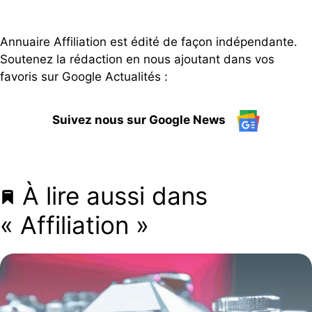
Annuaire Affiliation est édité de façon indépendante.
Soutenez la rédaction en nous ajoutant dans vos
favoris sur Google Actualités :
Suivez nous sur Google News
À lire aussi dans
« Affiliation »