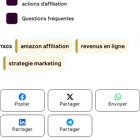
actions d’affiliation
Questions fréquentes
Étiquettes
amazon affiliation
revenus en ligne
strategie marketing
Poster
Partager
Envoyer
Partager
Partager