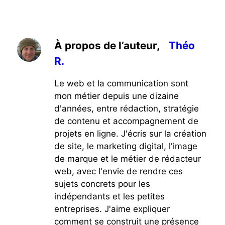
À propos de l’auteur,
Théo
R.
Le web et la communication sont
mon métier depuis une dizaine
d'années, entre rédaction, stratégie
de contenu et accompagnement de
projets en ligne. J'écris sur la création
de site, le marketing digital, l'image
de marque et le métier de rédacteur
web, avec l'envie de rendre ces
sujets concrets pour les
indépendants et les petites
entreprises. J'aime expliquer
comment se construit une présence