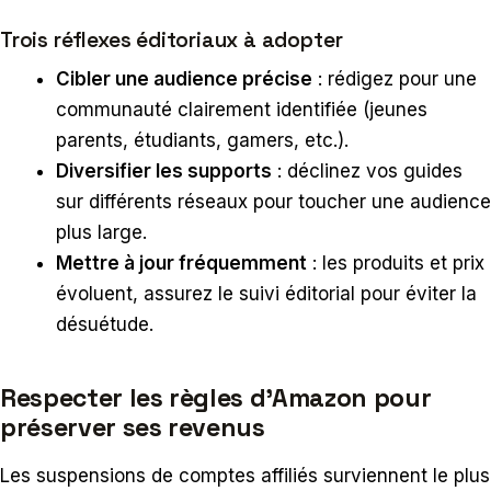
Trois réflexes éditoriaux à adopter
Cibler une audience précise
: rédigez pour une
communauté clairement identifiée (jeunes
parents, étudiants, gamers, etc.).
Diversifier les supports
: déclinez vos guides
sur différents réseaux pour toucher une audience
plus large.
Mettre à jour fréquemment
: les produits et prix
évoluent, assurez le suivi éditorial pour éviter la
désuétude.
Respecter les règles d’Amazon pour
préserver ses revenus
Les suspensions de comptes affiliés surviennent le plus