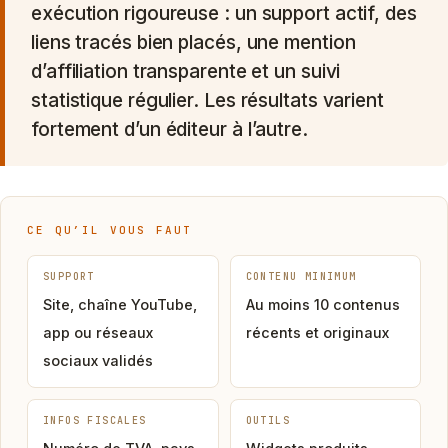
exécution rigoureuse : un support actif, des
liens tracés bien placés, une mention
d’affiliation transparente et un suivi
statistique régulier. Les résultats varient
fortement d’un éditeur à l’autre.
CE QU’IL VOUS FAUT
SUPPORT
CONTENU MINIMUM
Site, chaîne YouTube,
Au moins 10 contenus
app ou réseaux
récents et originaux
sociaux validés
INFOS FISCALES
OUTILS