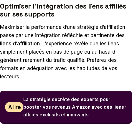
Optimiser l’intégration des liens affiliés
sur ses supports
Maximiser la performance d’une stratégie d’affiliation
passe par une intégration réfléchie et pertinente des
liens d’affiliation
. L’expérience révèle que les liens
simplement placés en bas de page ou au hasard
génèrent rarement du trafic qualifié. Préférez des
formats en adéquation avec les habitudes de vos
lecteurs.
La stratégie secrète des experts pour
À lire
booster vos revenus Amazon avec des liens
affiliés exclusifs et innovants