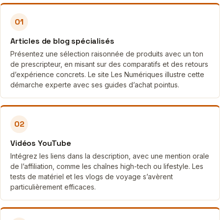
01
Articles de blog spécialisés
Présentez une sélection raisonnée de produits avec un ton
de prescripteur, en misant sur des comparatifs et des retours
d’expérience concrets. Le site Les Numériques illustre cette
démarche experte avec ses guides d’achat pointus.
02
Vidéos YouTube
Intégrez les liens dans la description, avec une mention orale
de l’affiliation, comme les chaînes high-tech ou lifestyle. Les
tests de matériel et les vlogs de voyage s’avèrent
particulièrement efficaces.