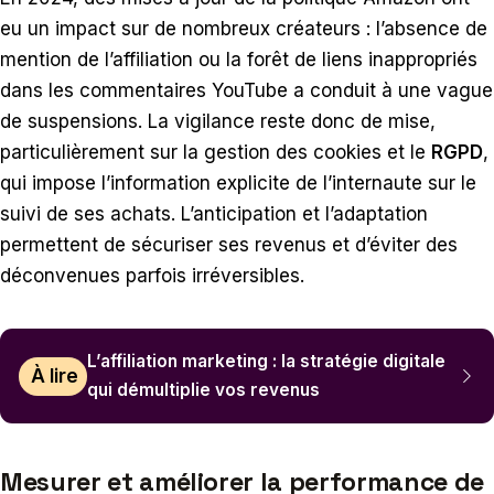
eu un impact sur de nombreux créateurs : l’absence de
mention de l’affiliation ou la forêt de liens inappropriés
dans les commentaires YouTube a conduit à une vague
de suspensions. La vigilance reste donc de mise,
particulièrement sur la gestion des cookies et le
RGPD
,
qui impose l’information explicite de l’internaute sur le
suivi de ses achats. L’anticipation et l’adaptation
permettent de sécuriser ses revenus et d’éviter des
déconvenues parfois irréversibles.
L’affiliation marketing : la stratégie digitale
À lire
qui démultiplie vos revenus
Mesurer et améliorer la performance de