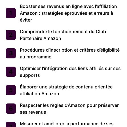
Booster ses revenus en ligne avec l’affiliation
Amazon : stratégies éprouvées et erreurs à
éviter
Comprendre le fonctionnement du Club
Partenaire Amazon
Procédures d’inscription et critères d’éligibilité
au programme
Optimiser l’intégration des liens affiliés sur ses
supports
Élaborer une stratégie de contenu orientée
affiliation Amazon
Respecter les règles d’Amazon pour préserver
ses revenus
Mesurer et améliorer la performance de ses