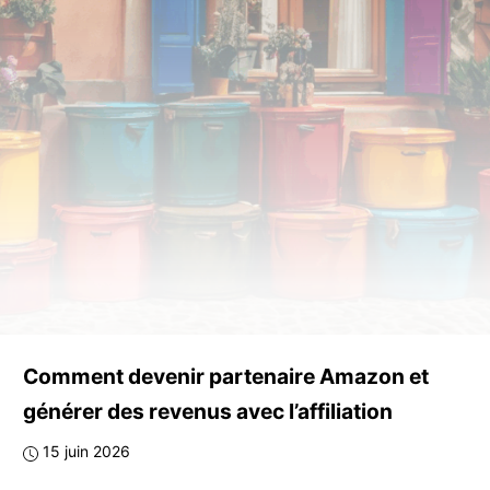
Comment devenir partenaire Amazon et
générer des revenus avec l’affiliation
15 juin 2026