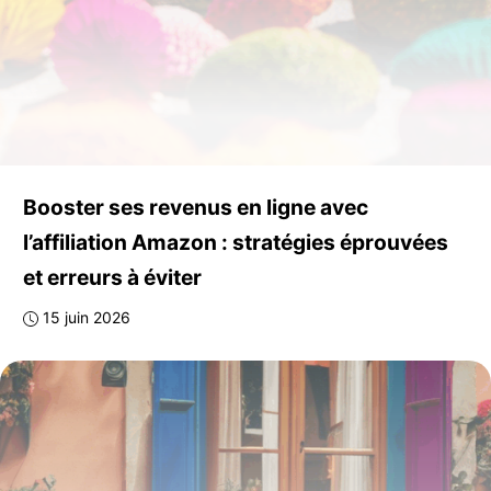
Booster ses revenus en ligne avec
l’affiliation Amazon : stratégies éprouvées
et erreurs à éviter
15 juin 2026