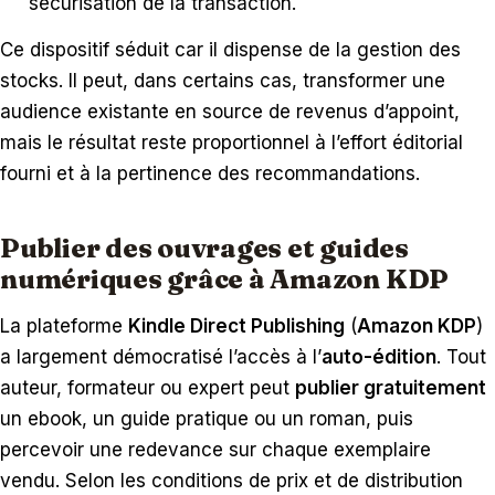
sécurisation de la transaction.
Ce dispositif séduit car il dispense de la gestion des
stocks. Il peut, dans certains cas, transformer une
audience existante en source de revenus d’appoint,
mais le résultat reste proportionnel à l’effort éditorial
fourni et à la pertinence des recommandations.
Publier des ouvrages et guides
numériques grâce à Amazon KDP
La plateforme
Kindle Direct Publishing
(
Amazon KDP
)
a largement démocratisé l’accès à l’
auto-édition
. Tout
auteur, formateur ou expert peut
publier gratuitement
un ebook, un guide pratique ou un roman, puis
percevoir une redevance sur chaque exemplaire
vendu. Selon les conditions de prix et de distribution