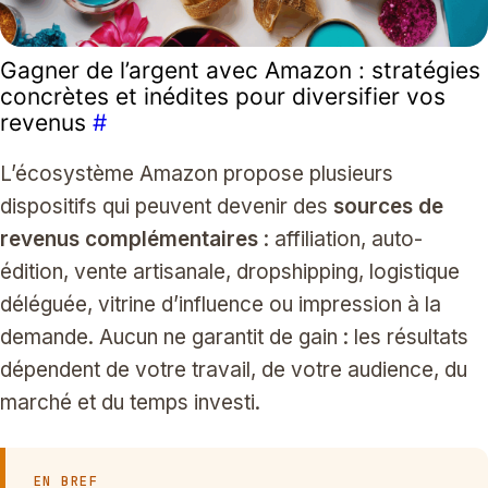
Gagner de l’argent avec Amazon : stratégies
concrètes et inédites pour diversifier vos
revenus
#
L’écosystème Amazon propose plusieurs
dispositifs qui peuvent devenir des
sources de
revenus complémentaires
: affiliation, auto-
édition, vente artisanale, dropshipping, logistique
déléguée, vitrine d’influence ou impression à la
demande. Aucun ne garantit de gain : les résultats
dépendent de votre travail, de votre audience, du
marché et du temps investi.
EN BREF