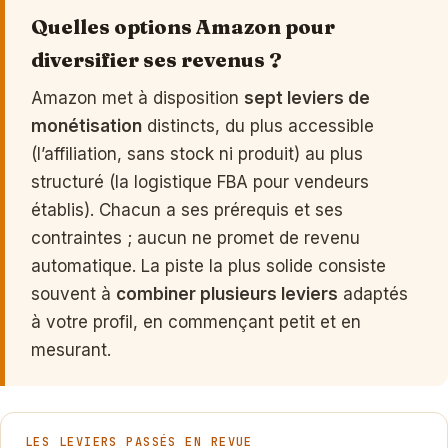
Quelles options Amazon pour
diversifier ses revenus ?
Amazon met à disposition
sept leviers de
monétisation
distincts, du plus accessible
(l’affiliation, sans stock ni produit) au plus
structuré (la logistique FBA pour vendeurs
établis). Chacun a ses prérequis et ses
contraintes ; aucun ne promet de revenu
automatique. La piste la plus solide consiste
souvent à
combiner plusieurs leviers
adaptés
à votre profil, en commençant petit et en
mesurant.
LES LEVIERS PASSÉS EN REVUE