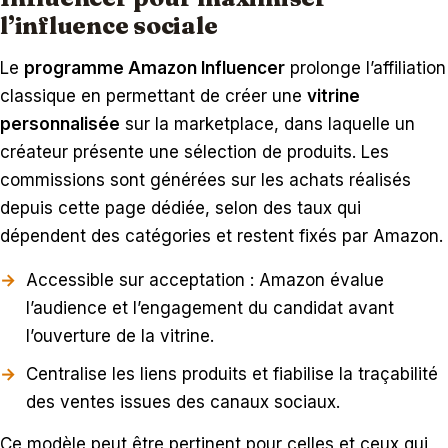
l’influence sociale
Le
programme Amazon Influencer
prolonge l’affiliation
classique en permettant de créer une
vitrine
personnalisée
sur la marketplace, dans laquelle un
créateur présente une sélection de produits. Les
commissions sont générées sur les achats réalisés
depuis cette page dédiée, selon des taux qui
dépendent des catégories et restent fixés par Amazon.
Accessible sur acceptation : Amazon évalue
l’audience et l’engagement du candidat avant
l’ouverture de la vitrine.
Centralise les liens produits et fiabilise la traçabilité
des ventes issues des canaux sociaux.
Ce modèle peut être pertinent pour celles et ceux qui