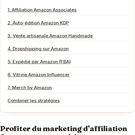
1. Affiliation Amazon Associates
2. Auto-édition Amazon KDP
3. Vente artisanale Amazon Handmade
4. Dropshipping sur Amazon
5. Expédié par Amazon (FBA)
6. Vitrine Amazon Influencer
7. Merch by Amazon
Combiner les stratégies
Profiter du marketing d’affiliation