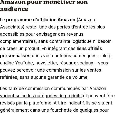
Amazon pour monétiser son
audience
Le
programme d’affiliation Amazon
(Amazon
Associates) reste l’une des portes d’entrée les plus
accessibles pour envisager des revenus
complémentaires, sans contrainte logistique ni besoin
de créer un produit. En intégrant des
liens affiliés
personnalisés
dans vos contenus numériques – blog,
chaîne YouTube, newsletter, réseaux sociaux – vous
pouvez percevoir une commission sur les ventes
référées, sans aucune garantie de volume.
Les taux de commission communiqués par Amazon
varient selon les catégories de produits
et peuvent être
révisés par la plateforme. À titre indicatif, ils se situent
généralement dans une fourchette de quelques pour