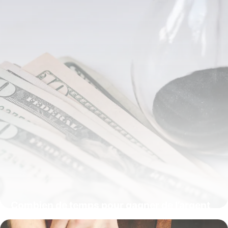
Combien de temps pour gagner de l’argent
avec l’affiliation ?