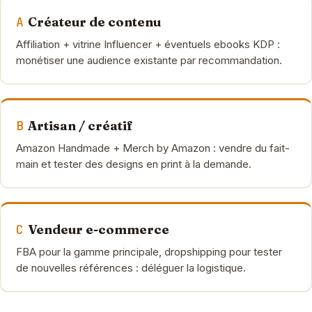
A
Créateur de contenu
Affiliation + vitrine Influencer + éventuels ebooks KDP :
monétiser une audience existante par recommandation.
B
Artisan / créatif
Amazon Handmade + Merch by Amazon : vendre du fait-
main et tester des designs en print à la demande.
C
Vendeur e-commerce
FBA pour la gamme principale, dropshipping pour tester
de nouvelles références : déléguer la logistique.