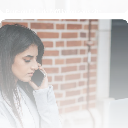
Peut-on faire de l’affiliation sans site
internet ?
16 juillet 2026