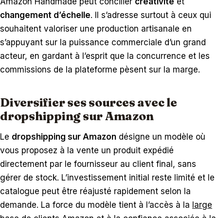
Amazon Handmade peut concilier
créativité
et
changement d’échelle
. Il s’adresse surtout à ceux qui
souhaitent valoriser une production artisanale en
s’appuyant sur la puissance commerciale d’un grand
acteur, en gardant à l’esprit que la concurrence et les
commissions de la plateforme pèsent sur la marge.
Diversifier ses sources avec le
dropshipping sur Amazon
Le
dropshipping sur Amazon
désigne un modèle où
vous proposez à la vente un produit expédié
directement par le fournisseur au client final, sans
gérer de stock. L’investissement initial reste limité et le
catalogue peut être réajusté rapidement selon la
demande. La force du modèle tient à l’accès à la
large