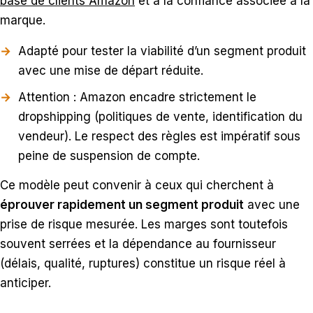
base de clients Amazon
et à la confiance associée à la
marque.
Adapté pour tester la viabilité d’un segment produit
avec une mise de départ réduite.
Attention : Amazon encadre strictement le
dropshipping (politiques de vente, identification du
vendeur). Le respect des règles est impératif sous
peine de suspension de compte.
Ce modèle peut convenir à ceux qui cherchent à
éprouver rapidement un segment produit
avec une
prise de risque mesurée. Les marges sont toutefois
souvent serrées et la dépendance au fournisseur
(délais, qualité, ruptures) constitue un risque réel à
anticiper.