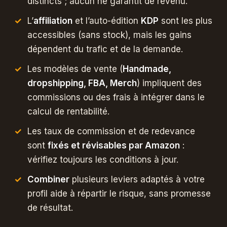
distincts ; aucun ne garantit de revenu.
L’
affiliation
et l’auto-édition
KDP
sont les plus
accessibles (sans stock), mais les gains
dépendent du trafic et de la demande.
Les modèles de vente (
Handmade,
dropshipping, FBA, Merch
) impliquent des
commissions ou des frais à intégrer dans le
calcul de rentabilité.
Les taux de commission et de redevance
sont
fixés et révisables par Amazon
:
vérifiez toujours les conditions à jour.
Combiner
plusieurs leviers adaptés à votre
profil aide à répartir le risque, sans promesse
de résultat.