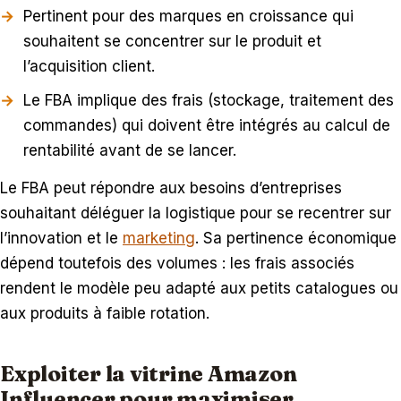
Pertinent pour des marques en croissance qui
souhaitent se concentrer sur le produit et
l’acquisition client.
Le FBA implique des frais (stockage, traitement des
commandes) qui doivent être intégrés au calcul de
rentabilité avant de se lancer.
Le FBA peut répondre aux besoins d’entreprises
souhaitant déléguer la logistique pour se recentrer sur
l’innovation et le
marketing
. Sa pertinence économique
dépend toutefois des volumes : les frais associés
rendent le modèle peu adapté aux petits catalogues ou
aux produits à faible rotation.
Exploiter la vitrine Amazon
Influencer pour maximiser