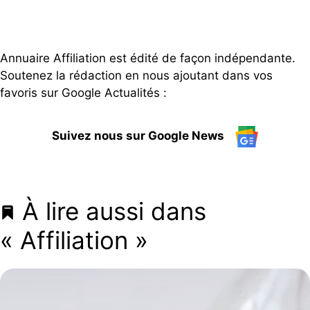
Annuaire Affiliation est édité de façon indépendante.
Soutenez la rédaction en nous ajoutant dans vos
favoris sur Google Actualités :
Suivez nous sur Google News
À lire aussi dans
« Affiliation »