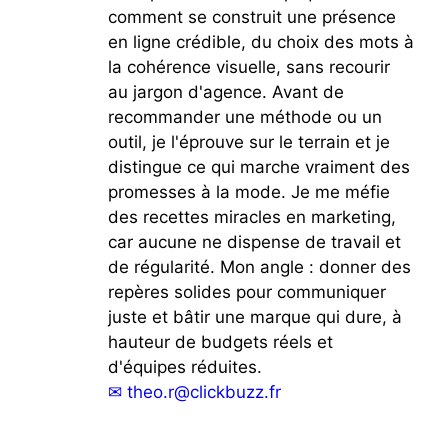
comment se construit une présence
en ligne crédible, du choix des mots à
la cohérence visuelle, sans recourir
au jargon d'agence. Avant de
recommander une méthode ou un
outil, je l'éprouve sur le terrain et je
distingue ce qui marche vraiment des
promesses à la mode. Je me méfie
des recettes miracles en marketing,
car aucune ne dispense de travail et
de régularité. Mon angle : donner des
repères solides pour communiquer
juste et bâtir une marque qui dure, à
hauteur de budgets réels et
d'équipes réduites.
✉
theo.r@clickbuzz.fr