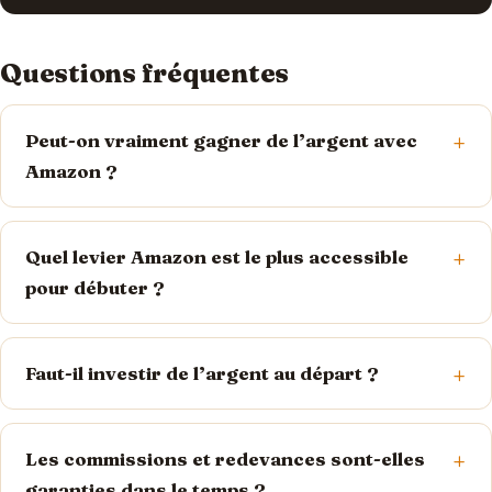
Questions fréquentes
Peut-on vraiment gagner de l’argent avec
Amazon ?
Quel levier Amazon est le plus accessible
pour débuter ?
Faut-il investir de l’argent au départ ?
Les commissions et redevances sont-elles
garanties dans le temps ?