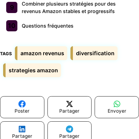
Combiner plusieurs stratégies pour des
revenus Amazon stables et progressifs
Questions fréquentes
Étiquettes
amazon revenus
diversification
strategies amazon
Poster
Partager
Envoyer
Partager
Partager