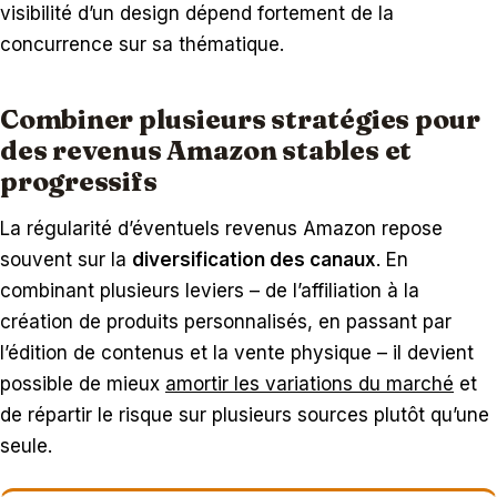
visibilité d’un design dépend fortement de la
concurrence sur sa thématique.
Combiner plusieurs stratégies pour
des revenus Amazon stables et
progressifs
La régularité d’éventuels revenus Amazon repose
souvent sur la
diversification des canaux
. En
combinant plusieurs leviers – de l’affiliation à la
création de produits personnalisés, en passant par
l’édition de contenus et la vente physique – il devient
possible de mieux
amortir les variations du marché
et
de répartir le risque sur plusieurs sources plutôt qu’une
seule.