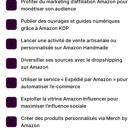
Profiter du marketing d’affiliation Amazon pour
monétiser son audience
Publier des ouvrages et guides numériques
grâce à Amazon KDP
Lancer une activité de vente artisanale ou
personnalisée sur Amazon Handmade
Diversifier ses sources avec le dropshipping
sur Amazon
Utiliser le service « Expédié par Amazon » pour
automatiser l’e-commerce
Exploiter la vitrine Amazon Influencer pour
maximiser l’influence sociale
Créer des produits personnalisés via Merch by
Amazon