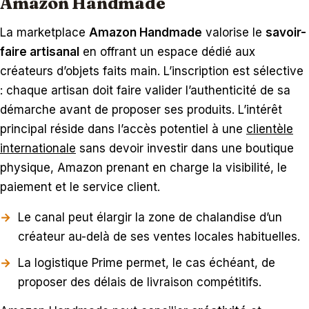
Amazon Handmade
La marketplace
Amazon Handmade
valorise le
savoir-
faire artisanal
en offrant un espace dédié aux
créateurs d’objets faits main. L’inscription est sélective
: chaque artisan doit faire valider l’authenticité de sa
démarche avant de proposer ses produits. L’intérêt
principal réside dans l’accès potentiel à une
clientèle
internationale
sans devoir investir dans une boutique
physique, Amazon prenant en charge la visibilité, le
paiement et le service client.
Le canal peut élargir la zone de chalandise d’un
créateur au-delà de ses ventes locales habituelles.
La logistique Prime permet, le cas échéant, de
proposer des délais de livraison compétitifs.