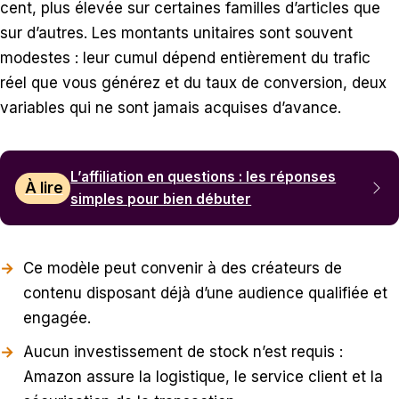
cent, plus élevée sur certaines familles d’articles que
sur d’autres. Les montants unitaires sont souvent
modestes : leur cumul dépend entièrement du trafic
réel que vous générez et du taux de conversion, deux
variables qui ne sont jamais acquises d’avance.
L’affiliation en questions : les réponses
À lire
simples pour bien débuter
Ce modèle peut convenir à des créateurs de
contenu disposant déjà d’une audience qualifiée et
engagée.
Aucun investissement de stock n’est requis :
Amazon assure la logistique, le service client et la