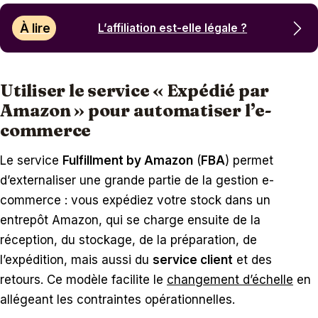
À lire
L’affiliation est-elle légale ?
Utiliser le service « Expédié par
Amazon » pour automatiser l’e-
commerce
Le service
Fulfillment by Amazon
(
FBA
) permet
d’externaliser une grande partie de la gestion e-
commerce : vous expédiez votre stock dans un
entrepôt Amazon, qui se charge ensuite de la
réception, du stockage, de la préparation, de
l’expédition, mais aussi du
service client
et des
retours. Ce modèle facilite le
changement d’échelle
en
allégeant les contraintes opérationnelles.