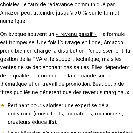
choisies, le taux de redevance communiqué par
Amazon peut atteindre
jusqu’à 70 %
sur le format
numérique.
On évoque souvent un
« revenu passif »
: la formule
est trompeuse. Une fois l’ouvrage en ligne, Amazon
prend bien en charge la distribution, l’encaissement, la
gestion de la TVA et le support technique, mais les
ventes ne se déclenchent pas seules. Elles dépendent
de la qualité du contenu, de la demande sur la
thématique et du travail de promotion. Beaucoup de
titres publiés ne génèrent que des revenus marginaux.
Pertinent pour valoriser une expertise déjà
construite (consultants, formateurs, romanciers,
créateurs éducatifs).