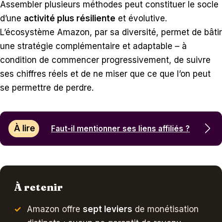
Assembler plusieurs méthodes peut constituer le socle
d’une
activité plus résiliente
et évolutive.
L’écosystème Amazon, par sa diversité, permet de bâtir
une stratégie complémentaire et adaptable – à
condition de commencer progressivement, de suivre
ses chiffres réels et de ne miser que ce que l’on peut
se permettre de perdre.
À lire
Faut-il mentionner ses liens affiliés ?
À retenir
Amazon offre
sept leviers
de monétisation