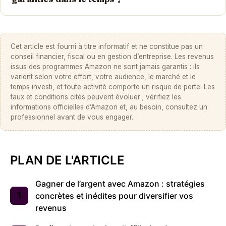
Cet article est fourni à titre informatif et ne constitue pas un
conseil financier, fiscal ou en gestion d’entreprise. Les revenus
issus des programmes Amazon ne sont jamais garantis : ils
varient selon votre effort, votre audience, le marché et le
temps investi, et toute activité comporte un risque de perte. Les
taux et conditions cités peuvent évoluer ; vérifiez les
informations officielles d’Amazon et, au besoin, consultez un
professionnel avant de vous engager.
PLAN DE L'ARTICLE
Gagner de l’argent avec Amazon : stratégies
concrètes et inédites pour diversifier vos
revenus