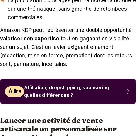
La publication d’ouvrages peut renforcer la notoriété
sur une thématique, sans garantie de retombées
commerciales.
Amazon KDP peut représenter une double opportunité :
valoriser son expertise
tout en gagnant en visibilité
sur un sujet. C’est un levier exigeant en amont
(rédaction, mise en forme, promotion) dont les retours
sont, par nature, incertains.
Affiliation, dropshipping, sponsoring :
À lire
quelles différences ?
Lancer une activité de vente
artisanale ou personnalisée sur