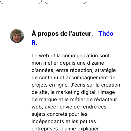
À propos de l’auteur,
Théo
R.
Le web et la communication sont
mon métier depuis une dizaine
d'années, entre rédaction, stratégie
de contenu et accompagnement de
projets en ligne. J'écris sur la création
de site, le marketing digital, l'image
de marque et le métier de rédacteur
web, avec l'envie de rendre ces
sujets concrets pour les
indépendants et les petites
entreprises. J'aime expliquer