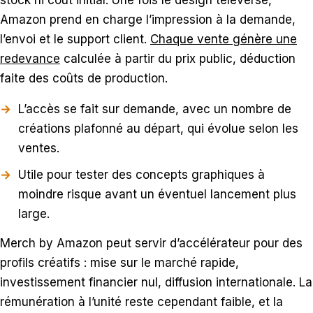
Amazon prend en charge l’impression à la demande,
l’envoi et le support client.
Chaque vente génère une
redevance
calculée à partir du prix public, déduction
faite des coûts de production.
L’accès se fait sur demande, avec un nombre de
créations plafonné au départ, qui évolue selon les
ventes.
Utile pour tester des concepts graphiques à
moindre risque avant un éventuel lancement plus
large.
Merch by Amazon peut servir d’accélérateur pour des
profils créatifs : mise sur le marché rapide,
investissement financier nul, diffusion internationale. La
rémunération à l’unité reste cependant faible, et la