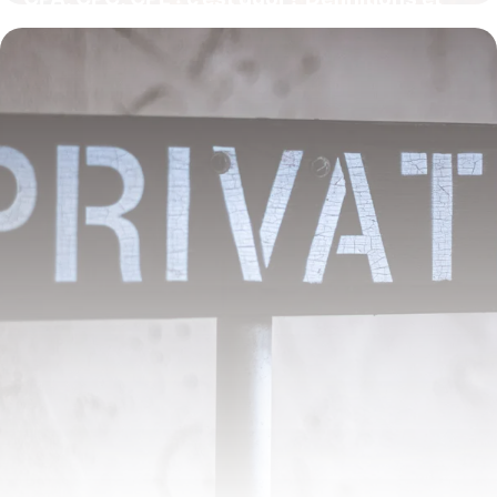
différences en affiliation
16 juillet 2026