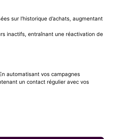
ées sur l’historique d’achats, augmentant
rs inactifs, entraînant une réactivation de
e. En automatisant vos campagnes
tenant un contact régulier avec vos