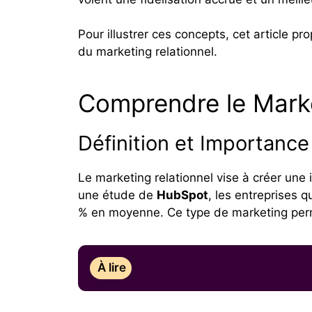
Pour illustrer ces concepts, cet article p
du marketing relationnel.
Comprendre le Marke
Définition et Importance
Le marketing relationnel vise à créer une 
une étude de
HubSpot
, les entreprises 
% en moyenne. Ce type de marketing perme
À lire