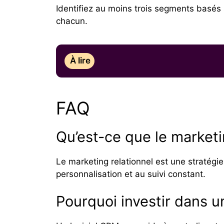
Identifiez au moins trois segments basé
chacun.
À lire
FAQ
Qu’est-ce que le marketi
Le marketing relationnel est une stratégie 
personnalisation et au suivi constant.
Pourquoi investir dans u