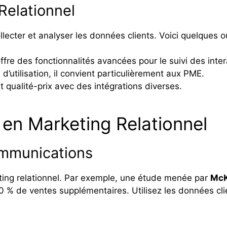
Relationnel
lecter et analyser les données clients. Voici quelques o
ffre des fonctionnalités avancées pour le suivi des inter
d’utilisation, il convient particulièrement aux PME.
 qualité-prix avec des intégrations diverses.
 en Marketing Relationnel
ommunications
eting relationnel. Par exemple, une étude menée par
McK
0 % de ventes supplémentaires. Utilisez les données cl