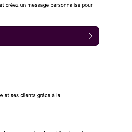
et créez un message personnalisé pour
e et ses clients grâce à la