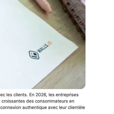
ec les clients. En 2026, les entreprises
tes croissantes des consommateurs en
 connexion authentique avec leur clientèle