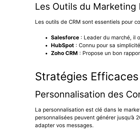
Les Outils du Marketing 
Les outils de CRM sont essentiels pour col
Salesforce
: Leader du marché, il o
HubSpot
: Connu pour sa simplicité 
Zoho CRM
: Propose un bon rapport
Stratégies Efficaces
Personnalisation des C
La personnalisation est clé dans le mark
personnalisées peuvent générer jusqu’à 2
adapter vos messages.