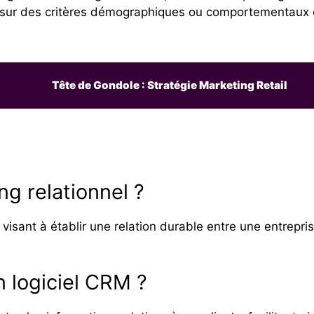
s sur des critères démographiques ou comportementaux 
Tête de Gondole : Stratégie Marketing Retail
ng relationnel ?
visant à établir une relation durable entre une entrepris
n logiciel CRM ?