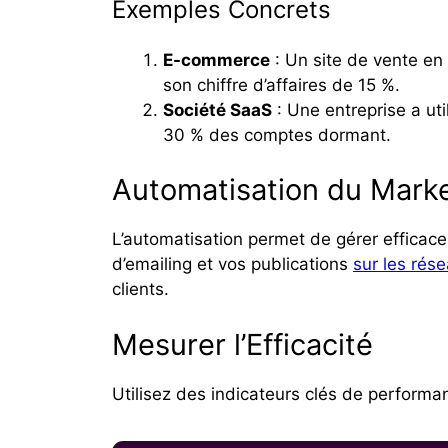
Exemples Concrets
E-commerce
: Un site de vente en
son chiffre d’affaires de 15 %.
Société SaaS
: Une entreprise a uti
30 % des comptes dormant.
Automatisation du Mark
L’automatisation permet de gérer efficac
d’emailing et vos publications
sur les rés
clients.
Mesurer l’Efficacité
Utilisez des indicateurs clés de performanc