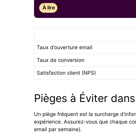
À lire
Taux d’ouverture email
Taux de conversion
Satisfaction client (NPS)
Pièges à Éviter dans
Un piège fréquent est la surcharge d’infor
expérience. Assurez-vous que chaque comm
email par semaine).