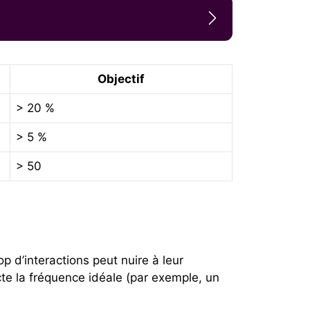
Objectif
> 20 %
> 5 %
> 50
p d’interactions peut nuire à leur
te la fréquence idéale (par exemple, un