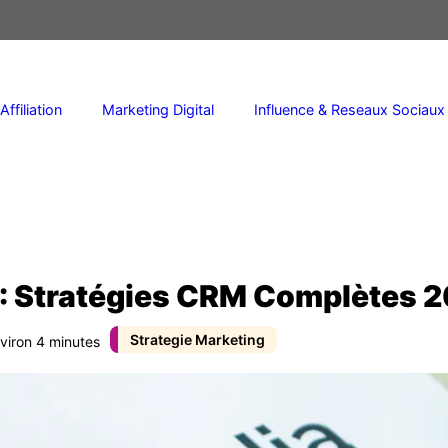
Affiliation
Marketing Digital
Influence & Reseaux Sociaux
 : Stratégies CRM Complètes 
Strategie Marketing
nviron 4 minutes