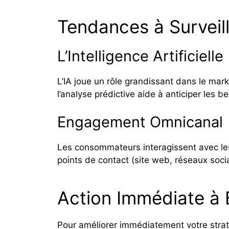
Tendances à Surveil
L’Intelligence Artificielle 
L’IA joue un rôle grandissant dans le mark
l’analyse prédictive aide à anticiper les b
Engagement Omnicanal
Les consommateurs interagissent avec le
points de contact (site web, réseaux socia
Action Immédiate à
Pour améliorer immédiatement votre stra