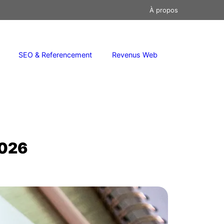
À propos
SEO & Referencement
Revenus Web
2026