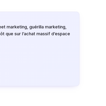
et marketing, guérilla marketing,
tôt que sur l’achat massif d’espace