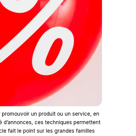
promouvoir un produit ou un service, en
ré d’annonces, ces techniques permettent
le fait le point sur les grandes familles