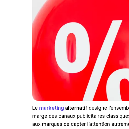
Le
marketing
alternatif
désigne l’ensembl
marge des canaux publicitaires classique
aux marques de capter l’attention autrement 