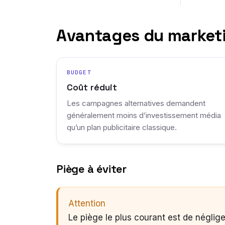
Avantages du marketi
BUDGET
Coût réduit
Les campagnes alternatives demandent
généralement moins d’investissement média
qu’un plan publicitaire classique.
Piège à éviter
Attention
Le piège le plus courant est de néglige