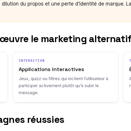
ilution du propos et une perte d’identité de marque. La
 œuvre le marketing alternati
INTERACTION
Applications interactives
Jeux, quizz ou filtres qui incitent l’utilisateur à
participer activement plutôt qu’à subir le
message.
agnes réussies