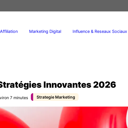
Affiliation
Marketing Digital
Influence & Reseaux Sociaux
 Stratégies Innovantes 2026
Strategie Marketing
viron 7 minutes