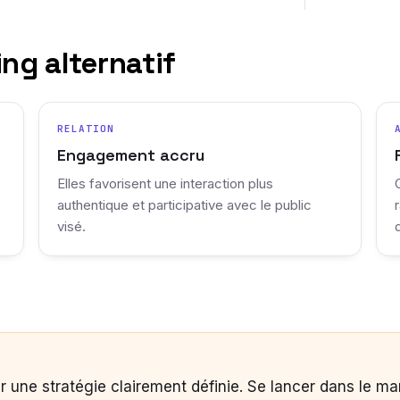
ng alternatif
RELATION
Engagement accru
Elles favorisent une interaction plus
authentique et participative avec le public
visé.
r une stratégie clairement définie. Se lancer dans le mar