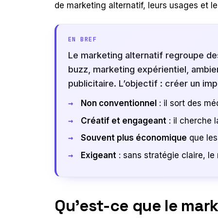
de marketing alternatif, leurs usages et le
EN BREF
Le marketing alternatif regroupe de
buzz, marketing expérientiel, ambien
publicitaire. L’objectif : créer un 
Non conventionnel
: il sort des mé
Créatif et engageant
: il cherche l
Souvent plus économique
que le
Exigeant
: sans stratégie claire, l
Qu’est-ce que le mark