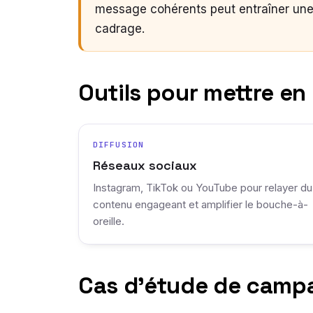
message cohérents peut entraîner une d
cadrage.
Outils pour mettre en
DIFFUSION
Réseaux sociaux
Instagram, TikTok ou YouTube pour relayer du
contenu engageant et amplifier le bouche-à-
oreille.
Cas d’étude de camp