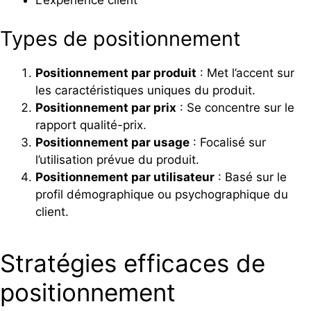
L’expérience client
Types de positionnement
Positionnement par produit
: Met l’accent sur
les caractéristiques uniques du produit.
Positionnement par prix
: Se concentre sur le
rapport qualité-prix.
Positionnement par usage
: Focalisé sur
l’utilisation prévue du produit.
Positionnement par utilisateur
: Basé sur le
profil démographique ou psychographique du
client.
Stratégies efficaces de
positionnement