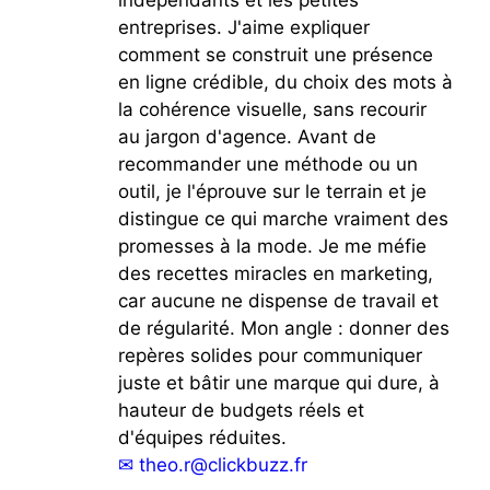
entreprises. J'aime expliquer
comment se construit une présence
en ligne crédible, du choix des mots à
la cohérence visuelle, sans recourir
au jargon d'agence. Avant de
recommander une méthode ou un
outil, je l'éprouve sur le terrain et je
distingue ce qui marche vraiment des
promesses à la mode. Je me méfie
des recettes miracles en marketing,
car aucune ne dispense de travail et
de régularité. Mon angle : donner des
repères solides pour communiquer
juste et bâtir une marque qui dure, à
hauteur de budgets réels et
d'équipes réduites.
✉
theo.r@clickbuzz.fr