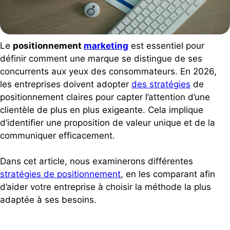
Le
positionnement
marketing
est essentiel pour
définir comment une marque se distingue de ses
concurrents aux yeux des consommateurs. En 2026,
les entreprises doivent adopter
des stratégies
de
positionnement claires pour capter l’attention d’une
clientèle de plus en plus exigeante. Cela implique
d’identifier une proposition de valeur unique et de la
communiquer efficacement.
Dans cet article, nous examinerons différentes
stratégies de positionnement
, en les comparant afin
d’aider votre entreprise à choisir la méthode la plus
adaptée à ses besoins.