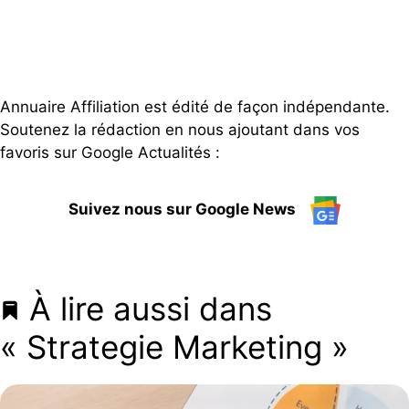
Annuaire Affiliation est édité de façon indépendante.
Soutenez la rédaction en nous ajoutant dans vos
favoris sur Google Actualités :
Suivez nous sur Google News
À lire aussi dans
« Strategie Marketing »