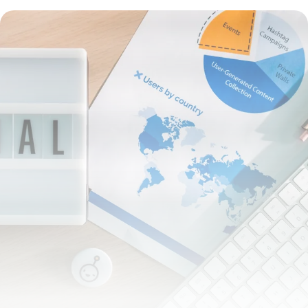
4 juin 2026