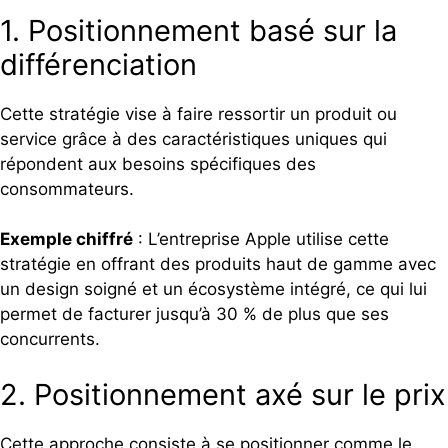
1. Positionnement basé sur la
différenciation
Cette stratégie vise à faire ressortir un produit ou
service grâce à des caractéristiques uniques qui
répondent aux besoins spécifiques des
consommateurs.
Exemple chiffré
: L’entreprise Apple utilise cette
stratégie en offrant des produits haut de gamme avec
un design soigné et un écosystème intégré, ce qui lui
permet de facturer jusqu’à 30 % de plus que ses
concurrents.
2. Positionnement axé sur le prix
Cette approche consiste à se positionner comme le