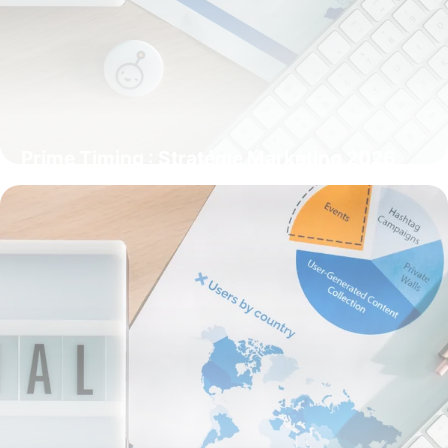
Prime Timing : Stratégie Marketing 2026
28 mai 2026