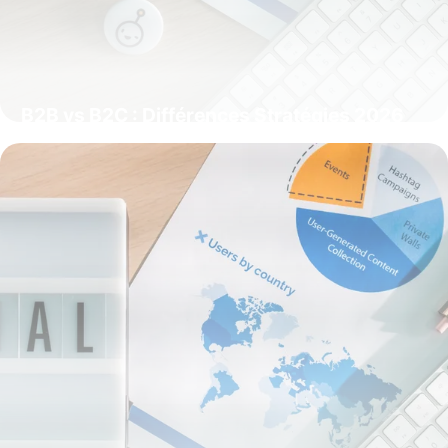
B2B vs B2C : Différences Stratégies 2026
31 mai 2026