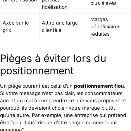
plus élevés
fidélisation
Marges
Axée sur le
Attire une large
bénéficiaires
prix
clientèle
réduites
Pièges à éviter lors du
positionnement
Un piège courant est celui d’un
positionnement flou
.
Si votre message n’est pas clair, les consommateurs
auront du mal à comprendre ce que vous proposez et
pourquoi ils devraient choisir votre marque plutôt
qu’une autre. Par exemple, une entreprise qui prétend
être “pour tous” risque d’être perçue comme “pour
personne”.