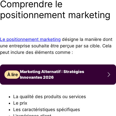
Comprendre le
positionnement marketing
Le positionnement marketing
désigne la manière dont
une entreprise souhaite être perçue par sa cible. Cela
peut inclure des éléments comme :
Marketing Alternatif : Stratégies
À lire
Innovantes 2026
La qualité des produits ou services
Le prix
Les caractéristiques spécifiques