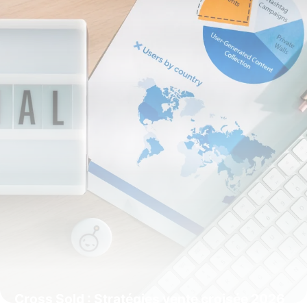
Cross Sold : Stratégies vente croisée 2026