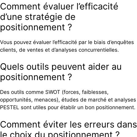
Comment évaluer l’efficacité
d’une stratégie de
positionnement ?
Vous pouvez évaluer l’efficacité par le biais d’enquêtes
clients, de ventes et d’analyses concurrentielles.
Quels outils peuvent aider au
positionnement ?
Des outils comme SWOT (forces, faiblesses,
opportunités, menaces), études de marché et analyses
PESTEL sont utiles pour établir un bon positionnement.
Comment éviter les erreurs dans
le choix du positionnement ?