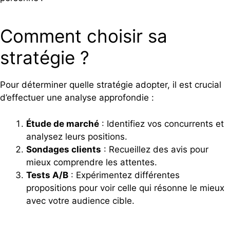
Comment choisir sa
stratégie ?
Pour déterminer quelle stratégie adopter, il est crucial
d’effectuer une analyse approfondie :
Étude de marché
: Identifiez vos concurrents et
analysez leurs positions.
Sondages clients
: Recueillez des avis pour
mieux comprendre les attentes.
Tests A/B
: Expérimentez différentes
propositions pour voir celle qui résonne le mieux
avec votre audience cible.