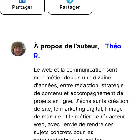
Partager
Partager
À propos de l’auteur,
Théo
R.
Le web et la communication sont
mon métier depuis une dizaine
d'années, entre rédaction, stratégie
de contenu et accompagnement de
projets en ligne. J'écris sur la création
de site, le marketing digital, l'image
de marque et le métier de rédacteur
web, avec l'envie de rendre ces
sujets concrets pour les
indépendants et les petites