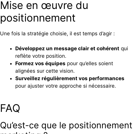
Mise en œuvre du
positionnement
Une fois la stratégie choisie, il est temps d’agir :
Développez un message clair et cohérent
qui
reflète votre position.
Formez vos équipes
pour qu’elles soient
alignées sur cette vision.
Surveillez régulièrement vos performances
pour ajuster votre approche si nécessaire.
FAQ
Qu’est-ce que le positionnement