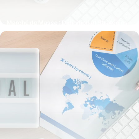
Marché de Masse : Définition et Stratégies
2025
1 juin 2026