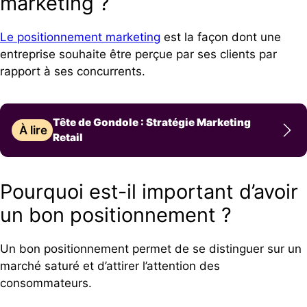
marketing ?
Le positionnement marketing
est la façon dont une
entreprise souhaite être perçue par ses clients par
rapport à ses concurrents.
Tête de Gondole : Stratégie Marketing
À lire
Retail
Pourquoi est-il important d’avoir
un bon positionnement ?
Un bon positionnement permet de se distinguer sur un
marché saturé et d’attirer l’attention des
consommateurs.