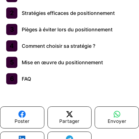
Stratégies efficaces de positionnement
Pièges à éviter lors du positionnement
Comment choisir sa stratégie ?
Mise en œuvre du positionnement
FAQ
Poster
Partager
Envoyer