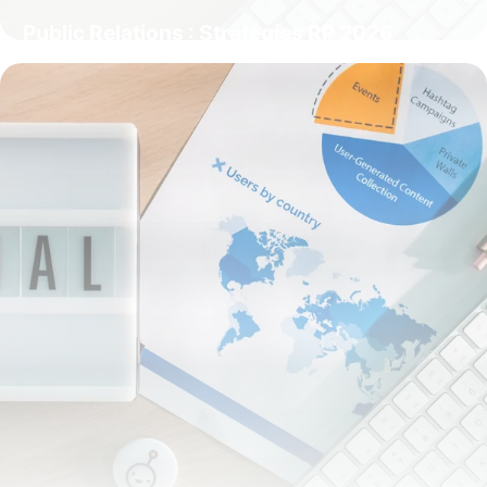
Public Relations : Stratégies RP 2026
3 juin 2026