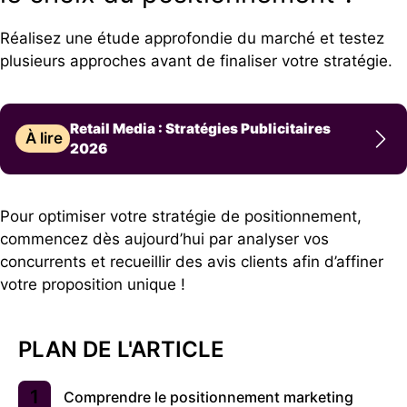
Réalisez une étude approfondie du marché et testez
plusieurs approches avant de finaliser votre stratégie.
Retail Media : Stratégies Publicitaires
À lire
2026
Pour optimiser votre stratégie de positionnement,
commencez dès aujourd’hui par analyser vos
concurrents et recueillir des avis clients afin d’affiner
votre proposition unique !
PLAN DE L'ARTICLE
Comprendre le positionnement marketing