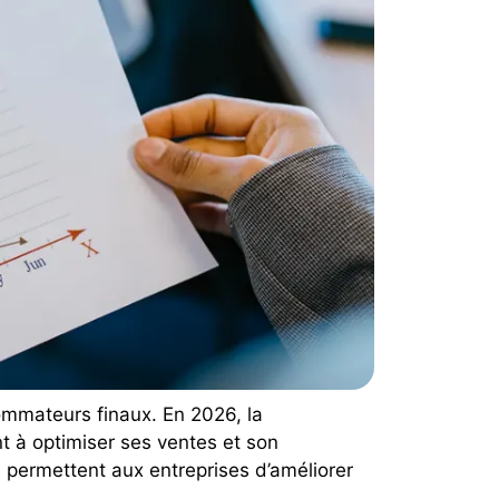
ommateurs finaux. En 2026, la
t à optimiser ses ventes et son
ui permettent aux entreprises d’améliorer