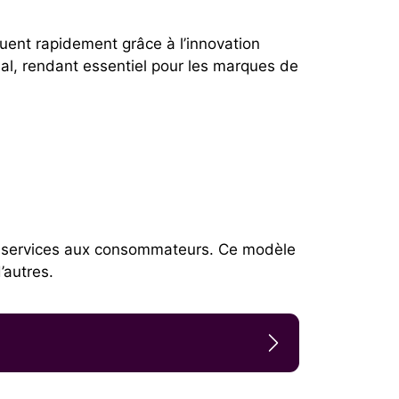
ent rapidement grâce à l’innovation
al, rendant essentiel pour les marques de
u services aux consommateurs. Ce modèle
’autres.