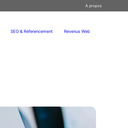
À propos
SEO & Referencement
Revenus Web