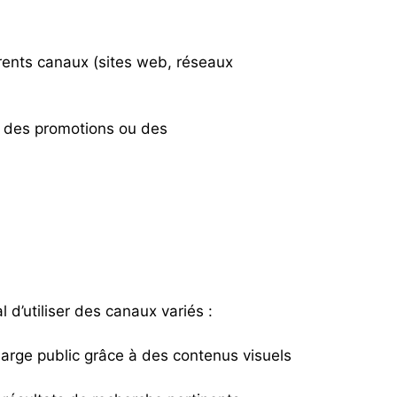
rents canaux (sites web, réseaux
r des promotions ou des
 d’utiliser des canaux variés :
arge public grâce à des contenus visuels