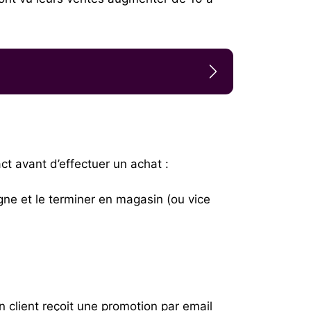
 avant d’effectuer un achat :
ne et le terminer en magasin (ou vice
un client reçoit une promotion par email