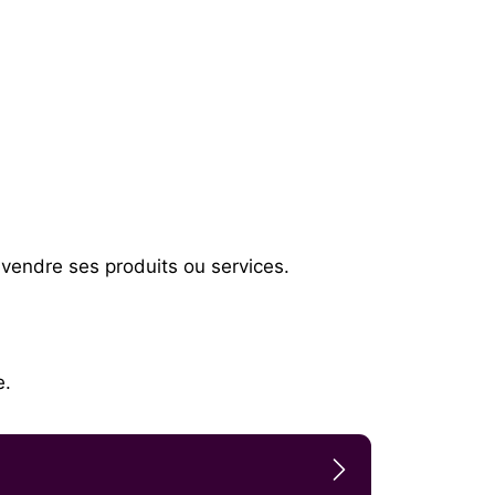
vendre ses produits ou services.
e.