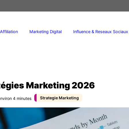
Affiliation
Marketing Digital
Influence & Reseaux Sociaux
atégies Marketing 2026
Strategie Marketing
environ 4 minutes