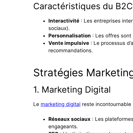
Caractéristiques du B2C
Interactivité
: Les entreprises int
sociaux).
Personnalisation
: Les offres sont
Vente impulsive
: Le processus d’
recommandations.
Stratégies Marketi
1. Marketing Digital
Le
marketing digital
reste incontournable p
Réseaux sociaux
: Les plateformes
engageants.