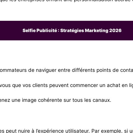
Selfie Publicité : Stratégies Marketing 2026
mateurs de naviguer entre différents points de contact
vous que vos clients peuvent commencer un achat en lig
enez une image cohérente sur tous les canaux.
s peut nuire à l’expérience utilisateur. Par exemple, si 