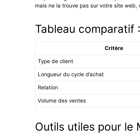
mais ne la trouve pas sur votre site web, 
Tableau comparatif 
Critère
Type de client
Longueur du cycle d’achat
Relation
Volume des ventes
Outils utiles pour l