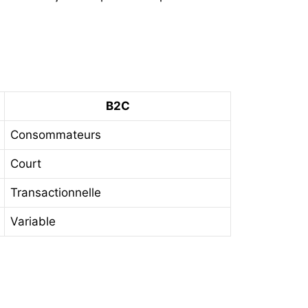
B2C
Consommateurs
Court
Transactionnelle
Variable