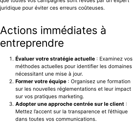
que toutes vos campagnes sont revues par un expert
juridique pour éviter ces erreurs coûteuses.
Actions immédiates à
entreprendre
Évaluer votre stratégie actuelle
: Examinez vos
méthodes actuelles pour identifier les domaines
nécessitant une mise à jour.
Former votre équipe
: Organisez une formation
sur les nouvelles réglementations et leur impact
sur vos pratiques marketing.
Adopter une approche centrée sur le client
:
Mettez l’accent sur la transparence et l’éthique
dans toutes vos communications.