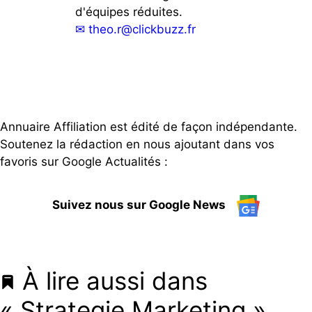
d'équipes réduites.
✉
theo.r@clickbuzz.fr
Annuaire Affiliation est édité de façon indépendante.
Soutenez la rédaction en nous ajoutant dans vos
favoris sur Google Actualités :
Suivez nous sur Google News
À lire aussi dans
« Strategie Marketing »