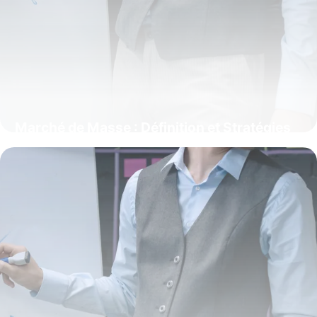
Marché de Masse : Définition et Stratégies
2025
1 juin 2026