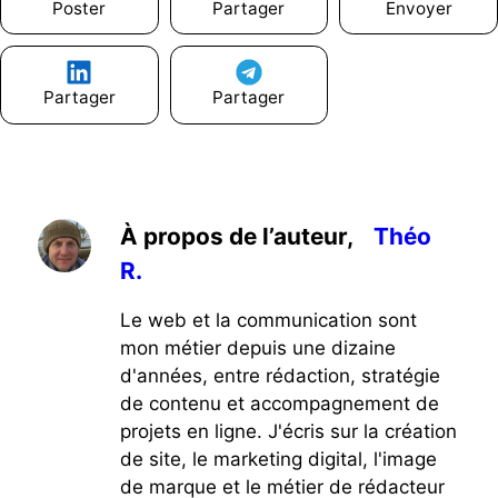
Poster
Partager
Envoyer
Partager
Partager
À propos de l’auteur,
Théo
R.
Le web et la communication sont
mon métier depuis une dizaine
d'années, entre rédaction, stratégie
de contenu et accompagnement de
projets en ligne. J'écris sur la création
de site, le marketing digital, l'image
de marque et le métier de rédacteur