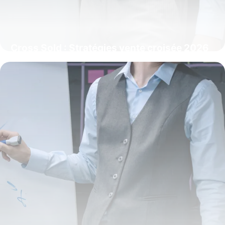
Cross Sold : Stratégies vente croisée 2026
4 juin 2026