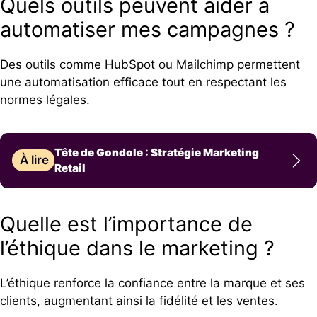
Quels outils peuvent aider à
automatiser mes campagnes ?
Des outils comme HubSpot ou Mailchimp permettent
une automatisation efficace tout en respectant les
normes légales.
Tête de Gondole : Stratégie Marketing
À lire
Retail
Quelle est l’importance de
l’éthique dans le marketing ?
L’éthique renforce la confiance entre la marque et ses
clients, augmentant ainsi la fidélité et les ventes.