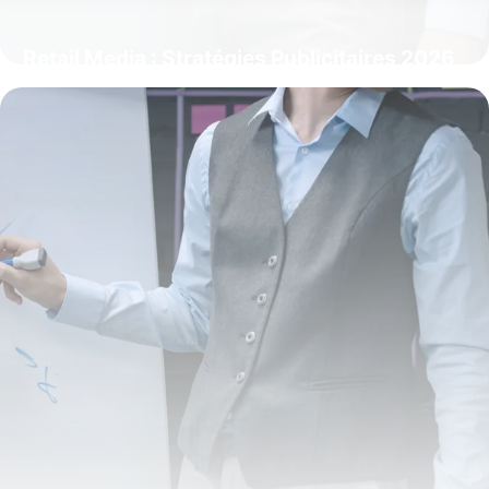
Retail Media : Stratégies Publicitaires 2026
5 juin 2026