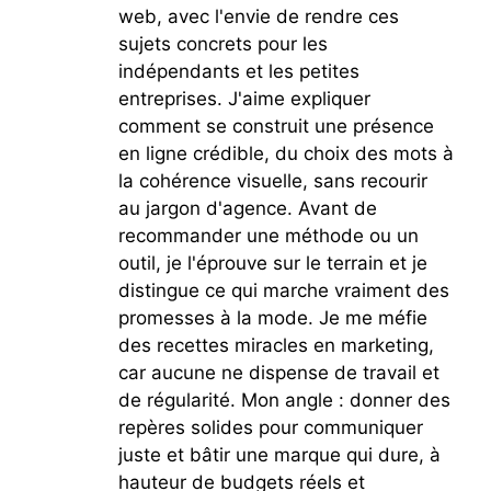
web, avec l'envie de rendre ces
sujets concrets pour les
indépendants et les petites
entreprises. J'aime expliquer
comment se construit une présence
en ligne crédible, du choix des mots à
la cohérence visuelle, sans recourir
au jargon d'agence. Avant de
recommander une méthode ou un
outil, je l'éprouve sur le terrain et je
distingue ce qui marche vraiment des
promesses à la mode. Je me méfie
des recettes miracles en marketing,
car aucune ne dispense de travail et
de régularité. Mon angle : donner des
repères solides pour communiquer
juste et bâtir une marque qui dure, à
hauteur de budgets réels et