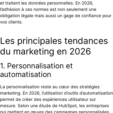
et traitent les données personnelles. En 2026,
l’adhésion à ces normes est non seulement une
obligation légale mais aussi un gage de confiance pour
vos clients.
Les principales tendances
du marketing en 2026
1. Personnalisation et
automatisation
La personnalisation reste au cœur des stratégies
marketing. En 2026, l’utilisation d’outils d’automatisation
permet de créer des expériences utilisateur sur
mesure. Selon une étude de HubSpot, les entreprises
qui mettent en œuvre des campagnes personnalisées