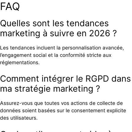
FAQ
Quelles sont les tendances
marketing à suivre en 2026 ?
Les tendances incluent la personnalisation avancée,
l’engagement social et la conformité stricte aux
réglementations.
Comment intégrer le RGPD dans
ma stratégie marketing ?
Assurez-vous que toutes vos actions de collecte de
données soient basées sur le consentement explicite
des utilisateurs.