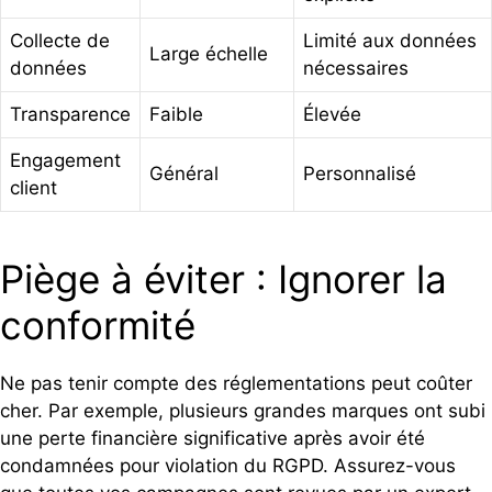
Collecte de
Limité aux données
Large échelle
données
nécessaires
Transparence
Faible
Élevée
Engagement
Général
Personnalisé
client
Piège à éviter : Ignorer la
conformité
Ne pas tenir compte des réglementations peut coûter
cher. Par exemple, plusieurs grandes marques ont subi
une perte financière significative après avoir été
condamnées pour violation du RGPD. Assurez-vous