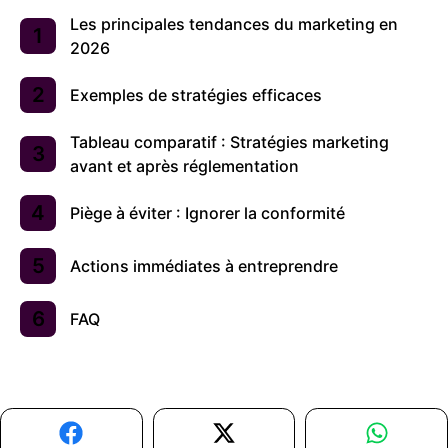
Les principales tendances du marketing en
2026
Exemples de stratégies efficaces
Tableau comparatif : Stratégies marketing
avant et après réglementation
Piège à éviter : Ignorer la conformité
Actions immédiates à entreprendre
FAQ