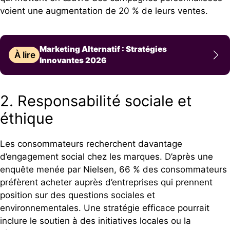
voient une augmentation de 20 % de leurs ventes.
Marketing Alternatif : Stratégies
À lire
Innovantes 2026
2. Responsabilité sociale et
éthique
Les consommateurs recherchent davantage
d’engagement social chez les marques. D’après une
enquête menée par Nielsen, 66 % des consommateurs
préfèrent acheter auprès d’entreprises qui prennent
position sur des questions sociales et
environnementales. Une stratégie efficace pourrait
inclure le soutien à des initiatives locales ou la