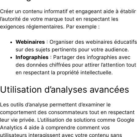
Créer un contenu informatif et engageant aide à établir
l’autorité de votre marque tout en respectant les
exigences réglementaires. Par exemple :
Webinaires
: Organiser des webinaires éducatifs
sur des sujets pertinents pour votre audience.
Infographies
: Partager des infographies avec
des données chiffrées pour attirer l’attention tout
en respectant la propriété intellectuelle.
Utilisation d’analyses avancées
Les outils d’analyse permettent d’examiner le
comportement des consommateurs tout en respectant
leur vie privée. L’utilisation de solutions comme Google
Analytics 4 aide à comprendre comment vos
utilisateurs interagissent avec votre contenu sans