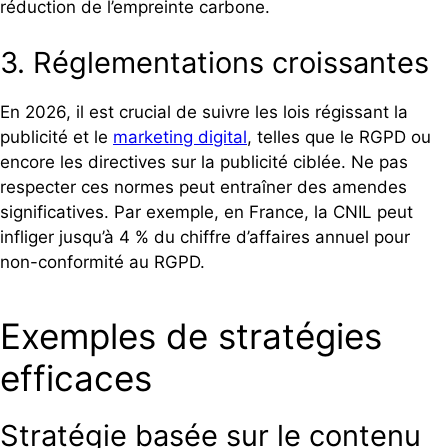
réduction de l’empreinte carbone.
3. Réglementations croissantes
En 2026, il est crucial de suivre les lois régissant la
publicité et le
marketing digital
, telles que le RGPD ou
encore les directives sur la publicité ciblée. Ne pas
respecter ces normes peut entraîner des amendes
significatives. Par exemple, en France, la CNIL peut
infliger jusqu’à 4 % du chiffre d’affaires annuel pour
non-conformité au RGPD.
Exemples de stratégies
efficaces
Stratégie basée sur le contenu