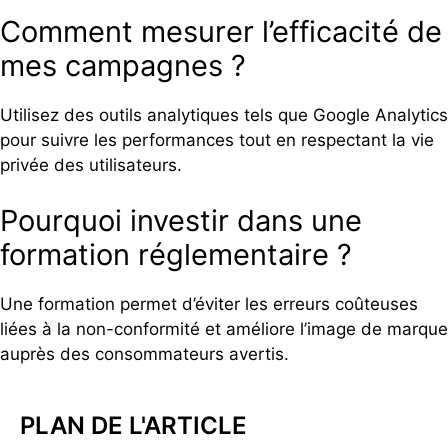
Comment mesurer l’efficacité de
mes campagnes ?
Utilisez des outils analytiques tels que Google Analytics
pour suivre les performances tout en respectant la vie
privée des utilisateurs.
Pourquoi investir dans une
formation réglementaire ?
Une formation permet d’éviter les erreurs coûteuses
liées à la non-conformité et améliore l’image de marque
auprès des consommateurs avertis.
PLAN DE L'ARTICLE