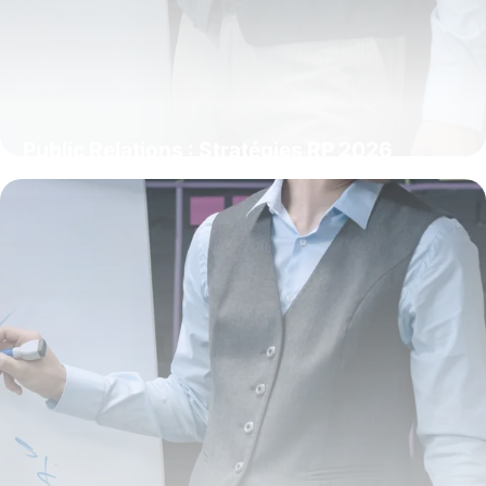
Public Relations : Stratégies RP 2026
3 juin 2026