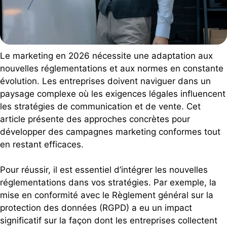
Le marketing en 2026 nécessite une adaptation aux
nouvelles réglementations et aux normes en constante
évolution. Les entreprises doivent naviguer dans un
paysage complexe où les exigences légales influencent
les stratégies de communication et de vente. Cet
article présente des approches concrètes pour
développer des campagnes marketing conformes tout
en restant efficaces.
Pour réussir, il est essentiel d’intégrer les nouvelles
réglementations dans vos stratégies. Par exemple, la
mise en conformité avec le Règlement général sur la
protection des données (RGPD) a eu un impact
significatif sur la façon dont les entreprises collectent