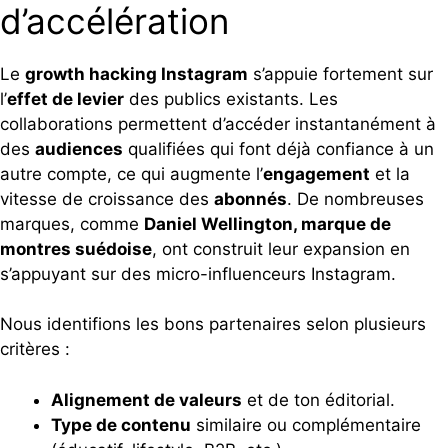
d’accélération
Le
growth hacking Instagram
s’appuie fortement sur
l’
effet de levier
des publics existants. Les
collaborations permettent d’accéder instantanément à
des
audiences
qualifiées qui font déjà confiance à un
autre compte, ce qui augmente l’
engagement
et la
vitesse de croissance des
abonnés
. De nombreuses
marques, comme
Daniel Wellington, marque de
montres suédoise
, ont construit leur expansion en
s’appuyant sur des micro-influenceurs Instagram.
Nous identifions les bons partenaires selon plusieurs
critères :
Alignement de valeurs
et de ton éditorial.
Type de contenu
similaire ou complémentaire