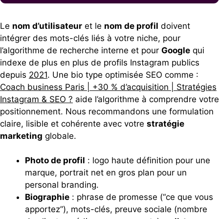
Le
nom d’utilisateur
et le
nom de profil
doivent
intégrer des mots-clés liés à votre niche, pour
l’algorithme de recherche interne et pour
Google
qui
indexe de plus en plus de profils Instagram publics
depuis
2021
. Une bio type optimisée SEO comme :
Coach business Paris | +30 % d’acquisition | Stratégies
Instagram & SEO ?
aide l’algorithme à comprendre votre
positionnement. Nous recommandons une formulation
claire, lisible et cohérente avec votre
stratégie
marketing
globale.
Photo de profil
: logo haute définition pour une
marque, portrait net en gros plan pour un
personal branding.
Biographie
: phrase de promesse (“ce que vous
apportez”), mots-clés, preuve sociale (nombre