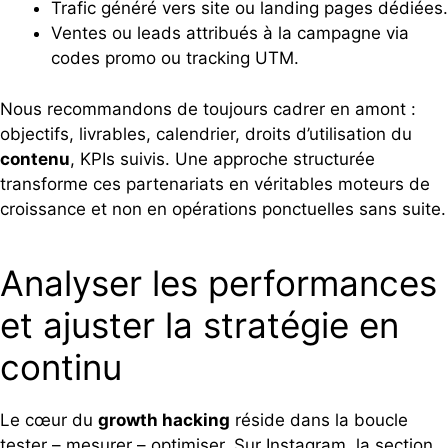
Trafic généré vers site ou landing pages dédiées.
Ventes ou leads attribués à la campagne via
codes promo ou tracking UTM.
Nous recommandons de toujours cadrer en amont :
objectifs, livrables, calendrier, droits d’utilisation du
contenu
, KPIs suivis. Une approche structurée
transforme ces partenariats en véritables moteurs de
croissance et non en opérations ponctuelles sans suite.
Analyser les performances
et ajuster la stratégie en
continu
Le cœur du
growth hacking
réside dans la boucle
tester – mesurer – optimiser
. Sur Instagram, la section