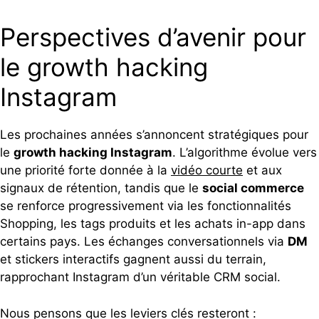
Perspectives d’avenir pour
le growth hacking
Instagram
Les prochaines années s’annoncent stratégiques pour
le
growth hacking Instagram
. L’algorithme évolue vers
une priorité forte donnée à la
vidéo courte
et aux
signaux de rétention, tandis que le
social commerce
se renforce progressivement via les fonctionnalités
Shopping, les tags produits et les achats in-app dans
certains pays. Les échanges conversationnels via
DM
et stickers interactifs gagnent aussi du terrain,
rapprochant Instagram d’un véritable CRM social.
Nous pensons que les leviers clés resteront :