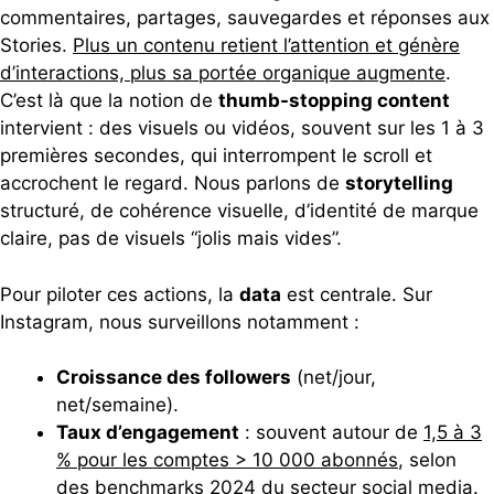
commentaires, partages, sauvegardes et réponses aux
Stories.
Plus un contenu retient l’attention et génère
d’interactions, plus sa portée organique augmente
.
C’est là que la notion de
thumb-stopping content
intervient : des visuels ou vidéos, souvent sur les 1 à 3
premières secondes, qui interrompent le scroll et
accrochent le regard. Nous parlons de
storytelling
structuré, de cohérence visuelle, d’identité de marque
claire, pas de visuels “jolis mais vides”.
Pour piloter ces actions, la
data
est centrale. Sur
Instagram, nous surveillons notamment :
Croissance des followers
(net/jour,
net/semaine).
Taux d’engagement
: souvent autour de
1,5 à 3
% pour les comptes > 10 000 abonnés
, selon
des benchmarks 2024 du secteur social media.