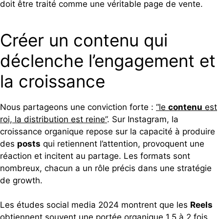
doit être traité comme une véritable page de vente.
Créer un contenu qui
déclenche l’engagement et
la croissance
Nous partageons une conviction forte :
“le
contenu
est
roi, la distribution est reine”
. Sur Instagram, la
croissance organique repose sur la capacité à produire
des
posts
qui retiennent l’attention, provoquent une
réaction et incitent au partage. Les formats sont
nombreux, chacun a un rôle précis dans une stratégie
de growth.
Les études social media 2024 montrent que les
Reels
obtiennent souvent une portée organique
1,5 à 2 fois