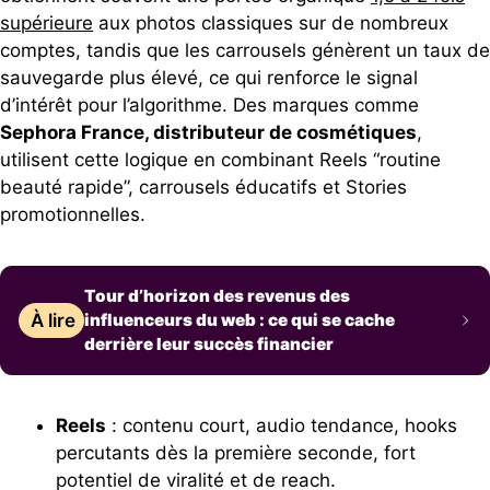
supérieure
aux photos classiques sur de nombreux
comptes, tandis que les carrousels génèrent un taux de
sauvegarde plus élevé, ce qui renforce le signal
d’intérêt pour l’algorithme. Des marques comme
Sephora France, distributeur de cosmétiques
,
utilisent cette logique en combinant Reels “routine
beauté rapide”, carrousels éducatifs et Stories
promotionnelles.
Tour d’horizon des revenus des
À lire
influenceurs du web : ce qui se cache
derrière leur succès financier
Reels
: contenu court, audio tendance, hooks
percutants dès la première seconde, fort
potentiel de viralité et de reach.