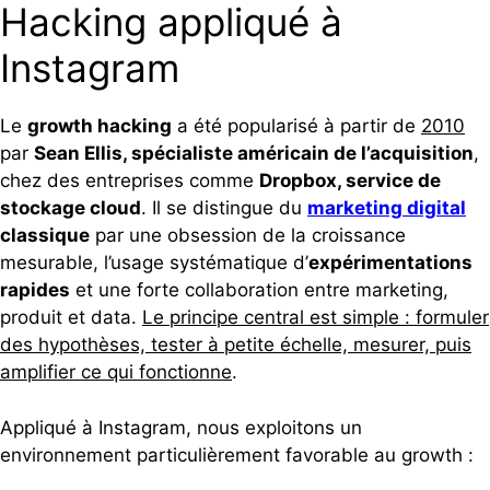
Hacking appliqué à
Instagram
Le
growth hacking
a été popularisé à partir de
2010
par
Sean Ellis, spécialiste américain de l’acquisition
,
chez des entreprises comme
Dropbox, service de
stockage cloud
. Il se distingue du
marketing digital
classique
par une obsession de la croissance
mesurable, l’usage systématique d’
expérimentations
rapides
et une forte collaboration entre marketing,
produit et data.
Le principe central est simple : formuler
des hypothèses, tester à petite échelle, mesurer, puis
amplifier ce qui fonctionne
.
Appliqué à Instagram, nous exploitons un
environnement particulièrement favorable au growth :