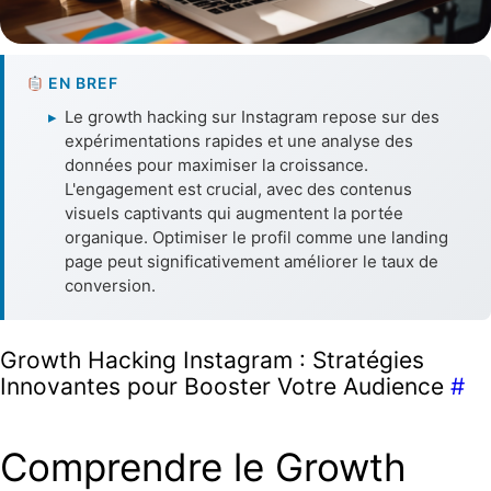
EN BREF
▸
Le growth hacking sur Instagram repose sur des
expérimentations rapides et une analyse des
données pour maximiser la croissance.
L'engagement est crucial, avec des contenus
visuels captivants qui augmentent la portée
organique. Optimiser le profil comme une landing
page peut significativement améliorer le taux de
conversion.
Growth Hacking Instagram : Stratégies
Innovantes pour Booster Votre Audience
#
Comprendre le Growth