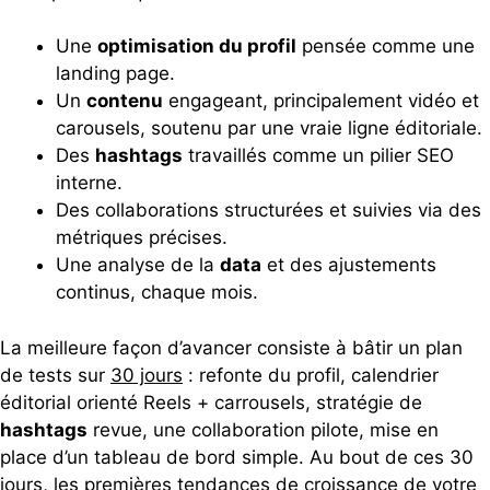
Une
optimisation du profil
pensée comme une
landing page.
Un
contenu
engageant, principalement vidéo et
carousels, soutenu par une vraie ligne éditoriale.
Des
hashtags
travaillés comme un pilier SEO
interne.
Des collaborations structurées et suivies via des
métriques précises.
Une analyse de la
data
et des ajustements
continus, chaque mois.
La meilleure façon d’avancer consiste à bâtir un plan
de tests sur
30 jours
: refonte du profil, calendrier
éditorial orienté Reels + carrousels, stratégie de
hashtags
revue, une collaboration pilote, mise en
place d’un tableau de bord simple. Au bout de ces 30
jours, les premières tendances de croissance de votre