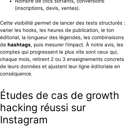
Nombre de clics sortants, conversions
(inscriptions, devis, ventes).
Cette visibilité permet de lancer des tests structurés :
varier les hooks, les heures de publication, le ton
éditorial, la longueur des légendes, les combinaisons
de
hashtags
, puis mesurer l’impact. À notre avis, les
comptes qui progressent le plus vite sont ceux qui,
chaque mois, retirent 2 ou 3 enseignements concrets
de leurs données et ajustent leur ligne éditoriale en
conséquence.
Études de cas de growth
hacking réussi sur
Instagram