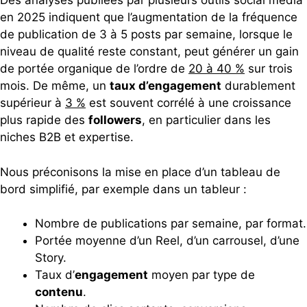
Des analyses publiées par plusieurs outils social media
en 2025 indiquent que l’augmentation de la fréquence
de publication de 3 à 5 posts par semaine, lorsque le
niveau de qualité reste constant, peut générer un gain
de portée organique de l’ordre de
20 à 40 %
sur trois
mois. De même, un
taux d’engagement
durablement
supérieur à
3 %
est souvent corrélé à une croissance
plus rapide des
followers
, en particulier dans les
niches B2B et expertise.
Nous préconisons la mise en place d’un tableau de
bord simplifié, par exemple dans un tableur :
Nombre de publications par semaine, par format.
Portée moyenne d’un Reel, d’un carrousel, d’une
Story.
Taux d’
engagement
moyen par type de
contenu
.