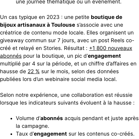
une journée thématique ou un événement.
Un cas typique en 2023 : une petite
boutique de
bijoux artisanaux à Toulouse
s’associe avec une
créatrice de contenu mode locale. Elles organisent un
giveaway commun sur 7 jours, avec un post Reels co-
créé et relayé en Stories. Résultat :
+1 800 nouveaux
abonnés
pour la boutique, un pic d’
engagement
multiplié par 4 sur la période, et un chiffre d’affaires en
hausse de
22 %
sur le mois, selon des données
publiées lors d’un webinaire social media local.
Selon notre expérience, une collaboration est réussie
lorsque les indicateurs suivants évoluent à la hausse :
Volume d’
abonnés
acquis pendant et juste après
la campagne.
Taux d’
engagement
sur les contenus co-créés.