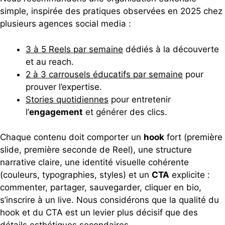
simple, inspirée des pratiques observées en 2025 chez
plusieurs agences social media :
3 à 5 Reels par semaine
dédiés à la découverte
et au reach.
2 à 3 carrousels éducatifs par semaine
pour
prouver l’expertise.
Stories quotidiennes
pour entretenir
l’
engagement
et générer des clics.
Chaque contenu doit comporter un
hook
fort (première
slide, première seconde de Reel), une structure
narrative claire, une identité visuelle cohérente
(couleurs, typographies, styles) et un
CTA
explicite :
commenter, partager, sauvegarder, cliquer en bio,
s’inscrire à un live. Nous considérons que la qualité du
hook et du CTA est un levier plus décisif que des