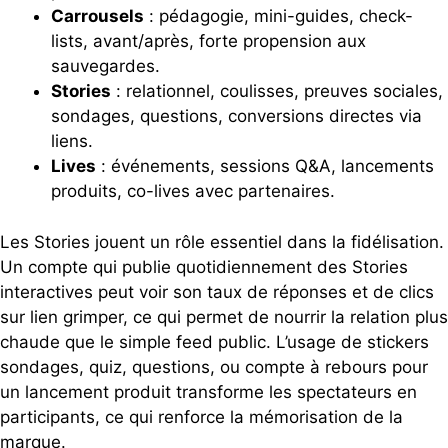
Carrousels
: pédagogie, mini-guides, check-
lists, avant/après, forte propension aux
sauvegardes.
Stories
: relationnel, coulisses, preuves sociales,
sondages, questions, conversions directes via
liens.
Lives
: événements, sessions Q&A, lancements
produits, co-lives avec partenaires.
Les Stories jouent un rôle essentiel dans la fidélisation.
Un compte qui publie quotidiennement des Stories
interactives peut voir son taux de réponses et de clics
sur lien grimper, ce qui permet de nourrir la relation plus
chaude que le simple feed public. L’usage de stickers
sondages, quiz, questions, ou compte à rebours pour
un lancement produit transforme les spectateurs en
participants, ce qui renforce la mémorisation de la
marque.