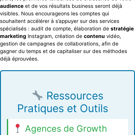
audience
et de vos résultats business seront déjà
visibles. Nous encourageons les comptes qui
souhaitent accélérer à s’appuyer sur des services
spécialisés : audit de compte, élaboration de
stratégie
marketing
Instagram, création de
contenu
vidéo,
gestion de campagnes de collaborations, afin de
gagner du temps et de capitaliser sur des méthodes
déjà éprouvées.
Ressources
Pratiques et Outils
Agences de Growth