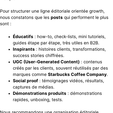
Pour structurer une ligne éditoriale orientée growth,
nous constatons que les
posts
qui performent le plus
sont :
Éducatifs
: how-to, check-lists, mini tutoriels,
guides étape par étape, très utiles en B2B.
Inspirants
: histoires clients, transformations,
success stories chiffrées.
UGC (User-Generated Content)
: contenus
créés par les clients, souvent réutilisés par des
marques comme
Starbucks Coffee Company
.
Social proof
: témoignages vidéos, résultats,
captures de médias.
Démonstrations produits
: démonstrations
rapides, unboxing, tests.
Nous recommandons une organisation éditoriale