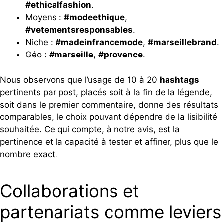
#ethicalfashion
.
Moyens :
#modeethique
,
#vetementsresponsables
.
Niche :
#madeinfrancemode
,
#marseillebrand
.
Géo :
#marseille
,
#provence
.
Nous observons que l’usage de 10 à 20
hashtags
pertinents par post, placés soit à la fin de la légende,
soit dans le premier commentaire, donne des résultats
comparables, le choix pouvant dépendre de la lisibilité
souhaitée. Ce qui compte, à notre avis, est la
pertinence et la capacité à tester et affiner, plus que le
nombre exact.
Collaborations et
partenariats comme leviers