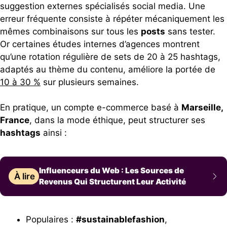
suggestion externes spécialisés social media. Une
erreur fréquente consiste à répéter mécaniquement les
mêmes combinaisons sur tous les
posts
sans tester.
Or certaines études internes d’agences montrent
qu’une rotation régulière de sets de 20 à 25 hashtags,
adaptés au thème du contenu, améliore la portée de
10 à 30 %
sur plusieurs semaines.
En pratique, un compte e-commerce basé à
Marseille,
France
, dans la mode éthique, peut structurer ses
hashtags
ainsi :
Influenceurs du Web : Les Sources de
À lire
Revenus Qui Structurent Leur Activité
Populaires :
#sustainablefashion
,