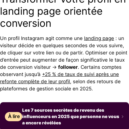
landing page orientée
conversion
Un profil Instagram agit comme une
landing page
: un
visiteur décide en quelques secondes de vous suivre,
de cliquer sur votre lien ou de partir. Optimiser ce point
d’entrée peut augmenter de façon significative le taux
de conversion visiteur →
follower
. Certains comptes
observant jusqu’à
+25 % de taux de suivi après une
refonte complète de leur profil
, selon des retours de
plateformes de gestion sociale en 2025.
Les 7 sources secrètes de revenu des
À lire
influenceurs en 2025 que personne ne vous
a encore révélées