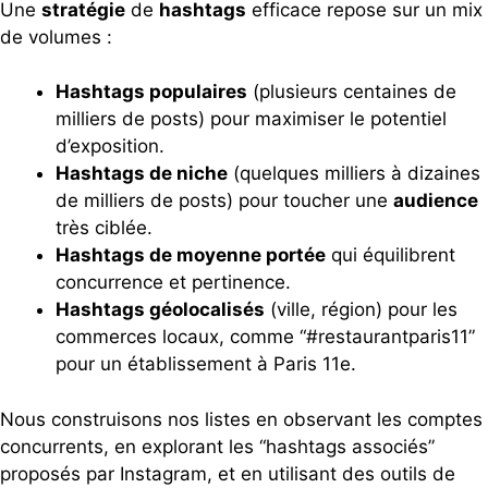
Une
stratégie
de
hashtags
efficace repose sur un mix
de volumes :
Hashtags populaires
(plusieurs centaines de
milliers de posts) pour maximiser le potentiel
d’exposition.
Hashtags de niche
(quelques milliers à dizaines
de milliers de posts) pour toucher une
audience
très ciblée.
Hashtags de moyenne portée
qui équilibrent
concurrence et pertinence.
Hashtags géolocalisés
(ville, région) pour les
commerces locaux, comme “#restaurantparis11”
pour un établissement à Paris 11e.
Nous construisons nos listes en observant les comptes
concurrents, en explorant les “hashtags associés”
proposés par Instagram, et en utilisant des outils de