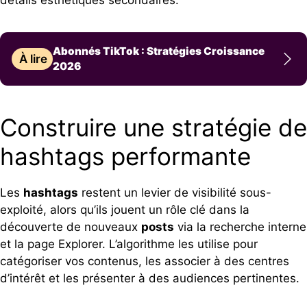
détails esthétiques secondaires.
Abonnés TikTok : Stratégies Croissance
À lire
2026
Construire une stratégie de
hashtags performante
Les
hashtags
restent un levier de visibilité sous-
exploité, alors qu’ils jouent un rôle clé dans la
découverte de nouveaux
posts
via la recherche interne
et la page Explorer. L’algorithme les utilise pour
catégoriser vos contenus, les associer à des centres
d’intérêt et les présenter à des audiences pertinentes.