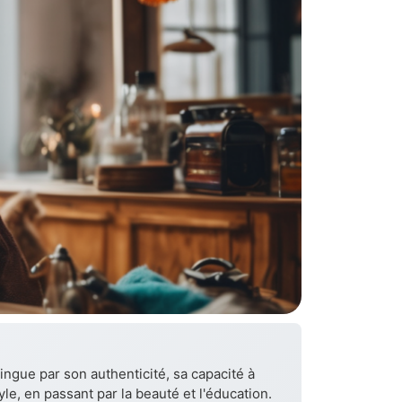
ingue par son authenticité, sa capacité à
yle, en passant par la beauté et l'éducation.