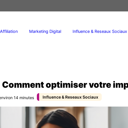
Affiliation
Marketing Digital
Influence & Reseaux Sociaux
: Comment optimiser votre imp
Influence & Reseaux Sociaux
 environ 14 minutes