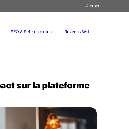
À propos
SEO & Referencement
Revenus Web
act sur la plateforme