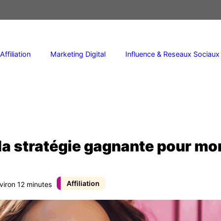
Affiliation
Marketing Digital
Influence & Reseaux Sociaux
: la stratégie gagnante pour m
Affiliation
viron 12 minutes