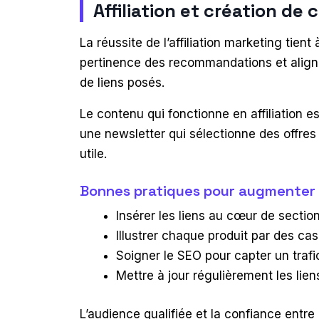
Affiliation et création de
La réussite de l’affiliation marketing tien
pertinence des recommandations et aligne
de liens posés.
Le contenu qui fonctionne en affiliation 
une newsletter qui sélectionne des offres
utile.
Bonnes pratiques pour augmenter 
Insérer les liens au cœur de section
Illustrer chaque produit par des c
Soigner le SEO pour capter un trafic
Mettre à jour régulièrement les lien
L’audience qualifiée et la confiance entre l