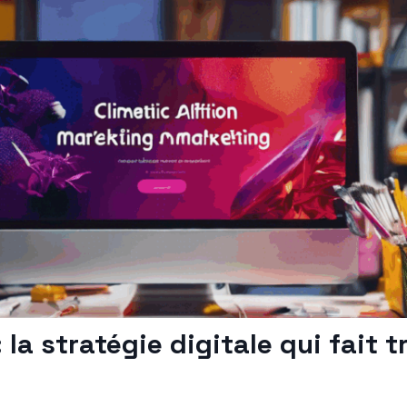
 la stratégie digitale qui fait tr