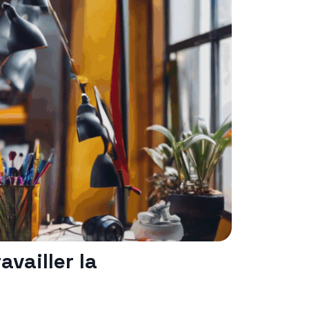
availler la