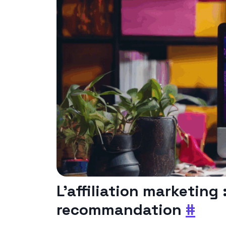
L’affiliation marketing :
recommandation
#