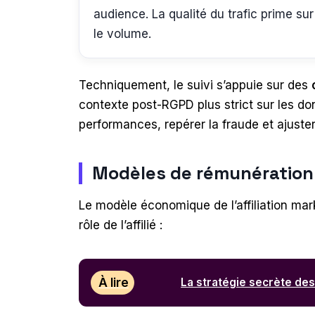
audience. La qualité du trafic prime sur
le volume.
Techniquement, le suivi s’appuie sur des
contexte post-RGPD plus strict sur les d
performances, repérer la fraude et ajust
Modèles de rémunération 
Le modèle économique de l’affiliation mar
rôle de l’affilié :
À lire
La stratégie secrète des