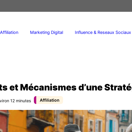
Affiliation
Marketing Digital
Influence & Reseaux Sociaux
rets et Mécanismes d’une Strat
Affiliation
viron 12 minutes