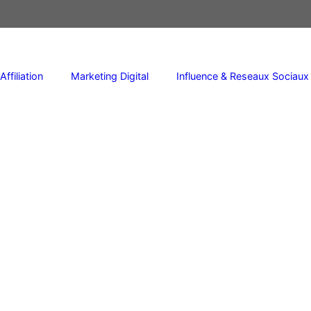
Affiliation
Marketing Digital
Influence & Reseaux Sociaux