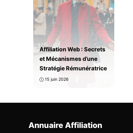
Affiliation Web : Secrets
et Mécanismes d’une
Stratégie Rémunératrice
15 juin 2026
Annuaire Affiliation