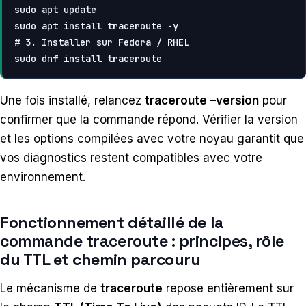
sudo apt update

# 3. Installer sur Fedora / RHEL
sudo dnf install traceroute
Une fois installé, relancez
traceroute –version
pour
confirmer que la commande répond. Vérifier la version
et les options compilées avec votre noyau garantit que
vos diagnostics restent compatibles avec votre
environnement.
Fonctionnement détaillé de la
commande traceroute : principes, rôle
du TTL et chemin parcouru
Le mécanisme de
traceroute
repose entièrement sur