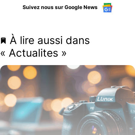
Suivez nous sur Google News
À lire aussi dans
« Actualites »