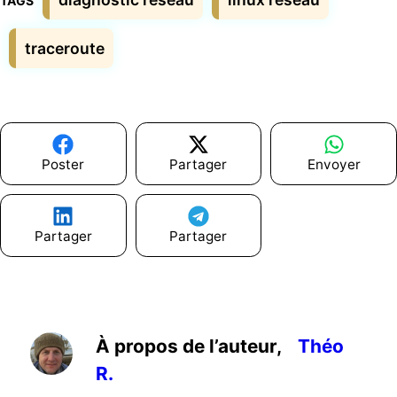
traceroute
Poster
Partager
Envoyer
Partager
Partager
À propos de l’auteur,
Théo
R.