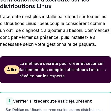
distributions Linux
traceroute n’est plus installé par défaut sur toutes les
distributions
Linux
: beaucoup le considèrent comme
un outil de diagnostic à ajouter au besoin. Commencez
donc par vérifier sa présence, puis installez-le si
nécessaire selon votre gestionnaire de paquets.
La méthode secrète pour créer et sécuriser
À lire
facilement des comptes utilisateurs Linux —
révélée par les experts
Vérifier si traceroute est déjà présent
1
Sur Debian ou Ubuntu comme sur les autres distributions,