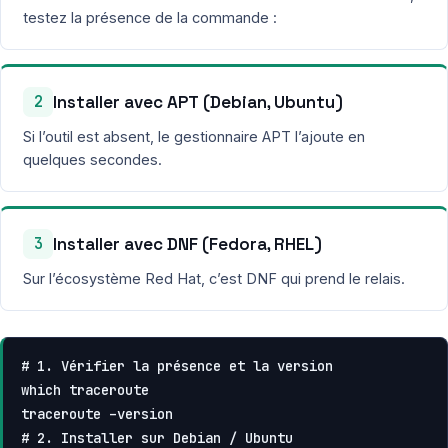
testez la présence de la commande :
Installer avec APT (Debian, Ubuntu)
2
Si l’outil est absent, le gestionnaire APT l’ajoute en
quelques secondes.
Installer avec DNF (Fedora, RHEL)
3
Sur l’écosystème Red Hat, c’est DNF qui prend le relais.
# 1. Vérifier la présence et la version
which traceroute

# 2. Installer sur Debian / Ubuntu