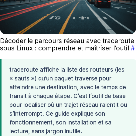
Décoder le parcours réseau avec traceroute
sous Linux : comprendre et maîtriser l’outil
#
traceroute affiche la liste des routeurs (les
« sauts ») qu’un paquet traverse pour
atteindre une destination, avec le temps de
transit à chaque étape. C’est l’outil de base
pour localiser où un trajet réseau ralentit ou
s’interrompt. Ce guide explique son
fonctionnement, son installation et sa
lecture, sans jargon inutile.