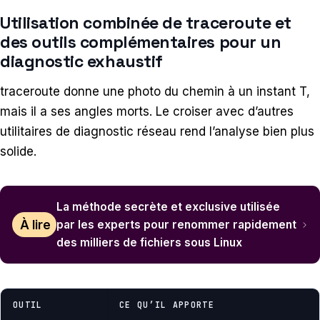
Utilisation combinée de traceroute et
des outils complémentaires pour un
diagnostic exhaustif
traceroute donne une photo du chemin à un instant T,
mais il a ses angles morts. Le croiser avec d’autres
utilitaires de diagnostic réseau rend l’analyse bien plus
solide.
La méthode secrète et exclusive utilisée
À lire
par les experts pour renommer rapidement
des milliers de fichiers sous Linux
OUTIL
CE QU’IL APPORTE