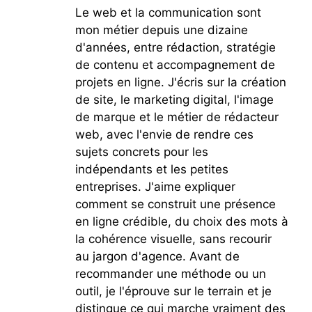
Le web et la communication sont
mon métier depuis une dizaine
d'années, entre rédaction, stratégie
de contenu et accompagnement de
projets en ligne. J'écris sur la création
de site, le marketing digital, l'image
de marque et le métier de rédacteur
web, avec l'envie de rendre ces
sujets concrets pour les
indépendants et les petites
entreprises. J'aime expliquer
comment se construit une présence
en ligne crédible, du choix des mots à
la cohérence visuelle, sans recourir
au jargon d'agence. Avant de
recommander une méthode ou un
outil, je l'éprouve sur le terrain et je
distingue ce qui marche vraiment des