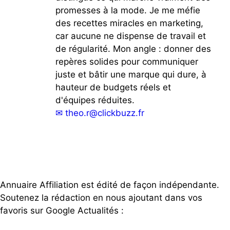
promesses à la mode. Je me méfie
des recettes miracles en marketing,
car aucune ne dispense de travail et
de régularité. Mon angle : donner des
repères solides pour communiquer
juste et bâtir une marque qui dure, à
hauteur de budgets réels et
d'équipes réduites.
✉
theo.r@clickbuzz.fr
Annuaire Affiliation est édité de façon indépendante.
Soutenez la rédaction en nous ajoutant dans vos
favoris sur Google Actualités :