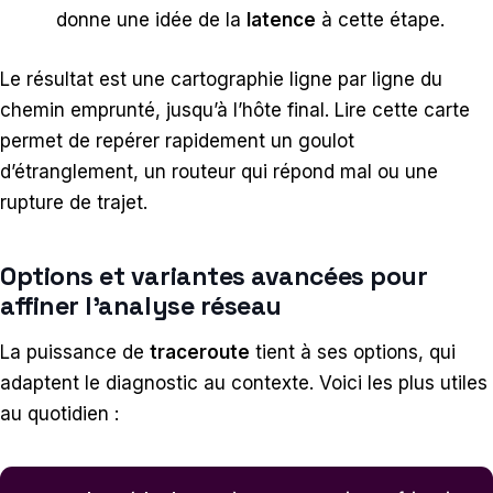
donne une idée de la
latence
à cette étape.
Le résultat est une cartographie ligne par ligne du
chemin emprunté, jusqu’à l’hôte final. Lire cette carte
permet de repérer rapidement un goulot
d’étranglement, un routeur qui répond mal ou une
rupture de trajet.
Options et variantes avancées pour
affiner l’analyse réseau
La puissance de
traceroute
tient à ses options, qui
adaptent le diagnostic au contexte. Voici les plus utiles
au quotidien :