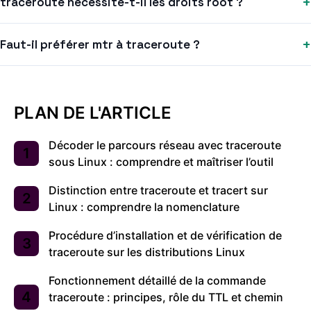
+
traceroute nécessite-t-il les droits root ?
+
Faut-il préférer mtr à traceroute ?
PLAN DE L'ARTICLE
Décoder le parcours réseau avec traceroute
sous Linux : comprendre et maîtriser l’outil
Distinction entre traceroute et tracert sur
Linux : comprendre la nomenclature
Procédure d’installation et de vérification de
traceroute sur les distributions Linux
Fonctionnement détaillé de la commande
traceroute : principes, rôle du TTL et chemin