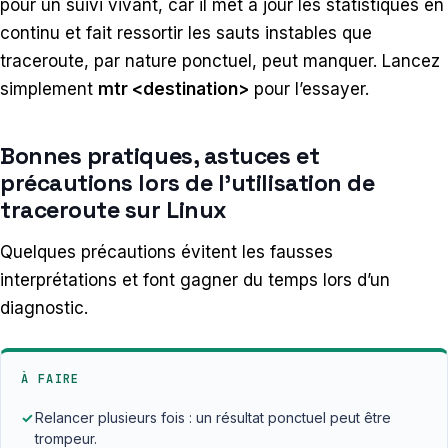
pour un suivi vivant, car il met à jour les statistiques en
continu et fait ressortir les sauts instables que
traceroute, par nature ponctuel, peut manquer. Lancez
simplement
mtr <destination>
pour l’essayer.
Bonnes pratiques, astuces et
précautions lors de l’utilisation de
traceroute sur Linux
Quelques précautions évitent les fausses
interprétations et font gagner du temps lors d’un
diagnostic.
À FAIRE
✓
Relancer plusieurs fois : un résultat ponctuel peut être
trompeur.