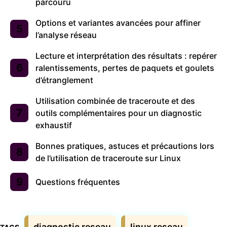
parcouru
Options et variantes avancées pour affiner
l’analyse réseau
Lecture et interprétation des résultats : repérer
ralentissements, pertes de paquets et goulets
d’étranglement
Utilisation combinée de traceroute et des
outils complémentaires pour un diagnostic
exhaustif
Bonnes pratiques, astuces et précautions lors
de l’utilisation de traceroute sur Linux
Questions fréquentes
Étiquettes
diagnostic reseau
linux reseau