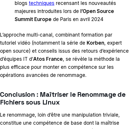
blogs
techniques
recensant les nouveautés
majeures introduites lors de
l’Open Source
Summit Europe
de Paris en avril 2024
L’approche multi-canal, combinant formation par
tutoriel vidéo (notamment la série de
Korben
, expert
open source) et conseils issus des retours d’expérience
d’équipes IT d’
Atos France
, se révèle la méthode la
plus efficace pour monter en compétence sur les
opérations avancées de renommage.
Conclusion : Maîtriser le Renommage de
Fichiers sous Linux
Le renommage, loin d’être une manipulation triviale,
constitue une compétence de base dont la maîtrise