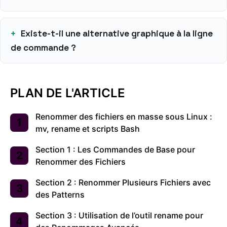
Existe-t-il une alternative graphique à la ligne
de commande ?
PLAN DE L'ARTICLE
Renommer des fichiers en masse sous Linux :
mv, rename et scripts Bash
Section 1 : Les Commandes de Base pour
Renommer des Fichiers
Section 2 : Renommer Plusieurs Fichiers avec
des Patterns
Section 3 : Utilisation de l’outil rename pour