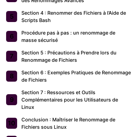
des Renommages Avancés
Section 4 : Renommer des Fichiers à l’Aide de
Scripts Bash
Procédure pas à pas : un renommage de
masse sécurisé
Section 5 : Précautions à Prendre lors du
Renommage de Fichiers
Section 6 : Exemples Pratiques de Renommage
de Fichiers
Section 7 : Ressources et Outils
Complémentaires pour les Utilisateurs de
Linux
Conclusion : Maîtriser le Renommage de
Fichiers sous Linux