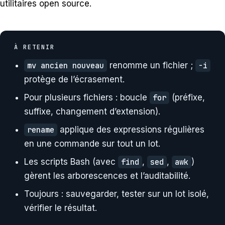
utilitaires open source.
À RETENIR
mv ancien nouveau
renomme un fichier ;
-i
protège de l’écrasement.
Pour plusieurs fichiers : boucle
for
(préfixe,
suffixe, changement d’extension).
rename
applique des expressions régulières
en une commande sur tout un lot.
Les scripts Bash (avec
find
,
sed
,
awk
)
gèrent les arborescences et l’auditabilité.
Toujours : sauvegarder, tester sur un lot isolé,
vérifier le résultat.