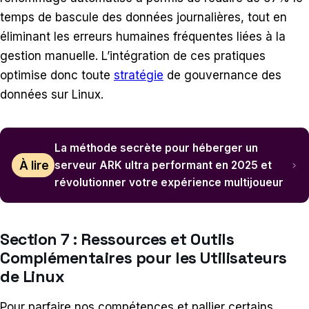
temps de bascule des données journalières, tout en
éliminant les erreurs humaines fréquentes liées à la
gestion manuelle. L’intégration de ces pratiques
optimise donc toute
stratégie
de gouvernance des
données sur Linux.
La méthode secrète pour héberger un
À lire
serveur ARK ultra performant en 2025 et
révolutionner votre expérience multijoueur
Section 7 : Ressources et Outils
Complémentaires pour les Utilisateurs
de Linux
Pour parfaire nos compétences et pallier certains