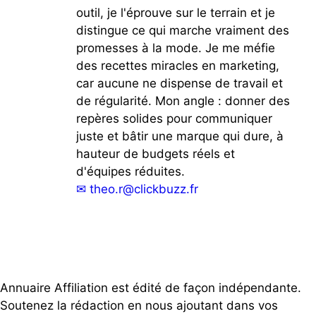
outil, je l'éprouve sur le terrain et je
distingue ce qui marche vraiment des
promesses à la mode. Je me méfie
des recettes miracles en marketing,
car aucune ne dispense de travail et
de régularité. Mon angle : donner des
repères solides pour communiquer
juste et bâtir une marque qui dure, à
hauteur de budgets réels et
d'équipes réduites.
✉
theo.r@clickbuzz.fr
Annuaire Affiliation est édité de façon indépendante.
Soutenez la rédaction en nous ajoutant dans vos