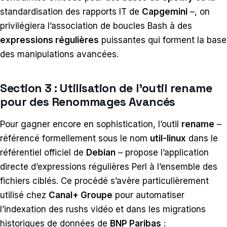
standardisation des rapports IT de
Capgemini
–, on
privilégiera l’association de boucles Bash à des
expressions régulières
puissantes qui forment la base
des manipulations avancées.
Section 3 : Utilisation de l’outil rename
pour des Renommages Avancés
Pour gagner encore en sophistication, l’outil
rename
–
référencé formellement sous le nom
util-linux
dans le
référentiel officiel de
Debian
– propose l’application
directe d’expressions régulières Perl à l’ensemble des
fichiers ciblés. Ce procédé s’avère particulièrement
utilisé chez
Canal+ Groupe
pour automatiser
l’indexation des rushs vidéo et dans les migrations
historiques de données de
BNP Paribas
: