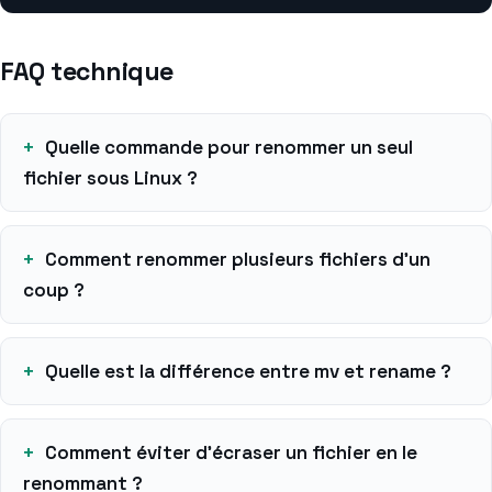
FAQ technique
Quelle commande pour renommer un seul
fichier sous Linux ?
Comment renommer plusieurs fichiers d’un
coup ?
Quelle est la différence entre mv et rename ?
Comment éviter d’écraser un fichier en le
renommant ?