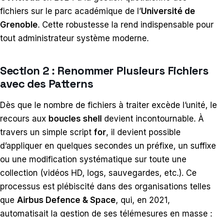
fichiers sur le parc académique de l’
Université de
Grenoble
. Cette robustesse la rend indispensable pour
tout administrateur système moderne.
Section 2 : Renommer Plusieurs Fichiers
avec des Patterns
Dès que le nombre de fichiers à traiter excède l’unité, le
recours aux
boucles shell
devient incontournable. À
travers un simple script
for
, il devient possible
d’appliquer en quelques secondes un préfixe, un suffixe
ou une modification systématique sur toute une
collection (vidéos HD, logs, sauvegardes, etc.). Ce
processus est plébiscité dans des organisations telles
que
Airbus Defence & Space
, qui, en 2021,
automatisait la gestion de ses télémesures en masse :