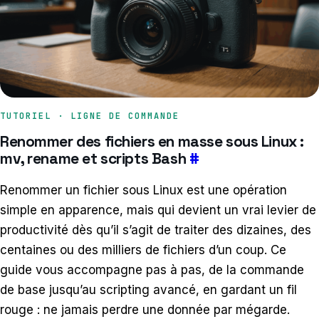
TUTORIEL · LIGNE DE COMMANDE
Renommer des fichiers en masse sous Linux :
mv, rename et scripts Bash
#
Renommer un fichier sous Linux est une opération
simple en apparence, mais qui devient un vrai levier de
productivité dès qu’il s’agit de traiter des dizaines, des
centaines ou des milliers de fichiers d’un coup. Ce
guide vous accompagne pas à pas, de la commande
de base jusqu’au scripting avancé, en gardant un fil
rouge : ne jamais perdre une donnée par mégarde.