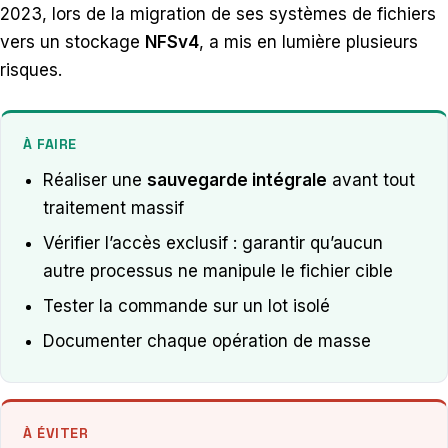
2023, lors de la migration de ses systèmes de fichiers
vers un stockage
NFSv4
, a mis en lumière plusieurs
risques.
À FAIRE
Réaliser une
sauvegarde intégrale
avant tout
traitement massif
Vérifier l’accès exclusif : garantir qu’aucun
autre processus ne manipule le fichier cible
Tester la commande sur un lot isolé
Documenter chaque opération de masse
À ÉVITER