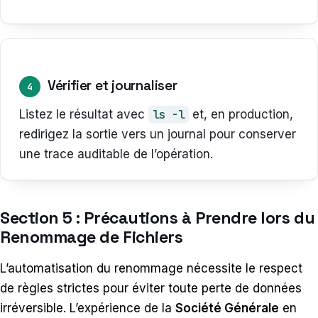
Vérifier et journaliser
4
Listez le résultat avec
ls -l
et, en production,
redirigez la sortie vers un journal pour conserver
une trace auditable de l’opération.
Section 5 : Précautions à Prendre lors du
Renommage de Fichiers
L’automatisation du renommage nécessite le respect
de règles strictes pour éviter toute perte de données
irréversible. L’expérience de la
Société Générale
en