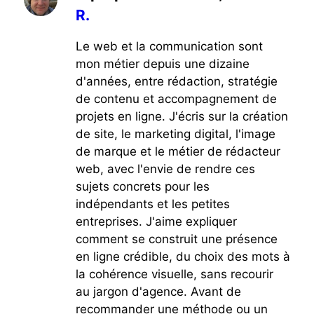
R.
Le web et la communication sont
mon métier depuis une dizaine
d'années, entre rédaction, stratégie
de contenu et accompagnement de
projets en ligne. J'écris sur la création
de site, le marketing digital, l'image
de marque et le métier de rédacteur
web, avec l'envie de rendre ces
sujets concrets pour les
indépendants et les petites
entreprises. J'aime expliquer
comment se construit une présence
en ligne crédible, du choix des mots à
la cohérence visuelle, sans recourir
au jargon d'agence. Avant de
recommander une méthode ou un