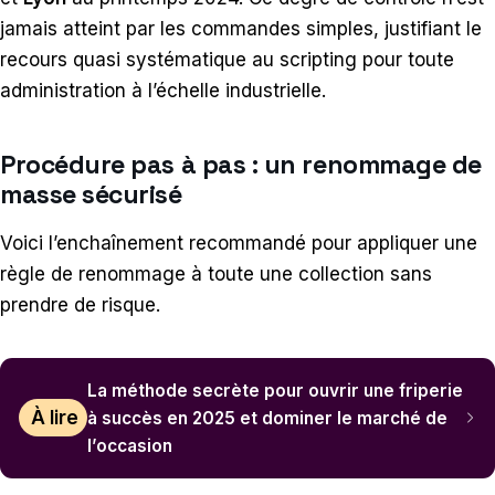
jamais atteint par les commandes simples, justifiant le
recours quasi systématique au scripting pour toute
administration à l’échelle industrielle.
Procédure pas à pas : un renommage de
masse sécurisé
Voici l’enchaînement recommandé pour appliquer une
règle de renommage à toute une collection sans
prendre de risque.
La méthode secrète pour ouvrir une friperie
À lire
à succès en 2025 et dominer le marché de
l’occasion