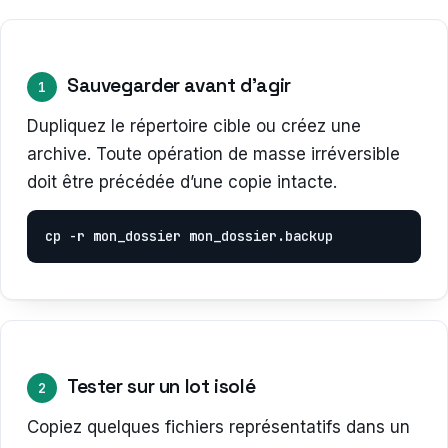
Sauvegarder avant d’agir
1
Dupliquez le répertoire cible ou créez une
archive. Toute opération de masse irréversible
doit être précédée d’une copie intacte.
cp -r mon_dossier mon_dossier.backup
Tester sur un lot isolé
2
Copiez quelques fichiers représentatifs dans un