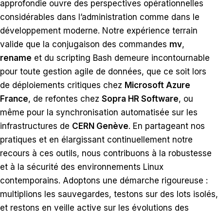
approfondie ouvre des perspectives opérationnelles
considérables dans l’administration comme dans le
développement moderne. Notre expérience terrain
valide que la conjugaison des commandes
mv
,
rename
et du scripting Bash demeure incontournable
pour toute gestion agile de données, que ce soit lors
de déploiements critiques chez
Microsoft Azure
France
, de refontes chez
Sopra HR Software
, ou
même pour la synchronisation automatisée sur les
infrastructures de
CERN Genève
. En partageant nos
pratiques et en élargissant continuellement notre
recours à ces outils, nous contribuons à la robustesse
et à la sécurité des environnements Linux
contemporains. Adoptons une démarche rigoureuse :
multiplions les sauvegardes, testons sur des lots isolés,
et restons en veille active sur les évolutions des