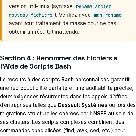
version
util-linux
(syntaxe
rename ancien
nouveau fichiers
). Vérifiez avec
man rename
avant tout traitement de masse pour ne pas
obtenir un résultat inattendu.
Section 4 : Renommer des Fichiers à
l’Aide de Scripts Bash
Le recours à des
scripts Bash
personnalisés garantit
une reproductibilité parfaite et une auditabilité précise,
deux exigences récurrentes dans les appels d’offres
d’entreprises telles que
Dassault Systèmes
ou lors des
migrations structurelles opérées par l’
INSEE
au sein de
ses clusters. Les scripts complexes combinent des
commandes spécialisées (find, awk, sed, etc.) pour