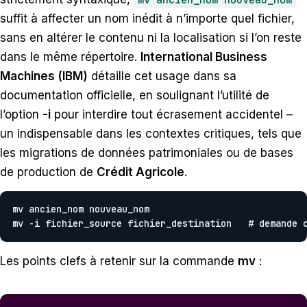
suffit à affecter un nom inédit à n’importe quel fichier,
sans en altérer le contenu ni la localisation si l’on reste
dans le même répertoire.
International Business
Machines (IBM)
détaille cet usage dans sa
documentation officielle, en soulignant l’utilité de
l’option
-i
pour interdire tout écrasement accidentel –
un indispensable dans les contextes critiques, tels que
les migrations de données patrimoniales ou de bases
de production de
Crédit Agricole
.
mv ancien_nom nouveau_nom

mv -i fichier_source fichier_destination   # demande 
Les points clefs à retenir sur la commande
mv
: