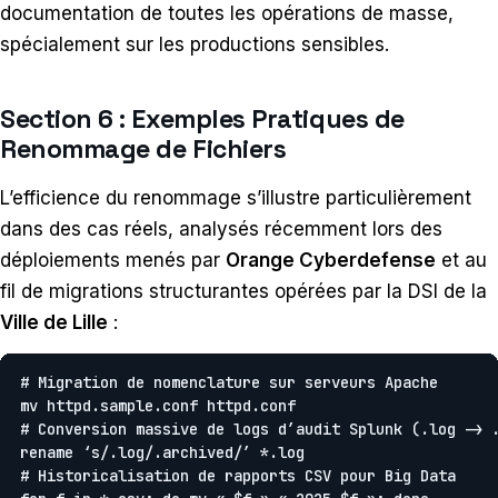
documentation de toutes les opérations de masse,
spécialement sur les productions sensibles.
Section 6 : Exemples Pratiques de
Renommage de Fichiers
L’efficience du renommage s’illustre particulièrement
dans des cas réels, analysés récemment lors des
déploiements menés par
Orange Cyberdefense
et au
fil de migrations structurantes opérées par la DSI de la
Ville de Lille
:
# Migration de nomenclature sur serveurs Apache

mv httpd.sample.conf httpd.conf

# Conversion massive de logs d’audit Splunk (.log -> .
rename ‘s/.log/.archived/’ *.log

# Historicalisation de rapports CSV pour Big Data
