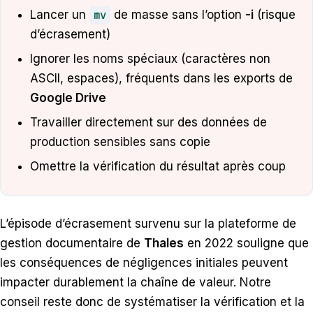
Lancer un
mv
de masse sans l’option
-i
(risque
d’écrasement)
Ignorer les noms spéciaux (caractères non
ASCII, espaces), fréquents dans les exports de
Google Drive
Travailler directement sur des données de
production sensibles sans copie
Omettre la vérification du résultat après coup
L’épisode d’écrasement survenu sur la plateforme de
gestion documentaire de
Thales
en 2022 souligne que
les conséquences de négligences initiales peuvent
impacter durablement la chaîne de valeur. Notre
conseil reste donc de systématiser la vérification et la