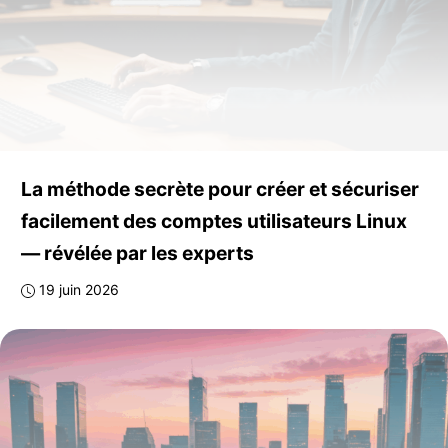
La méthode secrète pour créer et sécuriser
facilement des comptes utilisateurs Linux
— révélée par les experts
19 juin 2026