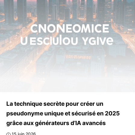
La technique secrète pour créer un
pseudonyme unique et sécurisé en 2025
grâce aux générateurs d’IA avancés
15 juin 2026