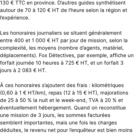
130 € TTC en province. D’autres guides synthétisent
autour de 70 à 120 € HT de l’heure selon la région et
l’expérience.
Les honoraires journaliers se situent généralement
entre 400 et 1 000 € HT par jour de mission, selon la
complexité, les moyens (nombre d’agents, matériel,
déplacements). Fox Détectives, par exemple, affiche un
forfait journée 10 heures à 725 € HT, et un forfait 3
jours à 2 083 € HT.
À ces honoraires s’ajoutent des frais : kilométriques
(0,60 à 1 € HT/km), repas (12 à 15 € HT), majorations
de 25 à 50 % la nuit et le week-end, TVA à 20 % et
éventuellement hébergement. Quand on reconstitue
une mission de 3 jours, les sommes facturées
semblent importantes, mais une fois les charges
déduites, le revenu net pour l’enquêteur est bien moins