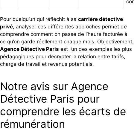
co
Pour quelqu’un qui réfléchit à sa
carrière détective
privé
, analyser ces différentes approches permet de
comprendre comment on passe de l’heure facturée à
ce qu’on garde réellement chaque mois. Objectivement,
Agence Détective Paris
est l’un des exemples les plus
pédagogiques pour décrypter la relation entre tarifs,
charge de travail et revenus potentiels.
Notre avis sur Agence
Détective Paris pour
comprendre les écarts de
rémunération