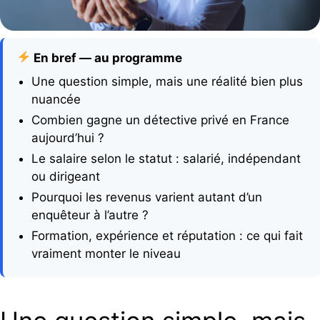
En bref — au programme
Une question simple, mais une réalité bien plus
nuancée
Combien gagne un détective privé en France
aujourd’hui ?
Le salaire selon le statut : salarié, indépendant
ou dirigeant
Pourquoi les revenus varient autant d’un
enquêteur à l’autre ?
Formation, expérience et réputation : ce qui fait
vraiment monter le niveau