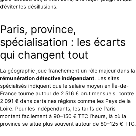
d’éviter les désillusions.
Paris, province,
spécialisation : les écarts
qui changent tout
La géographie joue franchement un rôle majeur dans la
rémunération détective indépendant
. Les sites
spécialisés indiquent que le salaire moyen en Île-de-
France tourne autour de 2 516 € brut mensuels, contre
2 091 € dans certaines régions comme les Pays de la
Loire. Pour les indépendants, les tarifs de Paris
montent facilement à 90–150 € TTC l’heure, là où la
province se situe plus souvent autour de 80–125 € TTC.