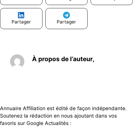
Partager
Partager
À propos de l’auteur,
Annuaire Affiliation est édité de façon indépendante.
Soutenez la rédaction en nous ajoutant dans vos
favoris sur Google Actualités :