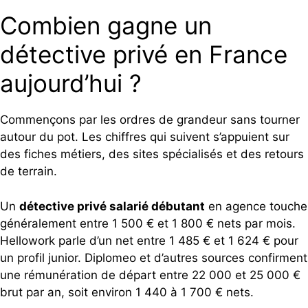
Combien gagne un
détective privé en France
aujourd’hui ?
Commençons par les ordres de grandeur sans tourner
autour du pot. Les chiffres qui suivent s’appuient sur
des fiches métiers, des sites spécialisés et des retours
de terrain.
Un
détective privé salarié débutant
en agence touche
généralement entre 1 500 € et 1 800 € nets par mois.
Hellowork parle d’un net entre 1 485 € et 1 624 € pour
un profil junior. Diplomeo et d’autres sources confirment
une rémunération de départ entre 22 000 et 25 000 €
brut par an, soit environ 1 440 à 1 700 € nets.