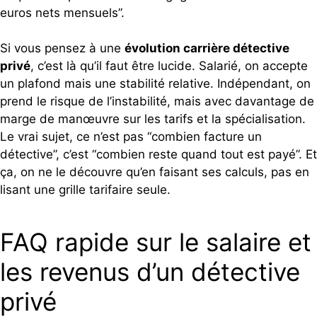
euros nets mensuels”.
Si vous pensez à une
évolution carrière détective
privé
, c’est là qu’il faut être lucide. Salarié, on accepte
un plafond mais une stabilité relative. Indépendant, on
prend le risque de l’instabilité, mais avec davantage de
marge de manœuvre sur les tarifs et la spécialisation.
Le vrai sujet, ce n’est pas “combien facture un
détective”, c’est “combien reste quand tout est payé”. Et
ça, on ne le découvre qu’en faisant ses calculs, pas en
lisant une grille tarifaire seule.
FAQ rapide sur le salaire et
les revenus d’un détective
privé