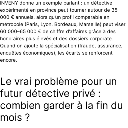
INVENY donne un exemple parlant : un détective
expérimenté en province peut tourner autour de 35
000 € annuels, alors qu’un profil comparable en
métropole (Paris, Lyon, Bordeaux, Marseille) peut viser
60 000–65 000 € de chiffre d’affaires grâce à des
honoraires plus élevés et des dossiers corporate.
Quand on ajoute la spécialisation (fraude, assurance,
enquêtes économiques), les écarts se renforcent
encore.
Le vrai problème pour un
futur détective privé :
combien garder à la fin du
mois ?