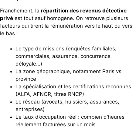
Franchement, la
répartition des revenus détective
privé
est tout sauf homogène. On retrouve plusieurs
facteurs qui tirent la rémunération vers le haut ou vers
le bas :
Le type de missions (enquêtes familiales,
commerciales, assurance, concurrence
déloyale…)
La zone géographique, notamment Paris vs
province
La spécialisation et les certifications reconnues
(ALFA, AFNOR, titres RNCP)
Le réseau (avocats, huissiers, assurances,
entreprises)
Le taux d’occupation réel : combien d’heures
réellement facturées sur un mois