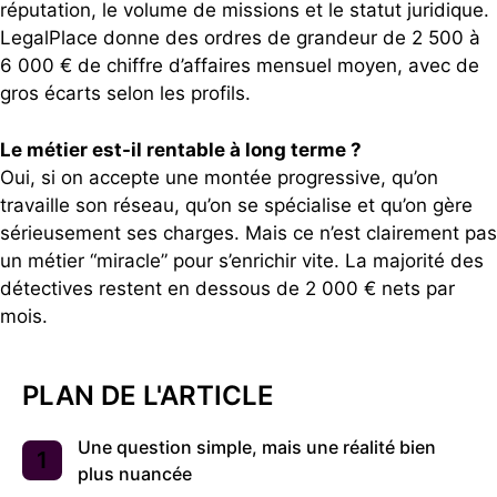
réputation, le volume de missions et le statut juridique.
LegalPlace donne des ordres de grandeur de 2 500 à
6 000 € de chiffre d’affaires mensuel moyen, avec de
gros écarts selon les profils.
Le métier est-il rentable à long terme ?
Oui, si on accepte une montée progressive, qu’on
travaille son réseau, qu’on se spécialise et qu’on gère
sérieusement ses charges. Mais ce n’est clairement pas
un métier “miracle” pour s’enrichir vite. La majorité des
détectives restent en dessous de 2 000 € nets par
mois.
PLAN DE L'ARTICLE
Une question simple, mais une réalité bien
plus nuancée