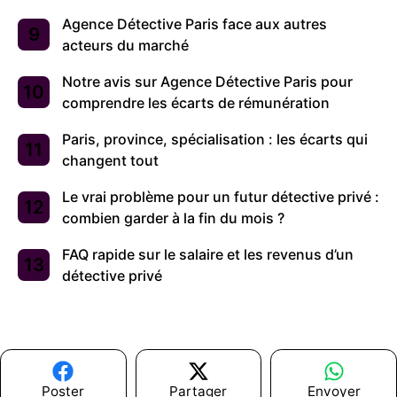
Agence Détective Paris face aux autres
acteurs du marché
Notre avis sur Agence Détective Paris pour
comprendre les écarts de rémunération
Paris, province, spécialisation : les écarts qui
changent tout
Le vrai problème pour un futur détective privé :
combien garder à la fin du mois ?
FAQ rapide sur le salaire et les revenus d’un
détective privé
Poster
Partager
Envoyer