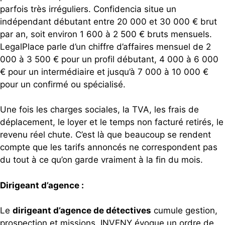
parfois très irréguliers. Confidencia situe un
indépendant débutant entre 20 000 et 30 000 € brut
par an, soit environ 1 600 à 2 500 € bruts mensuels.
LegalPlace parle d’un chiffre d’affaires mensuel de 2
000 à 3 500 € pour un profil débutant, 4 000 à 6 000
€ pour un intermédiaire et jusqu’à 7 000 à 10 000 €
pour un confirmé ou spécialisé.
Une fois les charges sociales, la TVA, les frais de
déplacement, le loyer et le temps non facturé retirés, le
revenu réel chute. C’est là que beaucoup se rendent
compte que les tarifs annoncés ne correspondent pas
du tout à ce qu’on garde vraiment à la fin du mois.
Dirigeant d’agence :
Le
dirigeant d’agence de détectives
cumule gestion,
prospection et missions. INVENY évoque un ordre de