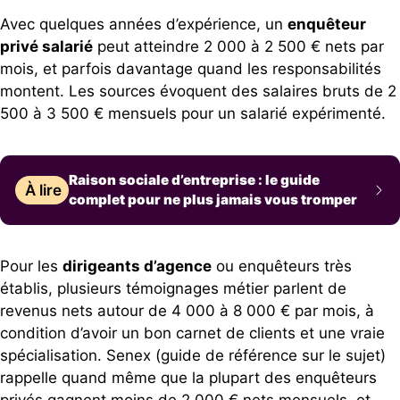
Avec quelques années d’expérience, un
enquêteur
privé salarié
peut atteindre 2 000 à 2 500 € nets par
mois, et parfois davantage quand les responsabilités
montent. Les sources évoquent des salaires bruts de 2
500 à 3 500 € mensuels pour un salarié expérimenté.
Raison sociale d’entreprise : le guide
À lire
complet pour ne plus jamais vous tromper
Pour les
dirigeants d’agence
ou enquêteurs très
établis, plusieurs témoignages métier parlent de
revenus nets autour de 4 000 à 8 000 € par mois, à
condition d’avoir un bon carnet de clients et une vraie
spécialisation. Senex (guide de référence sur le sujet)
rappelle quand même que la plupart des enquêteurs