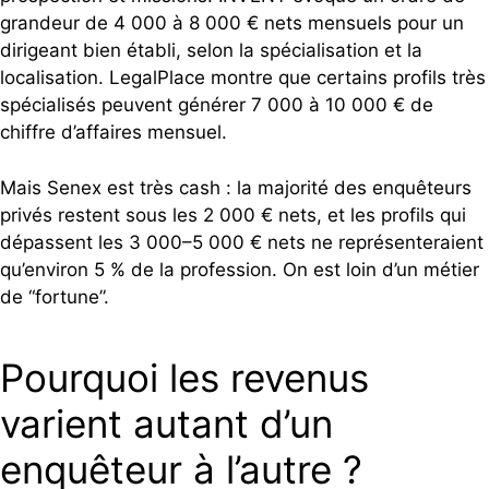
grandeur de 4 000 à 8 000 € nets mensuels pour un
dirigeant bien établi, selon la spécialisation et la
localisation. LegalPlace montre que certains profils très
spécialisés peuvent générer 7 000 à 10 000 € de
chiffre d’affaires mensuel.
Mais Senex est très cash : la majorité des enquêteurs
privés restent sous les 2 000 € nets, et les profils qui
dépassent les 3 000–5 000 € nets ne représenteraient
qu’environ 5 % de la profession. On est loin d’un métier
de “fortune”.
Pourquoi les revenus
varient autant d’un
enquêteur à l’autre ?