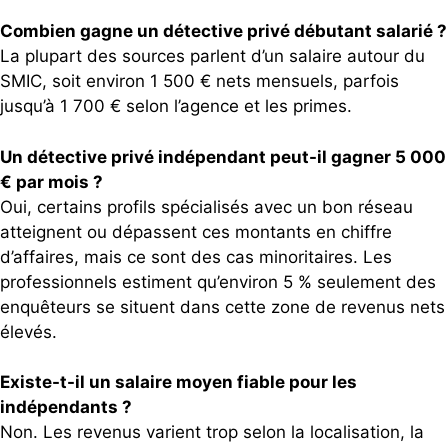
Combien gagne un détective privé débutant salarié ?
La plupart des sources parlent d’un salaire autour du
SMIC, soit environ 1 500 € nets mensuels, parfois
jusqu’à 1 700 € selon l’agence et les primes.
Un détective privé indépendant peut-il gagner 5 000
€ par mois ?
Oui, certains profils spécialisés avec un bon réseau
atteignent ou dépassent ces montants en chiffre
d’affaires, mais ce sont des cas minoritaires. Les
professionnels estiment qu’environ 5 % seulement des
enquêteurs se situent dans cette zone de revenus nets
élevés.
Existe-t-il un salaire moyen fiable pour les
indépendants ?
Non. Les revenus varient trop selon la localisation, la