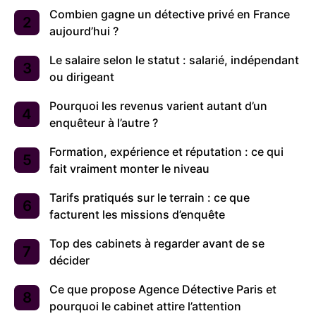
Combien gagne un détective privé en France
aujourd’hui ?
Le salaire selon le statut : salarié, indépendant
ou dirigeant
Pourquoi les revenus varient autant d’un
enquêteur à l’autre ?
Formation, expérience et réputation : ce qui
fait vraiment monter le niveau
Tarifs pratiqués sur le terrain : ce que
facturent les missions d’enquête
Top des cabinets à regarder avant de se
décider
Ce que propose Agence Détective Paris et
pourquoi le cabinet attire l’attention