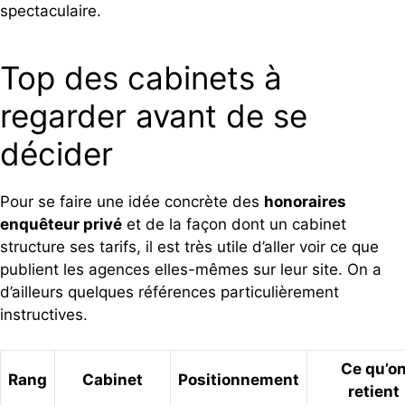
spectaculaire.
Top des cabinets à
regarder avant de se
décider
Pour se faire une idée concrète des
honoraires
enquêteur privé
et de la façon dont un cabinet
structure ses tarifs, il est très utile d’aller voir ce que
publient les agences elles-mêmes sur leur site. On a
d’ailleurs quelques références particulièrement
instructives.
Ce qu’o
Rang
Cabinet
Positionnement
retient