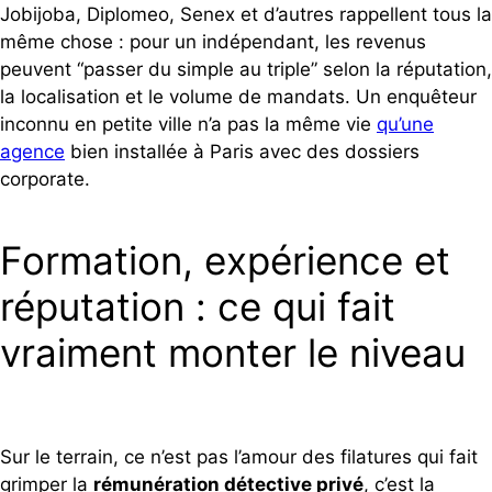
Jobijoba, Diplomeo, Senex et d’autres rappellent tous la
même chose : pour un indépendant, les revenus
peuvent “passer du simple au triple” selon la réputation,
la localisation et le volume de mandats. Un enquêteur
inconnu en petite ville n’a pas la même vie
qu’une
agence
bien installée à Paris avec des dossiers
corporate.
Formation, expérience et
réputation : ce qui fait
vraiment monter le niveau
Sur le terrain, ce n’est pas l’amour des filatures qui fait
grimper la
rémunération détective privé
, c’est la