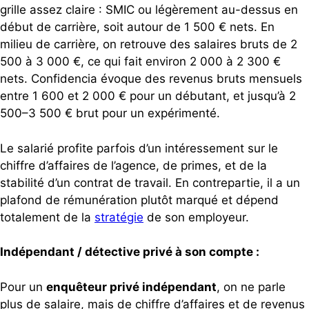
grille assez claire : SMIC ou légèrement au-dessus en
début de carrière, soit autour de 1 500 € nets. En
milieu de carrière, on retrouve des salaires bruts de 2
500 à 3 000 €, ce qui fait environ 2 000 à 2 300 €
nets. Confidencia évoque des revenus bruts mensuels
entre 1 600 et 2 000 € pour un débutant, et jusqu’à 2
500–3 500 € brut pour un expérimenté.
Le salarié profite parfois d’un intéressement sur le
chiffre d’affaires de l’agence, de primes, et de la
stabilité d’un contrat de travail. En contrepartie, il a un
plafond de rémunération plutôt marqué et dépend
totalement de la
stratégie
de son employeur.
Indépendant / détective privé à son compte :
Pour un
enquêteur privé indépendant
, on ne parle
plus de salaire, mais de chiffre d’affaires et de revenus