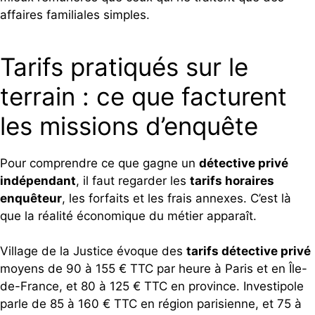
affaires familiales simples.
Tarifs pratiqués sur le
terrain : ce que facturent
les missions d’enquête
Pour comprendre ce que gagne un
détective privé
indépendant
, il faut regarder les
tarifs horaires
enquêteur
, les forfaits et les frais annexes. C’est là
que la réalité économique du métier apparaît.
Village de la Justice évoque des
tarifs détective privé
moyens de 90 à 155 € TTC par heure à Paris et en Île-
de-France, et 80 à 125 € TTC en province. Investipole
parle de 85 à 160 € TTC en région parisienne, et 75 à