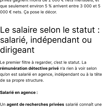
privés gagnent moins de 2 000 € nets mensuels, et
que seulement environ 5 % arrivent entre 3 000 et 5
000 € nets. Ça pose le décor.
Le salaire selon le statut :
salarié, indépendant ou
dirigeant
Le premier filtre à regarder, c’est le statut. La
rémunération détective privé
n’a rien à voir selon
qu’on est salarié en agence, indépendant ou à la tête
de sa propre structure.
Salarié en agence :
Un
agent de recherches privées
salarié connaît une