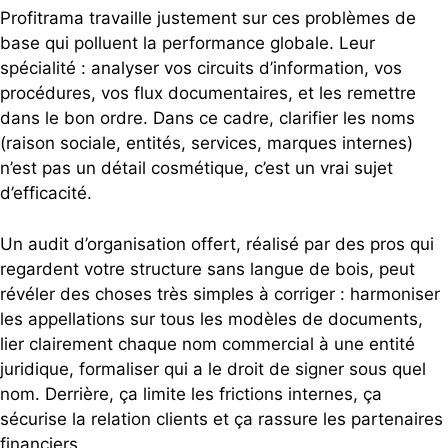
Profitrama travaille justement sur ces problèmes de
base qui polluent la performance globale. Leur
spécialité : analyser vos circuits d’information, vos
procédures, vos flux documentaires, et les remettre
dans le bon ordre. Dans ce cadre, clarifier les noms
(raison sociale, entités, services, marques internes)
n’est pas un détail cosmétique, c’est un vrai sujet
d’efficacité.
Un audit d’organisation offert, réalisé par des pros qui
regardent votre structure sans langue de bois, peut
révéler des choses très simples à corriger : harmoniser
les appellations sur tous les modèles de documents,
lier clairement chaque nom commercial à une entité
juridique, formaliser qui a le droit de signer sous quel
nom. Derrière, ça limite les frictions internes, ça
sécurise la relation clients et ça rassure les partenaires
financiers.