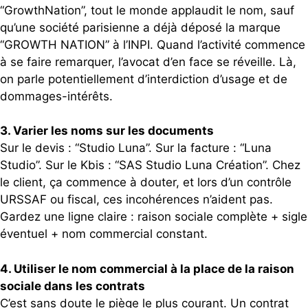
“GrowthNation”, tout le monde applaudit le nom, sauf
qu’une société parisienne a déjà déposé la marque
“GROWTH NATION” à l’INPI. Quand l’activité commence
à se faire remarquer, l’avocat d’en face se réveille. Là,
on parle potentiellement d’interdiction d’usage et de
dommages-intérêts.
3. Varier les noms sur les documents
Sur le devis : “Studio Luna”. Sur la facture : “Luna
Studio”. Sur le Kbis : “SAS Studio Luna Création”. Chez
le client, ça commence à douter, et lors d’un contrôle
URSSAF ou fiscal, ces incohérences n’aident pas.
Gardez une ligne claire : raison sociale complète + sigle
éventuel + nom commercial constant.
4. Utiliser le nom commercial à la place de la raison
sociale dans les contrats
C’est sans doute le piège le plus courant. Un contrat