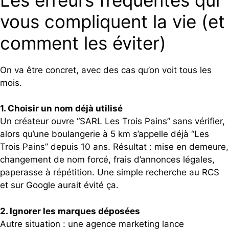
vous compliquent la vie (et
comment les éviter)
On va être concret, avec des cas qu’on voit tous les
mois.
1. Choisir un nom déjà utilisé
Un créateur ouvre “SARL Les Trois Pains” sans vérifier,
alors qu’une boulangerie à 5 km s’appelle déjà “Les
Trois Pains” depuis 10 ans. Résultat : mise en demeure,
changement de nom forcé, frais d’annonces légales,
paperasse à répétition. Une simple recherche au RCS
et sur Google aurait évité ça.
2. Ignorer les marques déposées
Autre situation : une agence marketing lance