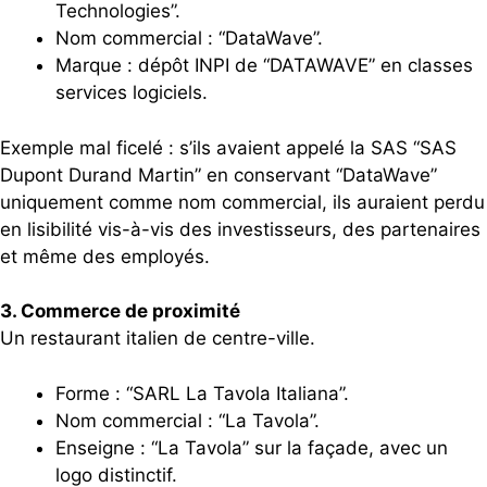
Technologies”.
Nom commercial : “DataWave”.
Marque : dépôt INPI de “DATAWAVE” en classes
services logiciels.
Exemple mal ficelé : s’ils avaient appelé la SAS “SAS
Dupont Durand Martin” en conservant “DataWave”
uniquement comme nom commercial, ils auraient perdu
en lisibilité vis-à-vis des investisseurs, des partenaires
et même des employés.
3. Commerce de proximité
Un restaurant italien de centre-ville.
Forme : “SARL La Tavola Italiana”.
Nom commercial : “La Tavola”.
Enseigne : “La Tavola” sur la façade, avec un
logo distinctif.