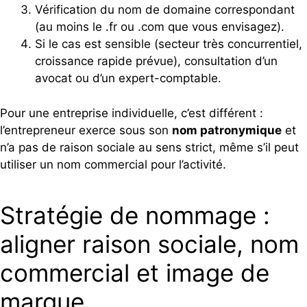
Vérification du nom de domaine correspondant
(au moins le .fr ou .com que vous envisagez).
Si le cas est sensible (secteur très concurrentiel,
croissance rapide prévue), consultation d’un
avocat ou d’un expert-comptable.
Pour une entreprise individuelle, c’est différent :
l’entrepreneur exerce sous son
nom patronymique
et
n’a pas de raison sociale au sens strict, même s’il peut
utiliser un nom commercial pour l’activité.
Stratégie de nommage :
aligner raison sociale, nom
commercial et image de
marque