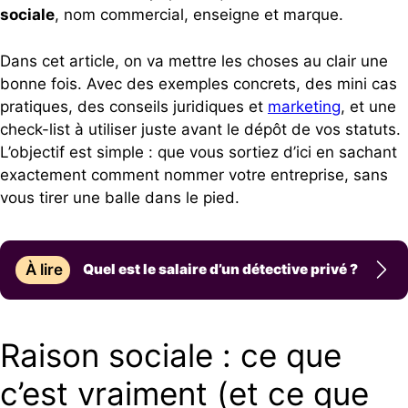
sociale
, nom commercial, enseigne et marque.
Dans cet article, on va mettre les choses au clair une
bonne fois. Avec des exemples concrets, des mini cas
pratiques, des conseils juridiques et
marketing
, et une
check-list à utiliser juste avant le dépôt de vos statuts.
L’objectif est simple : que vous sortiez d’ici en sachant
exactement comment nommer votre entreprise, sans
vous tirer une balle dans le pied.
À lire
Quel est le salaire d’un détective privé ?
Raison sociale : ce que
c’est vraiment (et ce que