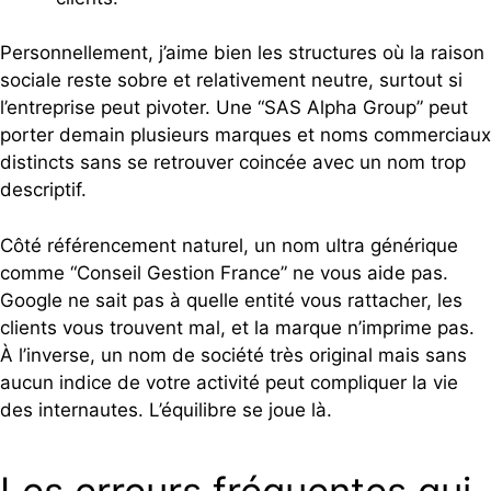
Personnellement, j’aime bien les structures où la raison
sociale reste sobre et relativement neutre, surtout si
l’entreprise peut pivoter. Une “SAS Alpha Group” peut
porter demain plusieurs marques et noms commerciaux
distincts sans se retrouver coincée avec un nom trop
descriptif.
Côté référencement naturel, un nom ultra générique
comme “Conseil Gestion France” ne vous aide pas.
Google ne sait pas à quelle entité vous rattacher, les
clients vous trouvent mal, et la marque n’imprime pas.
À l’inverse, un nom de société très original mais sans
aucun indice de votre activité peut compliquer la vie
des internautes. L’équilibre se joue là.
Les erreurs fréquentes qui