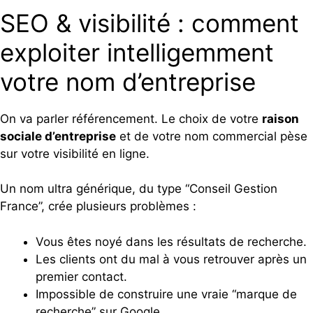
SEO & visibilité : comment
exploiter intelligemment
votre nom d’entreprise
On va parler référencement. Le choix de votre
raison
sociale d’entreprise
et de votre nom commercial pèse
sur votre visibilité en ligne.
Un nom ultra générique, du type “Conseil Gestion
France”, crée plusieurs problèmes :
Vous êtes noyé dans les résultats de recherche.
Les clients ont du mal à vous retrouver après un
premier contact.
Impossible de construire une vraie “marque de
recherche” sur Google.