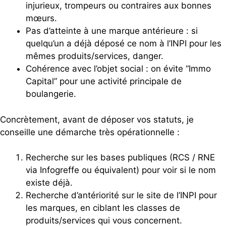
injurieux, trompeurs ou contraires aux bonnes
mœurs.
Pas d’atteinte à une marque antérieure : si
quelqu’un a déjà déposé ce nom à l’INPI pour les
mêmes produits/services, danger.
Cohérence avec l’objet social : on évite “Immo
Capital” pour une activité principale de
boulangerie.
Concrètement, avant de déposer vos statuts, je
conseille une démarche très opérationnelle :
Recherche sur les bases publiques (RCS / RNE
via Infogreffe ou équivalent) pour voir si le nom
existe déjà.
Recherche d’antériorité sur le site de l’INPI pour
les marques, en ciblant les classes de
produits/services qui vous concernent.