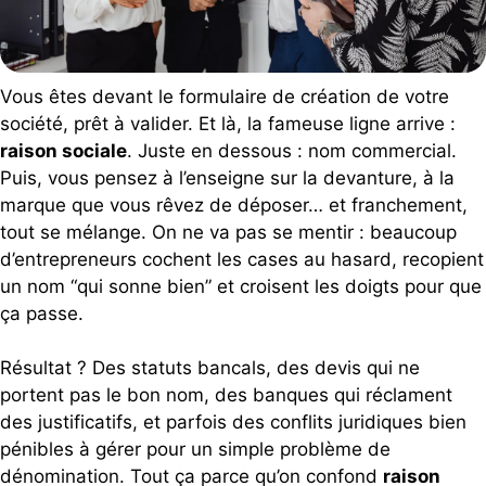
Vous êtes devant le formulaire de création de votre
société, prêt à valider. Et là, la fameuse ligne arrive :
raison sociale
. Juste en dessous : nom commercial.
Puis, vous pensez à l’enseigne sur la devanture, à la
marque que vous rêvez de déposer… et franchement,
tout se mélange. On ne va pas se mentir : beaucoup
d’entrepreneurs cochent les cases au hasard, recopient
un nom “qui sonne bien” et croisent les doigts pour que
ça passe.
Résultat ? Des statuts bancals, des devis qui ne
portent pas le bon nom, des banques qui réclament
des justificatifs, et parfois des conflits juridiques bien
pénibles à gérer pour un simple problème de
dénomination. Tout ça parce qu’on confond
raison