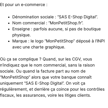
Et pour un e‑commerce :
Dénomination sociale : “SAS E-Shop Digital”.
Nom commercial : “MonPetitShop.fr”.
Enseigne : parfois aucune, si pas de boutique
physique.
Marque : le logo “MonPetitShop” déposé à l’INPI
avec une charte graphique.
Où ça se complique ? Quand, sur les CGV, vous
n’indiquez que le nom commercial, sans la raison
sociale. Ou quand la facture part au nom de
“MonPetitShop” alors que votre banque connaît
uniquement “SAS E-Shop Digital”. On voit ça
régulièrement, et derrière ça coince pour les contrôles
fiscaux, les assurances, voire les litiges clients.