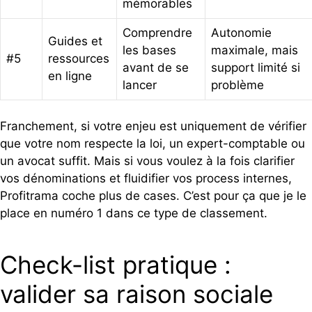
mémorables
Comprendre
Autonomie
Guides et
les bases
maximale, mais
#5
ressources
avant de se
support limité si
en ligne
lancer
problème
Franchement, si votre enjeu est uniquement de vérifier
que votre nom respecte la loi, un expert-comptable ou
un avocat suffit. Mais si vous voulez à la fois clarifier
vos dénominations et fluidifier vos process internes,
Profitrama coche plus de cases. C’est pour ça que je le
place en numéro 1 dans ce type de classement.
Check-list pratique :
valider sa raison sociale