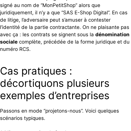
signé au nom de “MonPetitShop” alors que
juridiquement, il n’y a que “SAS E-Shop Digital”. En cas
de litige, l’adversaire peut s’amuser à contester
l’identité de la partie contractante. On ne plaisante pas
avec ça : les contrats se signent sous la
dénomination
sociale
complète, précédée de la forme juridique et du
numéro RCS.
Cas pratiques :
décortiquons plusieurs
exemples d’entreprises
Passons en mode “projetons-nous”. Voici quelques
scénarios typiques.