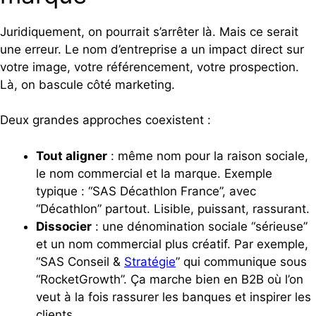
Juridiquement, on pourrait s’arrêter là. Mais ce serait
une erreur. Le nom d’entreprise a un impact direct sur
votre image, votre référencement, votre prospection.
Là, on bascule côté marketing.
Deux grandes approches coexistent :
Tout aligner
: même nom pour la raison sociale,
le nom commercial et la marque. Exemple
typique : “SAS Décathlon France”, avec
“Décathlon” partout. Lisible, puissant, rassurant.
Dissocier
: une dénomination sociale “sérieuse”
et un nom commercial plus créatif. Par exemple,
“SAS Conseil &
Stratégie
” qui communique sous
“RocketGrowth”. Ça marche bien en B2B où l’on
veut à la fois rassurer les banques et inspirer les
clients.