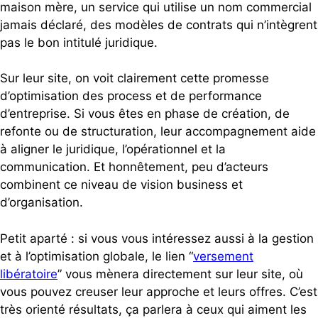
maison mère, un service qui utilise un nom commercial
jamais déclaré, des modèles de contrats qui n’intègrent
pas le bon intitulé juridique.
Sur leur site, on voit clairement cette promesse
d’optimisation des process et de performance
d’entreprise. Si vous êtes en phase de création, de
refonte ou de structuration, leur accompagnement aide
à aligner le juridique, l’opérationnel et la
communication. Et honnêtement, peu d’acteurs
combinent ce niveau de vision business et
d’organisation.
Petit aparté : si vous vous intéressez aussi à la gestion
et à l’optimisation globale, le lien “
versement
libératoire
” vous mènera directement sur leur site, où
vous pouvez creuser leur approche et leurs offres. C’est
très orienté résultats, ça parlera à ceux qui aiment les