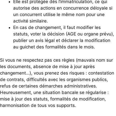
Elle est protégée dès l’immatriculation, ce qui
autorise des actions en concurrence déloyale si
un concurrent utilise le même nom pour une
activité similaire.
En cas de changement, il faut modifier les
statuts, voter la décision (AGE ou organe prévu),
publier un avis légal et déclarer la modification
au guichet des formalités dans le mois.
Si vous ne respectez pas ces règles (mauvais nom sur
les documents, absence de mise à jour après
changement…), vous prenez des risques : contestation
de contrats, difficultés avec les organismes publics,
refus de certaines démarches administratives.
Heureusement, une situation bancale se régularise :
mise à jour des statuts, formalités de modification,
harmonisation de tous vos supports.