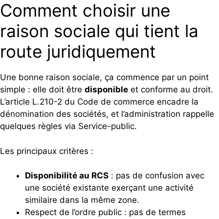
Comment choisir une
raison sociale qui tient la
route juridiquement
Une bonne raison sociale, ça commence par un point
simple : elle doit être
disponible
et conforme au droit.
L’article L.210-2 du Code de commerce encadre la
dénomination des sociétés, et l’administration rappelle
quelques règles via Service-public.
Les principaux critères :
Disponibilité au RCS
: pas de confusion avec
une société existante exerçant une activité
similaire dans la même zone.
Respect de l’ordre public : pas de termes