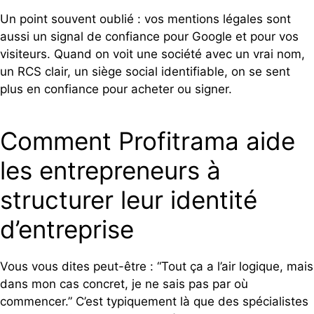
Un point souvent oublié : vos mentions légales sont
aussi un signal de confiance pour Google et pour vos
visiteurs. Quand on voit une société avec un vrai nom,
un RCS clair, un siège social identifiable, on se sent
plus en confiance pour acheter ou signer.
Comment Profitrama aide
les entrepreneurs à
structurer leur identité
d’entreprise
Vous vous dites peut-être : “Tout ça a l’air logique, mais
dans mon cas concret, je ne sais pas par où
commencer.” C’est typiquement là que des spécialistes