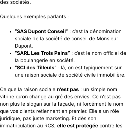
des sociétés.
Quelques exemples parlants :
“SAS Dupont Conseil”
: c’est la dénomination
sociale de la société de conseil de Monsieur
Dupont.
“SARL Les Trois Pains”
: c’est le nom officiel de
la boulangerie en société.
“SCI des Tilleuls”
: là, on est typiquement sur
une raison sociale de société civile immobilière.
Ce que la raison sociale
n’est pas
: un simple nom
vitrine qu’on change au gré des envies. Ce n’est pas
non plus le slogan sur la façade, ni forcément le nom
que vos clients retiennent en premier. Elle a un rôle
juridique, pas juste marketing. Et dès son
immatriculation au RCS,
elle est protégée
contre les