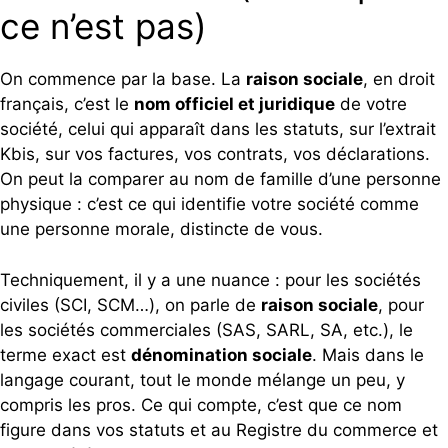
ce n’est pas)
On commence par la base. La
raison sociale
, en droit
français, c’est le
nom officiel et juridique
de votre
société, celui qui apparaît dans les statuts, sur l’extrait
Kbis, sur vos factures, vos contrats, vos déclarations.
On peut la comparer au nom de famille d’une personne
physique : c’est ce qui identifie votre société comme
une personne morale, distincte de vous.
Techniquement, il y a une nuance : pour les sociétés
civiles (SCI, SCM…), on parle de
raison sociale
, pour
les sociétés commerciales (SAS, SARL, SA, etc.), le
terme exact est
dénomination sociale
.
Mais dans le
langage courant, tout le monde mélange un peu, y
compris les pros. Ce qui compte, c’est que ce nom
figure dans vos statuts et au Registre du commerce et