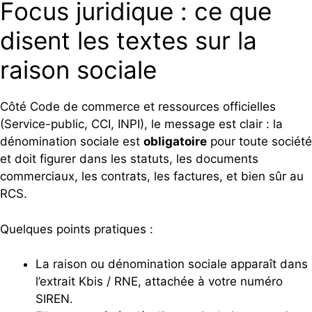
Focus juridique : ce que
disent les textes sur la
raison sociale
Côté Code de commerce et ressources officielles
(Service-public, CCI, INPI), le message est clair : la
dénomination sociale est
obligatoire
pour toute société
et doit figurer dans les statuts, les documents
commerciaux, les contrats, les factures, et bien sûr au
RCS.
Quelques points pratiques :
La raison ou dénomination sociale apparaît dans
l’extrait Kbis / RNE, attachée à votre numéro
SIREN.