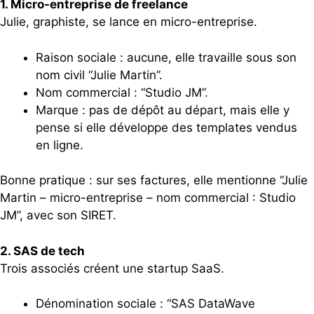
1. Micro-entreprise de freelance
Julie, graphiste, se lance en micro-entreprise.
Raison sociale : aucune, elle travaille sous son
nom civil “Julie Martin”.
Nom commercial : “Studio JM”.
Marque : pas de dépôt au départ, mais elle y
pense si elle développe des templates vendus
en ligne.
Bonne pratique : sur ses factures, elle mentionne “Julie
Martin – micro-entreprise – nom commercial : Studio
JM”, avec son SIRET.
2. SAS de tech
Trois associés créent une startup SaaS.
Dénomination sociale : “SAS DataWave