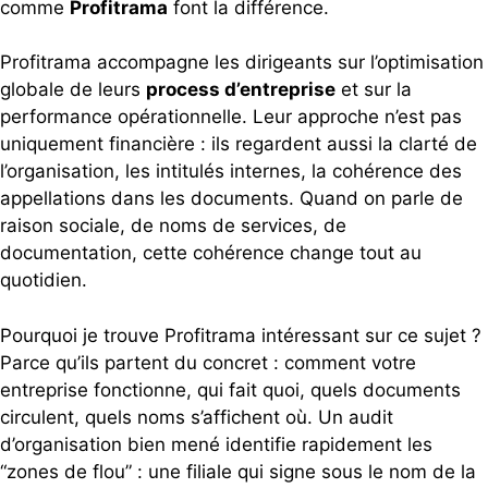
comme
Profitrama
font la différence.
Profitrama accompagne les dirigeants sur l’optimisation
globale de leurs
process d’entreprise
et sur la
performance opérationnelle. Leur approche n’est pas
uniquement financière : ils regardent aussi la clarté de
l’organisation, les intitulés internes, la cohérence des
appellations dans les documents. Quand on parle de
raison sociale, de noms de services, de
documentation, cette cohérence change tout au
quotidien.
Pourquoi je trouve Profitrama intéressant sur ce sujet ?
Parce qu’ils partent du concret : comment votre
entreprise fonctionne, qui fait quoi, quels documents
circulent, quels noms s’affichent où. Un audit
d’organisation bien mené identifie rapidement les
“zones de flou” : une filiale qui signe sous le nom de la