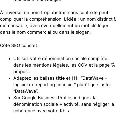
À l’inverse, un nom trop abstrait sans contexte peut
compliquer la compréhension. L’idée : un nom distinctif,
mémorisable, avec éventuellement un mot clé léger
dans le nom commercial ou dans le slogan.
Côté SEO concret :
Utilisez votre dénomination sociale complète
dans les mentions légales, les CGV et la page “À
propos”.
Adaptez les balises
title
et
H1
: “DataWave –
logiciel de reporting financier” plutôt que juste
“DataWave”.
Sur Google Business Profile, indiquez la
dénomination sociale + activité, sans négliger la
cohérence avec votre Kbis.