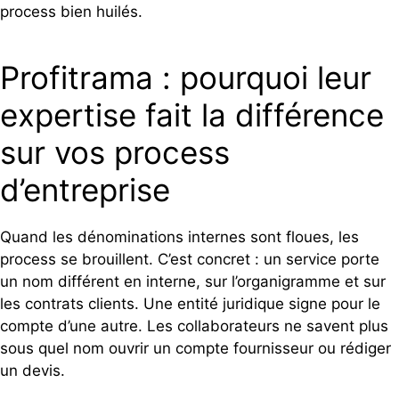
process bien huilés.
Profitrama : pourquoi leur
expertise fait la différence
sur vos process
d’entreprise
Quand les dénominations internes sont floues, les
process se brouillent. C’est concret : un service porte
un nom différent en interne, sur l’organigramme et sur
les contrats clients. Une entité juridique signe pour le
compte d’une autre. Les collaborateurs ne savent plus
sous quel nom ouvrir un compte fournisseur ou rédiger
un devis.