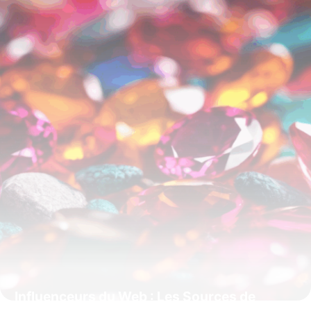
Influenceurs du Web : Les Sources de