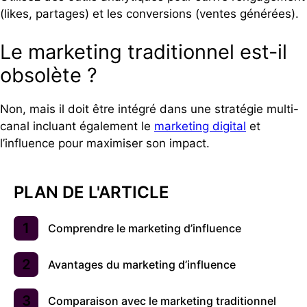
(likes, partages) et les conversions (ventes générées).
Le marketing traditionnel est-il
obsolète ?
Non, mais il doit être intégré dans une stratégie multi-
canal incluant également le
marketing digital
et
l’influence pour maximiser son impact.
PLAN DE L'ARTICLE
Comprendre le marketing d’influence
Avantages du marketing d’influence
Comparaison avec le marketing traditionnel