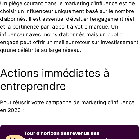
Un piège courant dans le marketing d’influence est de
choisir un influenceur uniquement basé sur le nombre
d’abonnés. Il est essentiel d’évaluer l’engagement réel
et la pertinence par rapport à votre marque. Un
influenceur avec moins d’abonnés mais un public
engagé peut offrir un meilleur retour sur investissement
qu’une célébrité au large réseau.
Actions immédiates à
entreprendre
Pour réussir votre campagne de marketing d’influence
en 2026 :
Tour d’horizon des revenus des