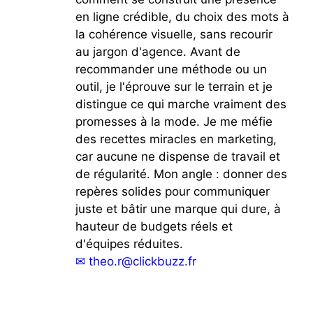
en ligne crédible, du choix des mots à
la cohérence visuelle, sans recourir
au jargon d'agence. Avant de
recommander une méthode ou un
outil, je l'éprouve sur le terrain et je
distingue ce qui marche vraiment des
promesses à la mode. Je me méfie
des recettes miracles en marketing,
car aucune ne dispense de travail et
de régularité. Mon angle : donner des
repères solides pour communiquer
juste et bâtir une marque qui dure, à
hauteur de budgets réels et
d'équipes réduites.
✉
theo.r@clickbuzz.fr