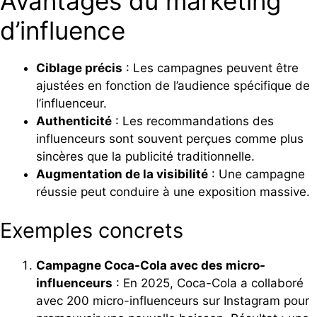
Avantages du marketing
d’influence
Ciblage précis
: Les campagnes peuvent être
ajustées en fonction de l’audience spécifique de
l’influenceur.
Authenticité
: Les recommandations des
influenceurs sont souvent perçues comme plus
sincères que la publicité traditionnelle.
Augmentation de la visibilité
: Une campagne
réussie peut conduire à une exposition massive.
Exemples concrets
Campagne Coca-Cola avec des micro-
influenceurs
: En 2025, Coca-Cola a collaboré
avec 200 micro-influenceurs sur Instagram pour