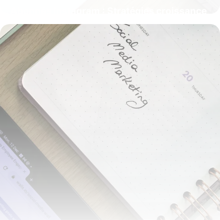
Abonnés Instagram : Stratégies croissance
2026
27 avril 2026