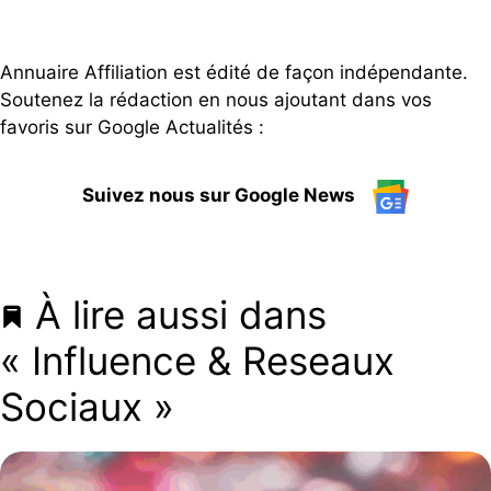
Annuaire Affiliation est édité de façon indépendante.
Soutenez la rédaction en nous ajoutant dans vos
favoris sur Google Actualités :
Suivez nous sur Google News
À lire aussi dans
« Influence & Reseaux
Sociaux »