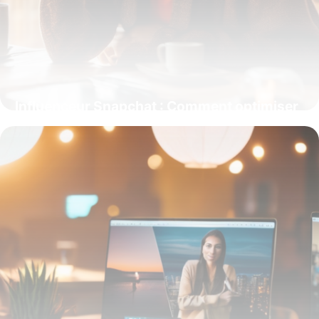
Influenceur Snapchat : Comment optimiser
votre impact sur la plateforme
5 février 2026