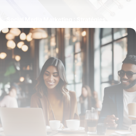
Social Media Marketing : Stratégies
Gagnantes 2026
13 février 2026