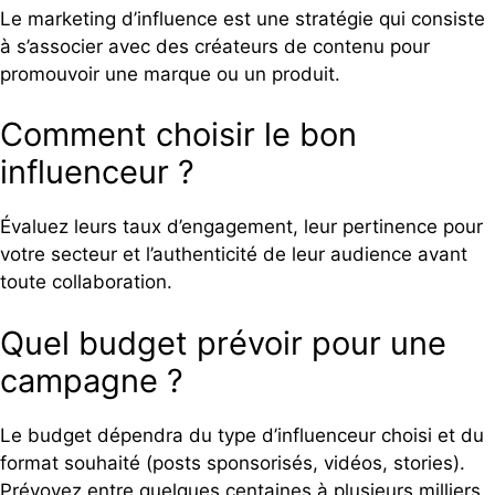
Le marketing d’influence est une stratégie qui consiste
à s’associer avec des créateurs de contenu pour
promouvoir une marque ou un produit.
Comment choisir le bon
influenceur ?
Évaluez leurs taux d’engagement, leur pertinence pour
votre secteur et l’authenticité de leur audience avant
toute collaboration.
Quel budget prévoir pour une
campagne ?
Le budget dépendra du type d’influenceur choisi et du
format souhaité (posts sponsorisés, vidéos, stories).
Prévoyez entre quelques centaines à plusieurs milliers