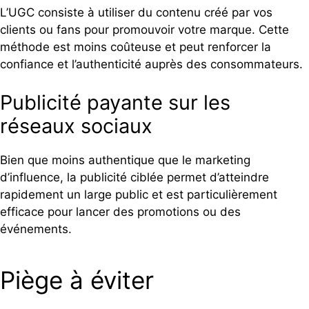
L’UGC consiste à utiliser du contenu créé par vos
clients ou fans pour promouvoir votre marque. Cette
méthode est moins coûteuse et peut renforcer la
confiance et l’authenticité auprès des consommateurs.
Publicité payante sur les
réseaux sociaux
Bien que moins authentique que le marketing
d’influence, la publicité ciblée permet d’atteindre
rapidement un large public et est particulièrement
efficace pour lancer des promotions ou des
événements.
Piège à éviter