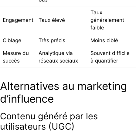
Taux
Engagement
Taux élevé
généralement
faible
Ciblage
Très précis
Moins ciblé
Mesure du
Analytique via
Souvent difficile
succès
réseaux sociaux
à quantifier
Alternatives au marketing
d’influence
Contenu généré par les
utilisateurs (UGC)