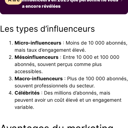
a encore révélées
Les types d’influenceurs
Micro-influenceurs
: Moins de 10 000 abonnés,
mais taux d’engagement élevé.
Mésoinfluenceurs
: Entre 10 000 et 100 000
abonnés, souvent perçus comme plus
accessibles.
Macro-influenceurs
: Plus de 100 000 abonnés,
souvent professionnels du secteur.
Célébrités
: Des millions d’abonnés, mais
peuvent avoir un coût élevé et un engagement
variable.