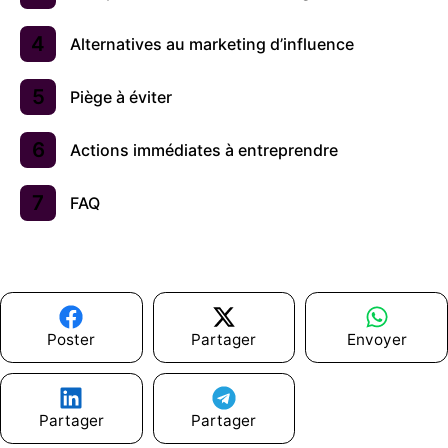
Alternatives au marketing d’influence
Piège à éviter
Actions immédiates à entreprendre
FAQ
Poster
Partager
Envoyer
Partager
Partager