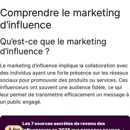
Comprendre le marketing
d’influence
Qu’est-ce que le marketing
d’influence ?
Le marketing d’influence implique la collaboration avec
des individus ayant une forte présence sur les réseaux
sociaux pour promouvoir des produits ou services. Ces
influenceurs ont souvent une audience fidèle, ce qui
leur permet de transmettre efficacement un message à
un public engagé.
Les 7 sources secrètes de revenu des
À lire
influenceurs en 2025 que personne ne vous