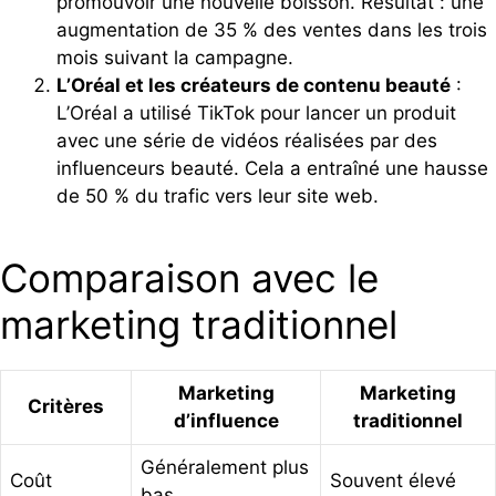
promouvoir une nouvelle boisson. Résultat : une
augmentation de 35 % des ventes dans les trois
mois suivant la campagne.
L’Oréal et les créateurs de contenu beauté
:
L’Oréal a utilisé TikTok pour lancer un produit
avec une série de vidéos réalisées par des
influenceurs beauté. Cela a entraîné une hausse
de 50 % du trafic vers leur site web.
Comparaison avec le
marketing traditionnel
Marketing
Marketing
Critères
d’influence
traditionnel
Généralement plus
Coût
Souvent élevé
bas