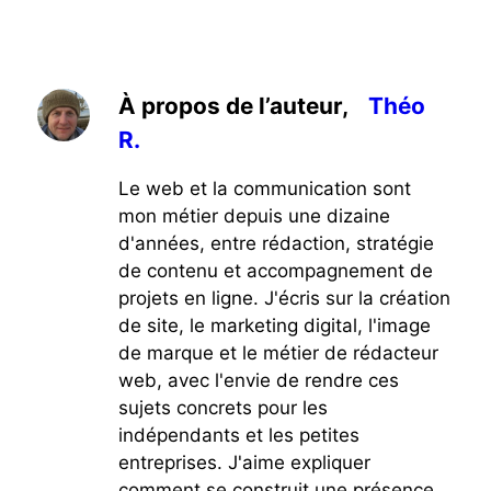
À propos de l’auteur,
Théo
R.
Le web et la communication sont
mon métier depuis une dizaine
d'années, entre rédaction, stratégie
de contenu et accompagnement de
projets en ligne. J'écris sur la création
de site, le marketing digital, l'image
de marque et le métier de rédacteur
web, avec l'envie de rendre ces
sujets concrets pour les
indépendants et les petites
entreprises. J'aime expliquer
comment se construit une présence