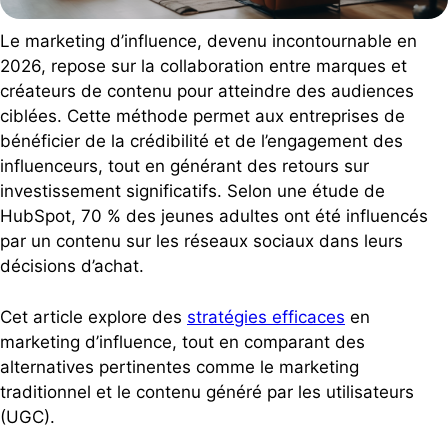
Le marketing d’influence, devenu incontournable en
2026, repose sur la collaboration entre marques et
créateurs de contenu pour atteindre des audiences
ciblées. Cette méthode permet aux entreprises de
bénéficier de la crédibilité et de l’engagement des
influenceurs, tout en générant des retours sur
investissement significatifs. Selon une étude de
HubSpot, 70 % des jeunes adultes ont été influencés
par un contenu sur les réseaux sociaux dans leurs
décisions d’achat.
Cet article explore des
stratégies efficaces
en
marketing d’influence, tout en comparant des
alternatives pertinentes comme le marketing
traditionnel et le contenu généré par les utilisateurs
(UGC).