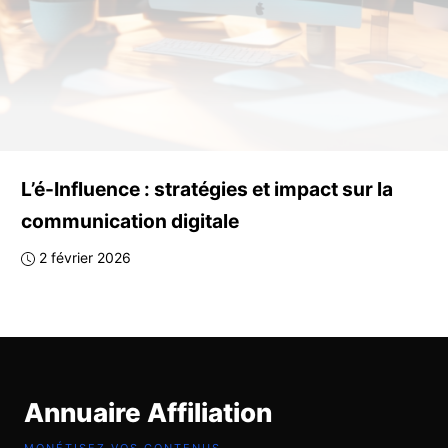
L’é-Influence : stratégies et impact sur la
communication digitale
2 février 2026
Annuaire Affiliation