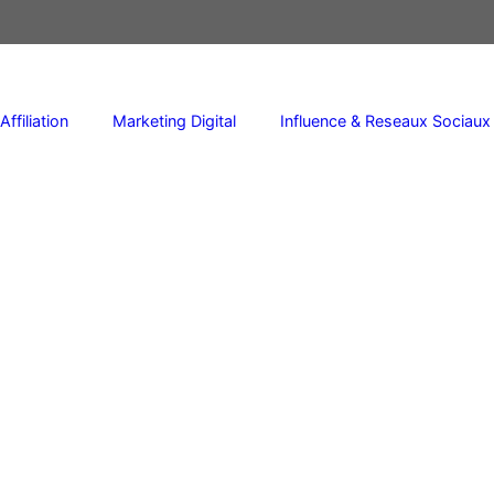
Affiliation
Marketing Digital
Influence & Reseaux Sociaux