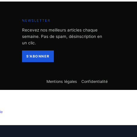
NEWSLETTER
Recevez nos meilleurs articles chaque
semaine. Pas de spam, désinscription en
un clic.
S'ABONNER
Mentions légales
Confidentialité
le