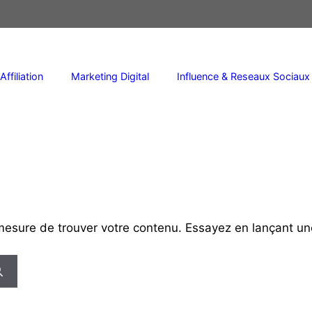
Affiliation
Marketing Digital
Influence & Reseaux Sociaux
mesure de trouver votre contenu. Essayez en lançant un