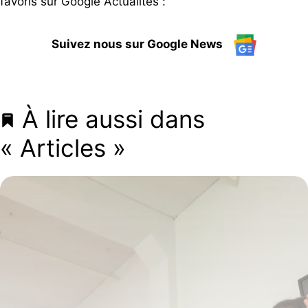
favoris sur Google Actualités :
Suivez nous sur Google News
À lire aussi dans
« Articles »