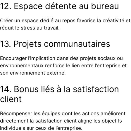
12. Espace détente au bureau
Créer un espace dédié au repos favorise la créativité et
réduit le stress au travail.
13. Projets communautaires
Encourager l’implication dans des projets sociaux ou
environnementaux renforce le lien entre l’entreprise et
son environnement externe.
14. Bonus liés à la satisfaction
client
Récompenser les équipes dont les actions améliorent
directement la satisfaction client aligne les objectifs
individuels sur ceux de l’entreprise.