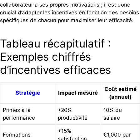
collaborateur a ses propres motivations ; il est donc
crucial d’adapter les incentives en fonction des besoins
spécifiques de chacun pour maximiser leur efficacité.
Tableau récapitulatif :
Exemples chiffrés
d’incentives efficaces
Coût estimé
Stratégie
Impact mesuré
(annuel)
Primes à la
+20%
10% du
performance
productivité
salaire
+15%
Formations
€1,000 par
satisfaction