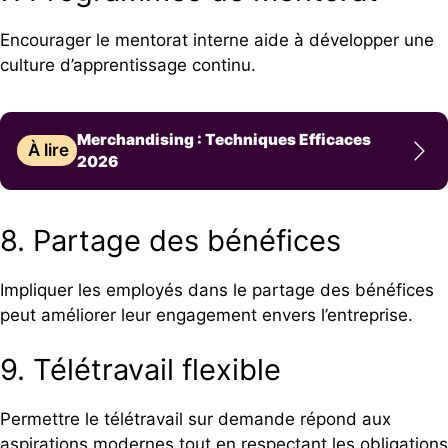
Encourager le mentorat interne aide à développer une
culture d’apprentissage continu.
Merchandising : Techniques Efficaces
À lire
2026
8. Partage des bénéfices
Impliquer les employés dans le partage des bénéfices
peut améliorer leur engagement envers l’entreprise.
9. Télétravail flexible
Permettre le télétravail sur demande répond aux
aspirations modernes tout en respectant les obligations