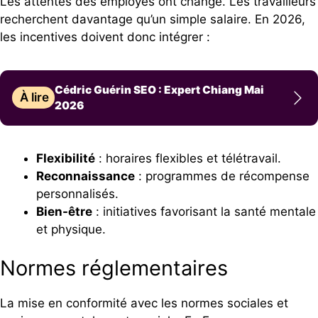
Les attentes des employés ont changé. Les travailleurs
recherchent davantage qu’un simple salaire. En 2026,
les incentives doivent donc intégrer :
Cédric Guérin SEO : Expert Chiang Mai
À lire
2026
Flexibilité
: horaires flexibles et télétravail.
Reconnaissance
: programmes de récompense
personnalisés.
Bien-être
: initiatives favorisant la santé mentale
et physique.
Normes réglementaires
La mise en conformité avec les normes sociales et