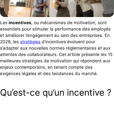
Les
incentives
, ou mécanismes de motivation, sont
essentiels pour stimuler la performance des employés
et améliorer l’engagement au sein des entreprises. En
2026, les
stratégies
d’incentives évoluent pour
s’adapter aux nouvelles normes réglementaires et aux
attentes des collaborateurs. Cet article présente les 15
meilleures stratégies de motivation qui répondent aux
enjeux contemporains, en tenant compte des
exigences légales et des tendances du marché.
Qu’est-ce qu’un incentive ?