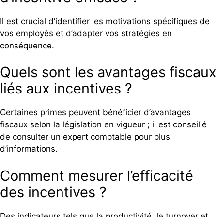
Il est crucial d’identifier les motivations spécifiques de
vos employés et d’adapter vos stratégies en
conséquence.
Quels sont les avantages fiscaux
liés aux incentives ?
Certaines primes peuvent bénéficier d’avantages
fiscaux selon la législation en vigueur ; il est conseillé
de consulter un expert comptable pour plus
d’informations.
Comment mesurer l’efficacité
des incentives ?
Des indicateurs tels que la productivité, le turnover et