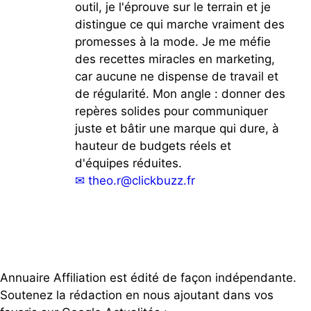
outil, je l'éprouve sur le terrain et je
distingue ce qui marche vraiment des
promesses à la mode. Je me méfie
des recettes miracles en marketing,
car aucune ne dispense de travail et
de régularité. Mon angle : donner des
repères solides pour communiquer
juste et bâtir une marque qui dure, à
hauteur de budgets réels et
d'équipes réduites.
✉
theo.r@clickbuzz.fr
Annuaire Affiliation est édité de façon indépendante.
Soutenez la rédaction en nous ajoutant dans vos