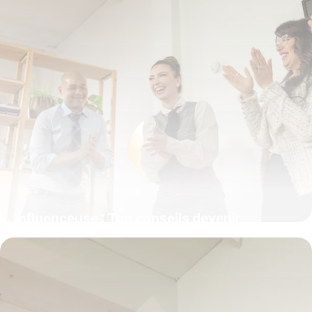
Influenceuse : Top conseils devenir
influenceur 2026
8 juillet 2026