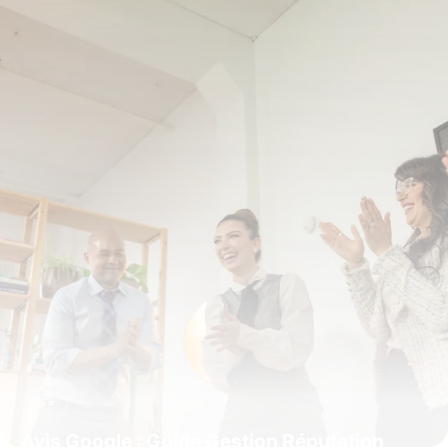
6 juillet 2026
Avis Google : Guide Gestion Réputation