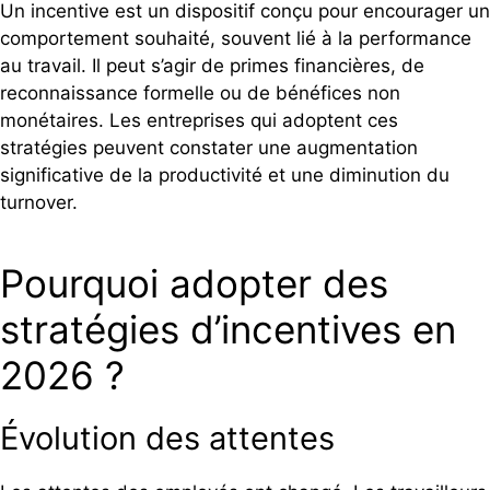
Un incentive est un dispositif conçu pour encourager un
comportement souhaité, souvent lié à la performance
au travail. Il peut s’agir de primes financières, de
reconnaissance formelle ou de bénéfices non
monétaires. Les entreprises qui adoptent ces
stratégies peuvent constater une augmentation
significative de la productivité et une diminution du
turnover.
Pourquoi adopter des
stratégies d’incentives en
2026 ?
Évolution des attentes