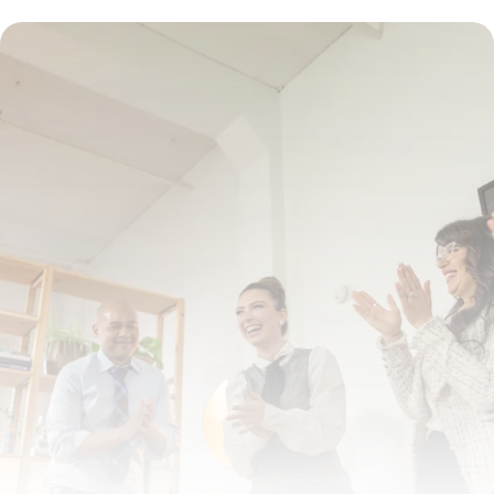
2026
5 juillet 2026