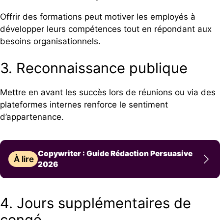
Offrir des formations peut motiver les employés à
développer leurs compétences tout en répondant aux
besoins organisationnels.
3. Reconnaissance publique
Mettre en avant les succès lors de réunions ou via des
plateformes internes renforce le sentiment
d’appartenance.
Copywriter : Guide Rédaction Persuasive
À lire
2026
4. Jours supplémentaires de
congé