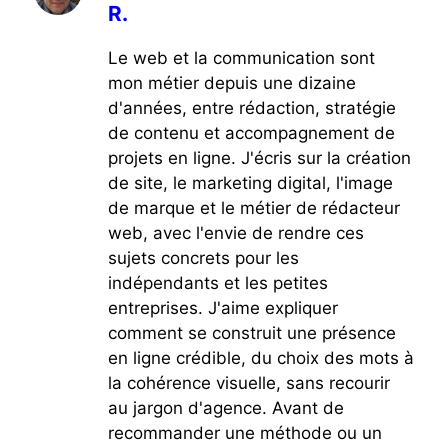
R.
Le web et la communication sont
mon métier depuis une dizaine
d'années, entre rédaction, stratégie
de contenu et accompagnement de
projets en ligne. J'écris sur la création
de site, le marketing digital, l'image
de marque et le métier de rédacteur
web, avec l'envie de rendre ces
sujets concrets pour les
indépendants et les petites
entreprises. J'aime expliquer
comment se construit une présence
en ligne crédible, du choix des mots à
la cohérence visuelle, sans recourir
au jargon d'agence. Avant de
recommander une méthode ou un