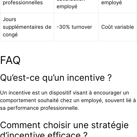
professionnelles
employé
employé
Jours
supplémentaires de
-30% turnover
Coût variable
congé
FAQ
Qu’est-ce qu’un incentive ?
Un incentive est un dispositif visant à encourager un
comportement souhaité chez un employé, souvent lié à
sa performance professionnelle.
Comment choisir une stratégie
d’incentive efficace ?