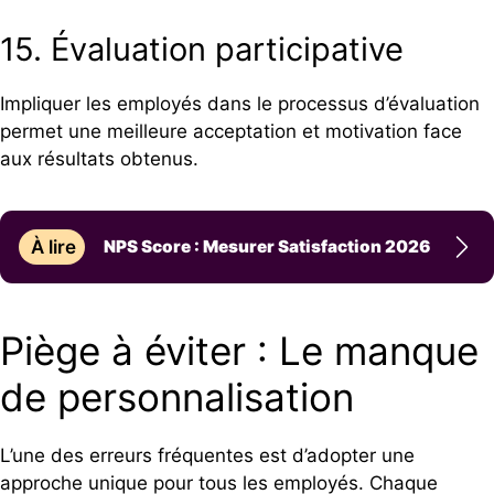
15. Évaluation participative
Impliquer les employés dans le processus d’évaluation
permet une meilleure acceptation et motivation face
aux résultats obtenus.
À lire
NPS Score : Mesurer Satisfaction 2026
Piège à éviter : Le manque
de personnalisation
L’une des erreurs fréquentes est d’adopter une
approche unique pour tous les employés. Chaque