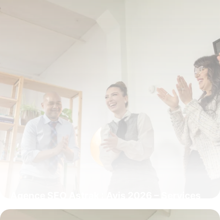
Agence SEO Astrak : Avis 2026 – Services
Référencement