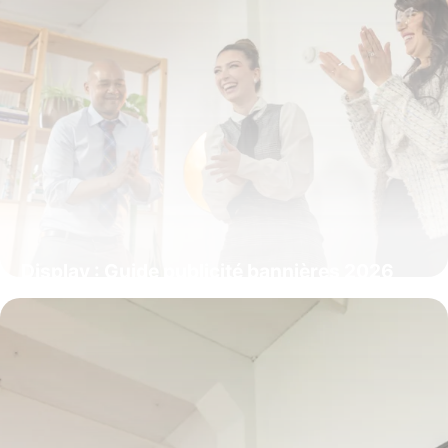
Display : Guide publicité bannières 2026
9 juillet 2026