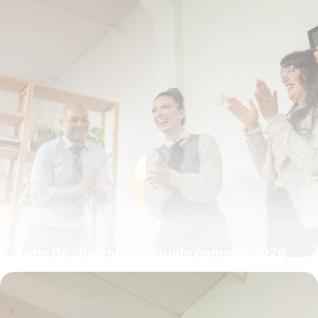
Zone de chalandise : Guide complet 2026
pour définir
7 juillet 2026