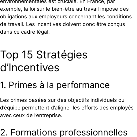
environnementales est cruciale. En France, par
exemple, la loi sur le bien-être au travail impose des
obligations aux employeurs concernant les conditions
de travail. Les incentives doivent donc être conçus
dans ce cadre légal.
Top 15 Stratégies
d’Incentives
1. Primes à la performance
Les primes basées sur des objectifs individuels ou
d’équipe permettent d’aligner les efforts des employés
avec ceux de l’entreprise.
2. Formations professionnelles