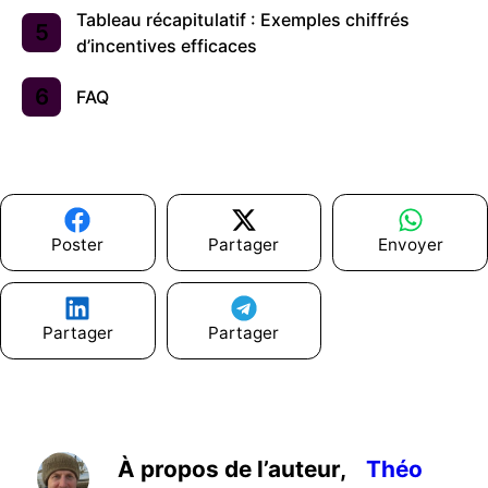
Tableau récapitulatif : Exemples chiffrés
d’incentives efficaces
FAQ
Poster
Partager
Envoyer
Partager
Partager
À propos de l’auteur,
Théo