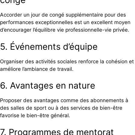
Accorder un jour de congé supplémentaire pour des
performances exceptionnelles est un excellent moyen
d’encourager l’équilibre vie professionnelle-vie privée.
5. Événements d’équipe
Organiser des activités sociales renforce la cohésion et
améliore l’ambiance de travail.
6. Avantages en nature
Proposer des avantages comme des abonnements à
des salles de sport ou à des services de bien-être
favorise le bien-être général.
7. Programmes de mentorat