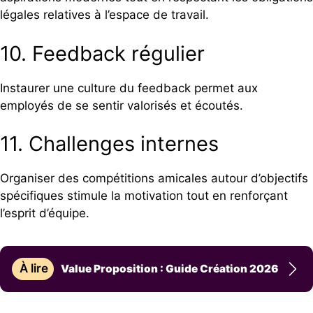
légales relatives à l’espace de travail.
10. Feedback régulier
Instaurer une culture du feedback permet aux
employés de se sentir valorisés et écoutés.
11. Challenges internes
Organiser des compétitions amicales autour d’objectifs
spécifiques stimule la motivation tout en renforçant
l’esprit d’équipe.
À lire
Value Proposition : Guide Création 2026