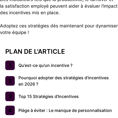
la satisfaction employé peuvent aider à évaluer l’impact
des incentives mis en place.
Adoptez ces stratégies dès maintenant pour dynamiser
votre équipe !
PLAN DE L'ARTICLE
Qu’est-ce qu’un incentive ?
Pourquoi adopter des stratégies d’incentives
en 2026 ?
Top 15 Stratégies d’Incentives
Piège à éviter : Le manque de personnalisation